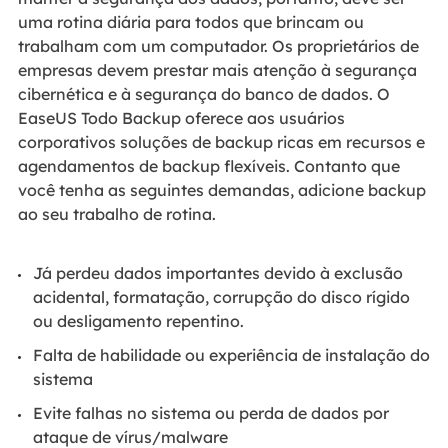
uma rotina diária para todos que brincam ou
trabalham com um computador. Os proprietários de
empresas devem prestar mais atenção à segurança
cibernética e à segurança do banco de dados. O
EaseUS Todo Backup oferece aos usuários
corporativos soluções de backup ricas em recursos e
agendamentos de backup flexíveis. Contanto que
você tenha as seguintes demandas, adicione backup
ao seu trabalho de rotina.
Já perdeu dados importantes devido à exclusão
acidental, formatação, corrupção do disco rígido
ou desligamento repentino.
Falta de habilidade ou experiência de instalação do
sistema
Evite falhas no sistema ou perda de dados por
ataque de vírus/malware