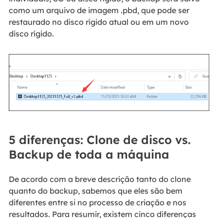
como um arquivo de imagem .pbd, que pode ser
restaurado no disco rígido atual ou em um novo
disco rígido.
5 diferenças: Clone de disco vs.
Backup de toda a máquina
De acordo com a breve descrição tanto do clone
quanto do backup, sabemos que eles são bem
diferentes entre si no processo de criação e nos
resultados. Para resumir, existem cinco diferenças