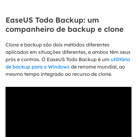
EaseUS Todo Backup: um
companheiro de backup e clone
Clone e backup são dois métodos diferentes
aplicados em situações diferentes, e ambos têm seus
prós e contras. O EaseUS Todo Backup é um
utilitário
de backup para o Windows
de renome mundial, ao
mesmo tempo integrado ao recurso de clone.