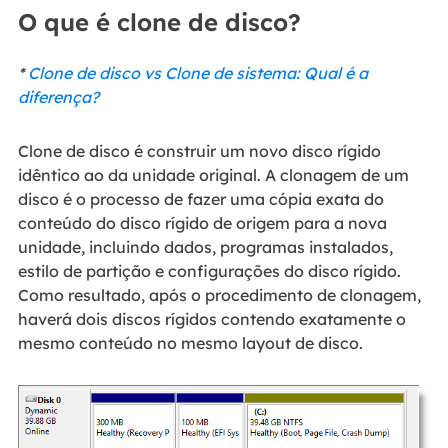
O que é clone de disco?
*
Clone de disco vs Clone de sistema: Qual é a
diferença?
Clone de disco é construir um novo disco rígido
idêntico ao da unidade original. A clonagem de um
disco é o processo de fazer uma cópia exata do
conteúdo do disco rígido de origem para a nova
unidade, incluindo dados, programas instalados,
estilo de partição e configurações do disco rígido.
Como resultado, após o procedimento de clonagem,
haverá dois discos rígidos contendo exatamente o
mesmo conteúdo no mesmo layout de disco.