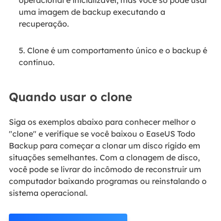
uma imagem de backup executando a
recuperação.
5. Clone é um comportamento único e o backup é
contínuo.
Quando usar o clone
Siga os exemplos abaixo para conhecer melhor o
"clone" e verifique se você baixou o EaseUS Todo
Backup para começar a clonar um disco rígido em
situações semelhantes. Com a clonagem de disco,
você pode se livrar do incômodo de reconstruir um
computador baixando programas ou reinstalando o
sistema operacional.