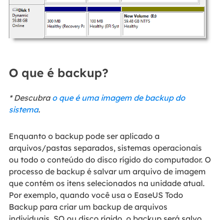
O que é backup?
* Descubra
o que é uma imagem de backup do
sistema
.
Enquanto o backup pode ser aplicado a
arquivos/pastas separados, sistemas operacionais
ou todo o conteúdo do disco rígido do computador. O
processo de backup é salvar um arquivo de imagem
que contém os itens selecionados na unidade atual.
Por exemplo, quando você usa o EaseUS Todo
Backup para criar um backup de arquivos
individuais, SO ou disco rígido, o backup será salvo