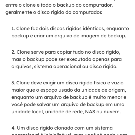
entre o clone e todo o backup do computador,
geralmente o disco rígido do computador.
1. Clone faz dois discos rígidos idênticos, enquanto
backup é criar um arquivo de imagem de backup.
2. Clone serve para copiar tudo no disco rígido,
mas o backup pode ser executado apenas para
arquivos, sistema operacional ou disco rígido.
3. Clone deve exigir um disco rígido físico e vazio
maior que o espaço usado da unidade de origem,
enquanto um arquivo de backup é muito menor e
você pode salvar um arquivo de backup em uma
unidade local, unidade de rede, NAS ou nuvem.
4. Um disco rígido clonado com um sistema
operacional é inicializável, mas você só pode usar