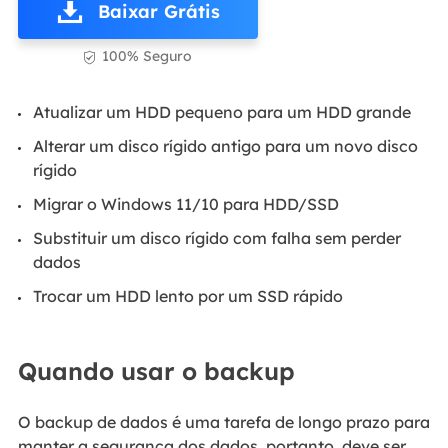
Baixar Grátis
100% Seguro

Atualizar um HDD pequeno para um HDD grande
Alterar um disco rígido antigo para um novo disco
rígido
Migrar o Windows 11/10 para HDD/SSD
Substituir um disco rígido com falha sem perder
dados
Trocar um HDD lento por um SSD rápido
Quando usar o backup
O backup de dados é uma tarefa de longo prazo para
manter a segurança dos dados, portanto, deve ser