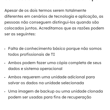
Apesar de os dois termos serem totalmente
diferentes em cenários de tecnologia e aplicação, as
pessoas não conseguem distingui-los quando são
colocados juntos. Acreditamos que as razões podem
ser as seguintes:
Falta de conhecimento básico porque não somos
todos profissionais de TI
Ambos podem fazer uma cópia completa de seus
dados e sistema operacional
Ambos requerem uma unidade adicional para
salvar os dados na unidade selecionada
Uma imagem de backup ou uma unidade clonada
podem ser usadas para fins de recuperação