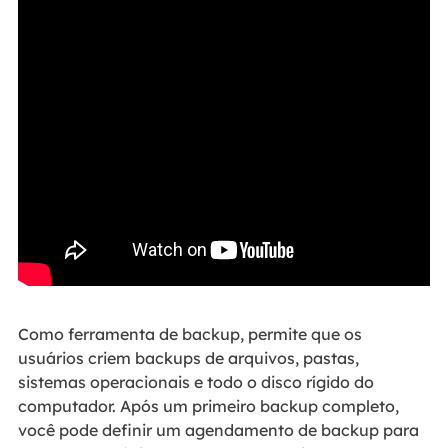
Como ferramenta de backup, permite que os
usuários criem backups de arquivos, pastas,
sistemas operacionais e todo o disco rígido do
computador. Após um primeiro backup completo,
você pode definir um agendamento de backup para