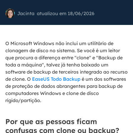
Jacinta
atualizou em 18/06/2026
O Microsoft Windows não inclui um utilitário de
clonagem de disco no sistema. Se você é um leitor
que procura a diferença entre "clone" e "Backup de
toda a máquina", talvez já tenha baixado um
software de backup de terceiros integrado ao recurso
de clone. O
EaseUS Todo Backup
é um dos softwares
de proteção de dados abrangentes para backup de
computadores Windows e clone de disco
rígido/partição.
Por que as pessoas ficam
confusas com clone ou backup?