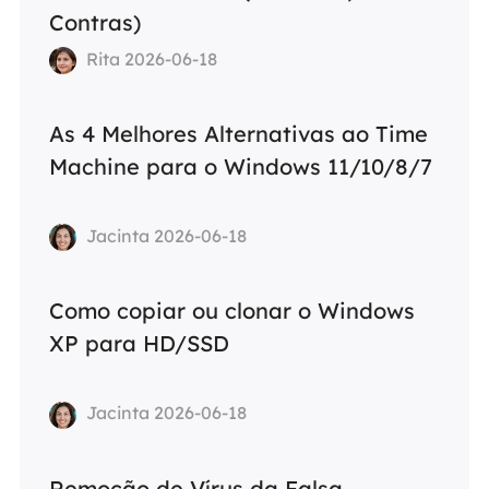
Contras)
Rita 2026-06-18
As 4 Melhores Alternativas ao Time
Machine para o Windows 11/10/8/7
Jacinta 2026-06-18
Como copiar ou clonar o Windows
XP para HD/SSD
Jacinta 2026-06-18
Remoção de Vírus da Falsa