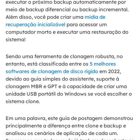
executar o próximo backup automaticamente por
meio de backup diferencial ou backup incremental.
Além disso, você pode criar uma
mídia de
recuperação inicializável
para acessar um
computador morto e executar uma restauração do
sistema!
Sendo uma ferramenta de clonagem robusta, no
entanto, está classificada entre os
5 melhores
softwares de clonagem de disco rígido
em 2022,
devido ao guia simples do assistente, suporte à
clonagem MBR e GPT e à capacidade de criar uma
unidade USB portátil do Windows se você escolher o
sistema clone.
Em uma palavra, este guia de postagem demonstrou
principalmente a diferença entre clone e backup e
analisou os cenários de aplicação de cada um.