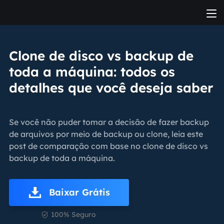
Clone de disco vs backup de
toda a máquina: todos os
detalhes que você deseja saber
Se você não puder tomar a decisão de fazer backup
de arquivos por meio de backup ou clone, leia este
post de comparação com base no clone de disco vs
backup de toda a máquina.
Baixar Grátis
100% Seguro
