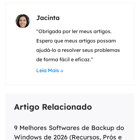
Jacinta
"Obrigada por ler meus artigos.
Espero que meus artigos possam
ajudá-lo a resolver seus problemas
de forma fácil e eficaz."
Leia Mais
Artigo Relacionado
9 Melhores Softwares de Backup do
Windows de 2026 (Recursos, Prós e