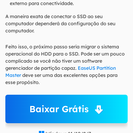
externo para conectividade.
A maneira exata de conectar o SSD ao seu
computador dependerá da configuração do seu
computador.
Feito isso, o próximo passo seria migrar o sistema
operacional do HDD para o SSD. Pode ser um pouco
complicado se você não tiver um software
gerenciador de partição capaz.
EaseUS Partition
Master
deve ser uma das excelentes opções para
esse propósito.
Baixar Grátis