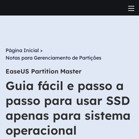
Página Inicial
>
Notas para Gerenciamento de Partições
EaseUS Partition Master
Guia fácil e passo a
passo para usar SSD
apenas para sistema
operacional