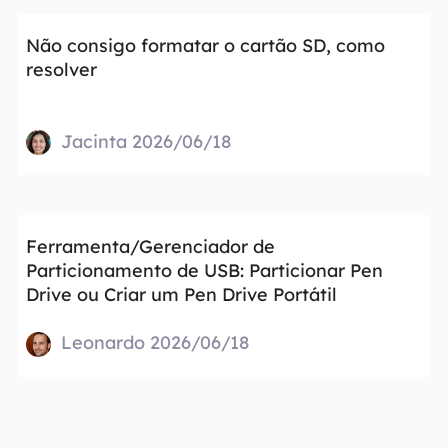
Não consigo formatar o cartão SD, como
resolver
Jacinta 2026/06/18
Ferramenta/Gerenciador de
Particionamento de USB: Particionar Pen
Drive ou Criar um Pen Drive Portátil
Leonardo 2026/06/18