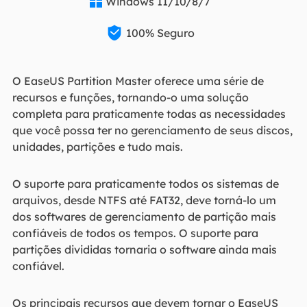
Windows 11/10/8/7


100% Seguro
O EaseUS Partition Master oferece uma série de
recursos e funções, tornando-o uma solução
completa para praticamente todas as necessidades
que você possa ter no gerenciamento de seus discos,
unidades, partições e tudo mais.
O suporte para praticamente todos os sistemas de
arquivos, desde NTFS até FAT32, deve torná-lo um
dos softwares de gerenciamento de partição mais
confiáveis de todos os tempos. O suporte para
partições divididas tornaria o software ainda mais
confiável.
Os principais recursos que devem tornar o EaseUS