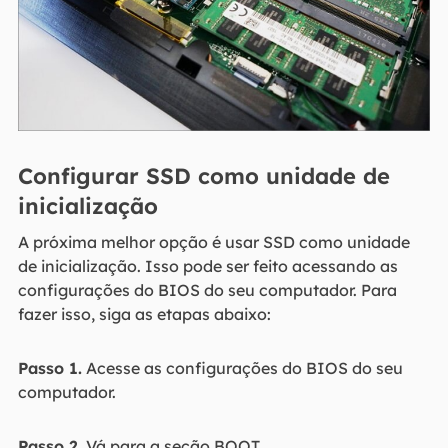
Configurar SSD como unidade de
inicialização
A próxima melhor opção é usar SSD como unidade
de inicialização. Isso pode ser feito acessando as
configurações do BIOS do seu computador. Para
fazer isso, siga as etapas abaixo:
Passo 1.
Acesse as configurações do BIOS do seu
computador.
Passo 2.
Vá para a seção BOOT.