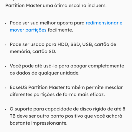
Partition Master uma ótima escolha incluem:
Pode ser sua melhor aposta para
redimensionar e
mover partições
facilmente.
Pode ser usado para HDD, SSD, USB, cartão de
memória, cartão SD.
Você pode até usá-lo para apagar completamente
os dados de qualquer unidade.
EaseUS Partition Master também permite mesclar
diferentes partições de forma mais eficaz.
O suporte para capacidade de disco rígido de até 8
TB deve ser outro ponto positivo que você achará
bastante impressionante.