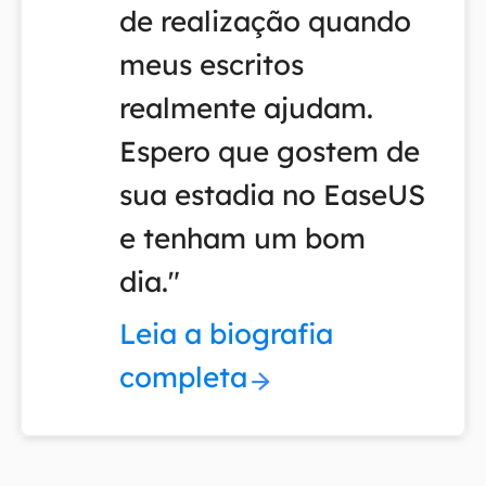
de realização quando
meus escritos
realmente ajudam.
Espero que gostem de
sua estadia no EaseUS
e tenham um bom
dia."
Leia a biografia
completa