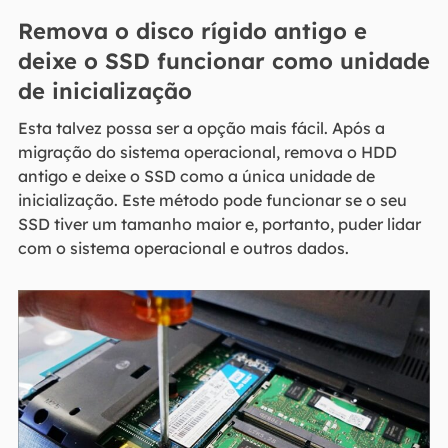
Remova o disco rígido antigo e
deixe o SSD funcionar como unidade
de inicialização
Esta talvez possa ser a opção mais fácil. Após a
migração do sistema operacional, remova o HDD
antigo e deixe o SSD como a única unidade de
inicialização. Este método pode funcionar se o seu
SSD tiver um tamanho maior e, portanto, puder lidar
com o sistema operacional e outros dados.