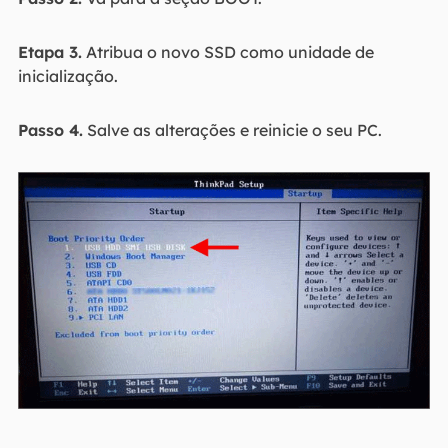
Etapa 3.
Atribua o novo SSD como unidade de
inicialização.
Passo 4.
Salve as alterações e reinicie o seu PC.