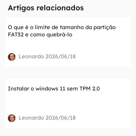
Artigos relacionados
O que é o limite de tamanho da partição
FAT32 e como quebrá-lo
Leonardo 2026/06/18
Instalar o windows 11 sem TPM 2.0
Leonardo 2026/06/18