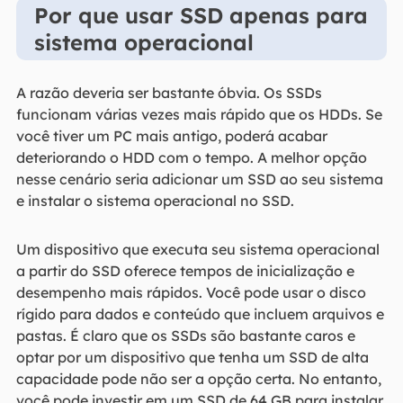
Por que usar SSD apenas para
sistema operacional
A razão deveria ser bastante óbvia. Os SSDs
funcionam várias vezes mais rápido que os HDDs. Se
você tiver um PC mais antigo, poderá acabar
deteriorando o HDD com o tempo. A melhor opção
nesse cenário seria adicionar um SSD ao seu sistema
e instalar o sistema operacional no SSD.
Um dispositivo que executa seu sistema operacional
a partir do SSD oferece tempos de inicialização e
desempenho mais rápidos. Você pode usar o disco
rígido para dados e conteúdo que incluem arquivos e
pastas. É claro que os SSDs são bastante caros e
optar por um dispositivo que tenha um SSD de alta
capacidade pode não ser a opção certa. No entanto,
você pode investir em um SSD de 64 GB para instalar