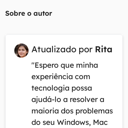
Sobre o autor
Atualizado por
Rita
"Espero que minha
experiência com
tecnologia possa
ajudá-lo a resolver a
maioria dos problemas
do seu Windows, Mac