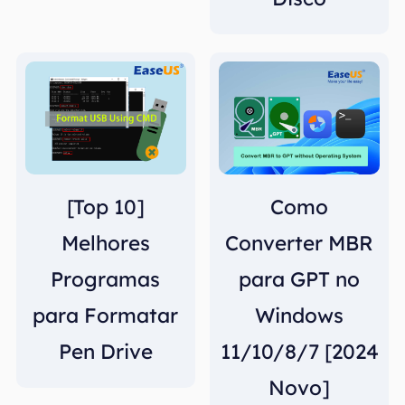
[Top 10]
Como
Melhores
Converter MBR
Programas
para GPT no
para Formatar
Windows
Pen Drive
11/10/8/7 [2024
Novo]