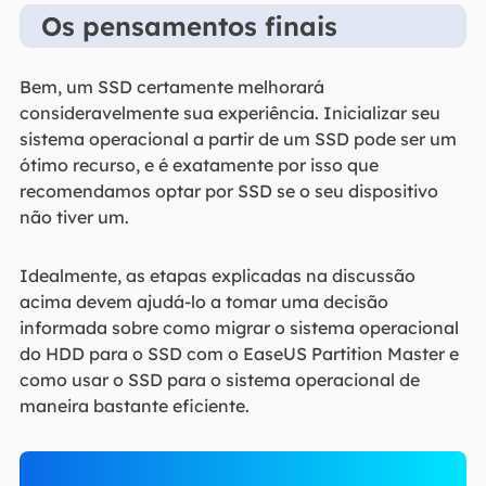
Os pensamentos finais
Bem, um SSD certamente melhorará
consideravelmente sua experiência. Inicializar seu
sistema operacional a partir de um SSD pode ser um
ótimo recurso, e é exatamente por isso que
recomendamos optar por SSD se o seu dispositivo
não tiver um.
Idealmente, as etapas explicadas na discussão
acima devem ajudá-lo a tomar uma decisão
informada sobre como migrar o sistema operacional
do HDD para o SSD com o EaseUS Partition Master e
como usar o SSD para o sistema operacional de
maneira bastante eficiente.