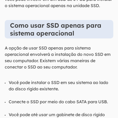
o sistema operacional apenas na unidade SSD.
Como usar SSD apenas para
sistema operacional
A opção de usar SSD apenas para sistema
operacional envolverá a instalação do novo SSD em
seu computador. Existem várias maneiras de
conectar o SSD ao seu computador.
Você pode instalar o SSD em seu sistema ao lado
do disco rígido existente.
Conecte o SSD por meio do cabo SATA para USB.
Você pode até usar um gabinete de disco rígido