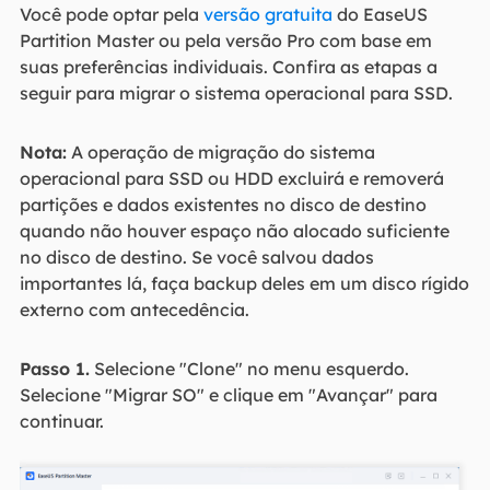
Você pode optar pela
versão gratuita
do EaseUS
Partition Master ou pela versão Pro com base em
suas preferências individuais. Confira as etapas a
seguir para migrar o sistema operacional para SSD.
Nota:
A operação de migração do sistema
operacional para SSD ou HDD excluirá e removerá
partições e dados existentes no disco de destino
quando não houver espaço não alocado suficiente
no disco de destino. Se você salvou dados
importantes lá, faça backup deles em um disco rígido
externo com antecedência.
Passo 1.
Selecione "Clone" no menu esquerdo.
Selecione "Migrar SO" e clique em "Avançar" para
continuar.