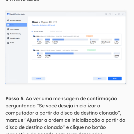
Passo 5.
Ao ver uma mensagem de confirmação
perguntando "Se você deseja inicializar o
computador a partir do disco de destino clonado",
marque "Ajustar a ordem de inicialização a partir do
disco de destino clonado" e clique no botão