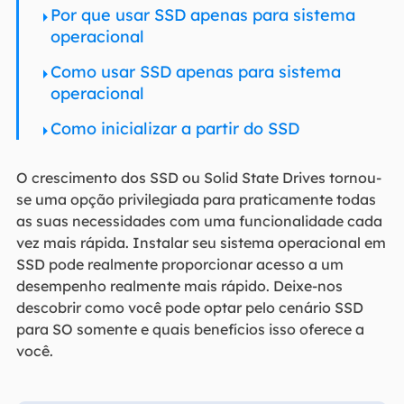
Por que usar SSD apenas para sistema
operacional
Como usar SSD apenas para sistema
operacional
Como inicializar a partir do SSD
O crescimento dos SSD ou Solid State Drives tornou-
se uma opção privilegiada para praticamente todas
as suas necessidades com uma funcionalidade cada
vez mais rápida. Instalar seu sistema operacional em
SSD pode realmente proporcionar acesso a um
desempenho realmente mais rápido. Deixe-nos
descobrir como você pode optar pelo cenário SSD
para SO somente e quais benefícios isso oferece a
você.