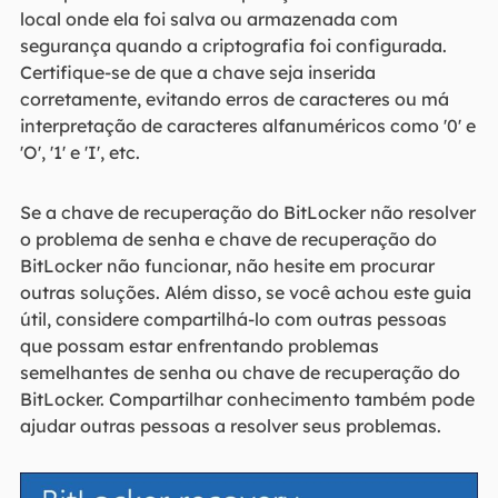
local onde ela foi salva ou armazenada com
segurança quando a criptografia foi configurada.
Certifique-se de que a chave seja inserida
corretamente, evitando erros de caracteres ou má
interpretação de caracteres alfanuméricos como '0' e
'O', '1' e 'I', etc.
Se a chave de recuperação do BitLocker não resolver
o problema de senha e chave de recuperação do
BitLocker não funcionar, não hesite em procurar
outras soluções. Além disso, se você achou este guia
útil, considere compartilhá-lo com outras pessoas
que possam estar enfrentando problemas
semelhantes de senha ou chave de recuperação do
BitLocker. Compartilhar conhecimento também pode
ajudar outras pessoas a resolver seus problemas.