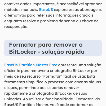
contiver dados importantes, é aconselhável optar por
métodos manuais.
EaseUS
explora essas abordagens
alternativas para reter suas informações cruciais
enquanto resolve o problema de senha ou chave de
recuperação.
Formatar para remover o
BitLocker - solução rápida
EaseUS Partition Master Free
apresenta uma solução
eficiente para remover a criptografia BitLocker por
meio de seu recurso "Formatar" fácil de usar. Esta
ferramenta simplifica o processo com apenas alguns
cliques, permitindo aos usuários remover
rapidamente a criptografia BitLocker de suas
unidades. Ao utilizar a funcionalidade "Formatar" do
EaseUS Partition Master, você pode contornar as