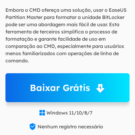
Embora o CMD ofereça uma solução, usar o EaseUS
Partition Master para formatar a unidade BitLocker
pode ser uma abordagem mais fácil de usar. Esta
ferramenta de terceiros simplifica o processo de
formatação e garante facilidade de uso em
comparação ao CMD, especialmente para usuários
menos familiarizados com operações de linha de
comando.
Baixar Grátis
Windows 11/10/8/7


Nenhum registro necessário