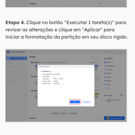
Etapa 4.
Clique no botão "Executar 1 tarefa(s)" para
revisar as alterações e clique em "Aplicar" para
iniciar a formatação da partição em seu disco rígido.