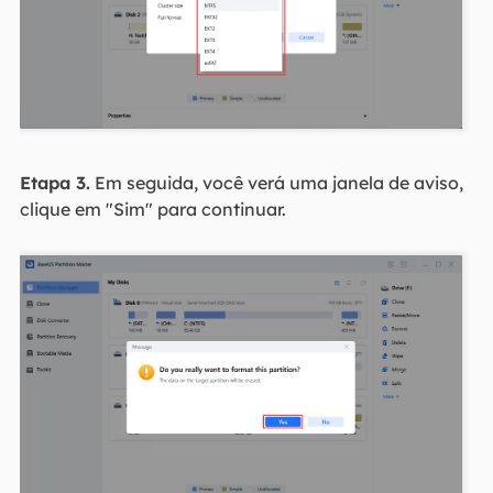
Etapa 3.
Em seguida, você verá uma janela de aviso,
clique em "Sim" para continuar.