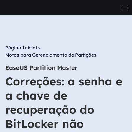
Página Inicial
>
Notas para Gerenciamento de Partições
EaseUS Partition Master
Correções: a senha e
a chave de
recuperação do
BitLocker não