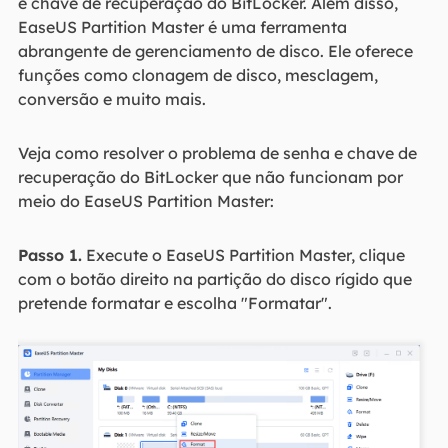
e chave de recuperação do BitLocker. Além disso,
EaseUS Partition Master é uma ferramenta
abrangente de gerenciamento de disco. Ele oferece
funções como clonagem de disco, mesclagem,
conversão e muito mais.
Veja como resolver o problema de senha e chave de
recuperação do BitLocker que não funcionam por
meio do EaseUS Partition Master:
Passo 1.
Execute o EaseUS Partition Master, clique
com o botão direito na partição do disco rígido que
pretende formatar e escolha "Formatar".