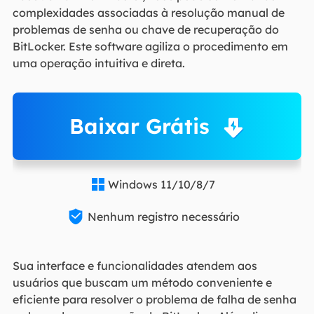
complexidades associadas à resolução manual de
problemas de senha ou chave de recuperação do
BitLocker. Este software agiliza o procedimento em
uma operação intuitiva e direta.
Baixar Grátis
Windows 11/10/8/7


Nenhum registro necessário
Sua interface e funcionalidades atendem aos
usuários que buscam um método conveniente e
eficiente para resolver o problema de falha de senha