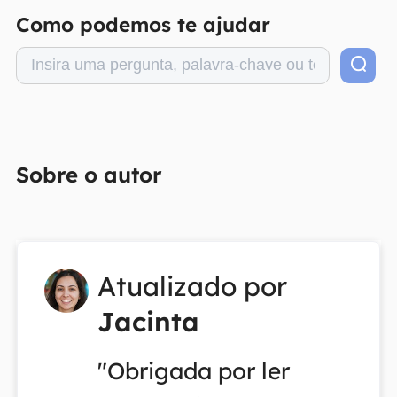
Como podemos te ajudar
Sobre o autor
Atualizado por
Jacinta
"Obrigada por ler