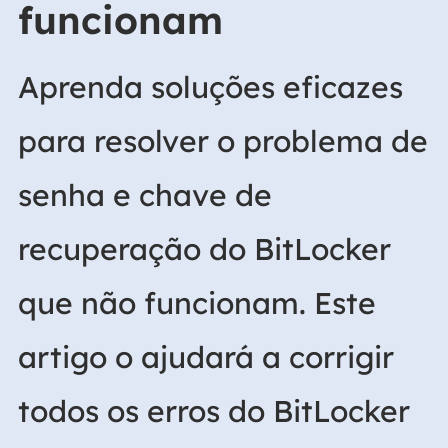
funcionam
Aprenda soluções eficazes
para resolver o problema de
senha e chave de
recuperação do BitLocker
que não funcionam. Este
artigo o ajudará a corrigir
todos os erros do BitLocker