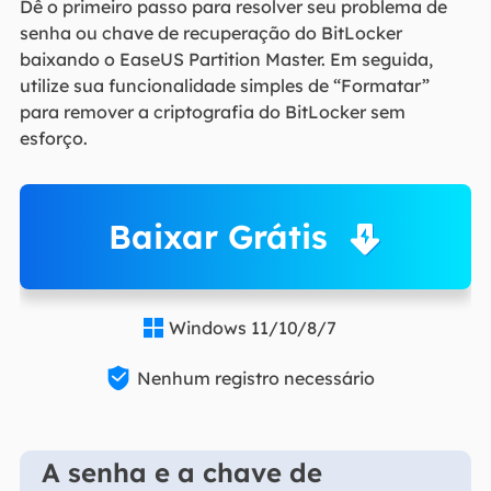
Dê o primeiro passo para resolver seu problema de
senha ou chave de recuperação do BitLocker
baixando o EaseUS Partition Master. Em seguida,
utilize sua funcionalidade simples de “Formatar”
para remover a criptografia do BitLocker sem
esforço.
Baixar Grátis
Windows 11/10/8/7


Nenhum registro necessário
A senha e a chave de