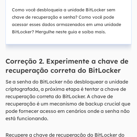
Como você desbloqueia a unidade BitLocker sem
chave de recuperação e senha? Como você pode
acessar esses dados armazenados em uma unidade
BitLocker? Mergulhe neste guia e saiba mais.
Correção 2. Experimente a chave de
recuperação correta do BitLocker
Se a senha do BitLocker não desbloquear a unidade
criptografada, a próxima etapa é tentar a chave de
recuperação correta do BitLocker. A chave de
recuperação é um mecanismo de backup crucial que
pode fornecer acesso em cenários onde a senha não
está funcionando.
Recupere a chave de recuperação do BitLocker do