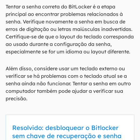
Tentar a senha correta do BitLocker é a etapa
principal ao encontrar problemas relacionados à
senha. Verifique novamente a senha em busca de
erros de digitação ou letras maiúsculas inadvertidas.
Certifique-se de que o layout do teclado corresponda
ao usado durante a configuração da senha,
especialmente se for um idioma ou layout diferente.
Além disso, considere usar um teclado externo ou
verificar se há problemas com o teclado atual se a
senha ainda não funcionar. Tentar a senha em outro
computador também pode ajudar a verificar sua
precisão.
Resolvido: desbloquear o Bitlocker
sem chave de recuperação e senha