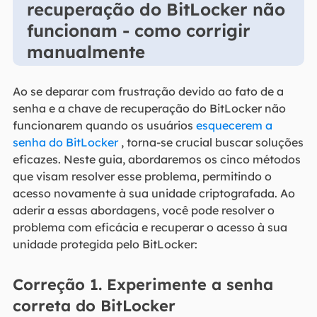
recuperação do BitLocker não
funcionam - como corrigir
manualmente
Ao se deparar com frustração devido ao fato de a
senha e a chave de recuperação do BitLocker não
funcionarem quando os usuários
esquecerem a
senha do BitLocker
, torna-se crucial buscar soluções
eficazes. Neste guia, abordaremos os cinco métodos
que visam resolver esse problema, permitindo o
acesso novamente à sua unidade criptografada. Ao
aderir a essas abordagens, você pode resolver o
problema com eficácia e recuperar o acesso à sua
unidade protegida pelo BitLocker:
Correção 1. Experimente a senha
correta do BitLocker