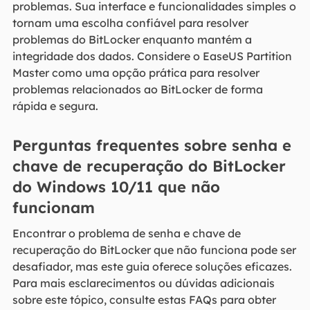
problemas. Sua interface e funcionalidades simples o
tornam uma escolha confiável para resolver
problemas do BitLocker enquanto mantém a
integridade dos dados. Considere o EaseUS Partition
Master como uma opção prática para resolver
problemas relacionados ao BitLocker de forma
rápida e segura.
Perguntas frequentes sobre senha e
chave de recuperação do BitLocker
do Windows 10/11 que não
funcionam
Encontrar o problema de senha e chave de
recuperação do BitLocker que não funciona pode ser
desafiador, mas este guia oferece soluções eficazes.
Para mais esclarecimentos ou dúvidas adicionais
sobre este tópico, consulte estas FAQs para obter