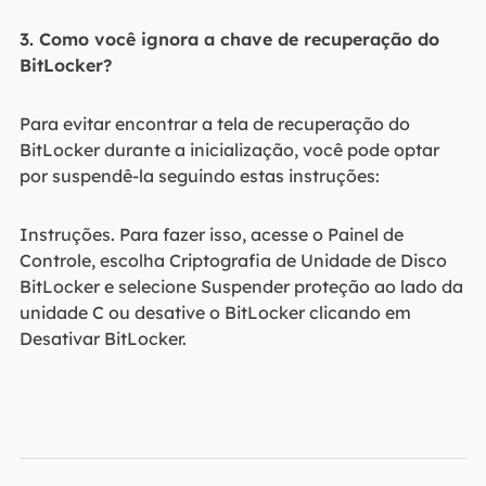
3. Como você ignora a chave de recuperação do
BitLocker?
Para evitar encontrar a tela de recuperação do
BitLocker durante a inicialização, você pode optar
por suspendê-la seguindo estas instruções:
Instruções. Para fazer isso, acesse o Painel de
Controle, escolha Criptografia de Unidade de Disco
BitLocker e selecione Suspender proteção ao lado da
unidade C ou desative o BitLocker clicando em
Desativar BitLocker.