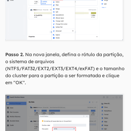
Passo 2.
Na nova janela, defina o rótulo da partição,
o sistema de arquivos
(NTFS/FAT32/EXT2/EXT3/EXT4/exFAT) e o tamanho
do cluster para a partição a ser formatada e clique
em "OK".