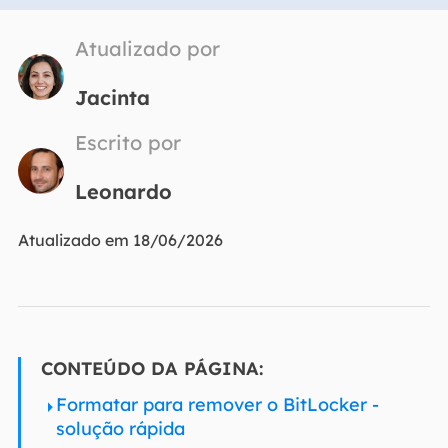
Atualizado por
Jacinta
Escrito por
Leonardo
Atualizado em 18/06/2026
CONTEÚDO DA PÁGINA:
Formatar para remover o BitLocker -
solução rápida