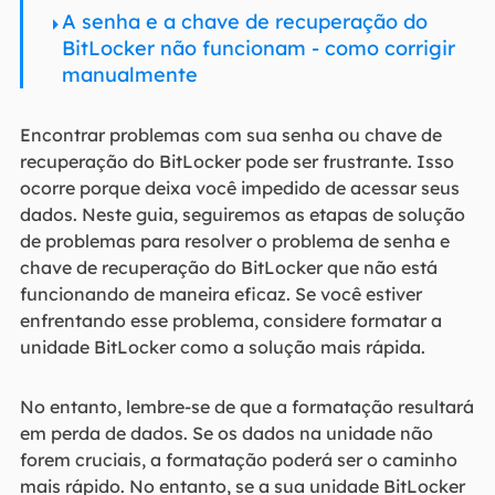
A senha e a chave de recuperação do
BitLocker não funcionam - como corrigir
manualmente
Encontrar problemas com sua senha ou chave de
recuperação do BitLocker pode ser frustrante. Isso
ocorre porque deixa você impedido de acessar seus
dados. Neste guia, seguiremos as etapas de solução
de problemas para resolver o problema de senha e
chave de recuperação do BitLocker que não está
funcionando de maneira eficaz. Se você estiver
enfrentando esse problema, considere formatar a
unidade BitLocker como a solução mais rápida.
No entanto, lembre-se de que a formatação resultará
em perda de dados. Se os dados na unidade não
forem cruciais, a formatação poderá ser o caminho
mais rápido. No entanto, se a sua unidade BitLocker