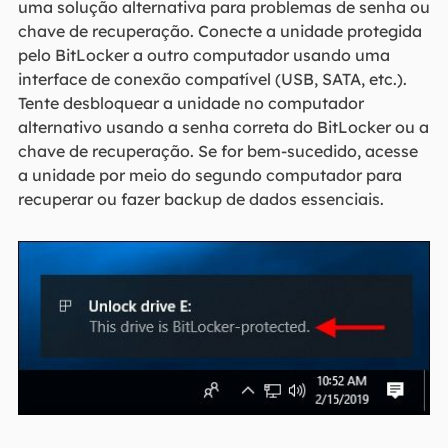
uma solução alternativa para problemas de senha ou
chave de recuperação. Conecte a unidade protegida
pelo BitLocker a outro computador usando uma
interface de conexão compatível (USB, SATA, etc.).
Tente desbloquear a unidade no computador
alternativo usando a senha correta do BitLocker ou a
chave de recuperação. Se for bem-sucedido, acesse
a unidade por meio do segundo computador para
recuperar ou fazer backup de dados essenciais.