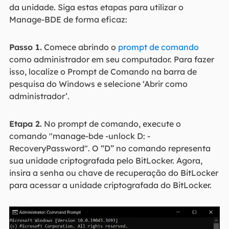
da unidade. Siga estas etapas para utilizar o
Manage-BDE de forma eficaz:
Passo 1.
Comece abrindo o
prompt de comando
como administrador em seu computador. Para fazer
isso, localize o Prompt de Comando na barra de
pesquisa do Windows e selecione ‘Abrir como
administrador’.
Etapa 2.
No prompt de comando, execute o
comando "manage-bde -unlock D: -
RecoveryPassword". O “D” no comando representa
sua unidade criptografada pelo BitLocker. Agora,
insira a senha ou chave de recuperação do BitLocker
para acessar a unidade criptografada do BitLocker.