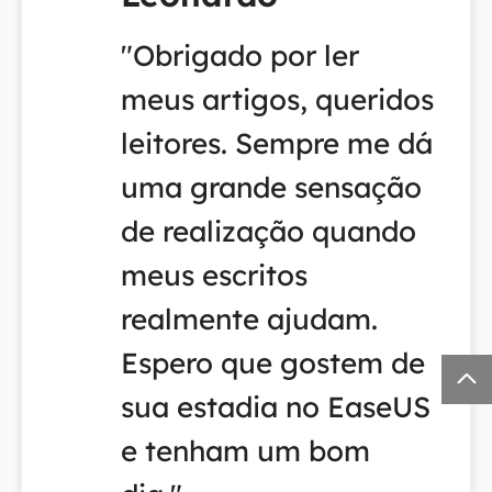
"Obrigado por ler
meus artigos, queridos
leitores. Sempre me dá
uma grande sensação
de realização quando
meus escritos
realmente ajudam.
Espero que gostem de

sua estadia no EaseUS
e tenham um bom