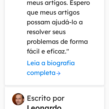
meus artigos. Espero
que meus artigos
possam ajudá-lo a
resolver seus
problemas de forma
fácil e eficaz."
Leia a biografia
completa
Escrito por
Leonardo