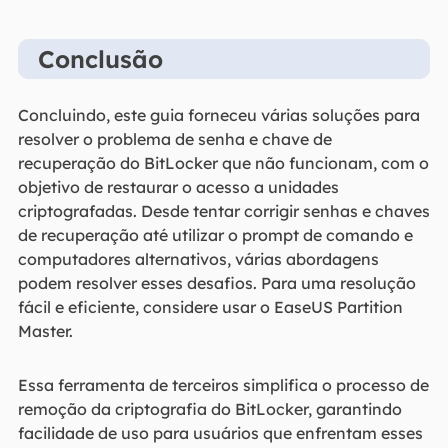
Conclusão
Concluindo, este guia forneceu várias soluções para
resolver o problema de senha e chave de
recuperação do BitLocker que não funcionam, com o
objetivo de restaurar o acesso a unidades
criptografadas. Desde tentar corrigir senhas e chaves
de recuperação até utilizar o prompt de comando e
computadores alternativos, várias abordagens
podem resolver esses desafios. Para uma resolução
fácil e eficiente, considere usar o EaseUS Partition
Master.
Essa ferramenta de terceiros simplifica o processo de
remoção da criptografia do BitLocker, garantindo
facilidade de uso para usuários que enfrentam esses