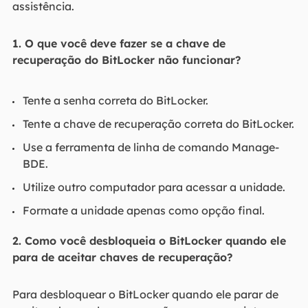
assistência.
1. O que você deve fazer se a chave de
recuperação do BitLocker não funcionar?
Tente a senha correta do BitLocker.
Tente a chave de recuperação correta do BitLocker.
Use a ferramenta de linha de comando Manage-
BDE.
Utilize outro computador para acessar a unidade.
Formate a unidade apenas como opção final.
2. Como você desbloqueia o BitLocker quando ele
para de aceitar chaves de recuperação?
Para desbloquear o BitLocker quando ele parar de