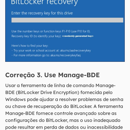
Correção 3. Use Manage-BDE
Usar a ferramenta de linha de comando Manage-
BDE (BitLocker Drive Encryption) fornecida pelo
Windows pode ajudar a resolver problemas de senha
ou chave de recuperação do BitLocker. A ferramenta
Manage-BDE fornece controle avançado sobre as
configurações do BitLocker, mas o uso inadequado
pode resultar em perda de dados ou inacessibilidade