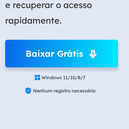
e recuperar o acesso
rapidamente.
Baixar Grátis
Windows 11/10/8/7


Nenhum registro necessário