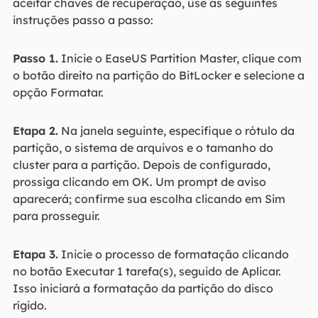
aceitar chaves de recuperação, use as seguintes
instruções passo a passo:
Passo 1.
Inicie o EaseUS Partition Master, clique com
o botão direito na partição do BitLocker e selecione a
opção Formatar.
Etapa 2.
Na janela seguinte, especifique o rótulo da
partição, o sistema de arquivos e o tamanho do
cluster para a partição. Depois de configurado,
prossiga clicando em OK. Um prompt de aviso
aparecerá; confirme sua escolha clicando em Sim
para prosseguir.
Etapa 3.
Inicie o processo de formatação clicando
no botão Executar 1 tarefa(s), seguido de Aplicar.
Isso iniciará a formatação da partição do disco
rígido.