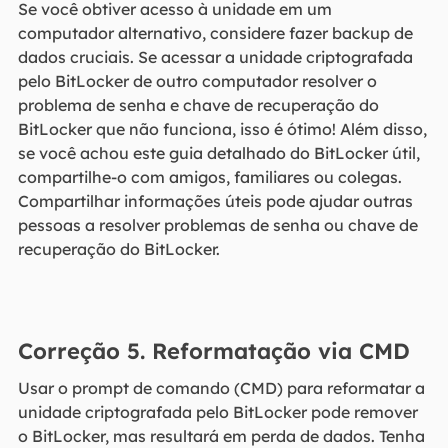
Se você obtiver acesso à unidade em um
computador alternativo, considere fazer backup de
dados cruciais. Se acessar a unidade criptografada
pelo BitLocker de outro computador resolver o
problema de senha e chave de recuperação do
BitLocker que não funciona, isso é ótimo! Além disso,
se você achou este guia detalhado do BitLocker útil,
compartilhe-o com amigos, familiares ou colegas.
Compartilhar informações úteis pode ajudar outras
pessoas a resolver problemas de senha ou chave de
recuperação do BitLocker.
Correção 5. Reformatação via CMD
Usar o prompt de comando (CMD) para reformatar a
unidade criptografada pelo BitLocker pode remover
o BitLocker, mas resultará em perda de dados. Tenha