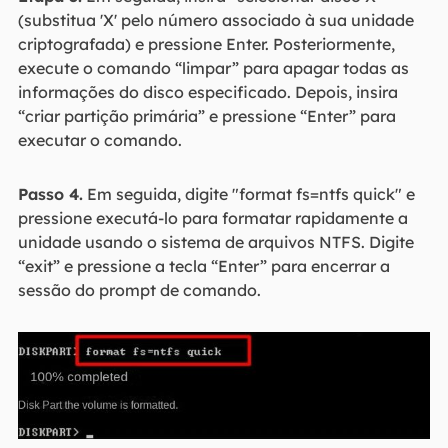
(substitua 'X' pelo número associado à sua unidade
criptografada) e pressione Enter. Posteriormente,
execute o comando “limpar” para apagar todas as
informações do disco especificado. Depois, insira
“criar partição primária” e pressione “Enter” para
executar o comando.
Passo 4.
Em seguida, digite "format fs=ntfs quick" e
pressione executá-lo para formatar rapidamente a
unidade usando o sistema de arquivos NTFS. Digite
“exit” e pressione a tecla “Enter” para encerrar a
sessão do prompt de comando.