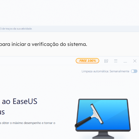
para iniciar a verificação do sistema.