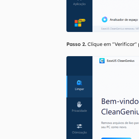
Passo 2.
Clique em "Verificar" 