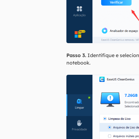
Passo 3.
Identifique e selecio
notebook.