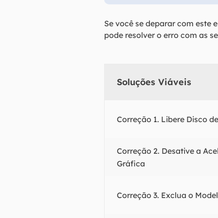
Se você se deparar com este e
pode resolver o erro com as s
Soluções Viáveis
Correção 1. Libere Disco 
Correção 2. Desative a Ace
Gráfica
Correção 3. Exclua o Mode