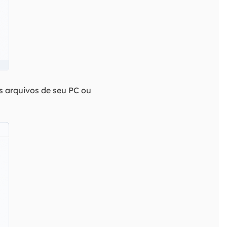
es arquivos de seu PC ou