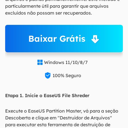
particularmente útil para garantir que arquivos
excluídos não possam ser recuperados.
Baixar Grátis
Windows 11/10/8/7


100% Seguro
Etapa 1. Inicie o EaseUS File Shreder
Execute o EaseUS Partition Master, vá para a seção
Descoberta e clique em "Destruidor de Arquivos"
para executar esta ferramenta de destruição de