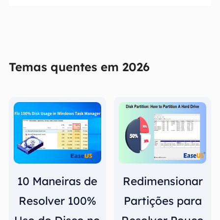
Temas quentes em 2026
10 Maneiras de
Redimensionar
Resolver 100%
Partições para