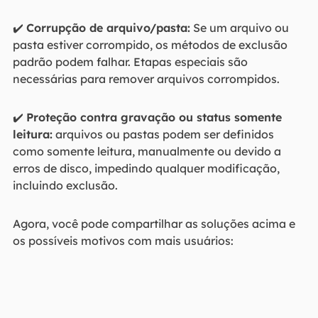
✔️
Corrupção de arquivo/pasta:
Se um arquivo ou
pasta estiver corrompido, os métodos de exclusão
padrão podem falhar. Etapas especiais são
necessárias para remover arquivos corrompidos.
✔️
Proteção contra gravação ou status somente
leitura:
arquivos ou pastas podem ser definidos
como somente leitura, manualmente ou devido a
erros de disco, impedindo qualquer modificação,
incluindo exclusão.
Agora, você pode compartilhar as soluções acima e
os possíveis motivos com mais usuários: