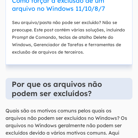
Como forçar a exclusão de um
arquivo no Windows 11/10/8/7
Seu arquivo/pasta não pode ser excluído? Não se
preocupe. Este post contém várias soluções, incluindo
Prompt de Comando, teclas de atalho Delete do
Windows, Gerenciador de Tarefas e ferramentas de
exclusão de arquivos de terceiros.
Por que os arquivos não
podem ser excluídos?
Quais são os motivos comuns pelos quais os
arquivos não podem ser excluídos no Windows? Os
arquivos no Windows geralmente não podem ser
excluídos devido a vários motivos comuns. Aqui