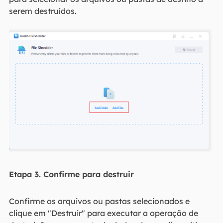
serem destruídos.
Etapa 3. Confirme para destruir
Confirme os arquivos ou pastas selecionados e
clique em "Destruir" para executar a operação de