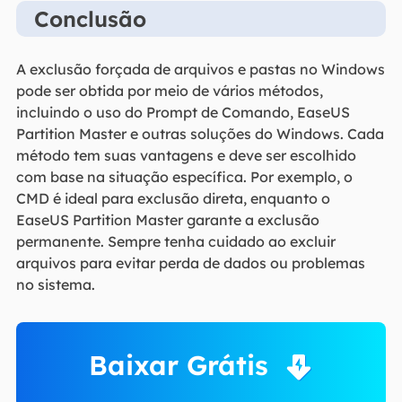
Conclusão
A exclusão forçada de arquivos e pastas no Windows
pode ser obtida por meio de vários métodos,
incluindo o uso do Prompt de Comando, EaseUS
Partition Master e outras soluções do Windows. Cada
método tem suas vantagens e deve ser escolhido
com base na situação específica. Por exemplo, o
CMD é ideal para exclusão direta, enquanto o
EaseUS Partition Master garante a exclusão
permanente. Sempre tenha cuidado ao excluir
arquivos para evitar perda de dados ou problemas
no sistema.
Baixar Grátis