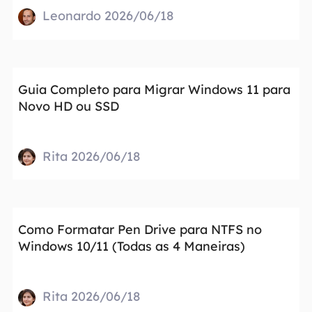
Leonardo 2026/06/18
Guia Completo para Migrar Windows 11 para
Novo HD ou SSD
Rita 2026/06/18
Como Formatar Pen Drive para NTFS no
Windows 10/11 (Todas as 4 Maneiras)
Rita 2026/06/18