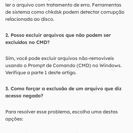
ler o arquivo com tratamento de erro. Ferramentas
de sistema como chkdsk podem detectar corrupção
relacionada ao disco.
2. Posso excluir arquivos que não podem ser
excluídos no CMD?
Sim, você pode excluir arquivos não-removíveis
usando o Prompt de Comando (CMD) no Windows.
Verifique a parte 1 deste artigo.
3. Como forçar a exclusão de um arquivo que diz
acesso negado?
Para resolver esse problema, escolha uma destas
opções: