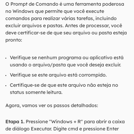
O Prompt de Comando é uma ferramenta poderosa
no Windows que permite que você execute
comandos para realizar várias tarefas, incluindo
excluir arquivos e pastas. Antes de processar, você
deve certificar-se de que seu arquivo ou pasta esteja
pronto:
Verifique se nenhum programa ou aplicativo está
usando o arquivo/pasta que você deseja excluir.
Verifique se este arquivo está corrompido.
Certifique-se de que este arquivo não esteja no
status somente leitura.
Agora, vamos ver os passos detalhados:
Etapa 1.
Pressione "Windows + R" para abrir a caixa
de diálogo Executar. Digite cmd e pressione Enter