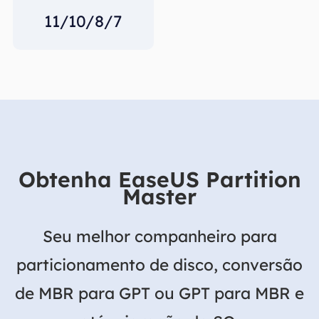
11/10/8/7
Obtenha EaseUS Partition
Master
Seu melhor companheiro para
particionamento de disco, conversão
de MBR para GPT ou GPT para MBR e