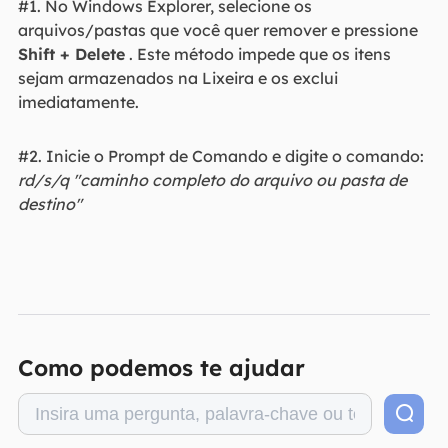
#1. No Windows Explorer, selecione os
arquivos/pastas que você quer remover e pressione
Shift + Delete
. Este método impede que os itens
sejam armazenados na Lixeira e os exclui
imediatamente.
#2. Inicie o Prompt de Comando e digite o comando:
rd/s/q "caminho completo do arquivo ou pasta de
destino"
Como podemos te ajudar