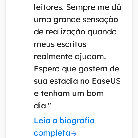
leitores. Sempre me dá
uma grande sensação
de realização quando
meus escritos
realmente ajudam.
Espero que gostem de
sua estadia no EaseUS
e tenham um bom
dia."
Leia a biografia
completa