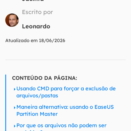
Escrito por
Leonardo
Atualizado em 18/06/2026
CONTEÚDO DA PÁGINA:
Usando CMD para forçar a exclusão de
arquivos/pastas
Maneira alternativa: usando o EaseUS
Partition Master
Por que os arquivos não podem ser