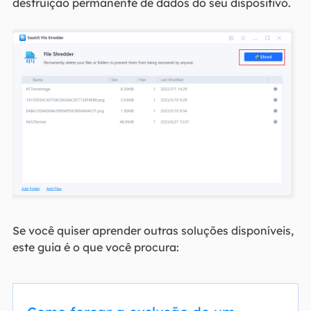
destruição permanente de dados do seu dispositivo.
Se você quiser aprender outras soluções disponíveis,
este guia é o que você procura: