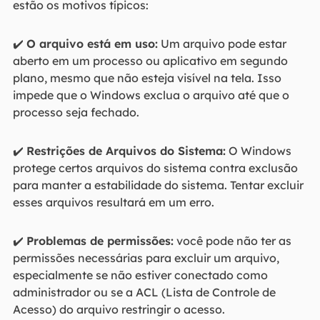
estão os motivos típicos:
✔️
O arquivo está em uso:
Um arquivo pode estar
aberto em um processo ou aplicativo em segundo
plano, mesmo que não esteja visível na tela. Isso
impede que o Windows exclua o arquivo até que o
processo seja fechado.
✔️
Restrições de Arquivos do Sistema:
O Windows
protege certos arquivos do sistema contra exclusão
para manter a estabilidade do sistema. Tentar excluir
esses arquivos resultará em um erro.
✔️
Problemas de permissões:
você pode não ter as
permissões necessárias para excluir um arquivo,
especialmente se não estiver conectado como
administrador ou se a ACL (Lista de Controle de
Acesso) do arquivo restringir o acesso.