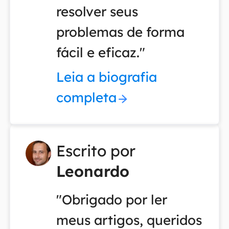
resolver seus
problemas de forma
fácil e eficaz."
Leia a biografia
completa
Escrito por
Leonardo
"Obrigado por ler
meus artigos, queridos