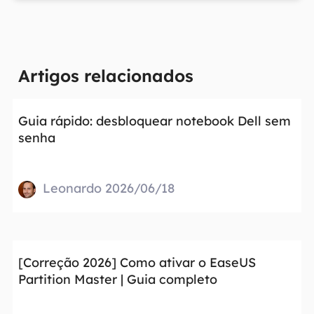
Artigos relacionados
Guia rápido: desbloquear notebook Dell sem
senha
Leonardo 2026/06/18
[Correção 2026] Como ativar o EaseUS
Partition Master | Guia completo