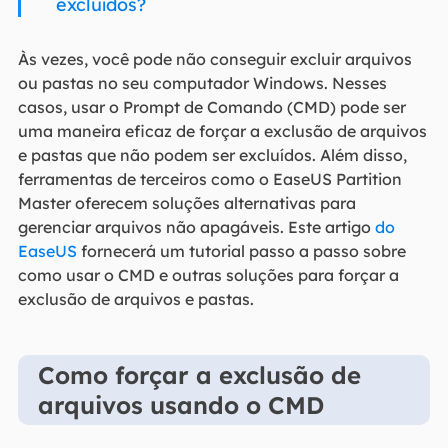
excluídos?
Às vezes, você pode não conseguir excluir arquivos
ou pastas no seu computador Windows. Nesses
casos, usar o Prompt de Comando (CMD) pode ser
uma maneira eficaz de forçar a exclusão de arquivos
e pastas que não podem ser excluídos. Além disso,
ferramentas de terceiros como o EaseUS Partition
Master oferecem soluções alternativas para
gerenciar arquivos não apagáveis. Este artigo
do
EaseUS
fornecerá um tutorial passo a passo sobre
como usar o CMD e outras soluções para forçar a
exclusão de arquivos e pastas.
Como forçar a exclusão de
arquivos usando o CMD