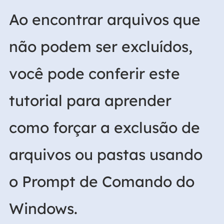
Ao encontrar arquivos que
não podem ser excluídos,
você pode conferir este
tutorial para aprender
como forçar a exclusão de
arquivos ou pastas usando
o Prompt de Comando do
Windows.