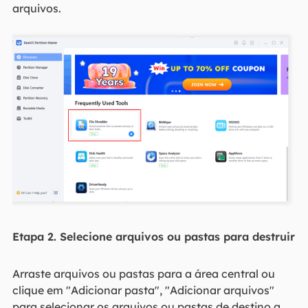
arquivos.
Etapa 2. Selecione arquivos ou pastas para destruir
Arraste arquivos ou pastas para a área central ou
clique em "Adicionar pasta", "Adicionar arquivos"
para selecionar os arquivos ou pastas de destino a