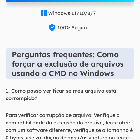
Windows 11/10/8/7


100% Seguro
Perguntas frequentes: Como
forçar a exclusão de arquivos
usando o CMD no Windows
1. Como posso verificar se meu arquivo está
corrompido?
Para verificar corrupção de arquivo: Verifique a
compatibilidade da extensão do arquivo, tente abrir
com um software diferente, verifique se o tamanho é
0 bytes, use validação de hash/assinatura ou tente