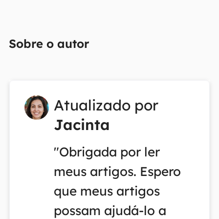
Sobre o autor
Atualizado por
Jacinta
"Obrigada por ler
meus artigos. Espero
que meus artigos
possam ajudá-lo a