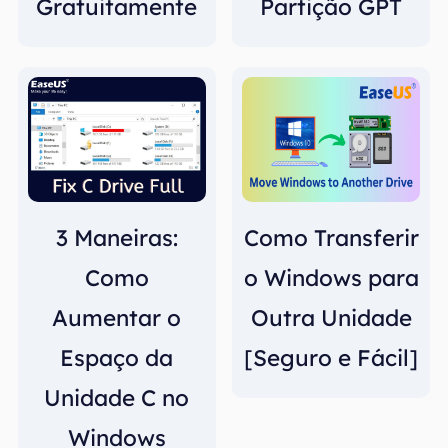
Gratuitamente
Partição GPT
3 Maneiras:
Como Transferir
Como
o Windows para
Aumentar o
Outra Unidade
Espaço da
[Seguro e Fácil]
Unidade C no
Windows