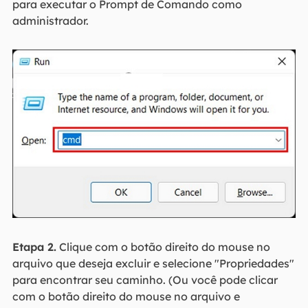
para executar o Prompt de Comando como
administrador.
Etapa 2.
Clique com o botão direito do mouse no
arquivo que deseja excluir e selecione "Propriedades"
para encontrar seu caminho. (Ou você pode clicar
com o botão direito do mouse no arquivo e