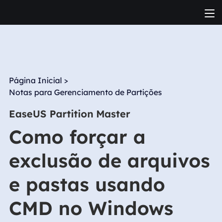
Página Inicial
>
Notas para Gerenciamento de Partições
EaseUS Partition Master
Como forçar a
exclusão de arquivos
e pastas usando
CMD no Windows