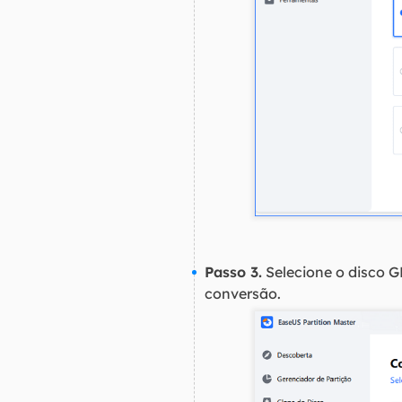
Passo 3.
Selecione o disco G
conversão.