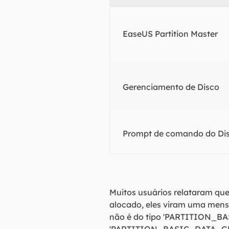
EaseUS Partition Master
Gerenciamento de Disco
Prompt de comando do Dis
Muitos usuários relataram qu
alocado, eles viram uma mens
não é do tipo 'PARTITION_BAS