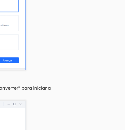
nverter" para iniciar a