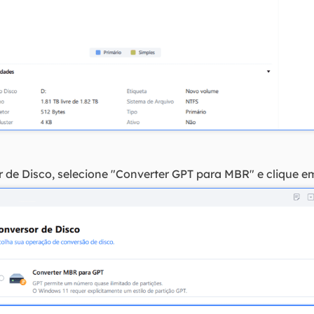
de Disco, selecione "Converter GPT para MBR" e clique em