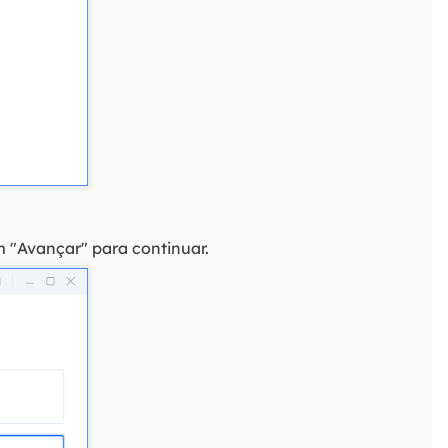
 "Avançar" para continuar.