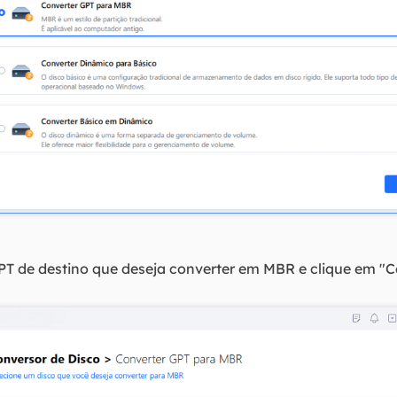
PT de destino que deseja converter em MBR e clique em "Co