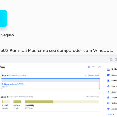
 Seguro
aseUS Partition Master no seu computador com Windows.