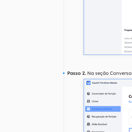
Passo 2.
Na seção Conversor 