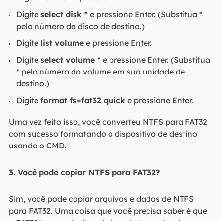
Digite
select disk *
e pressione Enter. (Substitua *
pelo número do disco de destino.)
Digite
list volume
e pressione Enter.
Digite
select volume *
e pressione Enter. (Substitua
* pelo número do volume em sua unidade de
destino.)
Digite
format fs=fat32 quick
e pressione Enter.
Uma vez feito isso, você converteu NTFS para FAT32
com sucesso formatando o dispositivo de destino
usando o CMD.
3. Você pode copiar NTFS para FAT32?
Sim, você pode copiar arquivos e dados de NTFS
para FAT32. Uma coisa que você precisa saber é que