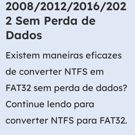
2008/2012/2016/202
2 Sem Perda de
Dados
Existem maneiras eficazes
de converter NTFS em
FAT32 sem perda de dados?
Continue lendo para
converter NTFS para FAT32.