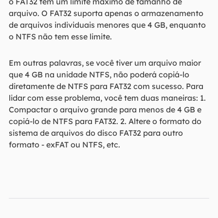
o FAT32 tem um limite máximo de tamanho de
arquivo. O FAT32 suporta apenas o armazenamento
de arquivos individuais menores que 4 GB, enquanto
o NTFS não tem esse limite.
Em outras palavras, se você tiver um arquivo maior
que 4 GB na unidade NTFS, não poderá copiá-lo
diretamente de NTFS para FAT32 com sucesso. Para
lidar com esse problema, você tem duas maneiras: 1.
Compactar o arquivo grande para menos de 4 GB e
copiá-lo de NTFS para FAT32. 2. Altere o formato do
sistema de arquivos do disco FAT32 para outro
formato - exFAT ou NTFS, etc.