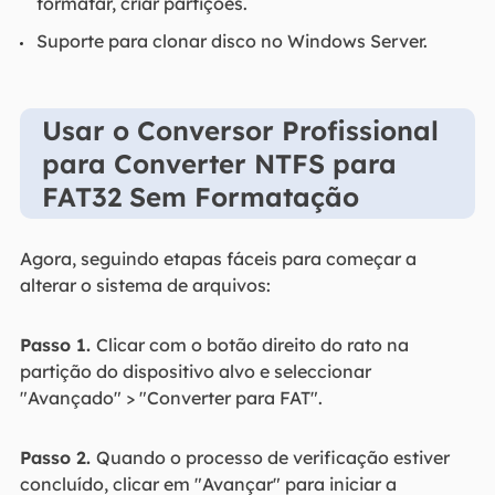
formatar, criar partições.
Suporte para clonar disco no Windows Server.
Usar o Conversor Profissional
para Converter NTFS para
FAT32 Sem Formatação
Agora, seguindo etapas fáceis para começar a
alterar o sistema de arquivos:
Passo 1.
Clicar com o botão direito do rato na
partição do dispositivo alvo e seleccionar
"Avançado" > "Converter para FAT".
Passo 2.
Quando o processo de verificação estiver
concluído, clicar em "Avançar" para iniciar a