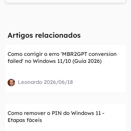
Artigos relacionados
Como corrigir o erro 'MBR2GPT conversion
failed' no Windows 11/10 (Guia 2026)
Leonardo 2026/06/18
Como remover o PIN do Windows 11 -
Etapas fáceis