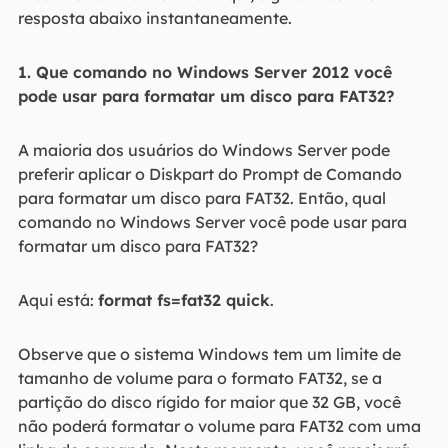
resposta abaixo instantaneamente.
1. Que comando no Windows Server 2012 você
pode usar para formatar um disco para FAT32?
A maioria dos usuários do Windows Server pode
preferir aplicar o Diskpart do Prompt de Comando
para formatar um disco para FAT32. Então, qual
comando no Windows Server você pode usar para
formatar um disco para FAT32?
Aqui está:
format fs=fat32 quick
.
Observe que o sistema Windows tem um limite de
tamanho de volume para o formato FAT32, se a
partição do disco rígido for maior que 32 GB, você
não poderá formatar o volume para FAT32 com uma