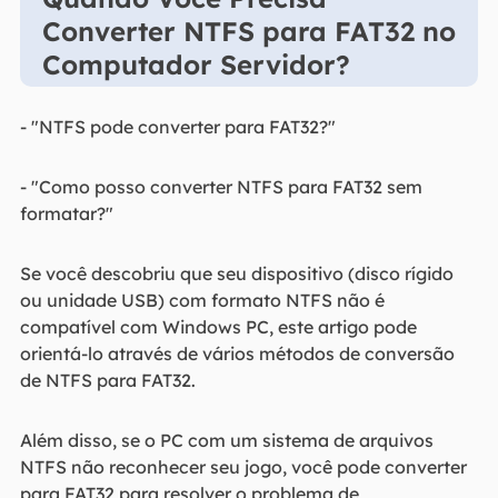
Converter NTFS para FAT32 no
Computador Servidor?
- "NTFS pode converter para FAT32?"
- "Como posso converter NTFS para FAT32 sem
formatar?"
Se você descobriu que seu dispositivo (disco rígido
ou unidade USB) com formato NTFS não é
compatível com Windows PC, este artigo pode
orientá-lo através de vários métodos de conversão
de NTFS para FAT32.
Além disso, se o PC com um sistema de arquivos
NTFS não reconhecer seu jogo, você pode converter
para FAT32 para resolver o problema de