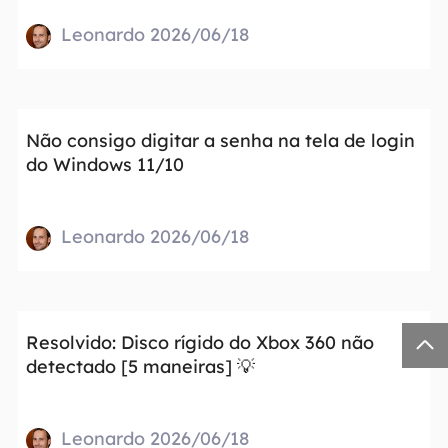
Leonardo 2026/06/18
Não consigo digitar a senha na tela de login
do Windows 11/10
Leonardo 2026/06/18

Resolvido: Disco rígido do Xbox 360 não
detectado [5 maneiras] 💡
Leonardo 2026/06/18