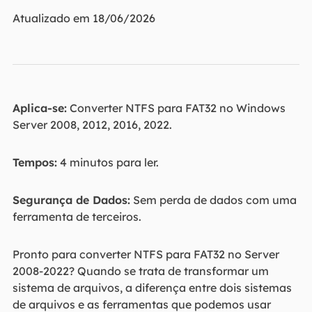
Atualizado em 18/06/2026
Aplica-se:
Converter NTFS para FAT32 no Windows
Server 2008, 2012, 2016, 2022.
Tempos:
4 minutos para ler.
Segurança de Dados:
Sem perda de dados com uma
ferramenta de terceiros.
Pronto para converter NTFS para FAT32 no Server
2008-2022? Quando se trata de transformar um
sistema de arquivos, a diferença entre dois sistemas
de arquivos e as ferramentas que podemos usar