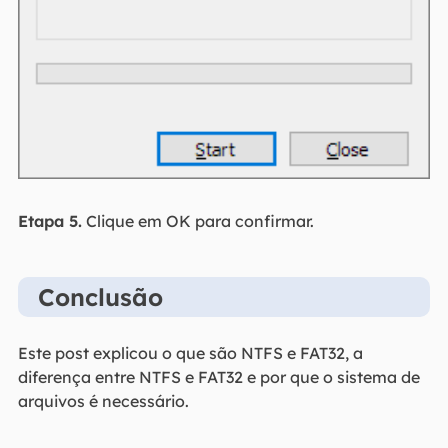
Etapa 5.
Clique em OK para confirmar.
Conclusão
Este post explicou o que são NTFS e FAT32, a
diferença entre NTFS e FAT32 e por que o sistema de
arquivos é necessário.