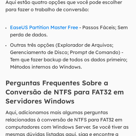
Aqui estão quatro opções que você pode escolher
para fazer o trabalho de conversão:
EaseUS Partition Master Free
- Passos Fáceis; Sem
perda de dados.
Outras três opções (Explorador de Arquivos;
Gerenciamento de Disco; Prompt de Comando) -
Tem que fazer backup de todos os dados primeiro;
Métodos internos do Windows.
Perguntas Frequentes Sobre a
Conversão de NTFS para FAT32 em
Servidores Windows
Aqui, adicionamos mais algumas perguntas
relacionadas à conversão de NTFS para FAT32 em
computadores com Windows Server. Se você tiver as
mesmas dúvidas listadas aqui, siga e encontre a