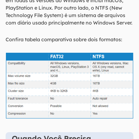
em todas as versões do Windows e inclui macOS,
PlayStation e Linux. Por outro lado, o NTFS (New
Technology File System) é um sistema de arquivos
com diário usado principalmente no Windows Server.
Confira tabela comparativa sobre dois formatos:
Quando Você Precisa