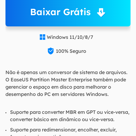
Baixar Grátis
Windows 11/10/8/7


100% Seguro
Não é apenas um conversor de sistema de arquivos.
O EaseUS Partition Master Enterprise também pode
gerenciar o espaço em disco para melhorar o
desempenho do PC em servidores Windows.
Suporte para converter MBR em GPT ou vice-versa,
converter básico em dinâmico ou vice-versa.
Suporte para redimensionar, encolher, excluir,