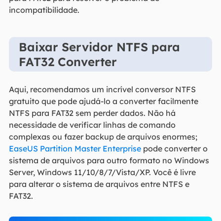
incompatibilidade.
Baixar Servidor NTFS para
FAT32 Converter
Aqui, recomendamos um incrível conversor NTFS
gratuito que pode ajudá-lo a converter facilmente
NTFS para FAT32 sem perder dados. Não há
necessidade de verificar linhas de comando
complexas ou fazer backup de arquivos enormes;
EaseUS Partition Master Enterprise
pode converter o
sistema de arquivos para outro formato no Windows
Server, Windows 11/10/8/7/Vista/XP. Você é livre
para alterar o sistema de arquivos entre NTFS e
FAT32.