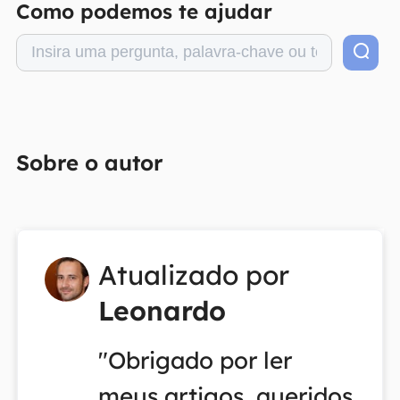
Como podemos te ajudar
Sobre o autor
Atualizado por
Leonardo
"Obrigado por ler
meus artigos, queridos