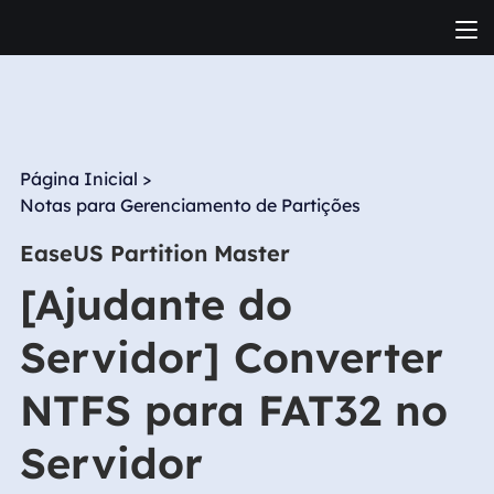
Página Inicial
>
Notas para Gerenciamento de Partições
EaseUS Partition Master
[Ajudante do
Servidor] Converter
NTFS para FAT32 no
Servidor