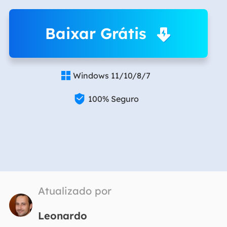
Baixar Grátis
Windows 11/10/8/7


100% Seguro
Atualizado por
Leonardo