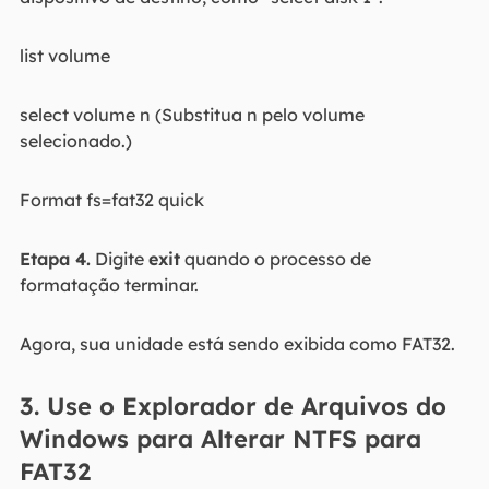
list volume
select volume n (Substitua n pelo volume
selecionado.)
Format fs=fat32 quick
Etapa 4.
Digite
exit
quando o processo de
formatação terminar.
Agora, sua unidade está sendo exibida como FAT32.
3. Use o Explorador de Arquivos do
Windows para Alterar NTFS para
FAT32