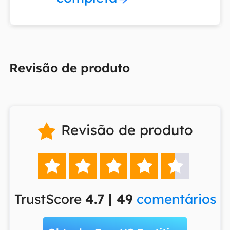
Revisão de produto
Revisão de produto






TrustScore
4.7 | 49
comentários