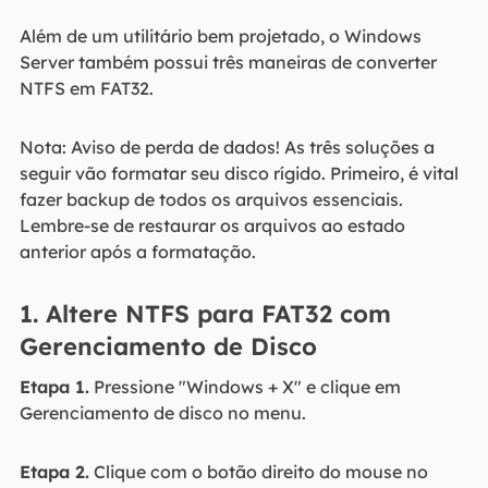
Além de um utilitário bem projetado, o Windows
Server também possui três maneiras de converter
NTFS em FAT32.
Nota: Aviso de perda de dados! As três soluções a
seguir vão formatar seu disco rígido. Primeiro, é vital
fazer backup de todos os arquivos essenciais.
Lembre-se de restaurar os arquivos ao estado
anterior após a formatação.
1. Altere NTFS para FAT32 com
Gerenciamento de Disco
Etapa 1.
Pressione "Windows + X" e clique em
Gerenciamento de disco no menu.
Etapa 2.
Clique com o botão direito do mouse no