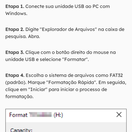
Etapa 1.
Conecte sua unidade USB ao PC com
Windows.
Etapa 2.
Digite "Explorador de Arquivos" na caixa de
pesquisa. Abra.
Etapa 3.
Clique com o botão direito do mouse na
unidade USB e selecione "Formatar".
Etapa 4.
Escolha o sistema de arquivos como FAT32
(padrão). Marque "Formatação Rápida". Em seguida,
clique em "Iniciar" para iniciar o processo de
formatação.