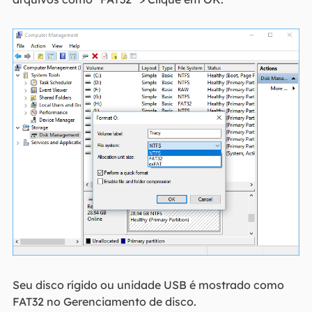
Seu disco rígido ou unidade USB é mostrado como
FAT32 no Gerenciamento de disco.