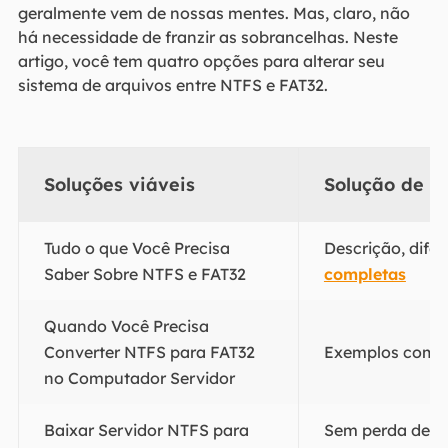
geralmente vem de nossas mentes. Mas, claro, não
há necessidade de franzir as sobrancelhas. Neste
artigo, você tem quatro opções para alterar seu
sistema de arquivos entre NTFS e FAT32.
Soluções viáveis
Solução de p
Tudo o que Você Precisa
Descrição, dife
Saber Sobre NTFS e FAT32
completas
Quando Você Precisa
Converter NTFS para FAT32
Exemplos comun
no Computador Servidor
Baixar Servidor NTFS para
Sem perda de da