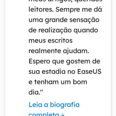
leitores. Sempre me dá
uma grande sensação
de realização quando
meus escritos
realmente ajudam.
Espero que gostem de
sua estadia no EaseUS
e tenham um bom
dia."
Leia a biografia
completa