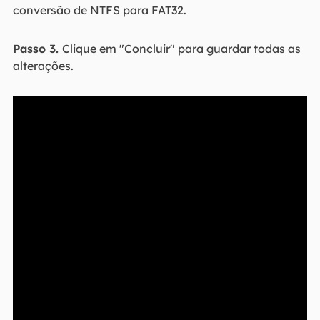
conversão de NTFS para FAT32.
Passo 3.
Clique em "Concluir" para guardar todas as
alterações.