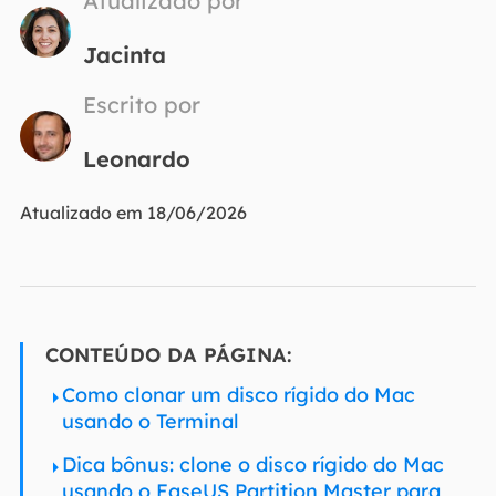
Atualizado por
Jacinta
Escrito por
Leonardo
Atualizado em 18/06/2026
CONTEÚDO DA PÁGINA:
Como clonar um disco rígido do Mac
usando o Terminal
Dica bônus: clone o disco rígido do Mac
usando o EaseUS Partition Master para