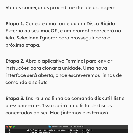
Vamos começar os procedimentos de clonagem:
Etapa 1.
Conecte uma fonte ou um Disco Rígido
Externo ao seu macOS, e um prompt aparecerá na
tela. Selecione Ignorar para prosseguir para a
próxima etapa.
Etapa 2.
Abra o aplicativo Terminal para enviar
instruções para clonar a unidade. Uma nova
interface será aberta, onde escreveremos linhas de
comando e scripts.
Etapa 3.
Insira uma linha de comando
diskutil list
e
pressione enter. Isso abrirá uma lista de discos
conectados ao seu Mac (internos e externos)