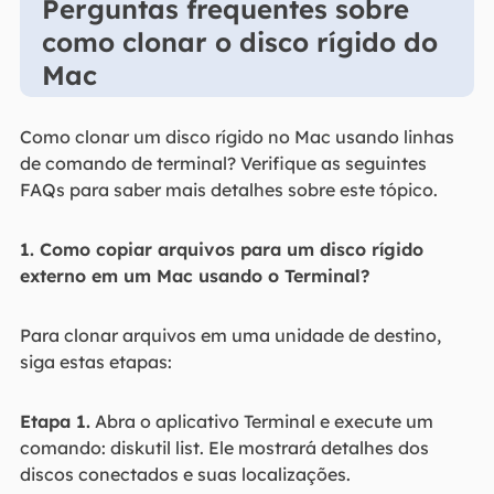
Perguntas frequentes sobre
como clonar o disco rígido do
Mac
Como clonar um disco rígido no Mac usando linhas
de comando de terminal? Verifique as seguintes
FAQs para saber mais detalhes sobre este tópico.
1. Como copiar arquivos para um disco rígido
externo em um Mac usando o Terminal?
Para clonar arquivos em uma unidade de destino,
siga estas etapas:
Etapa 1.
Abra o aplicativo Terminal e execute um
comando: diskutil list. Ele mostrará detalhes dos
discos conectados e suas localizações.