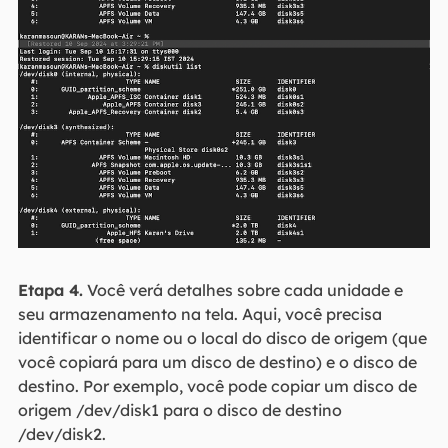
Etapa 4.
Você verá detalhes sobre cada unidade e
seu armazenamento na tela. Aqui, você precisa
identificar o nome ou o local do disco de origem (que
você copiará para um disco de destino) e o disco de
destino. Por exemplo, você pode copiar um disco de
origem /dev/disk1 para o disco de destino
/dev/disk2.