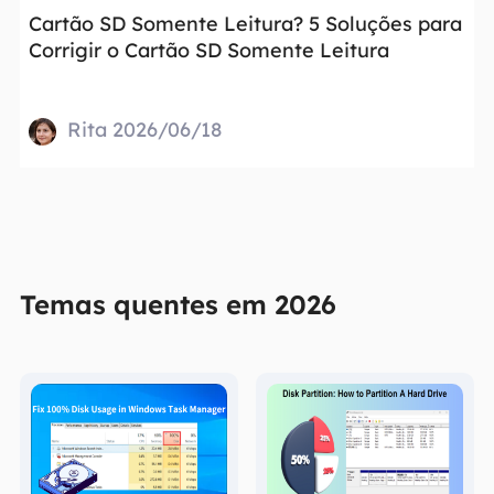
Cartão SD Somente Leitura? 5 Soluções para
Corrigir o Cartão SD Somente Leitura
Rita 2026/06/18
Temas quentes em 2026