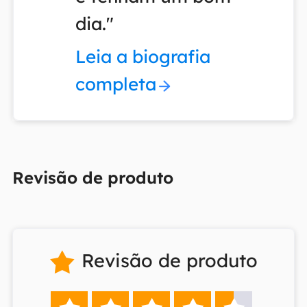
dia."
Leia a biografia
completa
Revisão de produto
Revisão de produto
