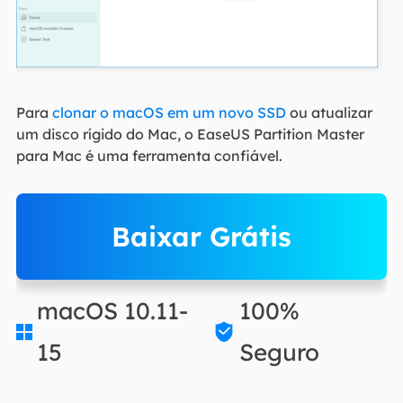
Para
clonar o macOS em um novo SSD
ou atualizar
um disco rígido do Mac, o EaseUS Partition Master
para Mac é uma ferramenta confiável.
Baixar Grátis
macOS 10.11-
100%


15
Seguro