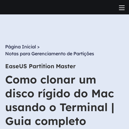
Página Inicial
>
Notas para Gerenciamento de Partições
EaseUS Partition Master
Como clonar um
disco rígido do Mac
usando o Terminal |
Guia completo