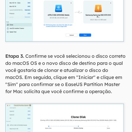
Etapa 3.
Confirme se você selecionou o disco correto
do macOS OS e o novo disco de destino para o qual
você gostaria de clonar e atualizar o disco do
macOS. Em seguida, clique em "Iniciar" e clique em
"Sim" para confirmar se o EaseUS Partition Master
for Mac solicita que você confirme a operação.