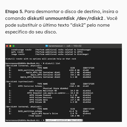
Etapa 5.
Para desmontar o disco de destino, insira o
comando
diskutil unmountdisk /dev/rdisk2
. Você
pode substituir o último texto “disk2” pelo nome
específico do seu disco.