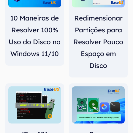
10 Maneiras de
Redimensionar
Resolver 100%
Partições para
Uso do Disco no
Resolver Pouco
Windows 11/10
Espaço em
Disco