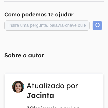
Como podemos te ajudar
Sobre o autor
Atualizado por
Jacinta