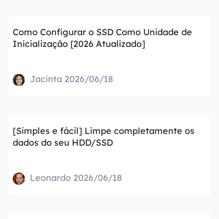
Como Configurar o SSD Como Unidade de
Inicialização [2026 Atualizado]
Jacinta 2026/06/18
[Simples e fácil] Limpe completamente os
dados do seu HDD/SSD
Leonardo 2026/06/18