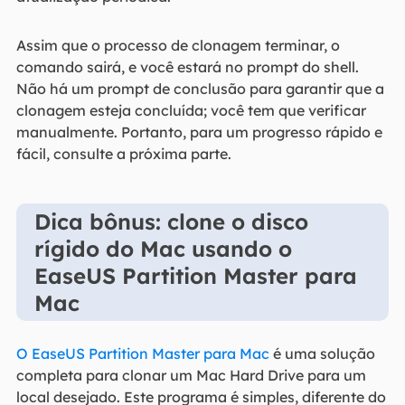
Assim que o processo de clonagem terminar, o
comando sairá, e você estará no prompt do shell.
Não há um prompt de conclusão para garantir que a
clonagem esteja concluída; você tem que verificar
manualmente. Portanto, para um progresso rápido e
fácil, consulte a próxima parte.
Dica bônus: clone o disco
rígido do Mac usando o
EaseUS Partition Master para
Mac
O EaseUS Partition Master para Mac
é uma solução
completa para clonar um Mac Hard Drive para um
local desejado. Este programa é simples, diferente do