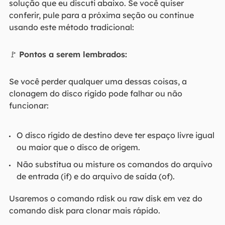
solução que eu discuti abaixo. Se você quiser
conferir, pule para a próxima seção ou continue
usando este método tradicional:
🚩
Pontos a serem lembrados:
Se você perder qualquer uma dessas coisas, a
clonagem do disco rígido pode falhar ou não
funcionar:
O disco rígido de destino deve ter espaço livre igual
ou maior que o disco de origem.
Não substitua ou misture os comandos do arquivo
de entrada (if) e do arquivo de saída (of).
Usaremos o comando rdisk ou raw disk em vez do
comando disk para clonar mais rápido.