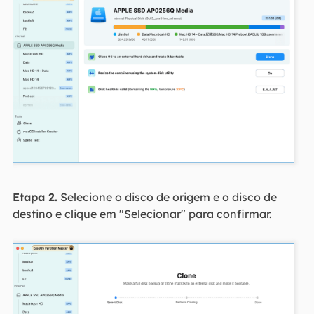
Etapa 2.
Selecione o disco de origem e o disco de
destino e clique em "Selecionar" para confirmar.