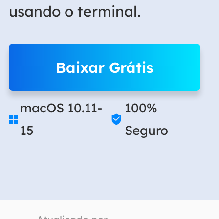
usando o terminal.
Baixar Grátis
macOS 10.11-
100%


15
Seguro