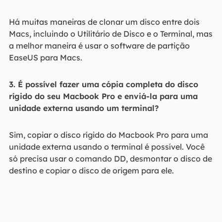
Há muitas maneiras de clonar um disco entre dois
Macs, incluindo o Utilitário de Disco e o Terminal, mas
a melhor maneira é usar o software de partição
EaseUS para Macs.
3. É possível fazer uma cópia completa do disco
rígido do seu Macbook Pro e enviá-la para uma
unidade externa usando um terminal?
Sim, copiar o disco rígido do Macbook Pro para uma
unidade externa usando o terminal é possível. Você
só precisa usar o comando DD, desmontar o disco de
destino e copiar o disco de origem para ele.