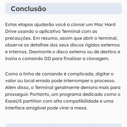
Conclusão
Estas etapas ajudarão você a clonar um Mac Hard
Drive usando o aplicativo Terminal com as
precauções. Em resumo, assim que abrir o terminal,
observe os detalhes dos seus discos rígidos externos
e internos. Desmonte o disco externo ou de destino e
insira o comando DD para finalizar a clonagem.
Como a linha de comando é complicada, digitar o
valor ou local errado pode interromper o processo.
Além disso, o Terminal geralmente demora mais para
prosseguir. Portanto, um programa dedicado como o
EaseUS partition com alta compatibilidade e uma
interface amigável pode virar a mesa.