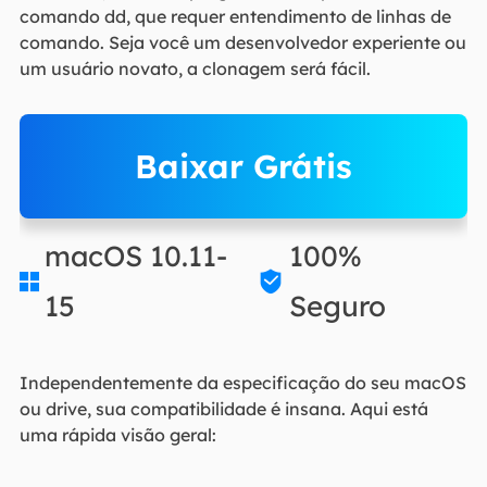
comando dd, que requer entendimento de linhas de
comando. Seja você um desenvolvedor experiente ou
um usuário novato, a clonagem será fácil.
Baixar Grátis
macOS 10.11-
100%


15
Seguro
Independentemente da especificação do seu macOS
ou drive, sua compatibilidade é insana. Aqui está
uma rápida visão geral: