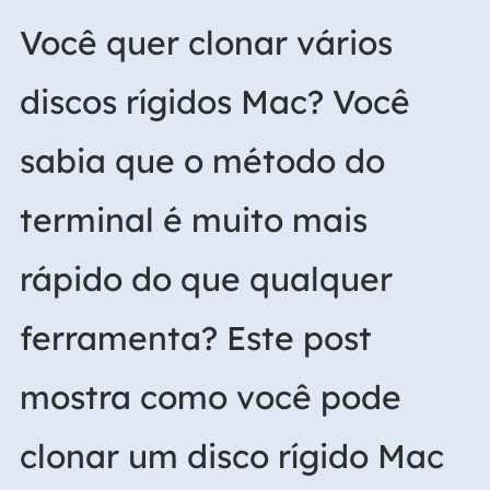
Você quer clonar vários
discos rígidos Mac? Você
sabia que o método do
terminal é muito mais
rápido do que qualquer
ferramenta? Este post
mostra como você pode
clonar um disco rígido Mac