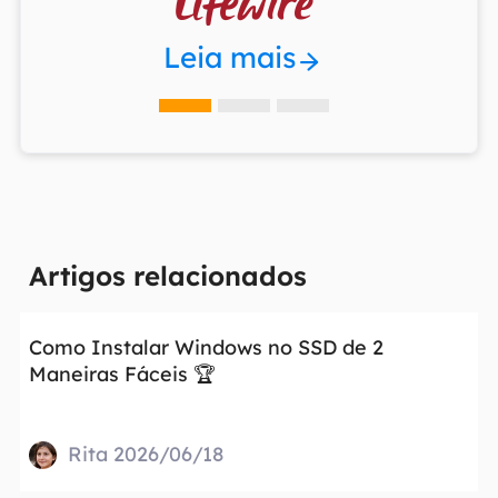

Leia mais
Artigos relacionados
Como Instalar Windows no SSD de 2
Maneiras Fáceis 🏆
Rita 2026/06/18