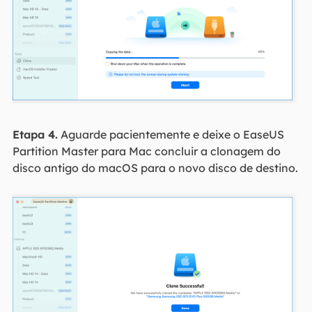
Etapa 4.
Aguarde pacientemente e deixe o EaseUS
Partition Master para Mac concluir a clonagem do
disco antigo do macOS para o novo disco de destino.