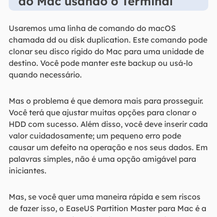
do Mac usando o Terminal
Usaremos uma linha de comando do macOS
chamada dd ou disk duplication. Este comando pode
clonar seu disco rígido do Mac para uma unidade de
destino. Você pode manter este backup ou usá-lo
quando necessário.
Mas o problema é que demora mais para prosseguir.
Você terá que ajustar muitas opções para clonar o
HDD com sucesso. Além disso, você deve inserir cada
valor cuidadosamente; um pequeno erro pode
causar um defeito na operação e nos seus dados. Em
palavras simples, não é uma opção amigável para
iniciantes.
Mas, se você quer uma maneira rápida e sem riscos
de fazer isso, o EaseUS Partition Master para Mac é a