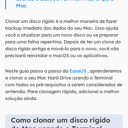
Mac
Clonar um disco rígido é a melhor maneira de fazer
backup imediato dos dados do seu Mac. Isso ajuda
você a atualizar para um novo disco ou se preparar
para uma falha repentina. Depois de ter um clone do
disco rígido antigo e movê-lo para o novo, você não
precisará reinstalar o macOS ou os aplicativos.
Neste guia passo a passo da
EaseUS
, aprenderemos
a clonar o seu Mac Hard Drive usando o Terminal
com todos os pré-requisitos a serem considerados de
antemão. Para clonagem rápida, adicionei a melhor
solução ainda.
Como clonar um disco rígido