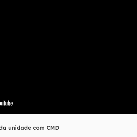
a da unidade com CMD