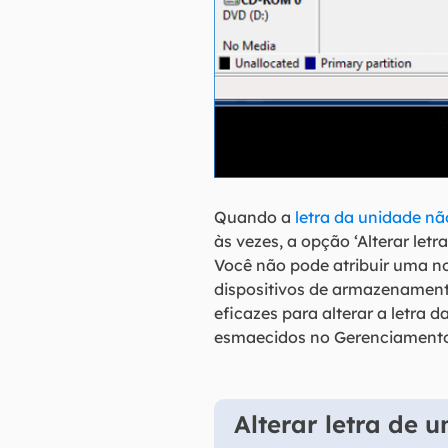
Quando a
letra da unidade nã
às vezes, a opção ‘Alterar le
Você não pode atribuir uma no
dispositivos de armazenament
eficazes para alterar a letra
esmaecidos no Gerenciamento
Alterar letra de 