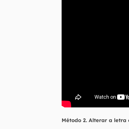
Método 2. Alterar a letr