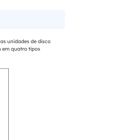
as unidades de disco
m em quatro tipos