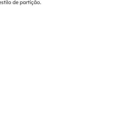
stilo de partição.