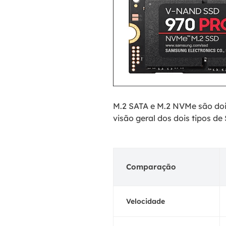
M.2 SATA e M.2 NVMe são doi
visão geral dos dois tipos de
Comparação
Velocidade