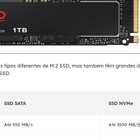
s tipos diferentes de M.2 SSD, mas também têm grandes 
 SSD.
SSD SATA
SSD NVMe
Até 550 MB/s
Até 3500 MB/