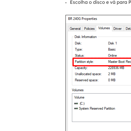
Escolha o disco e vá para P