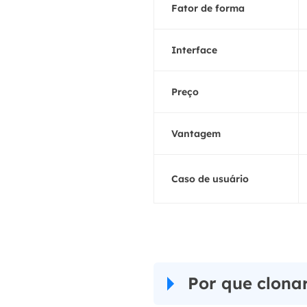
Fator de forma
Interface
Preço
Vantagem
Caso de usuário
Por que clona