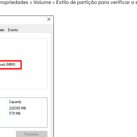
ropriedades > Volume > Estilo de partição para verificar o e