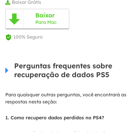
Baixar Grátis

Baixar

Para Mac
100% Seguro

Perguntas frequentes sobre
recuperação de dados PS5
Para quaisquer outras perguntas, você encontrará as
respostas nesta seção:
1. Como recupero dados perdidos no PS4?