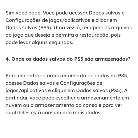
Sim você pode. Você pode acessar Dados salvos e
Configurações de jogos/aplicativos e clicar em
Dados salvos (PS5). Uma vez lá, recupere os arquivos
do jogo que deseja e permita a restauração, pois
pode levar alguns segundos.
4. Onde os dados salvos do PS5 são armazenados?
Para encontrar o armazenamento de dados no PS5,
acesse Dados salvos e Configurações de
jogos/aplicativos e clique em Dados salvos (PS5). A
partir daí, você pode escolher o armazenamento em
nuvem ou o armazenamento do console para ver
qual deles está consumindo mais dados.