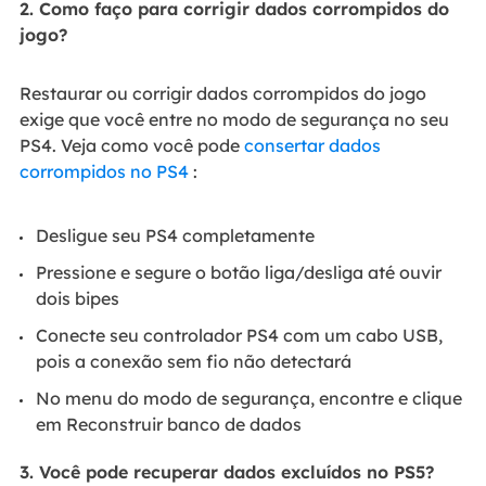
2. Como faço para corrigir dados corrompidos do
jogo?
Restaurar ou corrigir dados corrompidos do jogo
exige que você entre no modo de segurança no seu
PS4. Veja como você pode
consertar dados
corrompidos no PS4
:
Desligue seu PS4 completamente
Pressione e segure o botão liga/desliga até ouvir
dois bipes
Conecte seu controlador PS4 com um cabo USB,
pois a conexão sem fio não detectará
No menu do modo de segurança, encontre e clique
em Reconstruir banco de dados
3. Você pode recuperar dados excluídos no PS5?