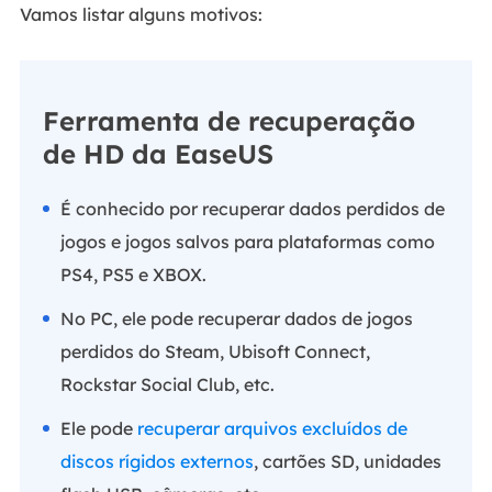
Vamos listar alguns motivos:
Ferramenta de recuperação
de HD da EaseUS
É conhecido por recuperar dados perdidos de
jogos e jogos salvos para plataformas como
PS4, PS5 e XBOX.
No PC, ele pode recuperar dados de jogos
perdidos do Steam, Ubisoft Connect,
Rockstar Social Club, etc.
Ele pode
recuperar arquivos excluídos de
discos rígidos externos
, cartões SD, unidades