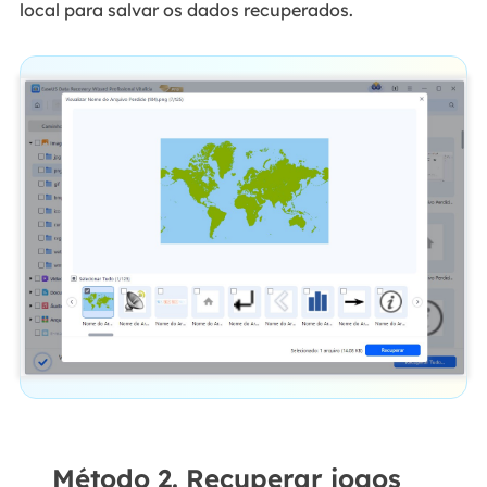
local para salvar os dados recuperados.
Método 2. Recuperar jogos