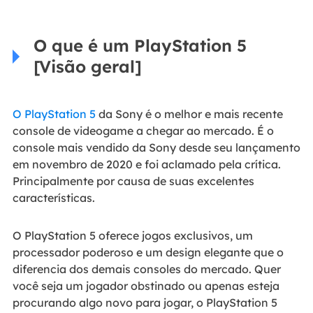
O que é um PlayStation 5
[Visão geral]
O PlayStation 5
da Sony é o melhor e mais recente
console de videogame a chegar ao mercado. É o
console mais vendido da Sony desde seu lançamento
em novembro de 2020 e foi aclamado pela crítica.
Principalmente por causa de suas excelentes
características.
O PlayStation 5 oferece jogos exclusivos, um
processador poderoso e um design elegante que o
diferencia dos demais consoles do mercado. Quer
você seja um jogador obstinado ou apenas esteja
procurando algo novo para jogar, o PlayStation 5