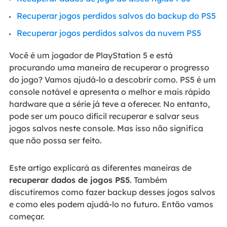
Recuperar jogos perdidos salvos do backup do PS5
Recuperar jogos perdidos salvos da nuvem PS5
Você é um jogador de PlayStation 5 e está
procurando uma maneira de recuperar o progresso
do jogo? Vamos ajudá-lo a descobrir como. PS5 é um
console notável e apresenta o melhor e mais rápido
hardware que a série já teve a oferecer. No entanto,
pode ser um pouco difícil recuperar e salvar seus
jogos salvos neste console. Mas isso não significa
que não possa ser feito.
Este artigo explicará as diferentes maneiras de
recuperar dados de jogos PS5
. Também
discutiremos como fazer backup desses jogos salvos
e como eles podem ajudá-lo no futuro. Então vamos
começar.