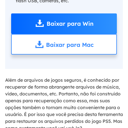
flash USB, câmeras, etc.
Baixar para Win
Baixar para Mac
Além de arquivos de jogos seguros, é conhecido por
recuperar de forma abrangente arquivos de música,
vídeo, documentos, etc. Portanto, não foi construído
apenas para recuperação como essa, mas suas
opções também o tornam muito conveniente para o
usuário. É por isso que você precisa desta ferramenta
para restaurar os arquivos perdidos do jogo PS5. Mas
como exatamente você vai usá-lo?