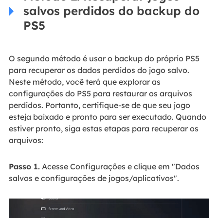
salvos perdidos do backup do
PS5
O segundo método é usar o backup do próprio PS5
para recuperar os dados perdidos do jogo salvo.
Neste método, você terá que explorar as
configurações do PS5 para restaurar os arquivos
perdidos. Portanto, certifique-se de que seu jogo
esteja baixado e pronto para ser executado. Quando
estiver pronto, siga estas etapas para recuperar os
arquivos:
Passo 1.
Acesse Configurações e clique em "Dados
salvos e configurações de jogos/aplicativos".