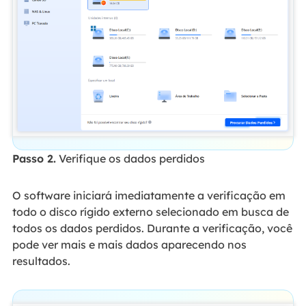
Passo 2.
Verifique os dados perdidos
O software iniciará imediatamente a verificação em
todo o disco rígido externo selecionado em busca de
todos os dados perdidos. Durante a verificação, você
pode ver mais e mais dados aparecendo nos
resultados.