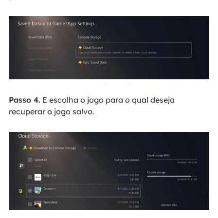
Passo 4.
E escolha o jogo para o qual deseja
recuperar o jogo salvo.