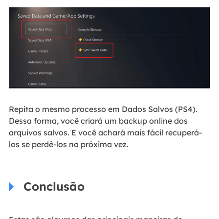
Repita o mesmo processo em Dados Salvos (PS4).
Dessa forma, você criará um backup online dos
arquivos salvos. E você achará mais fácil recuperá-
los se perdê-los na próxima vez.
Conclusão