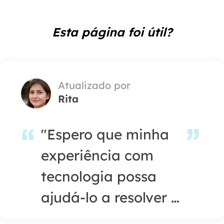
Esta página foi útil?
Atualizado por
Rita
"Espero que minha
experiência com
tecnologia possa
ajudá-lo a resolver a
maioria dos