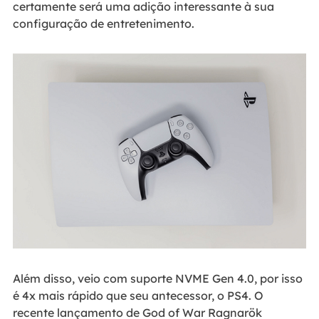
certamente será uma adição interessante à sua
configuração de entretenimento.
Além disso, veio com suporte NVME Gen 4.0, por isso
é 4x mais rápido que seu antecessor, o PS4. O
recente lançamento de God of War Ragnarök