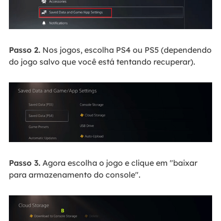
Passo 2.
Nos jogos, escolha PS4 ou PS5 (dependendo
do jogo salvo que você está tentando recuperar).
Passo 3.
Agora escolha o jogo e clique em "baixar
para armazenamento do console".