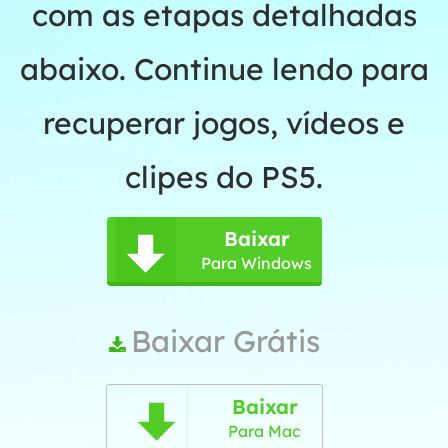
com as etapas detalhadas
abaixo. Continue lendo para
recuperar jogos, vídeos e
clipes do PS5.
Baixar

Para Windows
Baixar Grátis

Baixar

Para Mac