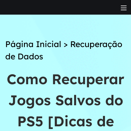
Página Inicial
>
Recuperação
de Dados
Como Recuperar
Jogos Salvos do
PS5 [Dicas de