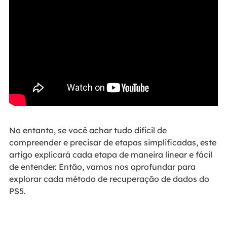
No entanto, se você achar tudo difícil de
compreender e precisar de etapas simplificadas, este
artigo explicará cada etapa de maneira linear e fácil
de entender. Então, vamos nos aprofundar para
explorar cada método de recuperação de dados do
PS5.