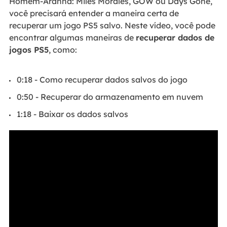
Homem-Aranha: Miles Morales, GOW ou Days Gone,
você precisará entender a maneira certa de
recuperar um jogo PS5 salvo. Neste vídeo, você pode
encontrar algumas maneiras de
recuperar dados de
jogos PS5
, como:
0:18 - Como recuperar dados salvos do jogo
0:50 - Recuperar do armazenamento em nuvem
1:18 - Baixar os dados salvos