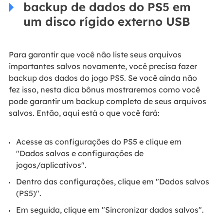
backup de dados do PS5 em
um disco rígido externo USB
Para garantir que você não liste seus arquivos
importantes salvos novamente, você precisa fazer
backup dos dados do jogo PS5. Se você ainda não
fez isso, nesta dica bônus mostraremos como você
pode garantir um backup completo de seus arquivos
salvos. Então, aqui está o que você fará:
Acesse as configurações do PS5 e clique em
"Dados salvos e configurações de
jogos/aplicativos".
Dentro das configurações, clique em "Dados salvos
(PS5)".
Em seguida, clique em "Sincronizar dados salvos".