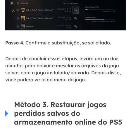
Passo 4.
Confirme a substituição, se solicitado.
Depois de concluir essas etapas, levará um ou dois
minutos para baixar e mesclar os arquivos do jogo
salvos com o jogo instalado/baixado. Depois disso,
você poderá vê-lo no menu do jogo.
Método 3. Restaurar jogos
perdidos salvos do
armazenamento online do PS5