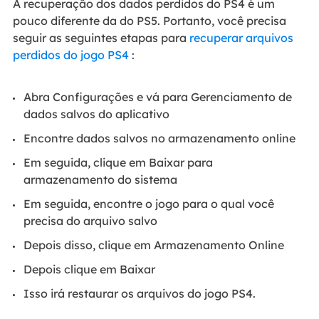
A recuperação dos dados perdidos do PS4 é um
pouco diferente da do PS5. Portanto, você precisa
seguir as seguintes etapas para
recuperar arquivos
perdidos do jogo PS4
:
Abra Configurações e vá para Gerenciamento de
dados salvos do aplicativo
Encontre dados salvos no armazenamento online
Em seguida, clique em Baixar para
armazenamento do sistema
Em seguida, encontre o jogo para o qual você
precisa do arquivo salvo
Depois disso, clique em Armazenamento Online
Depois clique em Baixar
Isso irá restaurar os arquivos do jogo PS4.