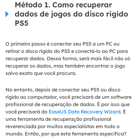
Método 1. Como recuperar
dados de jogos do disco rígido
PS5
O primeiro passo é conectar seu PS5 a um PC ou
retirar o disco rígido do PS5 e conectá-lo ao PC para
recuperar dados. Dessa forma, será mais fácil não só
recuperar os dados, mas também encontrar o jogo
salvo exato que você procura.
No entanto, depois de conectar seu PS5 ou disco
rígido ao computador, você precisará de um software
profissional de recuperação de dados. É por isso que
você precisará do
EaseUS Data Recovery Wizard
. É
uma ferramenta de recuperação profissional
reverenciada por muitos especialistas em todo o
mundo. Então, por que esta ferramenta específica?