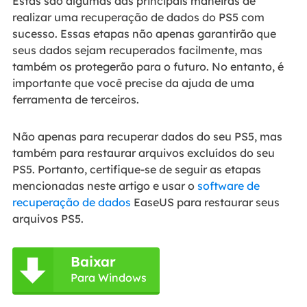
Estas são algumas das principais maneiras de
realizar uma recuperação de dados do PS5 com
sucesso. Essas etapas não apenas garantirão que
seus dados sejam recuperados facilmente, mas
também os protegerão para o futuro. No entanto, é
importante que você precise da ajuda de uma
ferramenta de terceiros.
Não apenas para recuperar dados do seu PS5, mas
também para restaurar arquivos excluídos do seu
PS5. Portanto, certifique-se de seguir as etapas
mencionadas neste artigo e usar o
software de
recuperação de dados
EaseUS para restaurar seus
arquivos PS5.
Baixar

Para Windows