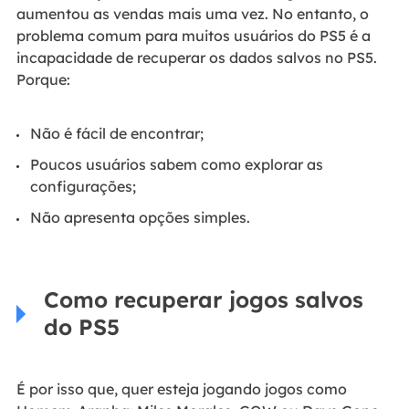
aumentou as vendas mais uma vez. No entanto, o
problema comum para muitos usuários do PS5 é a
incapacidade de recuperar os dados salvos no PS5.
Porque:
Não é fácil de encontrar;
Poucos usuários sabem como explorar as
configurações;
Não apresenta opções simples.
Como recuperar jogos salvos
do PS5
É por isso que, quer esteja jogando jogos como