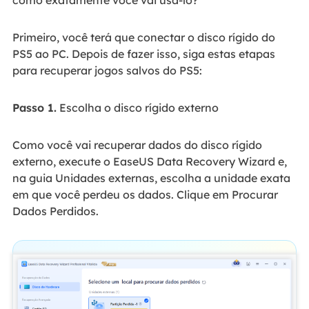
Primeiro, você terá que conectar o disco rígido do
PS5 ao PC. Depois de fazer isso, siga estas etapas
para recuperar jogos salvos do PS5:
Passo 1.
Escolha o disco rígido externo
Como você vai recuperar dados do disco rígido
externo, execute o EaseUS Data Recovery Wizard e,
na guia Unidades externas, escolha a unidade exata
em que você perdeu os dados. Clique em Procurar
Dados Perdidos.