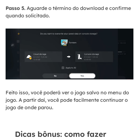
Passo 5.
Aguarde o término do download e confirme
quando solicitado.
Feito isso, você poderá ver o jogo salvo no menu do
jogo. A partir daí, você pode facilmente continuar o
jogo de onde parou.
Dicas bônus: como fazer