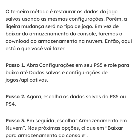
O terceiro método é restaurar os dados do jogo
salvos usando as mesmas configurações. Porém, a
ligeira mudança será no tipo de jogo. Em vez de
baixar do armazenamento do console, faremos o
download do armazenamento na nuvem. Então, aqui
está o que você vai fazer:
Passo 1.
Abra Configurações em seu PS5 e role para
baixo até Dados salvos e configurações de
jogos/aplicativos.
Passo 2.
Agora, escolha os dados salvos do PS5 ou
PS4.
Passo 3.
Em seguida, escolha "Armazenamento em
Nuvem". Nas próximas opções, clique em "Baixar
para armazenamento do console".