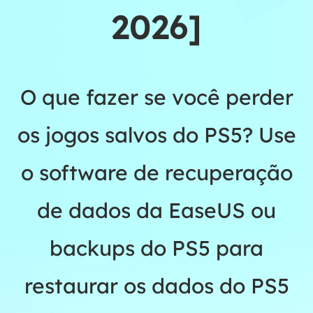
2026]
O que fazer se você perder
os jogos salvos do PS5? Use
o software de recuperação
de dados da EaseUS ou
backups do PS5 para
restaurar os dados do PS5