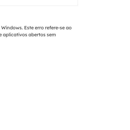
Windows. Este erro refere-se ao
 aplicativos abertos sem