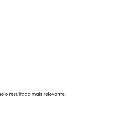
e o resultado mais relevante.