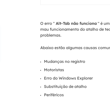
O erro "
Alt-Tab não funciona
" é um
mau funcionamento do atalho de tecl
problemas.
Abaixo estão algumas causas comuns
Mudanças no registro
Motoristas
Erro do Windows Explorer
Substituição de atalho
Periféricos