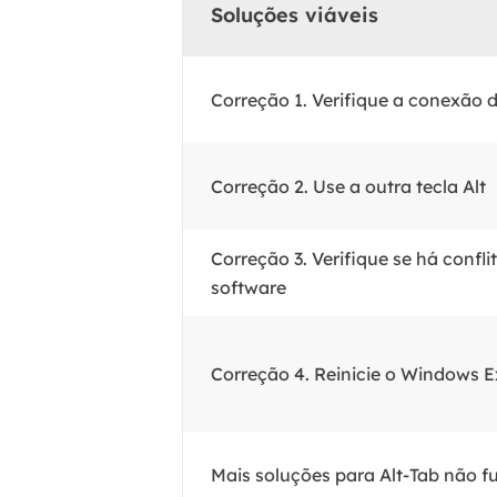
Soluções viáveis
Correção 1. Verifique a conexão 
Correção 2. Use a outra tecla Alt
Correção 3. Verifique se há confli
software
Correção 4. Reinicie o Windows E
Mais soluções para Alt-Tab não f