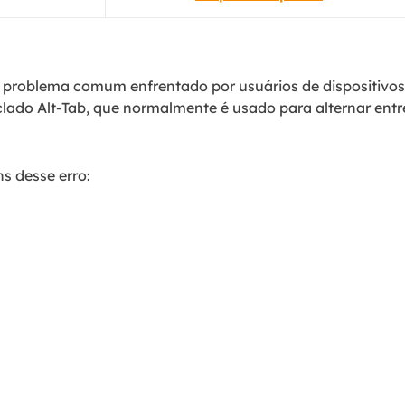
 problema comum enfrentado por usuários de dispositivos 
ado Alt-Tab, que normalmente é usado para alternar entre
 desse erro: