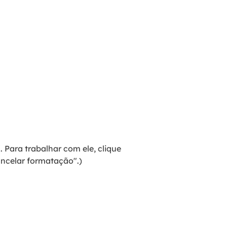
 Para trabalhar com ele, clique
ncelar formatação".)