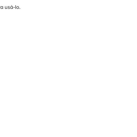
a usá-lo.