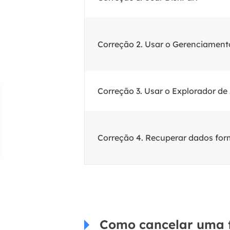
Correção 2. Usar o Gerenciament
Correção 3. Usar o Explorador de
Correção 4. Recuperar dados fo
Como cancelar uma