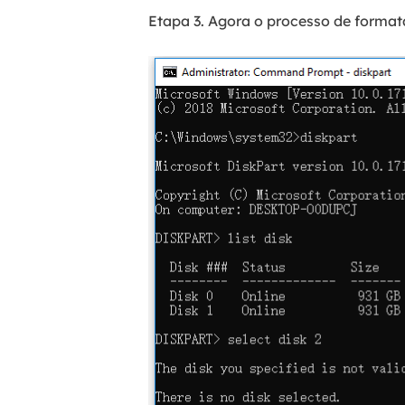
Etapa 3. Agora o processo de format