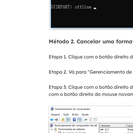
Método 2. Cancelar uma forma
Etapa 1. Clique com o botão direito 
Etapa 2. Vá para "Gerenciamento de 
Etapa 3. Clique com o botão direito 
com o botão direito do mouse novam