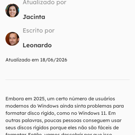
Atualizado por
Jacinta
Escrito por
Leonardo
Atualizado em 18/06/2026
Embora em 2025, um certo número de usuários
modernos do Windows ainda sinta problemas para
formatar disco rígido, como no Windows 11. Em
outras palavras, poucas pessoas conseguem usar
seus discos rígidos porque eles não são fáceis de
formatar. Então, vamos descobrir por que isso