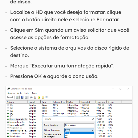
de disco
.
Localize o HD que você deseja formatar, clique
com o botão direito nele e selecione Formatar.
Clique em Sim quando um aviso solicitar que você
acesse as opções de formatação.
Selecione o sistema de arquivos do disco rígido de
destino.
Marque "Executar uma formatação rápida".
Pressione OK e aguarde a conclusão.