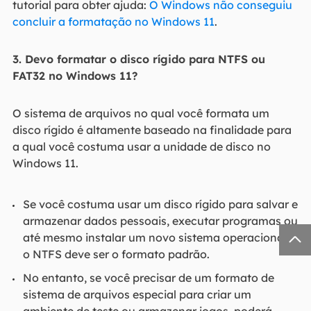
tutorial para obter ajuda:
O Windows não conseguiu
concluir a formatação no Windows 11
.
3. Devo formatar o disco rígido para NTFS ou
FAT32 no Windows 11?
O sistema de arquivos no qual você formata um
disco rígido é altamente baseado na finalidade para
a qual você costuma usar a unidade de disco no
Windows 11.
Se você costuma usar um disco rígido para salvar e
armazenar dados pessoais, executar programas ou

até mesmo instalar um novo sistema operacional,
o NTFS deve ser o formato padrão.
No entanto, se você precisar de um formato de
sistema de arquivos especial para criar um
ambiente de teste ou armazenar jogos, poderá