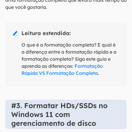
que você gostaria.
Leitura estendida:

O que é a formatação completa? E qual é
a diferença entre a formatação rápida e a
formatação completa? Siga este guia e
aprenda as diferenças:
Formatação
Rápida VS Formatação Completa
.
#3. Formatar HDs/SSDs no
Windows 11 com
gerenciamento de disco