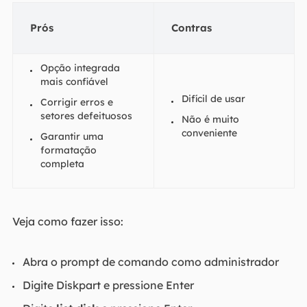
Prós
Contras
Opção integrada
mais confiável
Difícil de usar
Corrigir erros e
setores defeituosos
Não é muito
conveniente
Garantir uma
formatação
completa
Veja como fazer isso:
Abra o prompt de comando como administrador
Digite Diskpart e pressione Enter