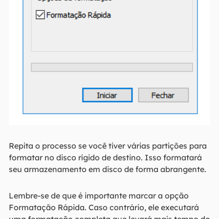
Repita o processo se você tiver várias partições para
formatar no disco rígido de destino. Isso formatará
seu armazenamento em disco de forma abrangente.
Lembre-se de que é importante marcar a opção
Formatação Rápida. Caso contrário, ele executará
uma formatação completa que levará mais tempo do