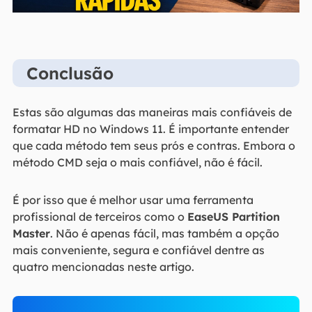
Conclusão
Estas são algumas das maneiras mais confiáveis de
formatar HD no Windows 11. É importante entender
que cada método tem seus prós e contras. Embora o
método CMD seja o mais confiável, não é fácil.
É por isso que é melhor usar uma ferramenta
profissional de terceiros como o
EaseUS Partition
Master
. Não é apenas fácil, mas também a opção
mais conveniente, segura e confiável dentre as
quatro mencionadas neste artigo.