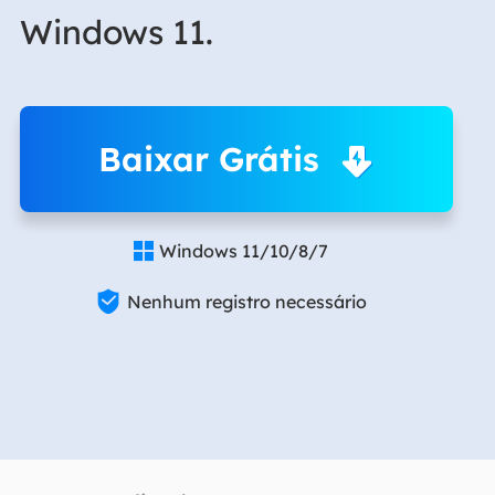
Windows 11.
Baixar Grátis
Windows 11/10/8/7


Nenhum registro necessário