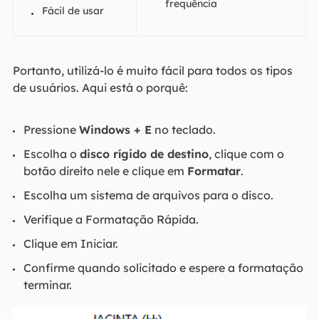
frequência
Fácil de usar
Portanto, utilizá-lo é muito fácil para todos os tipos
de usuários. Aqui está o porquê:
Pressione
Windows + E
no teclado.
Escolha o
disco rígido de destino
, clique com o
botão direito nele e clique em
Formatar
.
Escolha um sistema de arquivos para o disco.
Verifique a Formatação Rápida.
Clique em Iniciar.
Confirme quando solicitado e espere a formatação
terminar.