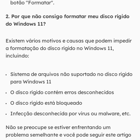
botão "Formatar".
2. Por que não consigo formatar meu disco rígido
do Windows 11?
Existem vários motivos e causas que podem impedir
a formatação do disco rígido no Windows 11,
incluindo:
Sistema de arquivos não suportado no disco rígido
para Windows 11
O disco rígido contém erros desconhecidos
O disco rígido está bloqueado
Infecção desconhecida por vírus ou malware, etc.
Não se preocupe se estiver enfrentando um
problema semelhante e você pode seguir este artigo