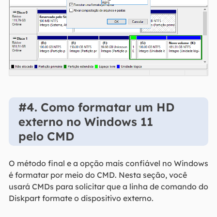
#4. Como formatar um HD
externo no Windows 11
pelo CMD
O método final e a opção mais confiável no Windows
é formatar por meio do CMD. Nesta seção, você
usará CMDs para solicitar que a linha de comando do
Diskpart formate o dispositivo externo.