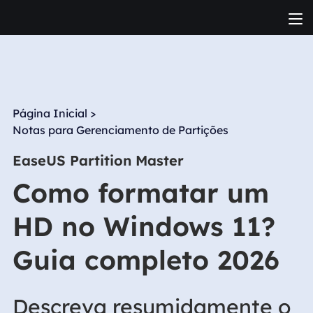
Página Inicial
>
Notas para Gerenciamento de Partições
EaseUS Partition Master
Como formatar um
HD no Windows 11?
Guia completo 2026
Descreva resumidamente o