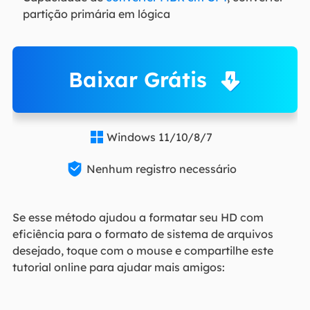
partição primária em lógica
Baixar Grátis
Windows 11/10/8/7


Nenhum registro necessário
Se esse método ajudou a formatar seu HD com
eficiência para o formato de sistema de arquivos
desejado, toque com o mouse e compartilhe este
tutorial online para ajudar mais amigos: