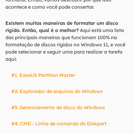
acontece e como você pode consertar.
Existem muitas maneiras de formatar um disco
rígido. Então, qual é o melhor?
Aqui está uma lista
das principais maneiras que funcionam 100% na
formatação de discos rígidos no Windows 11, e você
pode selecionar e seguir uma para realizar a tarefa
aqui:
#1. EaseUS Partition Master
#2. Explorador de arquivos do Windows
#3. Gerenciamento de disco do Windows
#4. CMD - Linha de comando do Diskpart