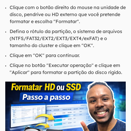
Clique com o botão direito do mouse na unidade de
disco, pendrive ou HD externo que você pretende
formatar e escolha "Formatar".
Defina o rótulo da partição, o sistema de arquivos
(NTFS/FAT32/EXT2/EXT3/EXT4/exFAT) e o
tamanho do cluster e clique em "OK".
Clique em "OK" para continuar.
Clique no botão "Executar operação" e clique em
"Aplicar" para formatar a partição do disco rígido.