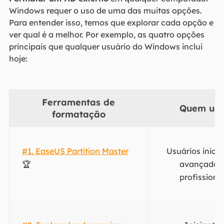
Windows requer o uso de uma das muitas opções.
Para entender isso, temos que explorar cada opção e
ver qual é a melhor. Por exemplo, as quatro opções
principais que qualquer usuário do Windows inclui
hoje:
Ferramentas de
Quem usa
formatação
#1. EaseUS Partition Master
Usuários inicia
🏆
avançados
profissiona