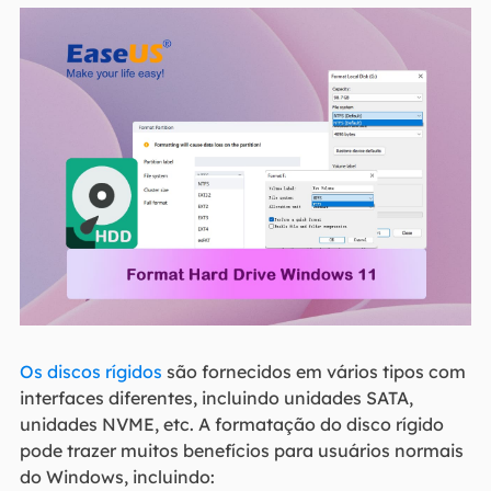
Os discos rígidos
são fornecidos em vários tipos com
interfaces diferentes, incluindo unidades SATA,
unidades NVME, etc. A formatação do disco rígido
pode trazer muitos benefícios para usuários normais
do Windows, incluindo: