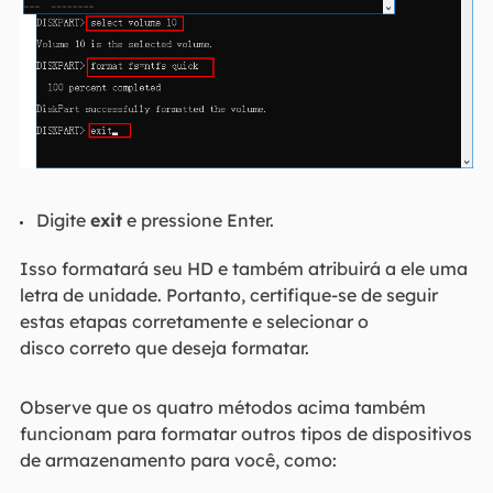
Digite
exit
e pressione Enter.
Isso formatará seu HD e também atribuirá a ele uma
letra de unidade. Portanto, certifique-se de seguir
estas etapas corretamente e selecionar o
disco correto que deseja formatar.
Observe que os quatro métodos acima também
funcionam para formatar outros tipos de dispositivos
de armazenamento para você, como: