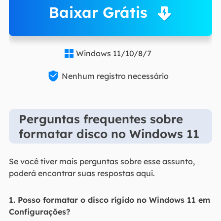
Baixar Grátis
Windows 11/10/8/7


Nenhum registro necessário
Perguntas frequentes sobre
formatar disco no Windows 11
Se você tiver mais perguntas sobre esse assunto,
poderá encontrar suas respostas aqui.
1. Posso formatar o disco rígido no Windows 11 em
Configurações?