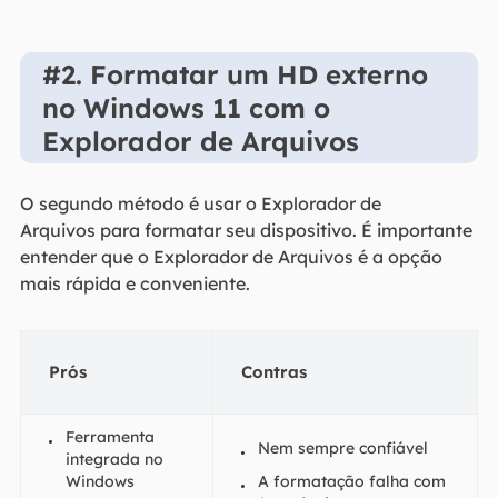
#2. Formatar um HD externo
no Windows 11 com o
Explorador de Arquivos
O segundo método é usar o Explorador de
Arquivos para formatar seu dispositivo. É importante
entender que o Explorador de Arquivos é a opção
mais rápida e conveniente.
Prós
Contras
Ferramenta
Nem sempre confiável
integrada no
Windows
A formatação falha com