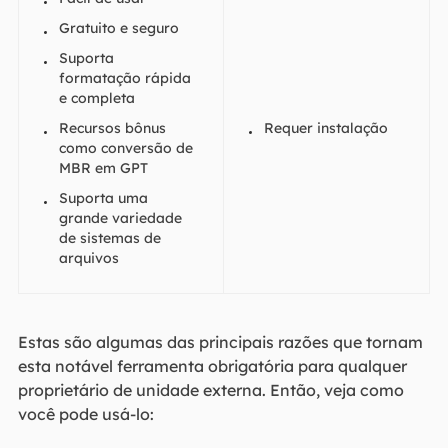
Gratuito e seguro
Suporta
formatação rápida
e completa
Recursos bônus
Requer instalação
como conversão de
MBR em GPT
Suporta uma
grande variedade
de sistemas de
arquivos
Estas são algumas das principais razões que tornam
esta notável ferramenta obrigatória para qualquer
proprietário de unidade externa. Então, veja como
você pode usá-lo: