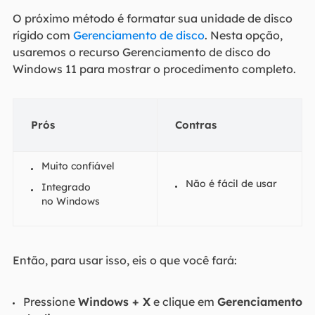
O próximo método é formatar sua unidade de disco
rígido com
Gerenciamento de disco
. Nesta opção,
usaremos o recurso Gerenciamento de disco do
Windows 11 para mostrar o procedimento completo.
Prós
Contras
Muito confiável
Não é fácil de usar
Integrado
no Windows
Então, para usar isso, eis o que você fará:
Pressione
Windows + X
e clique em
Gerenciamento