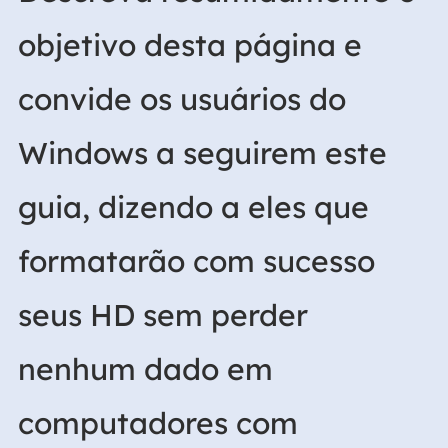
objetivo desta página e
convide os usuários do
Windows a seguirem este
guia, dizendo a eles que
formatarão com sucesso
seus HD sem perder
nenhum dado em
computadores com