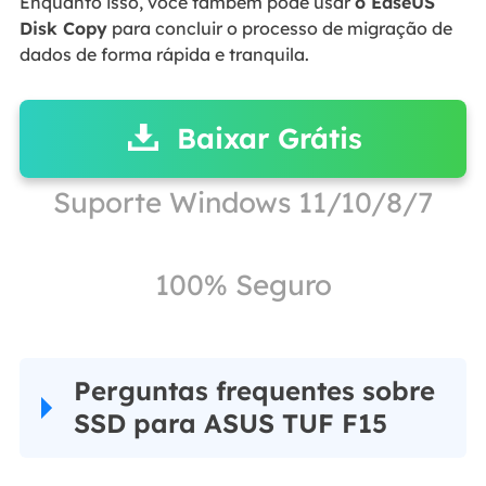
Enquanto isso, você também pode usar
o EaseUS
Disk Copy
para concluir o processo de migração de
dados de forma rápida e tranquila.
Baixar Grátis
Suporte Windows 11/10/8/7
100% Seguro
Perguntas frequentes sobre
SSD para ASUS TUF F15