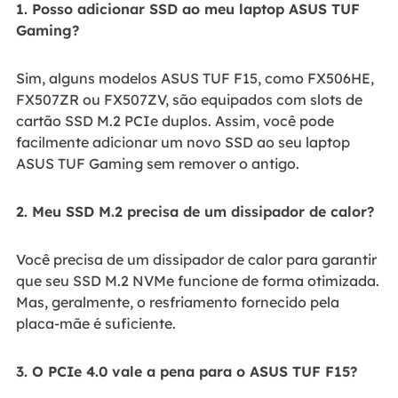
1. Posso adicionar SSD ao meu laptop ASUS TUF
Gaming?
Sim, alguns modelos ASUS TUF F15, como FX506HE,
FX507ZR ou FX507ZV, são equipados com slots de
cartão SSD M.2 PCIe duplos. Assim, você pode
facilmente adicionar um novo SSD ao seu laptop
ASUS TUF Gaming sem remover o antigo.
2. Meu SSD M.2 precisa de um dissipador de calor?
Você precisa de um dissipador de calor para garantir
que seu SSD M.2 NVMe funcione de forma otimizada.
Mas, geralmente, o resfriamento fornecido pela
placa-mãe é suficiente.
3. O PCIe 4.0 vale a pena para o ASUS TUF F15?