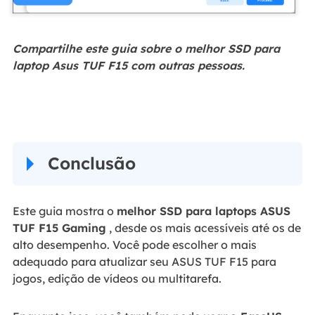
Compartilhe este guia sobre o melhor SSD para
laptop Asus TUF F15 com outras pessoas.
Conclusão
Este guia mostra o
melhor SSD para laptops ASUS
TUF F15 Gaming
, desde os mais acessíveis até os de
alto desempenho. Você pode escolher o mais
adequado para atualizar seu ASUS TUF F15 para
jogos, edição de vídeos ou multitarefa.