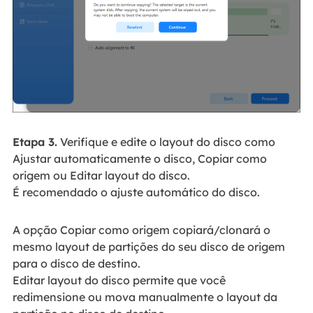
Etapa 3.
Verifique e edite o layout do disco como
Ajustar automaticamente o disco, Copiar como
origem ou Editar layout do disco.
É recomendado o ajuste automático do disco.
A opção Copiar como origem copiará/clonará o
mesmo layout de partições do seu disco de origem
para o disco de destino.
Editar layout do disco permite que você
redimensione ou mova manualmente o layout da