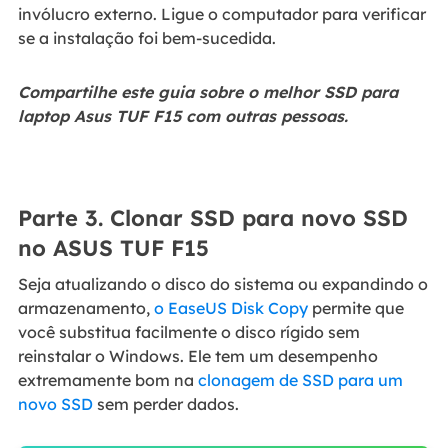
invólucro externo. Ligue o computador para verificar
se a instalação foi bem-sucedida.
Compartilhe este guia sobre o melhor SSD para
laptop Asus TUF F15 com outras pessoas.
Parte 3. Clonar SSD para novo SSD
no ASUS TUF F15
Seja atualizando o disco do sistema ou expandindo o
armazenamento,
o EaseUS Disk Copy
permite que
você substitua facilmente o disco rígido sem
reinstalar o Windows. Ele tem um desempenho
extremamente bom na
clonagem de SSD para um
novo SSD
sem perder dados.