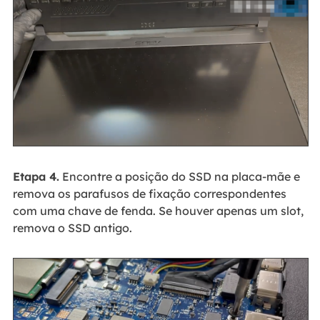
Etapa 4.
Encontre a posição do SSD na placa-mãe e
remova os parafusos de fixação correspondentes
com uma chave de fenda. Se houver apenas um slot,
remova o SSD antigo.