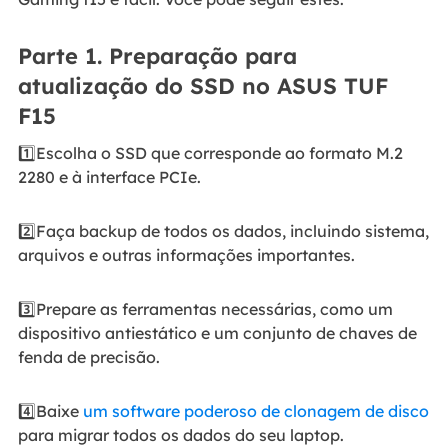
Parte 1. Preparação para
atualização do SSD no ASUS TUF
F15
1️⃣Escolha o SSD que corresponde ao formato M.2
2280 e à interface PCIe.
2️⃣Faça backup de todos os dados, incluindo sistema,
arquivos e outras informações importantes.
3️⃣Prepare as ferramentas necessárias, como um
dispositivo antiestático e um conjunto de chaves de
fenda de precisão.
4️⃣Baixe
um software poderoso de clonagem de disco
para migrar todos os dados do seu laptop.