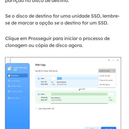
partição no disco de destino.
Se o disco de destino for uma unidade SSD, lembre-
se de marcar a opção se o destino for um SSD.
Clique em Prosseguir para iniciar o processo de
clonagem ou cópia de disco agora.