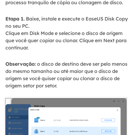
processo tranquilo de cópia ou clonagem de disco.
Etapa 1.
Baixe, instale e execute o EaseUS Disk Copy
no seu PC.
Clique em Disk Mode e selecione o disco de origem
que você quer copiar ou clonar. Clique em Next para
continuar.
Observação:
o disco de destino deve ser pelo menos
do mesmo tamanho ou até maior que o disco de
origem se você quiser copiar ou clonar o disco de
origem setor por setor.