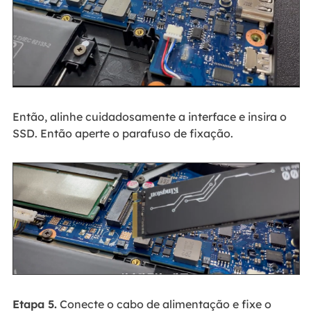
Então, alinhe cuidadosamente a interface e insira o
SSD. Então aperte o parafuso de fixação.
Etapa 5.
Conecte o cabo de alimentação e fixe o