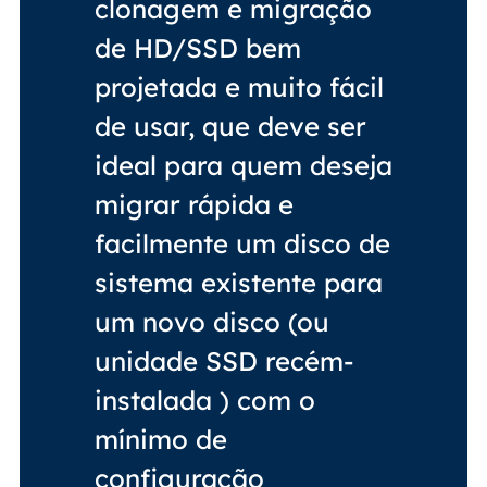
clonagem e migração
de HD/SSD bem
projetada e muito fácil
de usar, que deve ser
ideal para quem deseja
migrar rápida e
facilmente um disco de
sistema existente para
um novo disco (ou
unidade SSD recém-
instalada ) com o
mínimo de
configuração