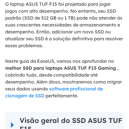
O laptop ASUS TUF F15 foi projetado para jogar
jogos com alto desempenho. No entanto, seu SSD
padrão (SSD de 512 GB ou 1 TB) pode não atender às
suas crescentes necessidades de armazenamento e
desempenho. Então, adicionar um novo SSD ou
atualizar seu SSD é a solução definitiva para resolver
esses problemas.
Neste guia da EaseUS, vamos nos aprofundar no
melhor SSD para laptops ASUS TUF F15 Gaming
,
cobrindo tudo, desde compatibilidade até
desempenho. Além disso, mostraremos como migrar
seus dados usando
software profissional de
clonagem de SSD
perfeitamente.
Visão geral do SSD ASUS TUF
F15