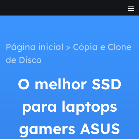
Página inicial
>
Cópia e Clone
de Disco
O melhor SSD
para laptops
gamers ASUS