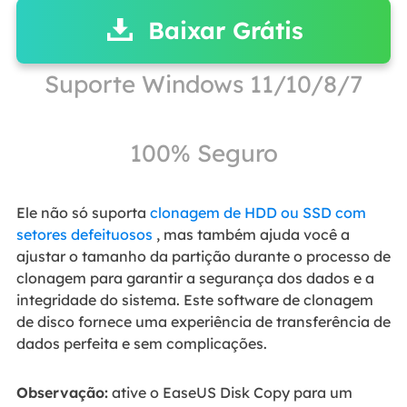
Baixar Grátis
Suporte Windows 11/10/8/7
100% Seguro
Ele não só suporta
clonagem de HDD ou SSD com
setores defeituosos
, mas também ajuda você a
ajustar o tamanho da partição durante o processo de
clonagem para garantir a segurança dos dados e a
integridade do sistema. Este software de clonagem
de disco fornece uma experiência de transferência de
dados perfeita e sem complicações.
Observação:
ative o EaseUS Disk Copy para um