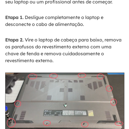
seu laptop ou um profissional antes de começar.
Etapa 1.
Desligue completamente o laptop e
desconecte o cabo de alimentação.
Etapa 2.
Vire o laptop de cabeça para baixo, remova
os parafusos do revestimento externo com uma
chave de fenda e remova cuidadosamente o
revestimento externo.