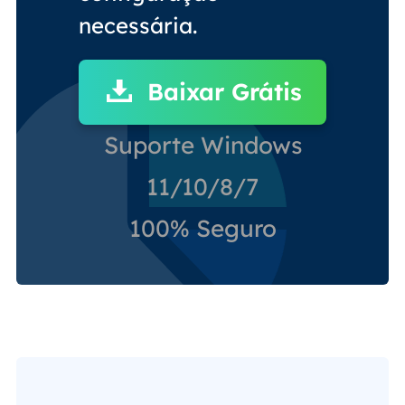
necessária.
Baixar Grátis
Suporte Windows
11/10/8/7
100% Seguro