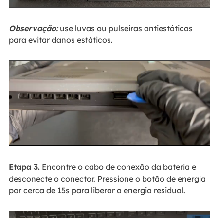
Observação:
use luvas ou pulseiras antiestáticas
para evitar danos estáticos.
Etapa 3.
Encontre o cabo de conexão da bateria e
desconecte o conector. Pressione o botão de energia
por cerca de 15s para liberar a energia residual.