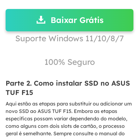
Baixar Grátis
Suporte Windows 11/10/8/7
100% Seguro
Parte 2. Como instalar SSD no ASUS
TUF F15
Aqui estão as etapas para substituir ou adicionar um
novo SSD ao ASUS TUF F15. Embora as etapas
específicas possam variar dependendo do modelo,
como alguns com dois slots de cartão, o processo
geral é semelhante. Sempre consulte o manual do