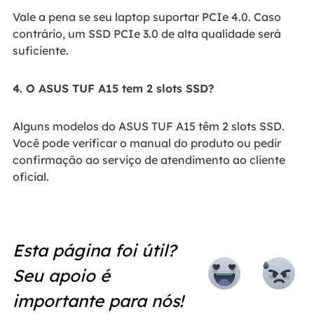
Vale a pena se seu laptop suportar PCIe 4.0. Caso
contrário, um SSD PCIe 3.0 de alta qualidade será
suficiente.
4. O ASUS TUF A15 tem 2 slots SSD?
Alguns modelos do ASUS TUF A15 têm 2 slots SSD.
Você pode verificar o manual do produto ou pedir
confirmação ao serviço de atendimento ao cliente
oficial.
Esta página foi útil?
Seu apoio é
importante para nós!