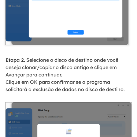
Etapa 2.
Selecione o disco de destino onde você
deseja clonar/copiar o disco antigo e clique em
Avançar para continuar.
Clique em OK para confirmar se o programa
solicitará a exclusão de dados no disco de destino.