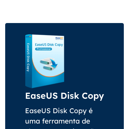
EaseUS Disk Copy
EaseUS Disk Copy é
uma ferramenta de