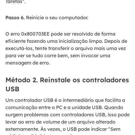
Tarefas".
Passo 6.
Reinicie o seu computador.
O erro 0x800703EE pode ser resolvido de forma
eficiente fazendo uma inicialização limpa. Depois de
executá-los, tente transferir o arquivo mais uma vez
para ver se tudo corre bem, sem invocar uma
mensagem de erro.
Método 2. Reinstale os controladores
USB
Um controlador USB é o intermediário que facilita a
comunicação entre o PC e a unidade USB. Quando
surgem problemas com controladores USB, isso pode
levar ao erro de volume de um arquivo alterado
externamente. Às vezes, o USB pode indicar "Sem