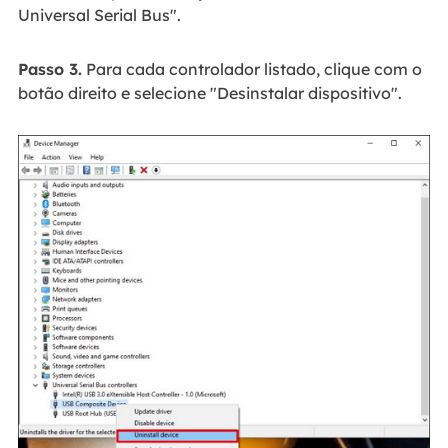
Universal Serial Bus".
Passo 3.
Para cada controlador listado, clique com o
botão direito e selecione "Desinstalar dispositivo".