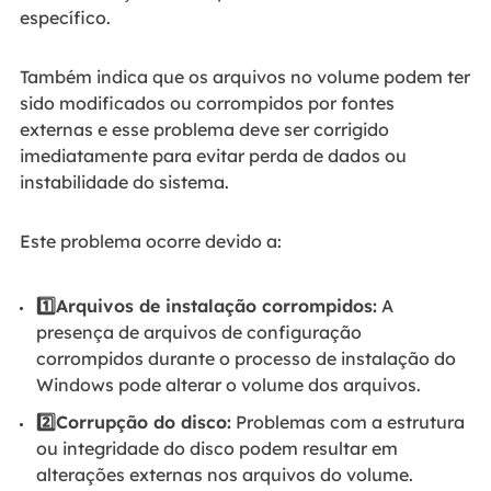
específico.
Também indica que os arquivos no volume podem ter
sido modificados ou corrompidos por fontes
externas e esse problema deve ser corrigido
imediatamente para evitar perda de dados ou
instabilidade do sistema.
Este problema ocorre devido a:
1️⃣Arquivos de instalação corrompidos:
A
presença de arquivos de configuração
corrompidos durante o processo de instalação do
Windows pode alterar o volume dos arquivos.
2️⃣Corrupção do disco:
Problemas com a estrutura
ou integridade do disco podem resultar em
alterações externas nos arquivos do volume.