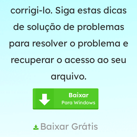
corrigi-lo. Siga estas dicas
de solução de problemas
para resolver o problema e
recuperar o acesso ao seu
arquivo.
Baixar

Para Windows
Baixar Grátis
