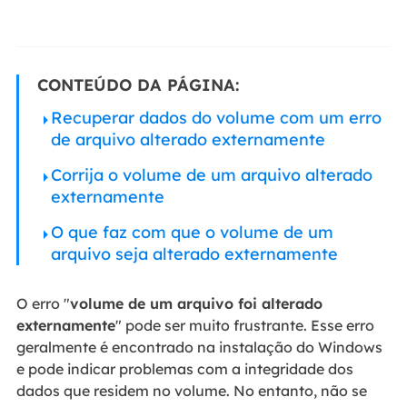
CONTEÚDO DA PÁGINA:
Recuperar dados do volume com um erro
de arquivo alterado externamente
Corrija o volume de um arquivo alterado
externamente
O que faz com que o volume de um
arquivo seja alterado externamente
O erro "
volume de um arquivo foi alterado
externamente
" pode ser muito frustrante. Esse erro
geralmente é encontrado na instalação do Windows
e pode indicar problemas com a integridade dos
dados que residem no volume. No entanto, não se