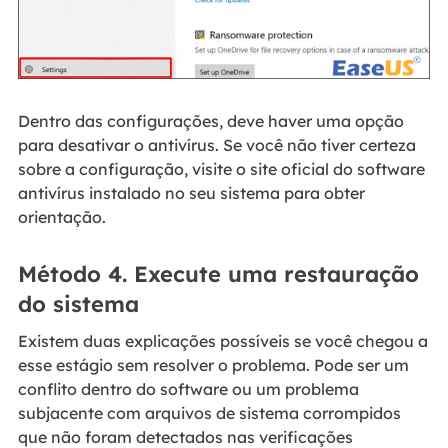
Dentro das configurações, deve haver uma opção
para desativar o antivírus. Se você não tiver certeza
sobre a configuração, visite o site oficial do software
antivírus instalado no seu sistema para obter
orientação.
Método 4. Execute uma restauração
do sistema
Existem duas explicações possíveis se você chegou a
esse estágio sem resolver o problema. Pode ser um
conflito dentro do software ou um problema
subjacente com arquivos de sistema corrompidos
que não foram detectados nas verificações