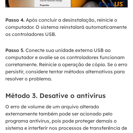
Passo 4.
Após concluir a desinstalação, reinicie o
computador. O sistema reinstalará automaticamente
os controladores USB.
Passo 5.
Conecte sua unidade externa USB ao
computador e avalie se os controladores funcionam
corretamente. Reinicie a operação de cópia. Se o erro
persistir, considere tentar métodos alternativos para
resolver o problema.
Método 3. Desative o antivírus
O erro de volume de um arquivo alterado
externamente também pode ser acionado pelo
programa antivírus, pois pode proteger demais o
sistema e interferir nos processos de transferência de