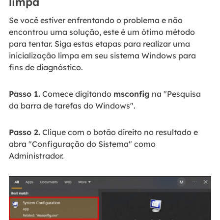
limpa
Se você estiver enfrentando o problema e não
encontrou uma solução, este é um ótimo método
para tentar. Siga estas etapas para realizar uma
inicialização limpa em seu sistema Windows para
fins de diagnóstico.
Passo 1.
Comece digitando
msconfig
na "Pesquisa
da barra de tarefas do Windows".
Passo 2.
Clique com o botão direito no resultado e
abra "Configuração do Sistema" como
Administrador.