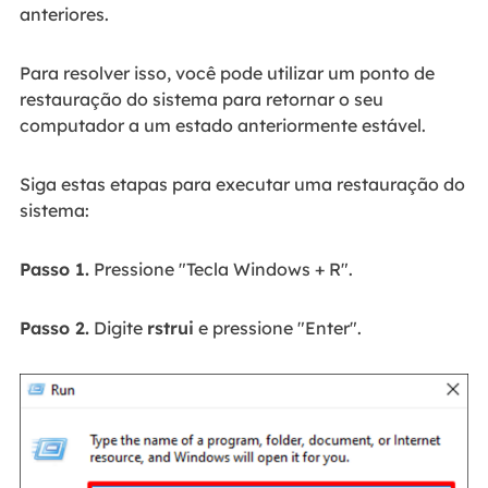
anteriores.
Para resolver isso, você pode utilizar um ponto de
restauração do sistema para retornar o seu
computador a um estado anteriormente estável.
Siga estas etapas para executar uma restauração do
sistema:
Passo 1.
Pressione "Tecla Windows + R".
Passo 2.
Digite
rstrui
e pressione "Enter".