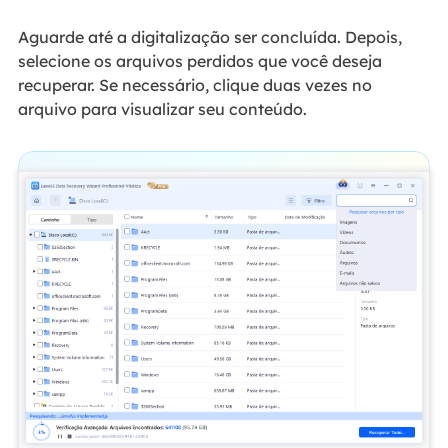
Aguarde até a digitalização ser concluída. Depois,
selecione os arquivos perdidos que você deseja
recuperar. Se necessário, clique duas vezes no
arquivo para visualizar seu conteúdo.