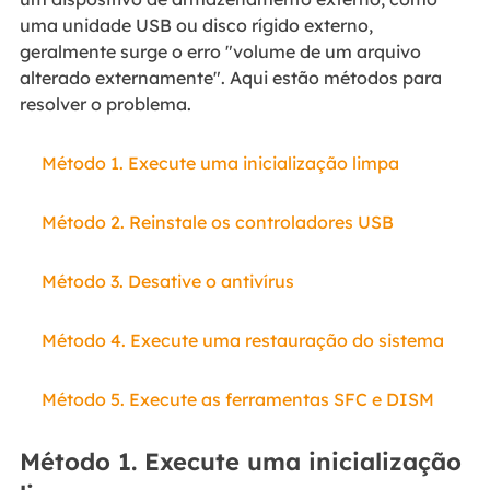
uma unidade USB ou disco rígido externo,
geralmente surge o erro "volume de um arquivo
alterado externamente". Aqui estão métodos para
resolver o problema.
Método 1. Execute uma inicialização limpa
Método 2. Reinstale os controladores USB
Método 3. Desative o antivírus
Método 4. Execute uma restauração do sistema
Método 5. Execute as ferramentas SFC e DISM
Método 1. Execute uma inicialização