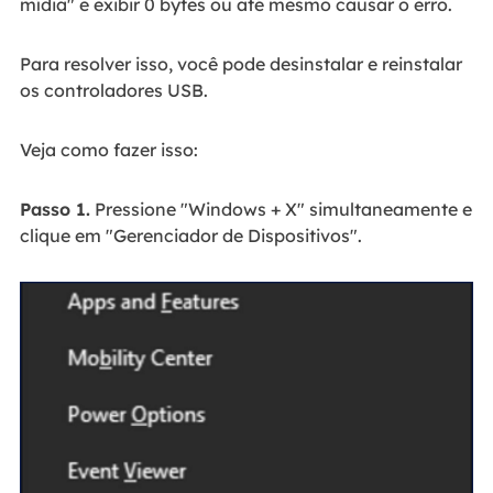
mídia" e exibir 0 bytes ou até mesmo causar o erro.
Para resolver isso, você pode desinstalar e reinstalar
os controladores USB.
Veja como fazer isso:
Passo 1.
Pressione "Windows + X" simultaneamente e
clique em "Gerenciador de Dispositivos".