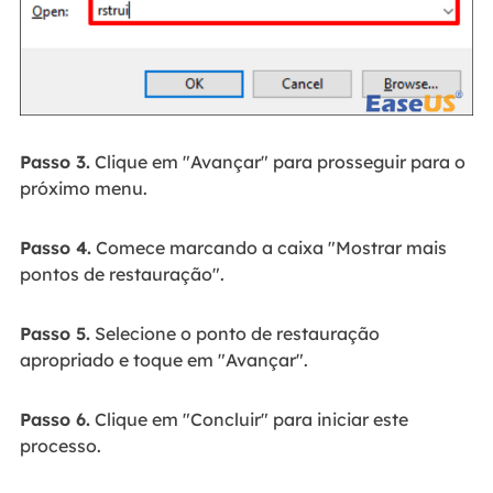
Passo 3.
Clique em "Avançar" para prosseguir para o
próximo menu.
Passo 4.
Comece marcando a caixa "Mostrar mais
pontos de restauração".
Passo 5.
Selecione o ponto de restauração
apropriado e toque em "Avançar".
Passo 6.
Clique em "Concluir" para iniciar este
processo.