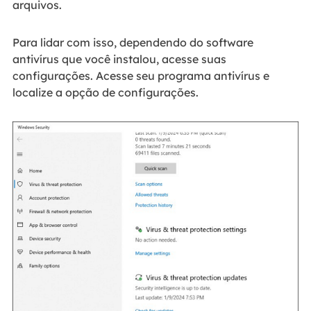
arquivos.
Para lidar com isso, dependendo do software
antivírus que você instalou, acesse suas
configurações. Acesse seu programa antivírus e
localize a opção de configurações.