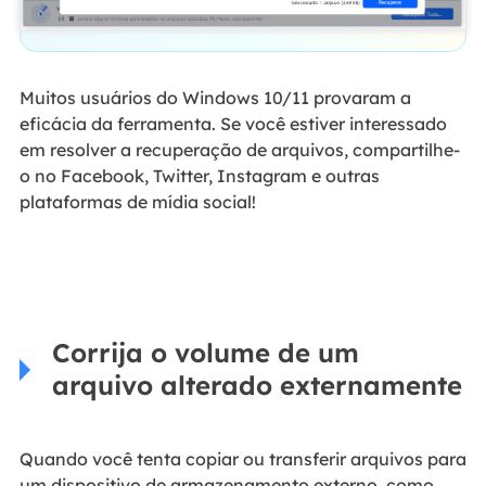
Muitos usuários do Windows 10/11 provaram a
eficácia da ferramenta. Se você estiver interessado
em resolver a recuperação de arquivos, compartilhe-
o no Facebook, Twitter, Instagram e outras
plataformas de mídia social!
Corrija o volume de um
arquivo alterado externamente
Quando você tenta copiar ou transferir arquivos para
um dispositivo de armazenamento externo, como