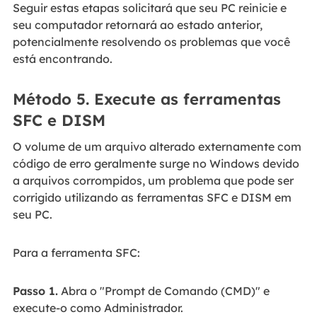
Seguir estas etapas solicitará que seu PC reinicie e
seu computador retornará ao estado anterior,
potencialmente resolvendo os problemas que você
está encontrando.
Método 5. Execute as ferramentas
SFC e DISM
O volume de um arquivo alterado externamente com
código de erro geralmente surge no Windows devido
a arquivos corrompidos, um problema que pode ser
corrigido utilizando as ferramentas SFC e DISM em
seu PC.
Para a ferramenta SFC:
Passo 1.
Abra o "Prompt de Comando (CMD)" e
execute-o como Administrador.