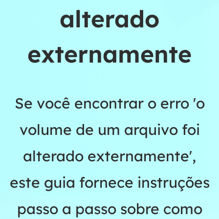
alterado
externamente
Se você encontrar o erro 'o
volume de um arquivo foi
alterado externamente',
este guia fornece instruções
passo a passo sobre como