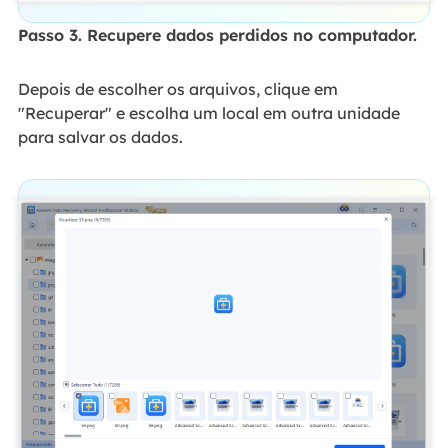
Passo 3. Recupere dados perdidos no computador.
Depois de escolher os arquivos, clique em
"Recuperar" e escolha um local em outra unidade
para salvar os dados.