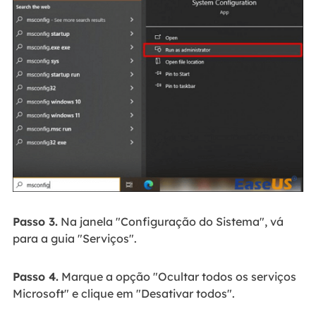
Passo 3.
Na janela "Configuração do Sistema", vá
para a guia "Serviços".
Passo 4.
Marque a opção "Ocultar todos os serviços
Microsoft" e clique em "Desativar todos".