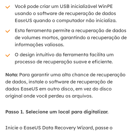
Você pode criar um USB inicializável WinPE
usando o software de recuperação de dados
EasеUS quando o computador não inicializa.
Esta ferramenta permite a recuperação de dados
de volumes mortos, garantindo a recuperação de
informações valiosas.
O design intuitivo da ferramenta facilita um
processo de recuperação suave e eficiente.
Nota:
Para garantir uma alta chance de recuperação
de dados, instale o software de recuperação de
dados EaseUS em outro disco, em vez do disco
original onde você perdeu os arquivos.
Passo 1. Selecione um local para digitalizar.
Inicie o EaseUS Data Recovery Wizard, passe o