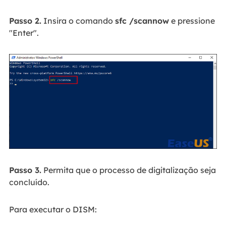
Passo 2.
Insira o comando
sfc /scannow
e pressione
"Enter".
Passo 3.
Permita que o processo de digitalização seja
concluído.
Para executar o DISM: