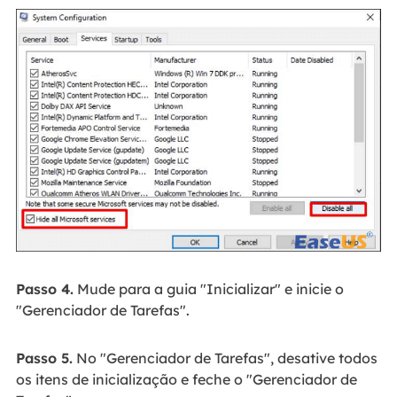
Passo 4.
Mude para a guia "Inicializar" e inicie o
"Gerenciador de Tarefas".
Passo 5.
No "Gerenciador de Tarefas", desative todos
os itens de inicialização e feche o "Gerenciador de