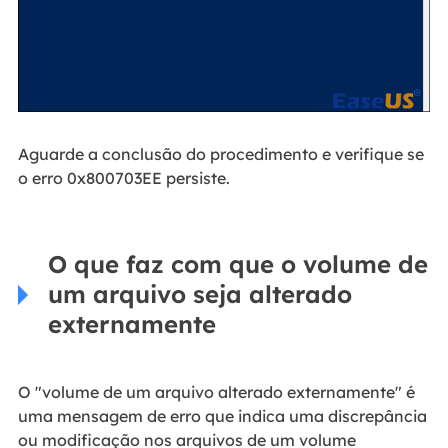
Aguarde a conclusão do procedimento e verifique se
o erro 0x800703EE persiste.
O que faz com que o volume de
um arquivo seja alterado
externamente
O "volume de um arquivo alterado externamente" é
uma mensagem de erro que indica uma discrepância
ou modificação nos arquivos de um volume