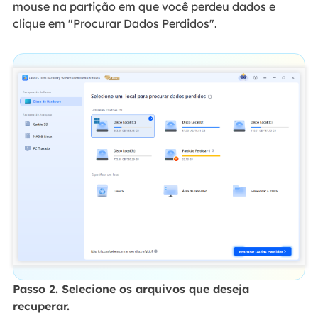
mouse na partição em que você perdeu dados e
clique em "Procurar Dados Perdidos".
Passo 2. Selecione os arquivos que deseja
recuperar.