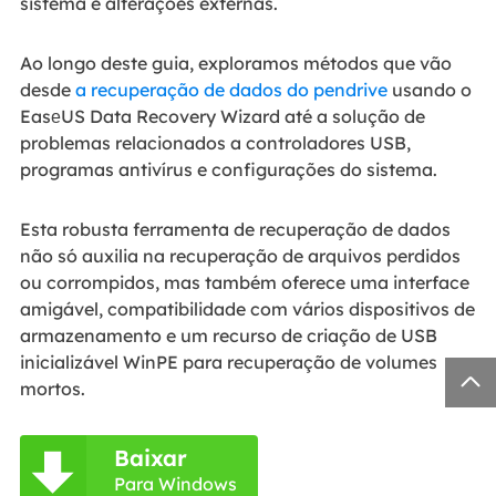
sistema e alterações externas.
Ao longo deste guia, exploramos métodos que vão
desde
a recuperação de dados do pendrive
usando o
EasеUS Data Recovery Wizard até a solução de
problemas relacionados a controladores USB,
programas antivírus e configurações do sistema.
Esta robusta ferramenta de recuperação de dados
não só auxilia na recuperação de arquivos perdidos
ou corrompidos, mas também oferece uma interface
amigável, compatibilidade com vários dispositivos de
armazenamento e um recurso de criação de USB
inicializável WinPE para recuperação de volumes

mortos.
Baixar

Para Windows