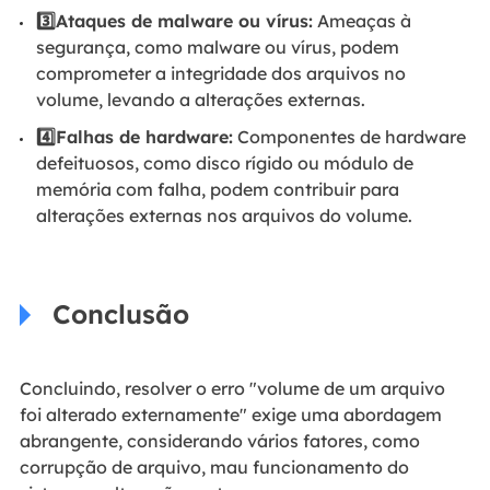
3️⃣Ataques de malware ou vírus:
Ameaças à
segurança, como malware ou vírus, podem
comprometer a integridade dos arquivos no
volume, levando a alterações externas.
4️⃣Falhas de hardware:
Componentes de hardware
defeituosos, como disco rígido ou módulo de
memória com falha, podem contribuir para
alterações externas nos arquivos do volume.
Conclusão
Concluindo, resolver o erro "volume de um arquivo
foi alterado externamente" exige uma abordagem
abrangente, considerando vários fatores, como
corrupção de arquivo, mau funcionamento do