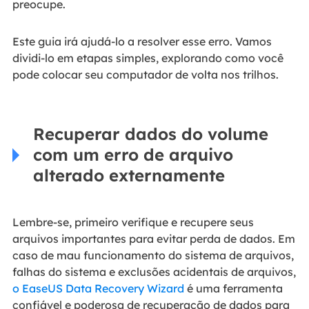
preocupe.
Este guia irá ajudá-lo a resolver esse erro. Vamos
dividi-lo em etapas simples, explorando como você
pode colocar seu computador de volta nos trilhos.
Recuperar dados do volume
com um erro de arquivo
alterado externamente
Lembre-se, primeiro verifique e recupere seus
arquivos importantes para evitar perda de dados. Em
caso de mau funcionamento do sistema de arquivos,
falhas do sistema e exclusões acidentais de arquivos,
o EaseUS Data Recovery Wizard
é uma ferramenta
confiável e poderosa de recuperação de dados para