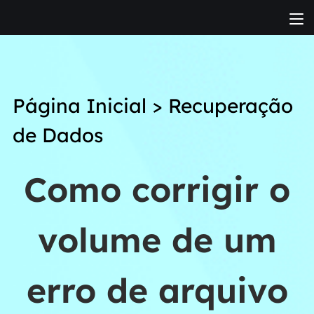
Página Inicial
>
Recuperação
de Dados
Como corrigir o
volume de um
erro de arquivo