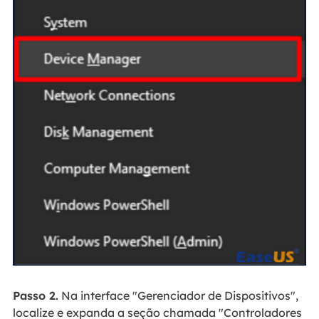
Passo 2.
Na interface "Gerenciador de Dispositivos",
localize e expanda a seção chamada "Controladores