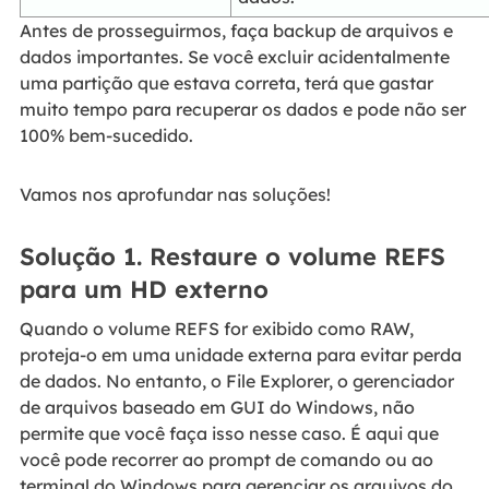
Antes de prosseguirmos, faça backup de arquivos e
dados importantes. Se você excluir acidentalmente
uma partição que estava correta, terá que gastar
muito tempo para recuperar os dados e pode não ser
100% bem-sucedido.
Vamos nos aprofundar nas soluções!
Solução 1. Restaure o volume REFS
para um HD externo
Quando o volume REFS for exibido como RAW,
proteja-o em uma unidade externa para evitar perda
de dados. No entanto, o File Explorer, o gerenciador
de arquivos baseado em GUI do Windows, não
permite que você faça isso nesse caso. É aqui que
você pode recorrer ao prompt de comando ou ao
terminal do Windows para gerenciar os arquivos do