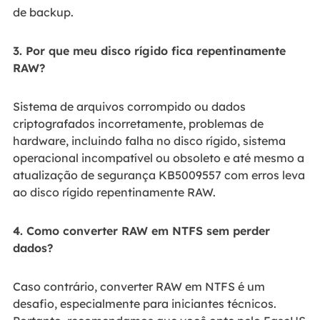
de backup.
3. Por que meu disco rígido fica repentinamente
RAW?
Sistema de arquivos corrompido ou dados
criptografados incorretamente, problemas de
hardware, incluindo falha no disco rígido, sistema
operacional incompatível ou obsoleto e até mesmo a
atualização de segurança KB5009557 com erros leva
ao disco rígido repentinamente RAW.
4. Como converter RAW em NTFS sem perder
dados?
Caso contrário, converter RAW em NTFS é um
desafio, especialmente para iniciantes técnicos.