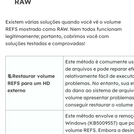
RAW
Existem várias soluções quando você vê o volume
REFS mostrado como RAW. Nem todos funcionam
legitimamente; portanto, cobrimos você com
soluções testadas e comprovadas!
Este método é comumente usad
de arquivos e pode reparar 
📃Restaurar volume
relativamente fácil de execut
REFS para um HD
problemas. No entanto, sua e
externo
do dano ao sistema de arquivo
volume apresentar problemas
conseguir restaurar o volume
Este método envolve a remoçã
Windows (KB5009557) que po
volume REFS. Embora a desin