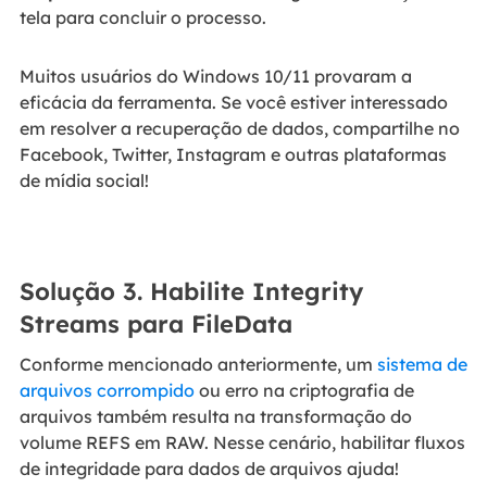
tela para concluir o processo.
Muitos usuários do Windows 10/11 provaram a
eficácia da ferramenta. Se você estiver interessado
em resolver a recuperação de dados, compartilhe no
Facebook, Twitter, Instagram e outras plataformas
de mídia social!
Solução 3. Habilite Integrity
Streams para FileData
Conforme mencionado anteriormente, um
sistema de
arquivos corrompido
ou erro na criptografia de
arquivos também resulta na transformação do
volume REFS em RAW. Nesse cenário, habilitar fluxos
de integridade para dados de arquivos ajuda!