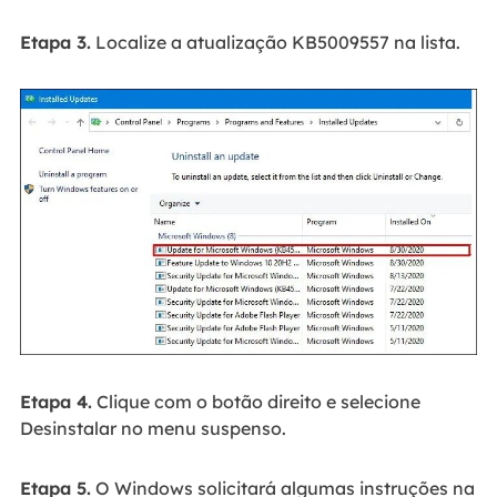
Etapa 3.
Localize a atualização KB5009557 na lista.
Etapa 4.
Clique com o botão direito e selecione
Desinstalar no menu suspenso.
Etapa 5.
O Windows solicitará algumas instruções na