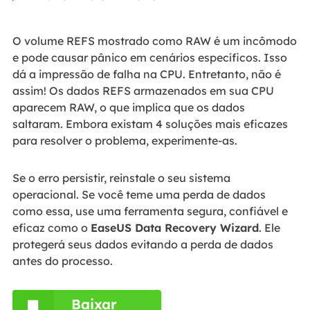
O volume REFS mostrado como RAW é um incômodo
e pode causar pânico em cenários específicos. Isso
dá a impressão de falha na CPU. Entretanto, não é
assim! Os dados REFS armazenados em sua CPU
aparecem RAW, o que implica que os dados
saltaram. Embora existam 4 soluções mais eficazes
para resolver o problema, experimente-as.
Se o erro persistir, reinstale o seu sistema
operacional. Se você teme uma perda de dados
como essa, use uma ferramenta segura, confiável e
eficaz como o
EaseUS Data Recovery Wizard
. Ele
protegerá seus dados evitando a perda de dados
antes do processo.
Baixar