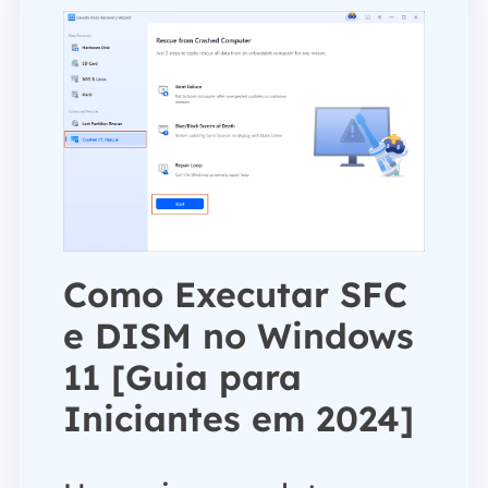
Como Executar SFC
e DISM no Windows
11 [Guia para
Iniciantes em 2024]