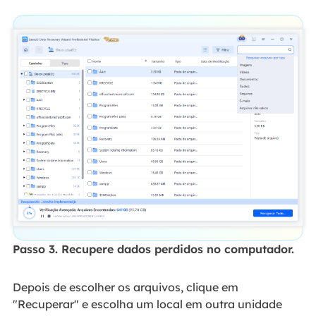
Passo 3. Recupere dados perdidos no computador.
Depois de escolher os arquivos, clique em
"Recuperar" e escolha um local em outra unidade