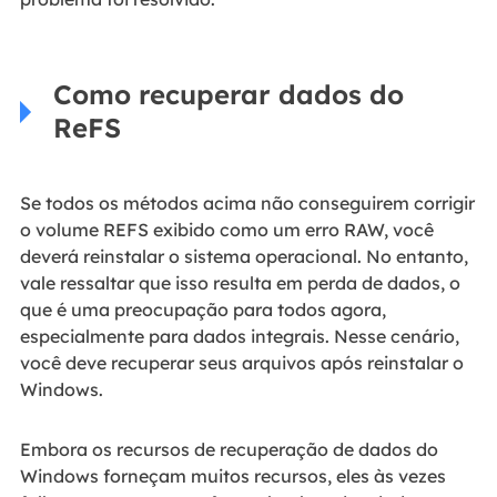
Como recuperar dados do
ReFS
Se todos os métodos acima não conseguirem corrigir
o volume REFS exibido como um erro RAW, você
deverá reinstalar o sistema operacional. No entanto,
vale ressaltar que isso resulta em perda de dados, o
que é uma preocupação para todos agora,
especialmente para dados integrais. Nesse cenário,
você deve recuperar seus arquivos após reinstalar o
Windows.
Embora os recursos de recuperação de dados do
Windows forneçam muitos recursos, eles às vezes