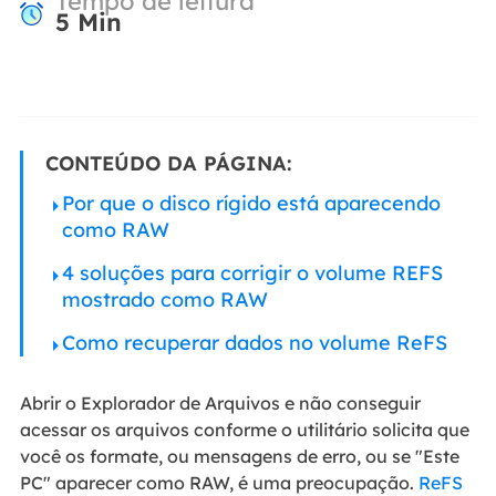
Tempo de leitura
5
Min
CONTEÚDO DA PÁGINA:
Por que o disco rígido está aparecendo
como RAW
4 soluções para corrigir o volume REFS
mostrado como RAW
Como recuperar dados no volume ReFS
Abrir o Explorador de Arquivos e não conseguir
acessar os arquivos conforme o utilitário solicita que
você os formate, ou mensagens de erro, ou se "Este
PC" aparecer como RAW, é uma preocupação.
ReFS