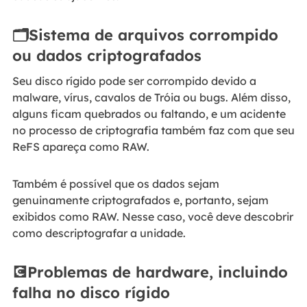
🗂️Sistema de arquivos corrompido
ou dados criptografados
Seu disco rígido pode ser corrompido devido a
malware, vírus, cavalos de Tróia ou bugs. Além disso,
alguns ficam quebrados ou faltando, e um acidente
no processo de criptografia também faz com que seu
ReFS apareça como RAW.
Também é possível que os dados sejam
genuinamente criptografados e, portanto, sejam
exibidos como RAW. Nesse caso, você deve descobrir
como descriptografar a unidade.
💽Problemas de hardware, incluindo
falha no disco rígido