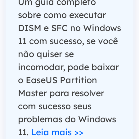
Um guia completo
sobre como executar
DISM e SFC no Windows
11 com sucesso, se você
não quiser se
incomodar, pode baixar
o EaseUS Partition
Master para resolver
com sucesso seus
problemas do Windows
11.
Leia mais >>