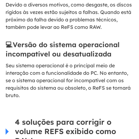
Devido a diversos motivos, como desgaste, os discos
rígidos às vezes estão sujeitos a falhas. Quando está
próximo da falha devido a problemas técnicos,
também pode levar ao ReFS como RAW.
💻Versão do sistema operacional
incompatível ou desatualizada
Seu sistema operacional é o principal meio de
interação com a funcionalidade do PC. No entanto,
se o sistema operacional for incompatível com os
requisitos do sistema ou obsoleto, o ReFS se tornará
bruto.
4 soluções para corrigir o
volume REFS exibido como