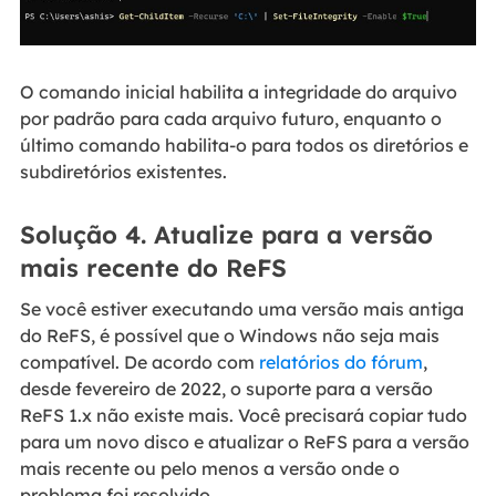
O comando inicial habilita a integridade do arquivo
por padrão para cada arquivo futuro, enquanto o
último comando habilita-o para todos os diretórios e
subdiretórios existentes.
Solução 4. Atualize para a versão
mais recente do ReFS
Se você estiver executando uma versão mais antiga
do ReFS, é possível que o Windows não seja mais
compatível. De acordo com
relatórios do fórum
,
desde fevereiro de 2022, o suporte para a versão
ReFS 1.x não existe mais. Você precisará copiar tudo
para um novo disco e atualizar o ReFS para a versão
mais recente ou pelo menos a versão onde o
problema foi resolvido.