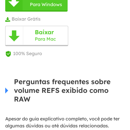

Para Windows
Baixar Grátis

Baixar

Para Mac
100% Seguro

Perguntas frequentes sobre
volume REFS exibido como
RAW
Apesar do guia explicativo completo, você pode ter
algumas dúvidas ou até dúvidas relacionadas.