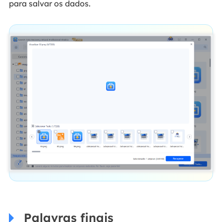
para salvar os dados.
Palavras finais