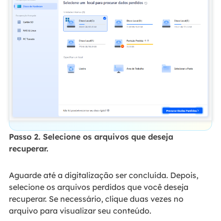
Passo 2. Selecione os arquivos que deseja
recuperar.
Aguarde até a digitalização ser concluída. Depois,
selecione os arquivos perdidos que você deseja
recuperar. Se necessário, clique duas vezes no
arquivo para visualizar seu conteúdo.