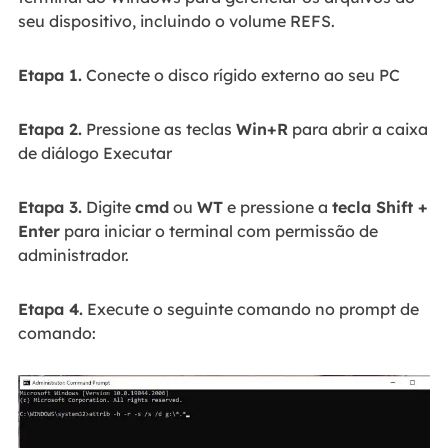
seu dispositivo, incluindo o volume REFS.
Etapa 1.
Conecte o disco rígido externo ao seu PC
Etapa 2.
Pressione as teclas
Win+R
para abrir a caixa
de diálogo Executar
Etapa 3.
Digite
cmd
ou
WT
e pressione a
tecla Shift +
Enter
para iniciar o terminal com permissão de
administrador.
Etapa 4.
Execute o seguinte comando no prompt de
comando: