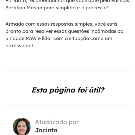
Portanto, recomendamos que você opte pelo EaseUS
Partition Master para simplificar o processo!
Armado com essas respostas simples, você está
pronto para resolver essas questões incômodas da
unidade RAW e lidar com a situação como um
profissional.
Esta página foi útil?
Atualizado por
Jacinta