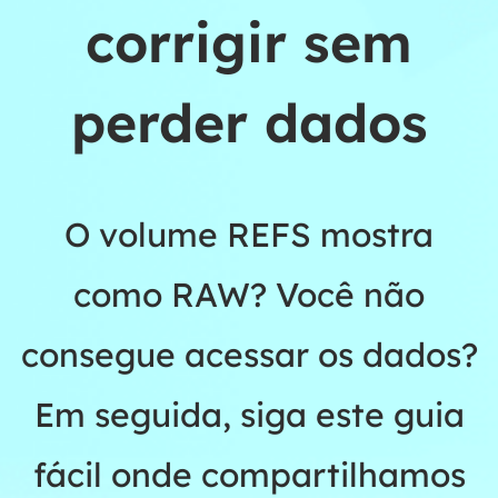
corrigir sem
perder dados
O volume REFS mostra
como RAW? Você não
consegue acessar os dados?
Em seguida, siga este guia
fácil onde compartilhamos