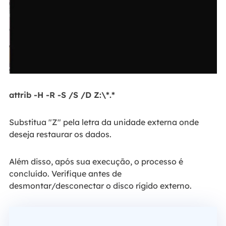
attrib -H -R -S /S /D Z:\*.*
Substitua "Z" pela letra da unidade externa onde
deseja restaurar os dados.
Além disso, após sua execução, o processo é
concluído. Verifique antes de
desmontar/desconectar o disco rígido externo.