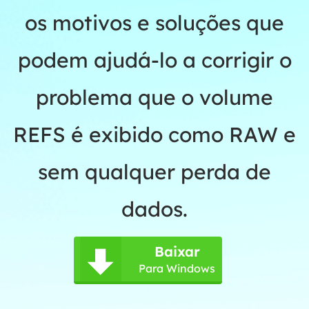
os motivos e soluções que
podem ajudá-lo a corrigir o
problema que o volume
REFS é exibido como RAW e
sem qualquer perda de
dados.
Baixar

Para Windows