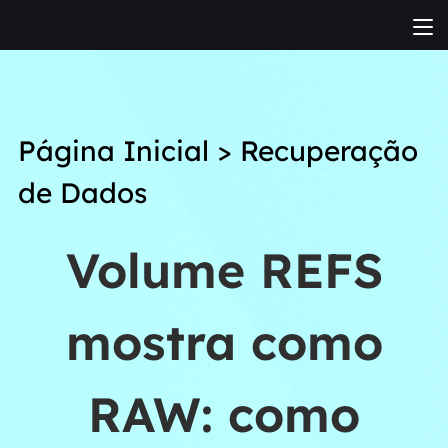
Página Inicial
>
Recuperação
de Dados
Volume REFS
mostra como
RAW: como