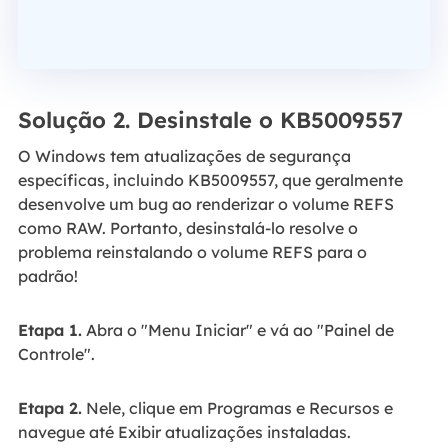
Solução 2. Desinstale o KB5009557
O Windows tem atualizações de segurança
específicas, incluindo KB5009557, que geralmente
desenvolve um bug ao renderizar o volume REFS
como RAW. Portanto, desinstalá-lo resolve o
problema reinstalando o volume REFS para o
padrão!
Etapa 1.
Abra o "Menu Iniciar" e vá ao "Painel de
Controle".
Etapa 2.
Nele, clique em Programas e Recursos e
navegue até Exibir atualizações instaladas.