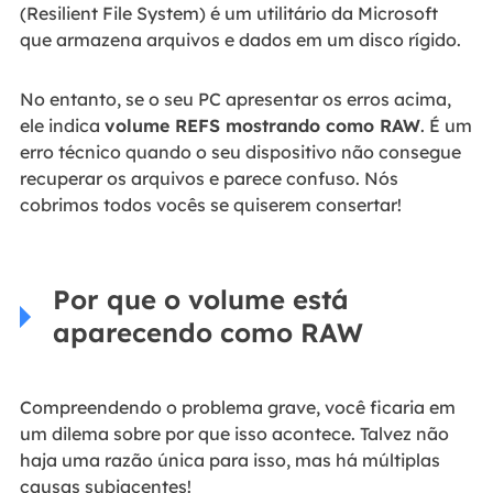
(Resilient File System) é um utilitário da Microsoft
que armazena arquivos e dados em um disco rígido.
No entanto, se o seu PC apresentar os erros acima,
ele indica
volume REFS mostrando como RAW
. É um
erro técnico quando o seu dispositivo não consegue
recuperar os arquivos e parece confuso. Nós
cobrimos todos vocês se quiserem consertar!
Por que o volume está
aparecendo como RAW
Compreendendo o problema grave, você ficaria em
um dilema sobre por que isso acontece. Talvez não
haja uma razão única para isso, mas há múltiplas
causas subjacentes!