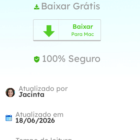
Baixar Grátis

Baixar

Para Mac
100% Seguro

Atualizado por
Jacinta
Atualizado em
18/06/2026