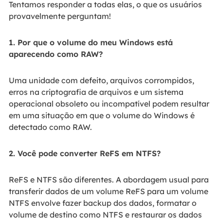
Tentamos responder a todas elas, o que os usuários
provavelmente perguntam!
1. Por que o volume do meu Windows está
aparecendo como RAW?
Uma unidade com defeito, arquivos corrompidos,
erros na criptografia de arquivos e um sistema
operacional obsoleto ou incompatível podem resultar
em uma situação em que o volume do Windows é
detectado como RAW.
2. Você pode converter ReFS em NTFS?
ReFS e NTFS são diferentes. A abordagem usual para
transferir dados de um volume ReFS para um volume
NTFS envolve fazer backup dos dados, formatar o
volume de destino como NTFS e restaurar os dados