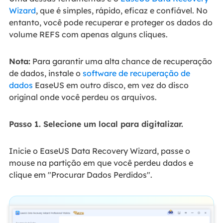
Wizard
, que é simples, rápido, eficaz e confiável. No
entanto, você pode recuperar e proteger os dados do
volume REFS com apenas alguns cliques.
Nota:
Para garantir uma alta chance de recuperação
de dados, instale o
software de recuperação de
dados
EaseUS em outro disco, em vez do disco
original onde você perdeu os arquivos.
Passo 1. Selecione um local para digitalizar.
Inicie o EaseUS Data Recovery Wizard, passe o
mouse na partição em que você perdeu dados e
clique em "Procurar Dados Perdidos".