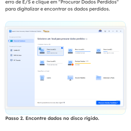
erro de E/S e clique em "Procurar Dados Perdidos"
para digitalizar e encontrar os dados perdidos.
Passo 2. Encontre dados no disco rígido.