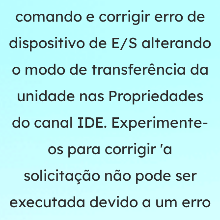
comando e corrigir erro de
dispositivo de E/S alterando
o modo de transferência da
unidade nas Propriedades
do canal IDE. Experimente-
os para corrigir 'a
solicitação não pode ser
executada devido a um erro