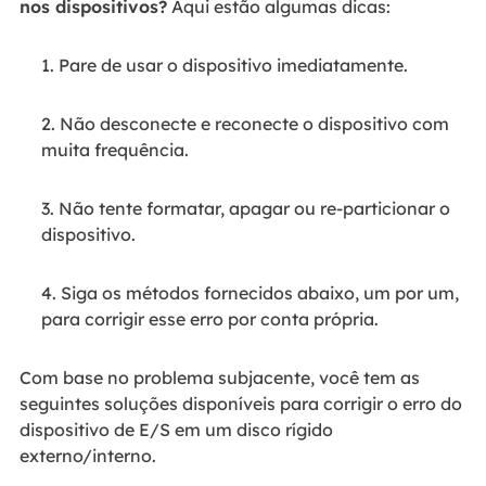
nos dispositivos?
Aqui estão algumas dicas:
1. Pare de usar o dispositivo imediatamente.
2. Não desconecte e reconecte o dispositivo com
muita frequência.
3. Não tente formatar, apagar ou re-particionar o
dispositivo.
4. Siga os métodos fornecidos abaixo, um por um,
para corrigir esse erro por conta própria.
Com base no problema subjacente, você tem as
seguintes soluções disponíveis para corrigir o erro do
dispositivo de E/S em um disco rígido
externo/interno.