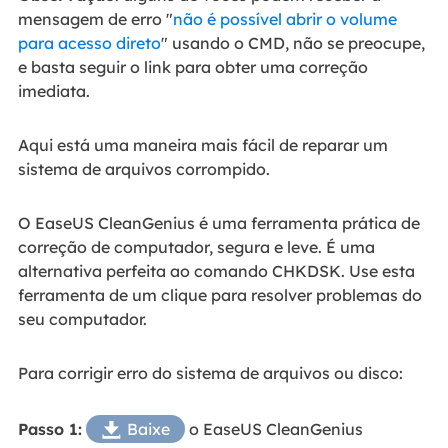
mensagem de erro "
não é possível abrir o volume
para acesso direto
" usando o CMD, não se preocupe,
e basta seguir o link para obter uma correção
imediata.
Aqui está uma maneira mais fácil de reparar um
sistema de arquivos corrompido.
O EaseUS CleanGenius é uma ferramenta prática de
correção de computador, segura e leve. É uma
alternativa perfeita ao comando CHKDSK. Use esta
ferramenta de um clique para resolver problemas do
seu computador.
Para corrigir erro do sistema de arquivos ou disco:
Passo 1:
Baixe
o EaseUS CleanGenius
