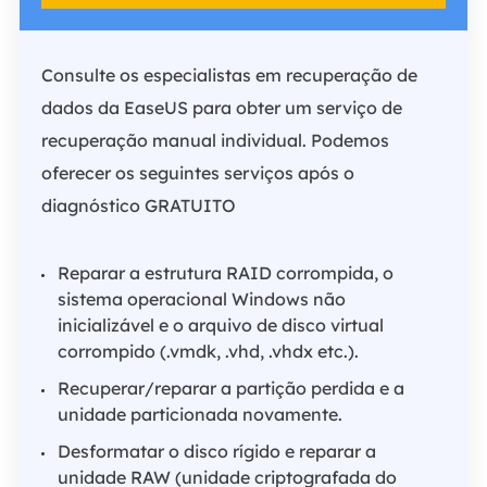
Consulte os especialistas em recuperação de
dados da EaseUS para obter um serviço de
recuperação manual individual. Podemos
oferecer os seguintes serviços após o
diagnóstico GRATUITO
Reparar a estrutura RAID corrompida, o
sistema operacional Windows não
inicializável e o arquivo de disco virtual
corrompido (.vmdk, .vhd, .vhdx etc.).
Recuperar/reparar a partição perdida e a
unidade particionada novamente.
Desformatar o disco rígido e reparar a
unidade RAW (unidade criptografada do