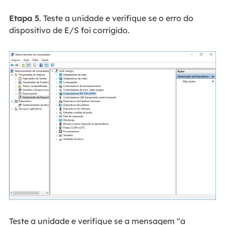
Etapa 5
. Teste a unidade e verifique se o erro do
dispositivo de E/S foi corrigido.
Teste a unidade e verifique se a mensagem "a