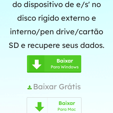
do dispositivo de e/s' no
disco rígido externo e
interno/pen drive/cartão
SD e recupere seus dados.
Baixar

Para Windows
Baixar Grátis

Baixar

Para Mac