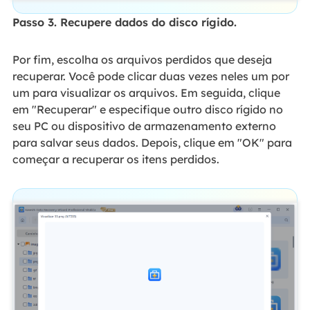
Passo 3. Recupere dados do disco rígido.
Por fim, escolha os arquivos perdidos que deseja
recuperar. Você pode clicar duas vezes neles um por
um para visualizar os arquivos. Em seguida, clique
em "Recuperar" e especifique outro disco rígido no
seu PC ou dispositivo de armazenamento externo
para salvar seus dados. Depois, clique em "OK" para
começar a recuperar os itens perdidos.