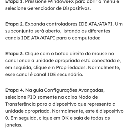
Etapa 1
. Pressione Windows+X para abrir o menu e
selecione Gerenciador de Dispositivos.
Etapa 2
. Expanda controladores IDE ATA/ATAPI. Um
subconjunto será aberto, listando os diferentes
canais IDE ATA/ATAPI para o computador.
Etapa 3
. Clique com o botão direito do mouse no
canal onde a unidade apropriada está conectada e,
em seguida, clique em Propriedades. Normalmente,
esse canal é canal IDE secundário.
Etapa 4
. Na guia Configurações Avançadas,
selecione PIO somente na caixa Modo de
Transferência para o dispositivo que representa a
unidade apropriada. Normalmente, este é dispositivo
0. Em seguida, clique em OK e saia de todas as
janelas.