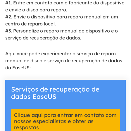
#1. Entre em contato com o fabricante do dispositivo
e envie o disco para reparo.
#2. Envie o dispositivo para reparo manual em um
centro de reparo local.
#3. Personalize o reparo manual do dispositivo e o
serviço de recuperação de dados.
Aqui você pode experimentar o serviço de reparo
manual de disco e serviço de recuperação de dados
da EaseUS:
Serviços de recuperação de
dados EaseUS
Clique aqui para entrar em contato com
nossos especialistas e obter as
respostas