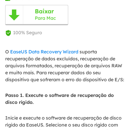
Baixar

Para Mac
100% Seguro

O
EaseUS Data Recovery Wizard
suporta
recuperação de dados excluídos, recuperação de
arquivos formatados, recuperação de arquivos RAW
e muito mais. Para recuperar dados do seu
dispositivo que sofreram o erro do dispositivo de E/S:
Passo 1. Execute o software de recuperação do
disco rígido.
Inicie e execute o software de recuperação de disco
rígido da EaseUS. Selecione o seu disco rígido com