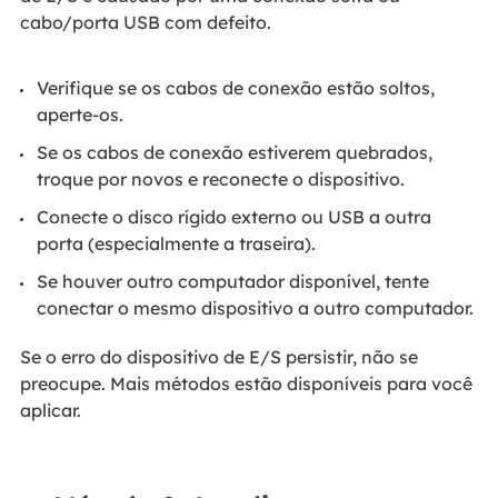
cabo/porta USB com defeito.
Verifique se os cabos de conexão estão soltos,
aperte-os.
Se os cabos de conexão estiverem quebrados,
troque por novos e reconecte o dispositivo.
Conecte o disco rígido externo ou USB a outra
porta (especialmente a traseira).
Se houver outro computador disponível, tente
conectar o mesmo dispositivo a outro computador.
Se o erro do dispositivo de E/S persistir, não se
preocupe. Mais métodos estão disponíveis para você
aplicar.