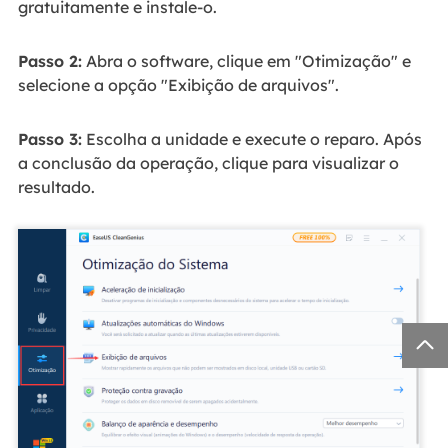
gratuitamente e instale-o.
Passo 2:
Abra o software, clique em "Otimização" e
selecione a opção "Exibição de arquivos".
Passo 3:
Escolha a unidade e execute o reparo. Após
a conclusão da operação, clique para visualizar o
resultado.
