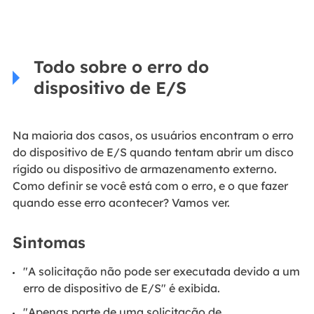
Todo sobre o erro do
dispositivo de E/S
Na maioria dos casos, os usuários encontram o erro
do dispositivo de E/S quando tentam abrir um disco
rígido ou dispositivo de armazenamento externo.
Como definir se você está com o erro, e o que fazer
quando esse erro acontecer? Vamos ver.
Sintomas
"A solicitação não pode ser executada devido a um
erro de dispositivo de E/S" é exibida.
"Apenas parte de uma solicitação de