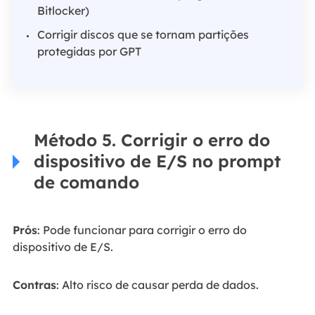
Bitlocker)
Corrigir discos que se tornam partições
protegidas por GPT
Método 5. Corrigir o erro do
dispositivo de E/S no prompt
de comando
Prós
: Pode funcionar para corrigir o erro do
dispositivo de E/S.
Contras
: Alto risco de causar perda de dados.