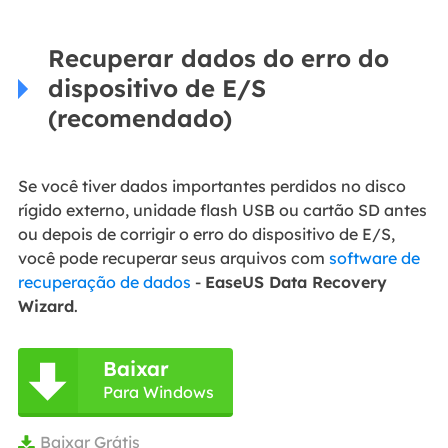
Recuperar dados do erro do
dispositivo de E/S
(recomendado)
Se você tiver dados importantes perdidos no disco
rígido externo, unidade flash USB ou cartão SD antes
ou depois de corrigir o erro do dispositivo de E/S,
você pode recuperar seus arquivos com
software de
recuperação de dados
-
EaseUS Data Recovery
Wizard
.
Baixar

Para Windows
Baixar Grátis
