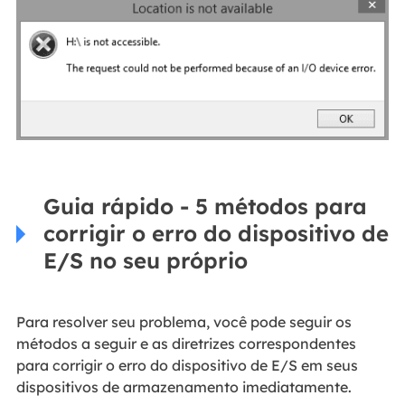
Guia rápido - 5 métodos para
corrigir o erro do dispositivo de
E/S no seu próprio
Para resolver seu problema, você pode seguir os
métodos a seguir e as diretrizes correspondentes
para corrigir o erro do dispositivo de E/S em seus
dispositivos de armazenamento imediatamente.