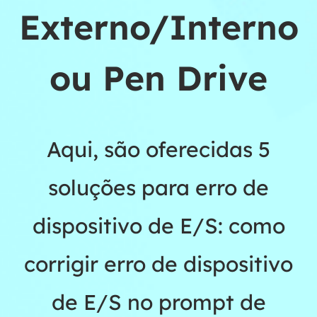
Externo/Interno
ou Pen Drive
Aqui, são oferecidas 5
soluções para erro de
dispositivo de E/S: como
corrigir erro de dispositivo
de E/S no prompt de