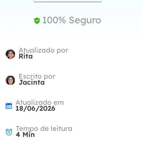
100% Seguro

Atualizado por
Rita
Escrito por
Jacinta
Atualizado em
18/06/2026
Tempo de leitura
4
Min