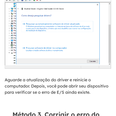
Aguarde a atualização do driver e reinicie o
computador. Depois, você pode abrir seu dispositivo
para verificar se o erro de E/S ainda existe.
Método 3. Corrigir o erro do