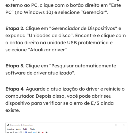
externo ao PC, clique com o botão direito em "Este
PC" (no Windows 10) e selecione "Gerenciar".
Etapa 2
. Clique em "Gerenciador de Dispositivos" e
expanda "Unidades de disco". Encontre e clique com
o botão direito na unidade USB problemática e
selecione "Atualizar driver"
Etapa 3
. Clique em "Pesquisar automaticamente
software de driver atualizado".
Etapa 4
. Aguarde a atualização do driver e reinicie o
computador. Depois disso, você pode abrir seu
dispositivo para verificar se o erro de E/S ainda
existe.