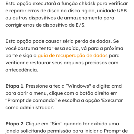
Esta opção executará a função chkdsk para verificar
e reparar erros de disco no disco rígido, unidade USB
ou outros dispositivos de armazenamento para
corrigir erros de dispositivo de E/S.
Esta opção pode causar séria perda de dados. Se
você costuma tentar essa saída, vá para a próxima
parte e siga o
guia de recuperação de dados
para
verificar e restaurar seus arquivos preciosos com
antecedência.
Etapa 1
. Pressione a tecla "Windows" e digite: cmd
para abrir o menu, clique com o botão direito em
"Prompt de comando" e escolha a opção 'Executar
como administrador'.
Etapa 2
. Clique em "Sim" quando for exibida uma
janela solicitando permissão para iniciar o Prompt de