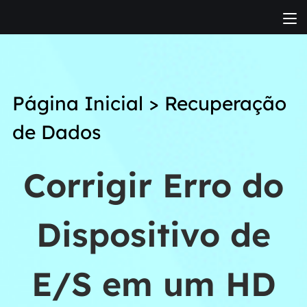
Página Inicial
>
Recuperação
de Dados
Corrigir Erro do
Dispositivo de
E/S em um HD