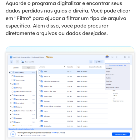
Aguarde o programa digitalizar e encontrar seus
dados perdidos nas guias à direita. Você pode clicar
em "Filtro" para ajudar a filtrar um tipo de arquivo
específico. Além disso, você pode procurar
diretamente arquivos ou dados desejados.