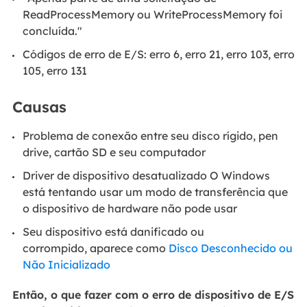
ReadProcessMemory ou WriteProcessMemory foi
concluída."
Códigos de erro de E/S: erro 6, erro 21, erro 103, erro
105, erro 131
Causas
Problema de conexão entre seu disco rígido, pen
drive, cartão SD e seu computador
Driver de dispositivo desatualizado O Windows
está tentando usar um modo de transferência que
o dispositivo de hardware não pode usar
Seu dispositivo está danificado ou
corrompido, aparece como
Disco Desconhecido ou
Não Inicializado
Então, o que fazer com o erro de dispositivo de E/S