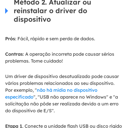
Método 2. Atualizar ou
reinstalar o driver do
dispositivo
Prós
: Fácil, rápido e sem perda de dados.
Contras
: A operação incorreta pode causar sérios
problemas. Tome cuidado!
Um driver de dispositivo desatualizado pode causar
vários problemas relacionados ao seu dispositivo.
Por exemplo, "
não há mídia no dispositivo
especificado
", "USB não aparece no Windows" e "a
solicitação não pôde ser realizada devido a um erro
do dispositivo de E/S".
Etapa 1
. Conecte a unidade flash USB ou disco rígido