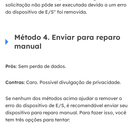
solicitação não pôde ser executada devido a um erro
do dispositivo de E/S" foi removida.
Método 4. Enviar para reparo
manual
Prós
: Sem perda de dados.
Contras
: Caro. Possível divulgação de privacidade.
Se nenhum dos métodos acima ajudar a remover o
erro do dispositivo de E/S, é recomendável enviar seu
dispositivo para reparo manual. Para fazer isso, você
tem três opções para tentar: