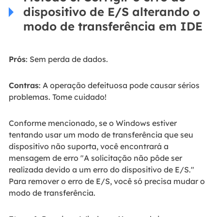
dispositivo de E/S alterando o
modo de transferência em IDE
Prós
: Sem perda de dados.
Contras
: A operação defeituosa pode causar sérios
problemas. Tome cuidado!
Conforme mencionado, se o Windows estiver
tentando usar um modo de transferência que seu
dispositivo não suporta, você encontrará a
mensagem de erro "A solicitação não pôde ser
realizada devido a um erro do dispositivo de E/S."
Para remover o erro de E/S, você só precisa mudar o
modo de transferência.