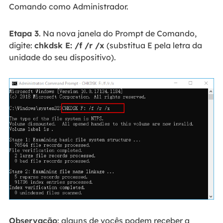
Comando como Administrador.
Etapa 3
. Na nova janela do Prompt de Comando,
digite:
chkdsk E: /f /r /x
(substitua E pela letra da
unidade do seu dispositivo).
Observação
: alguns de vocês podem receber a