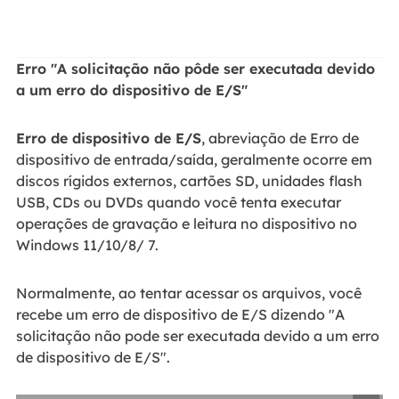
Erro "A solicitação não pôde ser executada devido
a um erro do dispositivo de E/S"
Erro de dispositivo de E/S
, abreviação de Erro de
dispositivo de entrada/saída, geralmente ocorre em
discos rígidos externos, cartões SD, unidades flash
USB, CDs ou DVDs quando você tenta executar
operações de gravação e leitura no dispositivo no
Windows 11/10/8/ 7.
Normalmente, ao tentar acessar os arquivos, você
recebe um erro de dispositivo de E/S dizendo "A
solicitação não pode ser executada devido a um erro
de dispositivo de E/S".