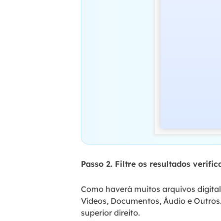
Passo 2. Filtre os resultados verifi
Como haverá muitos arquivos digital
Vídeos, Documentos, Áudio e Outros.
superior direito.