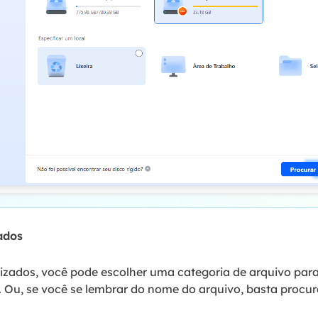
cados
izados, você pode escolher uma categoria de arquivo par
 Ou, se você se lembrar do nome do arquivo, basta procur