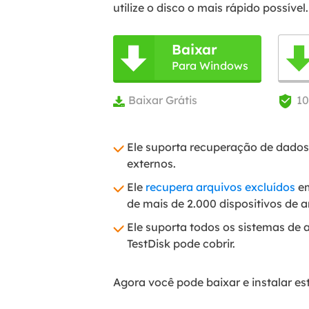
utilize o disco o mais rápido possível.
Baixar

Para Windows
Baixar Grátis
1


Ele suporta recuperação de dados 
externos.
Ele
recupera arquivos excluídos
em
de mais de 2.000 dispositivos de
Ele suporta todos os sistemas de 
TestDisk pode cobrir.
Agora você pode baixar e instalar es