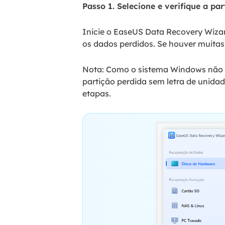
Passo 1. Selecione e verifique a pa
Inicie o EaseUS Data Recovery Wizar
os dados perdidos. Se houver muitas 
Nota: Como o sistema Windows não s
partição perdida sem letra de unidad
etapas.