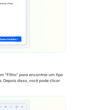
em "Filtro" para encontrar um tipo
. Depois disso, você pode clicar