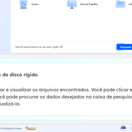
 do disco rígido.
ar e visualizar os arquivos encontrados. Você pode clicar 
ocê pode procurar os dados desejados na caixa de pesquisa
alizá-lo.