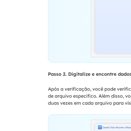
Passo 2. Digitalize e encontre dados
Após a verificação, você pode verific
de arquivo específico. Além disso, v
duas vezes em cada arquivo para visu