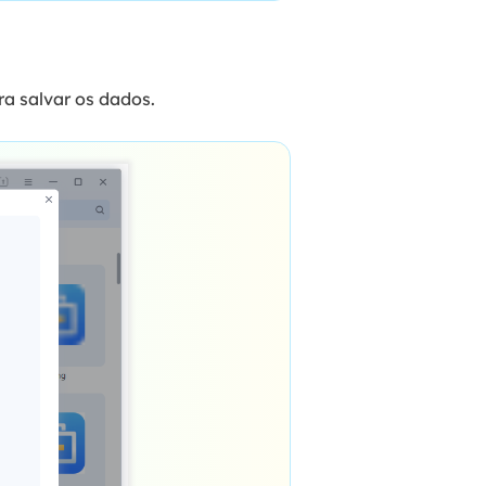
ra salvar os dados.