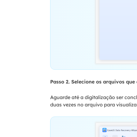
Passo 2. Selecione os arquivos que 
Aguarde até a digitalização ser concl
duas vezes no arquivo para visualiza