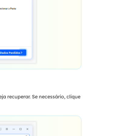
ja recuperar. Se necessário, clique