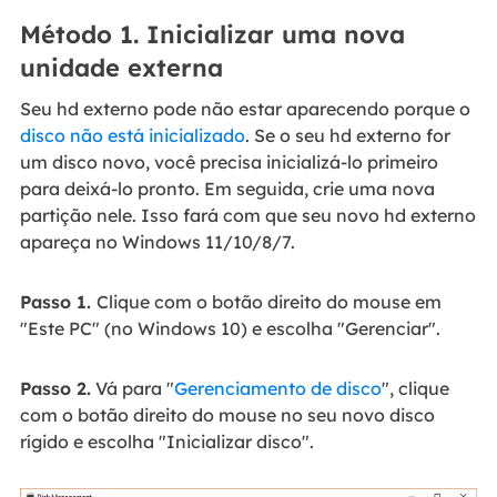
Método 1. Inicializar uma nova
unidade externa
Seu hd externo pode não estar aparecendo porque o
disco não está inicializado
. Se o seu hd externo for
um disco novo, você precisa inicializá-lo primeiro
para deixá-lo pronto. Em seguida, crie uma nova
partição nele. Isso fará com que seu novo hd externo
apareça no Windows 11/10/8/7.
Passo 1.
Clique com o botão direito do mouse em
"Este PC" (no Windows 10) e escolha "Gerenciar".
Passo 2.
Vá para "
Gerenciamento de disco
", clique
com o botão direito do mouse no seu novo disco
rígido e escolha "Inicializar disco".