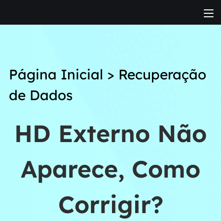
Página Inicial
>
Recuperação
de Dados
HD Externo Não
Aparece, Como
Corrigir?