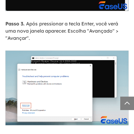
Passo 3.
Após
pressionar a tecla Enter, você verá
uma nova janela aparecer. Escolha "Avançado" >
"Avançar".
