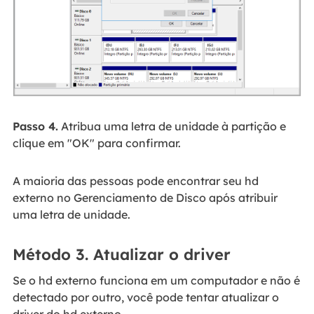
Passo 4.
Atribua uma letra de unidade à partição e
clique em "OK" para confirmar.
A maioria das pessoas pode encontrar seu hd
externo no Gerenciamento de Disco após atribuir
uma letra de unidade.
Método 3. Atualizar o driver
Se o hd externo funciona em um computador e não é
detectado por outro, você pode tentar atualizar o
driver do hd externo.