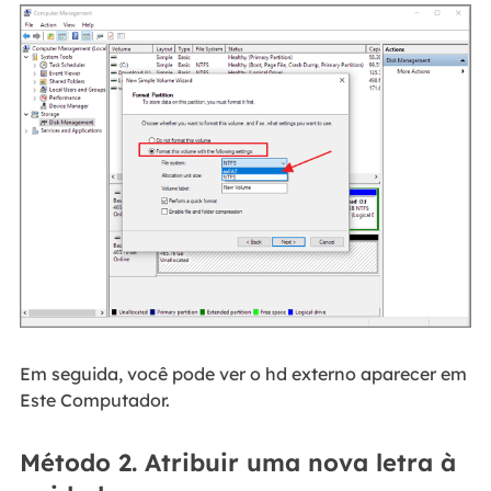
Em seguida, você pode ver o hd externo aparecer em
Este Computador.
Método 2. Atribuir uma nova letra à