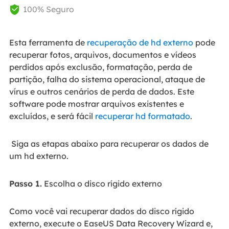
100% Seguro

Esta ferramenta de
recuperação de hd externo
pode
recuperar fotos, arquivos, documentos e vídeos
perdidos após exclusão, formatação, perda de
partição, falha do sistema operacional, ataque de
vírus e outros cenários de perda de dados. Este
software pode mostrar arquivos existentes e
excluídos, e será fácil
recuperar hd formatado
.
Siga as etapas abaixo para recuperar os dados de
um hd externo.
Passo 1.
Escolha o disco rígido externo
Como você vai recuperar dados do disco rígido
externo, execute o EaseUS Data Recovery Wizard e,