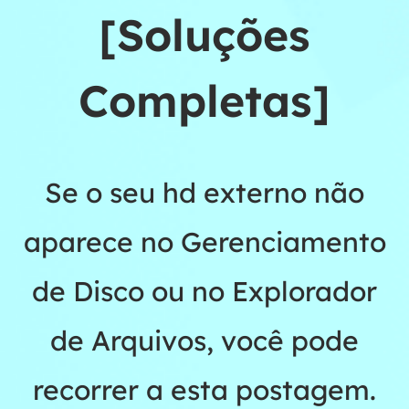
[Soluções
Completas]
Se o seu hd externo não
aparece no Gerenciamento
de Disco ou no Explorador
de Arquivos, você pode
recorrer a esta postagem.