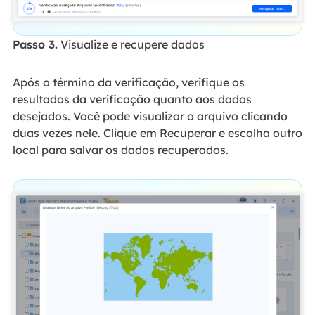
Passo 3.
Visualize e recupere dados
Após o término da verificação, verifique os
resultados da verificação quanto aos dados
desejados. Você pode visualizar o arquivo clicando
duas vezes nele. Clique em Recuperar e escolha outro
local para salvar os dados recuperados.