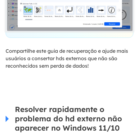
Compartilhe este guia de recuperação e ajude mais
usuários a consertar hds externos que não são
reconhecidos sem perda de dados!
Resolver rapidamente o
problema do hd externo não
aparecer no Windows 11/10