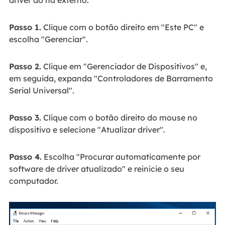
Passo 1.
Clique com o botão direito em "Este PC" e
escolha "Gerenciar".
Passo 2.
Clique em "Gerenciador de Dispositivos" e,
em seguida, expanda "Controladores de Barramento
Serial Universal".
Passo 3.
Clique com o botão direito do mouse no
dispositivo e selecione "Atualizar driver".
Passo 4.
Escolha "Procurar automaticamente por
software de driver atualizado" e reinicie o seu
computador.