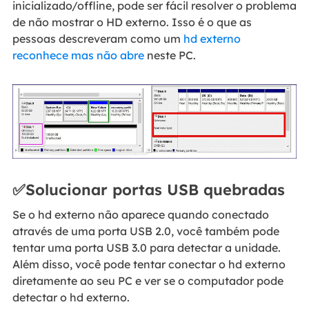
inicializado/offline, pode ser fácil resolver o problema
de não mostrar o HD externo. Isso é o que as
pessoas descreveram como um
hd externo
reconhece mas não abre
neste PC.
✅Solucionar portas USB quebradas
Se o hd externo não aparece quando conectado
através de uma porta USB 2.0, você também pode
tentar uma porta USB 3.0 para detectar a unidade.
Além disso, você pode tentar conectar o hd externo
diretamente ao seu PC e ver se o computador pode
detectar o hd externo.