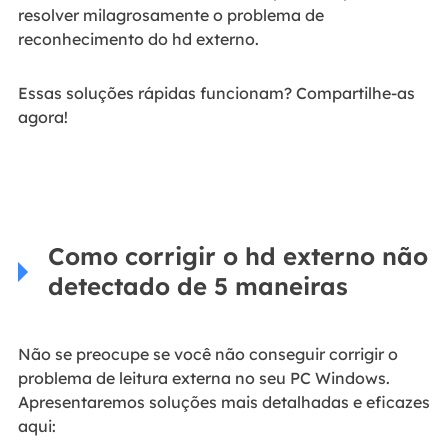
resolver milagrosamente o problema de
reconhecimento do hd externo.
Essas soluções rápidas funcionam? Compartilhe-as
agora!
Como corrigir o hd externo não
detectado de 5 maneiras
Não se preocupe se você não conseguir corrigir o
problema de leitura externa no seu PC Windows.
Apresentaremos soluções mais detalhadas e eficazes
aqui: