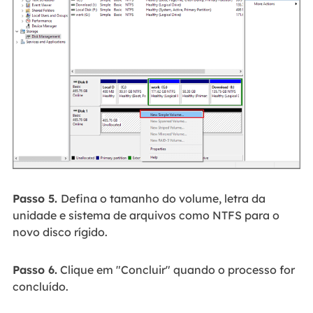
Passo 5.
Defina o tamanho do volume, letra da
unidade e sistema de arquivos como NTFS para o
novo disco rígido.
Passo 6.
Clique em "Concluir" quando o processo for
concluído.