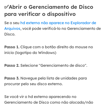
✅Abrir o Gerenciamento de Disco
para verificar o dispositivo
Se o seu
hd externo não aparece no Explorador de
Arquivos
, você pode verificá-lo no Gerenciamento de
Disco.
Passo 1.
Clique com o botão direito do mouse no
início (logotipo do Windows)
Passo 2.
Selecione "Gerenciamento de disco".
Passo 3.
Navegue pela lista de unidades para
procurar pelo seu disco externo.
Se você vir o hd externo aparecendo no
Gerenciamento de Disco como não alocado/não