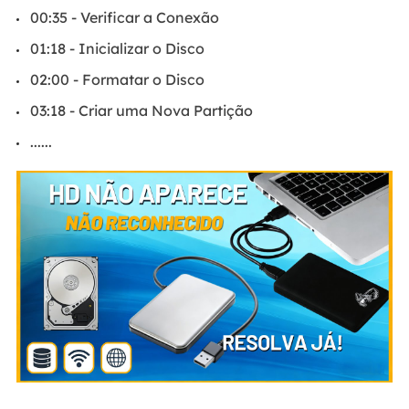
00:35 - Verificar a Conexão
01:18 - Inicializar o Disco
02:00 - Formatar o Disco
03:18 - Criar uma Nova Partição
......