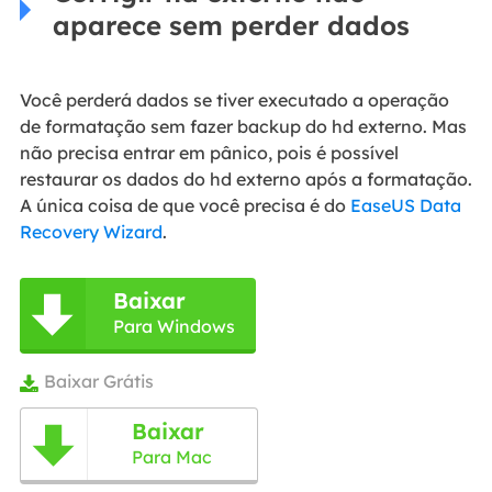
aparece sem perder dados
Você perderá dados se tiver executado a operação
de formatação sem fazer backup do hd externo. Mas
não precisa entrar em pânico, pois é possível
restaurar os dados do hd externo após a formatação.
A única coisa de que você precisa é do
EaseUS Data
Recovery Wizard
.
Baixar

Para Windows
Baixar Grátis

Baixar

Para Mac