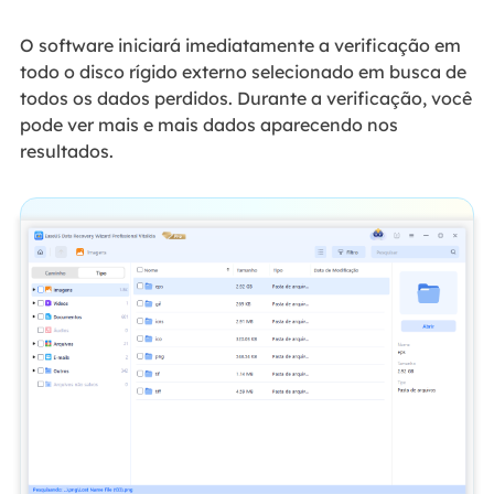
O software iniciará imediatamente a verificação em
todo o disco rígido externo selecionado em busca de
todos os dados perdidos. Durante a verificação, você
pode ver mais e mais dados aparecendo nos
resultados.