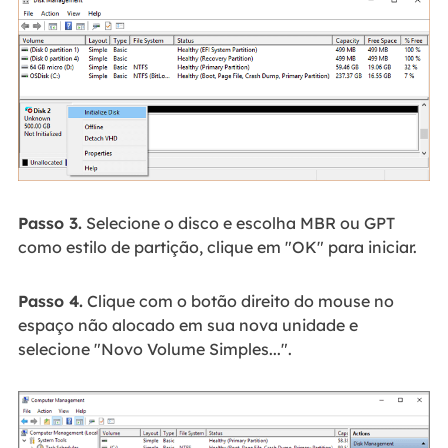
Passo 3.
Selecione o disco e escolha MBR ou GPT
como estilo de partição, clique em "OK" para iniciar.
Passo 4.
Clique com o botão direito do mouse no
espaço não alocado em sua nova unidade e
selecione "Novo Volume Simples...".