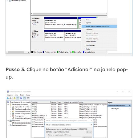
Passo 3.
Clique no botão "Adicionar" na janela pop-
up.