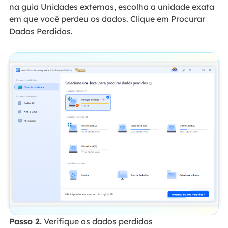
na guia Unidades externas, escolha a unidade exata
em que você perdeu os dados. Clique em Procurar
Dados Perdidos.
Passo 2.
Verifique os dados perdidos