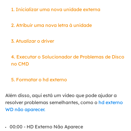
1. Inicializar uma nova unidade externa
2. Atribuir uma nova letra à unidade
3. Atualizar o driver
4. Executar o Solucionador de Problemas de Disco
no CMD
5. Formatar o hd externo
Além disso, aqui está um vídeo que pode ajudar a
resolver problemas semelhantes, como o
hd externo
WD não aparecer.
00:00 - HD Externo Não Aparece