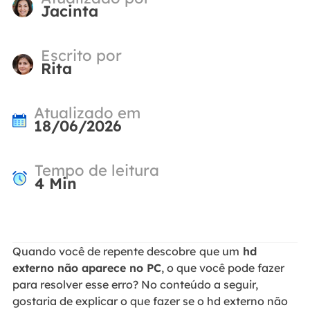
Jacinta
Escrito por
Rita
Atualizado em
18/06/2026
Tempo de leitura
4
Min
Quando você de repente descobre
que um
hd
externo não aparece no PC
, o que você pode fazer
para resolver esse erro? No conteúdo a seguir,
gostaria de explicar o que fazer se o hd externo não