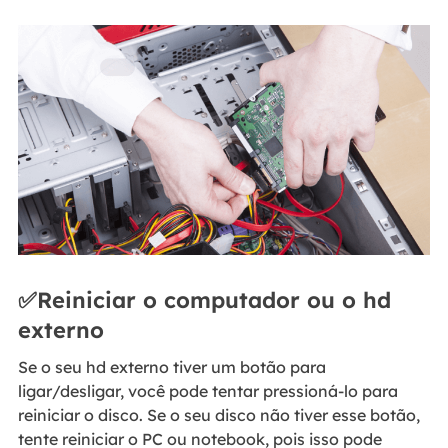
✅Reiniciar o computador ou o hd
externo
Se o seu hd externo tiver um botão para
ligar/desligar, você pode tentar pressioná-lo para
reiniciar o disco. Se o seu disco não tiver esse botão,
tente reiniciar o PC ou notebook, pois isso pode