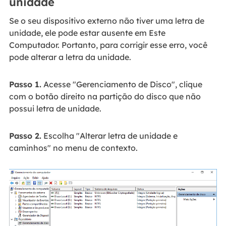
unidade
Se o seu dispositivo externo não tiver uma letra de
unidade, ele pode estar ausente em Este
Computador. Portanto, para corrigir esse erro, você
pode alterar a letra da unidade.
Passo 1.
Acesse "Gerenciamento de Disco", clique
com o botão direito na partição do disco que não
possui letra de unidade.
Passo 2.
Escolha "Alterar letra de unidade e
caminhos" no menu de contexto.