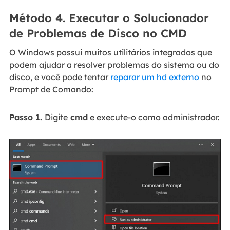
Método 4. Executar o Solucionador
de Problemas de Disco no CMD
O Windows possui muitos utilitários integrados que
podem ajudar a resolver problemas do sistema ou do
disco, e você pode tentar
reparar um hd externo
no
Prompt de Comando:
Passo 1.
Digite
cmd
e execute-o como administrador.