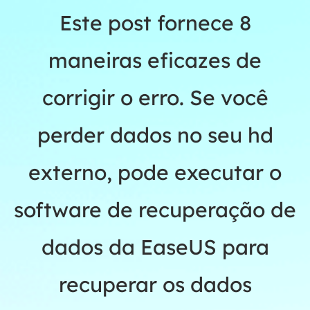
Este post fornece 8
maneiras eficazes de
corrigir o erro. Se você
perder dados no seu hd
externo, pode executar o
software de recuperação de
dados da EaseUS para
recuperar os dados