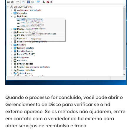
Quando o processo for concluído, você pode abrir o
Gerenciamento de Disco para verificar se o hd
externo aparece. Se os métodos não ajudarem, entre
em contato com o vendedor do hd externo para
obter serviços de reembolso e troca.