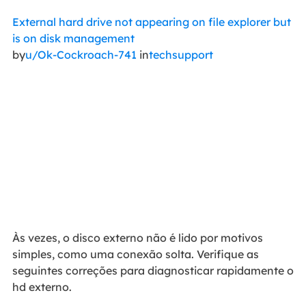
External hard drive not appearing on file explorer but
is on disk management
by
u/Ok-Cockroach-741
in
techsupport
Às vezes, o disco externo não é lido por motivos
simples, como uma conexão solta. Verifique as
seguintes correções para diagnosticar rapidamente o
hd externo.