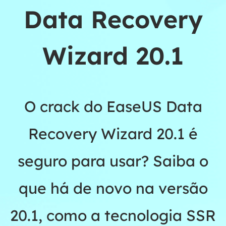
Data Recovery
Wizard 20.1
O crack do EaseUS Data
Recovery Wizard 20.1 é
seguro para usar? Saiba o
que há de novo na versão
20.1, como a tecnologia SSR