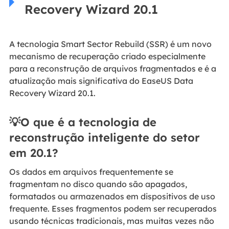
Recovery Wizard 20.1
A tecnologia Smart Sector Rebuild (SSR) é um novo
mecanismo de recuperação criado especialmente
para a reconstrução de arquivos fragmentados e é a
atualização mais significativa do EaseUS Data
Recovery Wizard 20.1.
💡O que é a tecnologia de
reconstrução inteligente do setor
em 20.1?
Os dados em arquivos frequentemente se
fragmentam no disco quando são apagados,
formatados ou armazenados em dispositivos de uso
frequente. Esses fragmentos podem ser recuperados
usando técnicas tradicionais, mas muitas vezes não