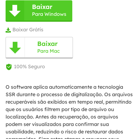
Baixar

Para Windows
Baixar Grátis

Baixar

Para Mac
100% Seguro

O software aplica automaticamente a tecnologia
SSR durante o processo de digitalização. Os arquivos
recuperáveis são exibidos em tempo real, permitindo
que os usuários filtrem por tipo de arquivo ou
localização. Antes da recuperação, os arquivos
podem ser visualizados para confirmar sua
usabilidade, reduzindo o risco de restaurar dados
corrompidos. Siga estas etapas e recupere seus