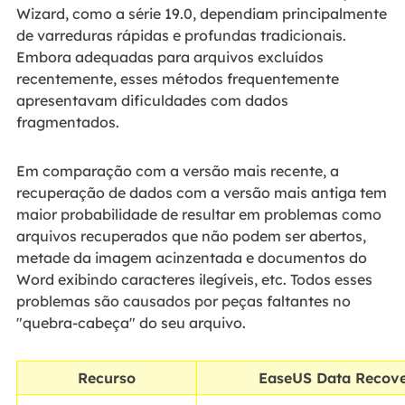
Wizard, como a série 19.0, dependiam principalmente
de varreduras rápidas e profundas tradicionais.
Embora adequadas para arquivos excluídos
recentemente, esses métodos frequentemente
apresentavam dificuldades com dados
fragmentados.
Em comparação com a versão mais recente, a
recuperação de dados com a versão mais antiga tem
maior probabilidade de resultar em problemas como
arquivos recuperados que não podem ser abertos,
metade da imagem acinzentada e documentos do
Word exibindo caracteres ilegíveis, etc. Todos esses
problemas são causados por peças faltantes no
"quebra-cabeça" do seu arquivo.
Recurso
EaseUS Data Recove