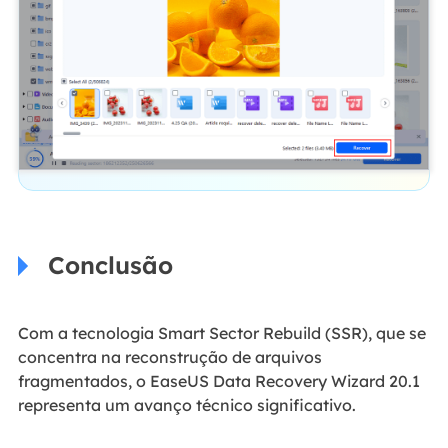
Conclusão
Com a tecnologia Smart Sector Rebuild (SSR), que se
concentra na reconstrução de arquivos
fragmentados, o EaseUS Data Recovery Wizard 20.1
representa um avanço técnico significativo.