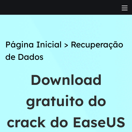
Página Inicial
>
Recuperação
de Dados
Download
gratuito do
crack do EaseUS