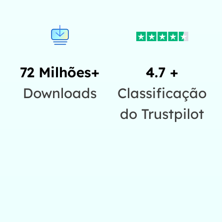
72 Milhões+
4.7 +
Downloads
Classificação
do Trustpilot