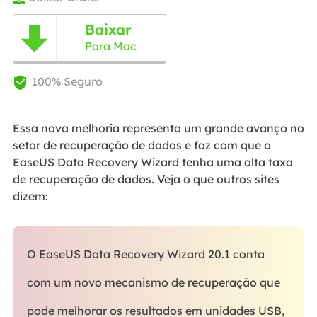
Baixar

Para Mac
100% Seguro

Essa nova melhoria representa um grande avanço no
setor de recuperação de dados e faz com que o
EaseUS Data Recovery Wizard tenha uma alta taxa
de recuperação de dados. Veja o que outros sites
dizem:
O EaseUS Data Recovery Wizard 20.1 conta
com um novo mecanismo de recuperação que
pode melhorar os resultados em unidades USB,