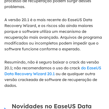
processo de recuperação podem surgir desses
problemas.
A versão 20.1 é a mais recente do EaseUS Data
Recovery Wizard, e os riscos são ainda maiores
porque o software utiliza um mecanismo de
recuperação mais avançado. Arquivos de programa
modificados ou incompletos podem impedir que o
software funcione conforme o esperado.
Resumindo, não é seguro baixar o crack da versão
20.1; não recomendamos o uso do crack
do EaseUS
Data Recovery Wizard 20.1
ou de qualquer outra
versão crackeada de software de recuperação de
dados.
Novidades no EaseUS Data