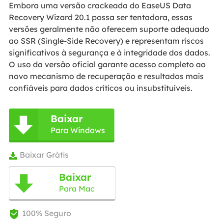
Embora uma versão crackeada do EaseUS Data
Recovery Wizard 20.1 possa ser tentadora, essas
versões geralmente não oferecem suporte adequado
ao SSR (Single-Side Recovery) e representam riscos
significativos à segurança e à integridade dos dados.
O uso da versão oficial garante acesso completo ao
novo mecanismo de recuperação e resultados mais
confiáveis para dados críticos ou insubstituíveis.
Baixar

Para Windows
Baixar Grátis

Baixar

Para Mac
100% Seguro
