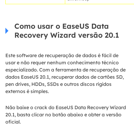
Como usar o EaseUS Data
Recovery Wizard versão 20.1
Este software de recuperação de dados é fácil de
usar e não requer nenhum conhecimento técnico
especializado. Com a ferramenta de recuperação de
dados EaseUS 20.1, recuperar dados de cartões SD,
pen drives, HDDs, SSDs e outros discos rígidos
externos é simples.
Não baixe o crack do EaseUS Data Recovery Wizard
20.1, basta clicar no botão abaixo e obter a versão
oficial.