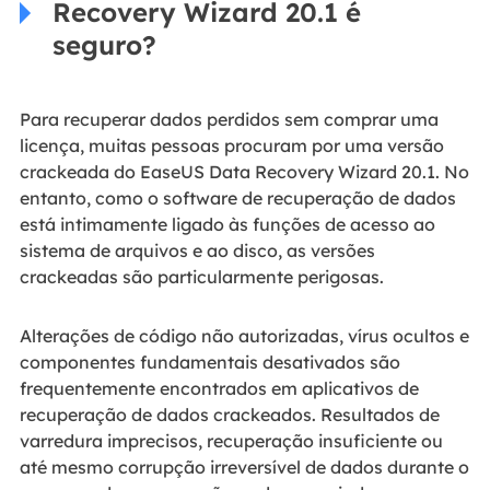
Recovery Wizard 20.1 é
seguro?
Para recuperar dados perdidos sem comprar uma
licença, muitas pessoas procuram por uma versão
crackeada do EaseUS Data Recovery Wizard 20.1. No
entanto, como o software de recuperação de dados
está intimamente ligado às funções de acesso ao
sistema de arquivos e ao disco, as versões
crackeadas são particularmente perigosas.
Alterações de código não autorizadas, vírus ocultos e
componentes fundamentais desativados são
frequentemente encontrados em aplicativos de
recuperação de dados crackeados. Resultados de
varredura imprecisos, recuperação insuficiente ou
até mesmo corrupção irreversível de dados durante o