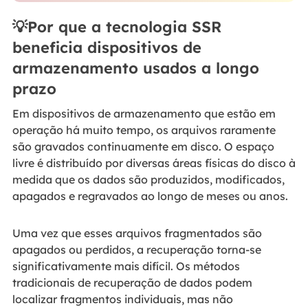
💡Por que a tecnologia SSR
beneficia dispositivos de
armazenamento usados a longo
prazo
Em dispositivos de armazenamento que estão em
operação há muito tempo, os arquivos raramente
são gravados continuamente em disco. O espaço
livre é distribuído por diversas áreas físicas do disco à
medida que os dados são produzidos, modificados,
apagados e regravados ao longo de meses ou anos.
Uma vez que esses arquivos fragmentados são
apagados ou perdidos, a recuperação torna-se
significativamente mais difícil. Os métodos
tradicionais de recuperação de dados podem
localizar fragmentos individuais, mas não