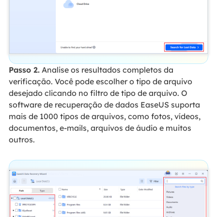
Passo 2.
Analise os resultados completos da
verificação. Você pode escolher o tipo de arquivo
desejado clicando no filtro de tipo de arquivo. O
software de recuperação de dados EaseUS suporta
mais de 1000 tipos de arquivos, como fotos, vídeos,
documentos, e-mails, arquivos de áudio e muitos
outros.