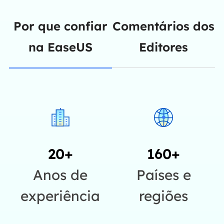
Por que confiar
Comentários dos
na EaseUS
Editores
20+
160+
Anos de
Países e
experiência
regiões