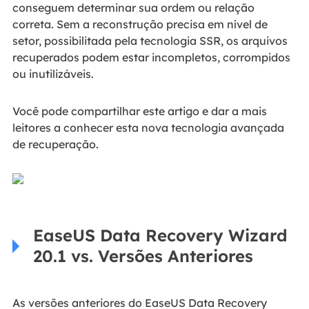
conseguem determinar sua ordem ou relação
correta. Sem a reconstrução precisa em nível de
setor, possibilitada pela tecnologia SSR, os arquivos
recuperados podem estar incompletos, corrompidos
ou inutilizáveis.
Você pode compartilhar este artigo e dar a mais
leitores a conhecer esta nova tecnologia avançada
de recuperação.
EaseUS Data Recovery Wizard
20.1 vs. Versões Anteriores
As versões anteriores do EaseUS Data Recovery