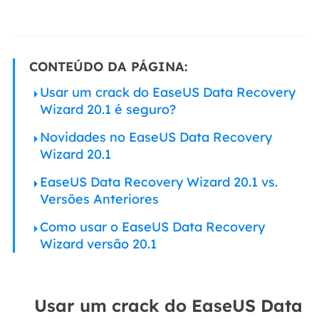
CONTEÚDO DA PÁGINA:
Usar um crack do EaseUS Data Recovery
Wizard 20.1 é seguro?
Novidades no EaseUS Data Recovery
Wizard 20.1
EaseUS Data Recovery Wizard 20.1 vs.
Versões Anteriores
Como usar o EaseUS Data Recovery
Wizard versão 20.1
Usar um crack do EaseUS Data