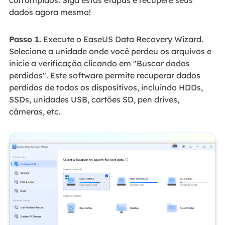
dados agora mesmo!
Passo 1.
Execute o EaseUS Data Recovery Wizard.
Selecione a unidade onde você perdeu os arquivos e
inicie a verificação clicando em "Buscar dados
perdidos". Este software permite recuperar dados
perdidos de todos os dispositivos, incluindo HDDs,
SSDs, unidades USB, cartões SD, pen drives,
câmeras, etc.