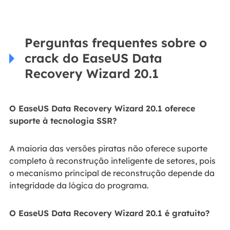
Perguntas frequentes sobre o
crack do EaseUS Data
Recovery Wizard 20.1
O EaseUS Data Recovery Wizard 20.1 oferece
suporte à tecnologia SSR?
A maioria das versões piratas não oferece suporte
completo à reconstrução inteligente de setores, pois
o mecanismo principal de reconstrução depende da
integridade da lógica do programa.
O EaseUS Data Recovery Wizard 20.1 é gratuito?