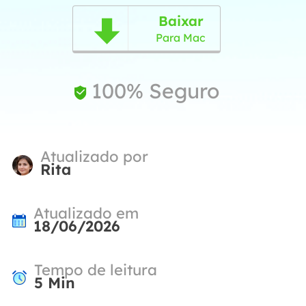
Baixar

Para Mac
100% Seguro

Atualizado por
Rita
Atualizado em
18/06/2026
Tempo de leitura
5
Min