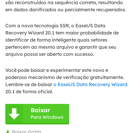
são reconstruídos na sequência correta, resultando
em dados danificados ou parcialmente recuperados.
Com a nova tecnologia SSR, o EaseUS Data
Recovery Wizard 20.1 tem maior probabilidade de
identificar de forma inteligente quais setores
pertencem ao mesmo arquivo e garantir que seu
arquivo possa ser aberto com sucesso.
Você pode baixar e experimentar este novo e
poderoso mecanismo de verificação gratuitamente.
Lembre-se de baixar
o EaseUS Data Recovery Wizard
20.1 de forma oficial.
Baixar

Para Windows
Baixar Grátis
