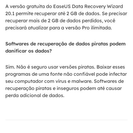
A versão gratuita do EaseUS Data Recovery Wizard
20.1 permite recuperar até 2 GB de dados. Se precisar
recuperar mais de 2 GB de dados perdidos, você
precisará atualizar para a versão Pro ilimitada.
Softwares de recuperação de dados piratas podem
danificar os dados?
Sim. Não é seguro usar versões piratas. Baixar esses
programas de uma fonte não confiável pode infectar
seu computador com vírus e malware. Softwares de
recuperação piratas e inseguros podem até causar
perda adicional de dados.