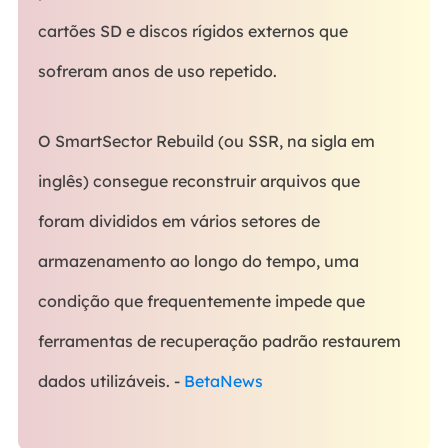
cartões SD e discos rígidos externos que
sofreram anos de uso repetido.
O SmartSector Rebuild (ou SSR, na sigla em
inglês) consegue reconstruir arquivos que
foram divididos em vários setores de
armazenamento ao longo do tempo, uma
condição que frequentemente impede que
ferramentas de recuperação padrão restaurem
dados utilizáveis. -
BetaNews