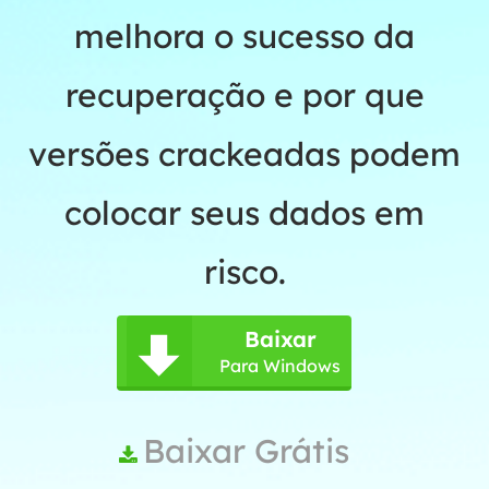
melhora o sucesso da
recuperação e por que
versões crackeadas podem
colocar seus dados em
risco.
Baixar

Para Windows
Baixar Grátis
