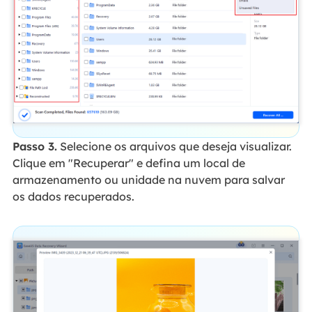
Passo 3.
Selecione os arquivos que deseja visualizar.
Clique em "Recuperar" e defina um local de
armazenamento ou unidade na nuvem para salvar
os dados recuperados.