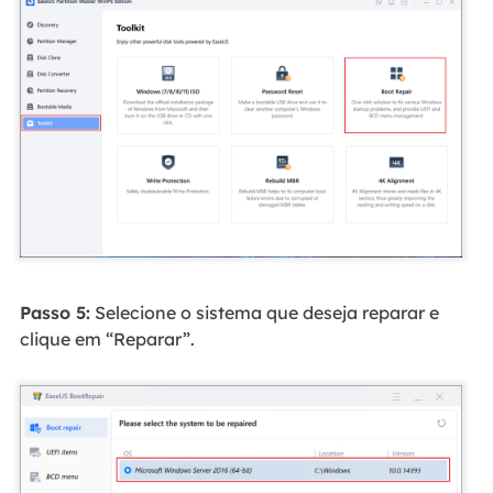
Passo 5:
Selecione o sistema que deseja reparar e
clique em “Reparar”.