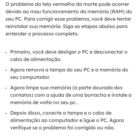
O problema da tela vermelha da morte pode ocorrer
devido ao mau funcionamento da memória (RAM) do
seu PC. Para corrigir esse problema, você deve tentar
reinstalar sua memória. Siga as etapas abaixo para
entender o processo completo.
Primeiro, você deve desligar o PC e desconectar o
cabo de alimentação.
Agora remova a tampa do seu PC e a memória do
seu computador.
Agora limpe sua memória (a parte dourada dos
contatos) com a ajuda de uma borracha e instale a
memória de volta no seu pc.
Depois disso, conecte a tampa e o cabo de
alimentação ao computador e ligue o PC. Agora
verifique se o problema foi corrigido ou não.