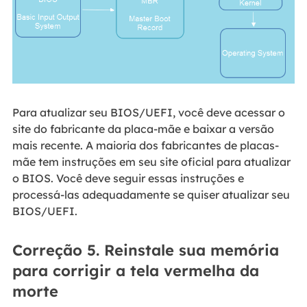
Para atualizar seu BIOS/UEFI, você deve acessar o
site do fabricante da placa-mãe e baixar a versão
mais recente. A maioria dos fabricantes de placas-
mãe tem instruções em seu site oficial para atualizar
o BIOS. Você deve seguir essas instruções e
processá-las adequadamente se quiser atualizar seu
BIOS/UEFI.
Correção 5. Reinstale sua memória
para corrigir a tela vermelha da
morte