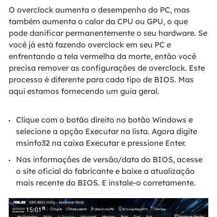
O overclock aumenta o desempenho do PC, mas
também aumenta o calor da CPU ou GPU, o que
pode danificar permanentemente o seu hardware. Se
você já está fazendo overclock em seu PC e
enfrentando a tela vermelha da morte, então você
precisa remover as configurações de overclock. Este
processo é diferente para cada tipo de BIOS. Mas
aqui estamos fornecendo um guia geral.
Clique com o botão direito no botão Windows e
selecione a opção Executar na lista. Agora digite
msinfo32 na caixa Executar e pressione Enter.
Nas informações de versão/data do BIOS, acesse
o site oficial do fabricante e baixe a atualização
mais recente do BIOS. E instale-o corretamente.