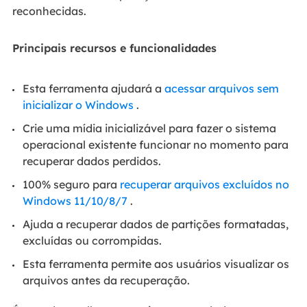
reconhecidas.
Principais recursos e funcionalidades
Esta ferramenta ajudará a
acessar arquivos sem
inicializar o Windows
.
Crie uma mídia inicializável para fazer o sistema
operacional existente funcionar no momento para
recuperar dados perdidos.
100% seguro para
recuperar arquivos excluídos no
Windows 11/10/8/7
.
Ajuda a recuperar dados de partições formatadas,
excluídas ou corrompidas.
Esta ferramenta permite aos usuários visualizar os
arquivos antes da recuperação.