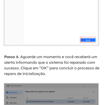
Passo 6.
Aguarde um momento e você receberá um
alerta informando que o sistema foi reparado com
sucesso. Clique em “OK” para concluir o processo de
reparo de inicialização.