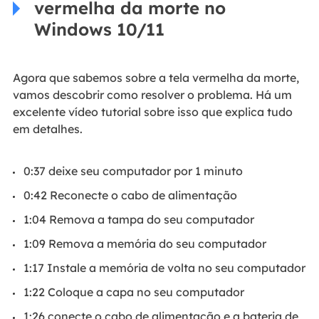
vermelha da morte no
Windows 10/11
Agora que sabemos sobre a tela vermelha da morte,
vamos descobrir como resolver o problema. Há um
excelente vídeo tutorial sobre isso que explica tudo
em detalhes.
0:37 deixe seu computador por 1 minuto
0:42 Reconecte o cabo de alimentação
1:04 Remova a tampa do seu computador
1:09 Remova a memória do seu computador
1:17 Instale a memória de volta no seu computador
1:22 Coloque a capa no seu computador
1:26 conecte o cabo de alimentação e a bateria de