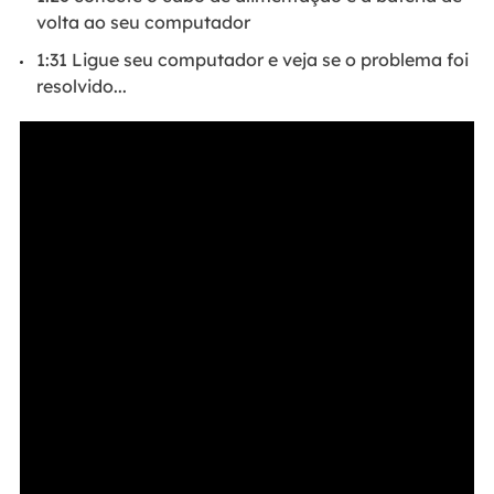
volta ao seu computador
1:31 Ligue seu computador e veja se o problema foi
resolvido...