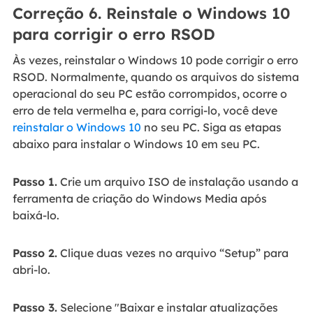
Correção 6. Reinstale o Windows 10
para corrigir o erro RSOD
Às vezes, reinstalar o Windows 10 pode corrigir o erro
RSOD. Normalmente, quando os arquivos do sistema
operacional do seu PC estão corrompidos, ocorre o
erro de tela vermelha e, para corrigi-lo, você deve
reinstalar o Windows 10
no seu PC. Siga as etapas
abaixo para instalar o Windows 10 em seu PC.
Passo 1.
Crie um arquivo ISO de instalação usando a
ferramenta de criação do Windows Media após
baixá-lo.
Passo 2.
Clique duas vezes no arquivo “Setup” para
abri-lo.
Passo 3.
Selecione "Baixar e instalar atualizações