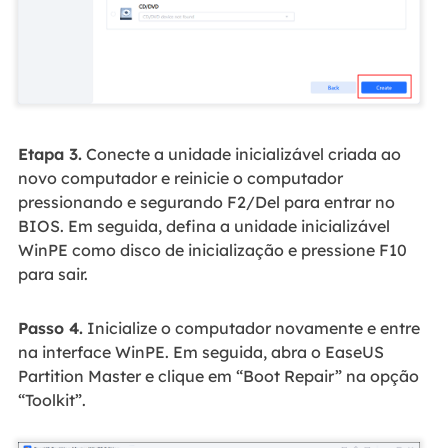
Etapa 3.
Conecte a unidade inicializável criada ao
novo computador e reinicie o computador
pressionando e segurando F2/Del para entrar no
BIOS. Em seguida, defina a unidade inicializável
WinPE como disco de inicialização e pressione F10
para sair.
Passo 4.
Inicialize o computador novamente e entre
na interface WinPE. Em seguida, abra o EaseUS
Partition Master e clique em “Boot Repair” na opção
“Toolkit”.