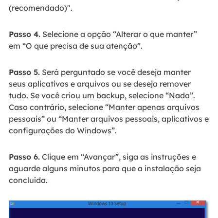
(recomendado)".
Passo 4.
Selecione a opção “Alterar o que manter”
em “O que precisa de sua atenção”.
Passo 5.
Será perguntado se você deseja manter
seus aplicativos e arquivos ou se deseja remover
tudo. Se você criou um backup, selecione “Nada”.
Caso contrário, selecione “Manter apenas arquivos
pessoais” ou “Manter arquivos pessoais, aplicativos e
configurações do Windows”.
Passo 6.
Clique em “Avançar”, siga as instruções e
aguarde alguns minutos para que a instalação seja
concluída.