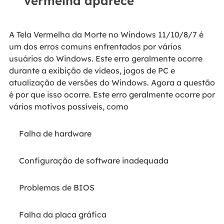
vermelha aparece
A Tela Vermelha da Morte no Windows 11/10/8/7 é
um dos erros comuns enfrentados por vários
usuários do Windows. Este erro geralmente ocorre
durante a exibição de vídeos, jogos de PC e
atualização de versões do Windows. Agora a questão
é por que isso ocorre. Este erro geralmente ocorre por
vários motivos possíveis, como
Falha de hardware
Configuração de software inadequada
Problemas de BIOS
Falha da placa gráfica