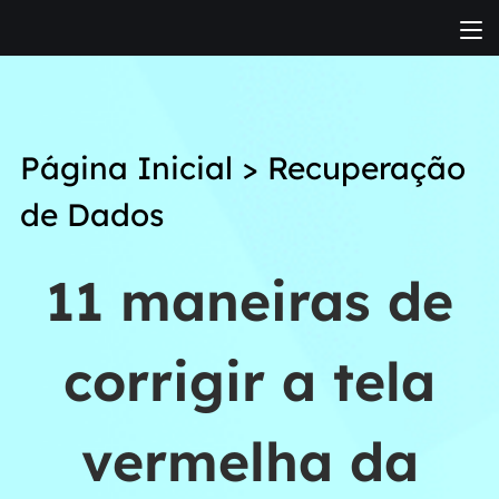
Página Inicial
>
Recuperação
de Dados
11 maneiras de
corrigir a tela
vermelha da