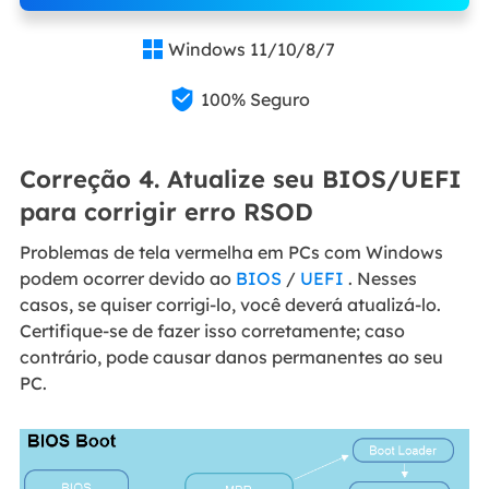
Windows 11/10/8/7


100% Seguro
Correção 4. Atualize seu BIOS/UEFI
para corrigir erro RSOD
Problemas de tela vermelha em PCs com Windows
podem ocorrer devido ao
BIOS
/
UEFI
. Nesses
casos, se quiser corrigi-lo, você deverá atualizá-lo.
Certifique-se de fazer isso corretamente; caso
contrário, pode causar danos permanentes ao seu
PC.