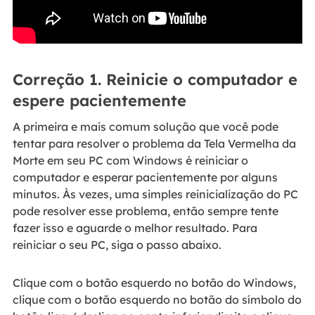
Correção 1. Reinicie o computador e
espere pacientemente
A primeira e mais comum solução que você pode
tentar para resolver o problema da Tela Vermelha da
Morte em seu PC com Windows é reiniciar o
computador e esperar pacientemente por alguns
minutos. Às vezes, uma simples reinicialização do PC
pode resolver esse problema, então sempre tente
fazer isso e aguarde o melhor resultado. Para
reiniciar o seu PC, siga o passo abaixo.
Clique com o botão esquerdo no botão do Windows,
clique com o botão esquerdo no botão do símbolo do