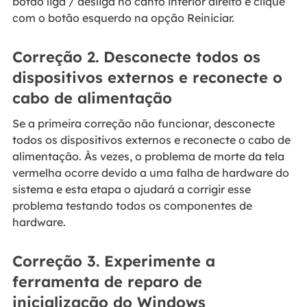
botão liga / desliga no canto inferior direito e clique
com o botão esquerdo na opção Reiniciar.
Correção 2. Desconecte todos os
dispositivos externos e reconecte o
cabo de alimentação
Se a primeira correção não funcionar, desconecte
todos os dispositivos externos e reconecte o cabo de
alimentação. Às vezes, o problema de morte da tela
vermelha ocorre devido a uma falha de hardware do
sistema e esta etapa o ajudará a corrigir esse
problema testando todos os componentes de
hardware.
Correção 3. Experimente a
ferramenta de reparo de
inicialização do Windows