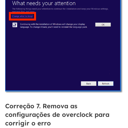
Correção 7. Remova as
configurações de overclock para
corrigir o erro