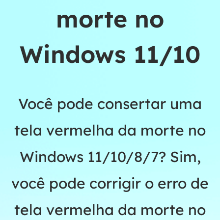
morte no
Windows 11/10
Você pode consertar uma
tela vermelha da morte no
Windows 11/10/8/7? Sim,
você pode corrigir o erro de
tela vermelha da morte no