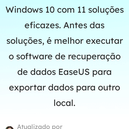
Windows 10 com 11 soluções
eficazes. Antes das
soluções, é melhor executar
o software de recuperação
de dados EaseUS para
exportar dados para outro
local.
Atualizado por