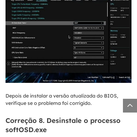
Depois de instalar a versão atualizada do BIOS,
verifique se o problema foi corrigido.

Correção 8. Desinstale o processo
softOSD.exe