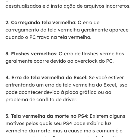
desatualizados e à instalação de arquivos incorretos.
2. Carregando tela vermelha:
O erro de
carregamento da tela vermelha geralmente aparece
quando o PC trava na tela vermelha.
3. Flashes vermelhos:
O erro de flashes vermelhos
geralmente ocorre devido ao overclock do PC.
4. Erro de tela vermelha do Excel:
Se você estiver
enfrentando um erro de tela vermelha do Excel, isso
pode acontecer devido à placa gráfica ou ao
problema de conflito de driver.
5. Tela vermelha da morte no PS4:
Existem alguns
motivos pelos quais seu PS4 pode exibir a luz
vermelha da morte, mas a causa mais comum é o