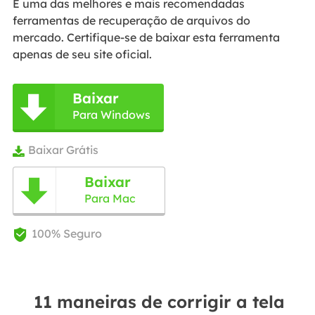
É uma das melhores e mais recomendadas
ferramentas de recuperação de arquivos do
mercado. Certifique-se de baixar esta ferramenta
apenas de seu site oficial.
Baixar

Para Windows
Baixar Grátis

Baixar

Para Mac
100% Seguro

11 maneiras de corrigir a tela