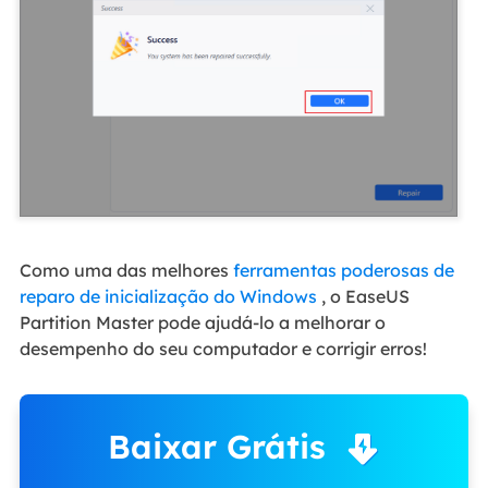
Como uma das melhores
ferramentas poderosas de
reparo de inicialização do Windows
, o EaseUS
Partition Master pode ajudá-lo a melhorar o
desempenho do seu computador e corrigir erros!
Baixar Grátis