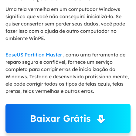
Uma tela vermelha em um computador Windows
significa que você não conseguirá inicializá-lo. Se
quiser consertar sem perder seus dados, você pode
fazer isso com a ajuda de outro computador no
ambiente WinPE.
EaseUS Partition Master
, como uma ferramenta de
reparo segura e confiável, fornece um serviço
completo para corrigir erros de inicialização do
Windows. Testado e desenvolvido profissionalmente,
ele pode corrigir todos os tipos de telas azuis, telas
pretas, telas vermelhas e outros erros.
Baixar Grátis