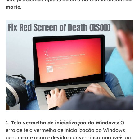
morte.
1. Tela vermelha de inicialização do Windows:
O
erro de tela vermelha de inicialização do Windows
geralmente ocorre devido a drivers incompatíveis ou