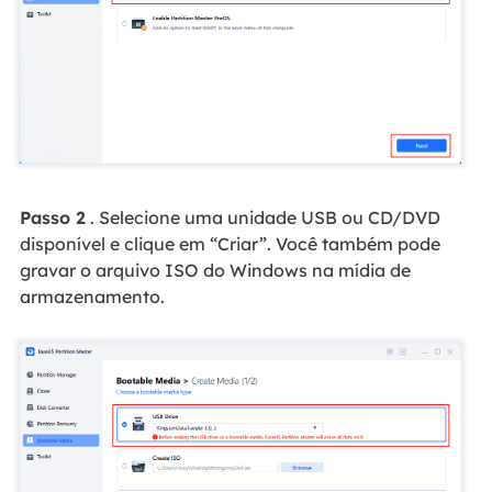
Passo 2
. Selecione uma unidade USB ou CD/DVD
disponível e clique em “Criar”. Você também pode
gravar o arquivo ISO do Windows na mídia de
armazenamento.