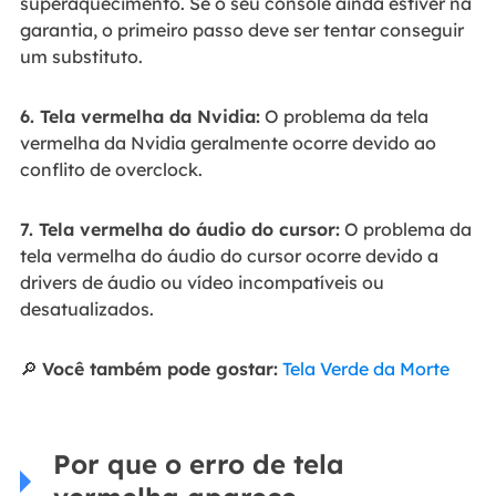
superaquecimento. Se o seu console ainda estiver na
garantia, o primeiro passo deve ser tentar conseguir
um substituto.
6. Tela vermelha da Nvidia:
O problema da tela
vermelha da Nvidia geralmente ocorre devido ao
conflito de overclock.
7. Tela vermelha do áudio do cursor:
O problema da
tela vermelha do áudio do cursor ocorre devido a
drivers de áudio ou vídeo incompatíveis ou
desatualizados.
🔎
Você também pode gostar:
Tela Verde da Morte
Por que o erro de tela