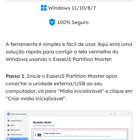
Windows 11/10/8/7


100% Seguro
A ferramenta é simples e fácil de usar. Aqui está uma
solução rápida para corrigir a tela vermelha do
Windows usando o EaseUS Partition Master:
Passo 1.
Inicie o EaseUS Partition Master após
conectar a unidade externa/USB ao seu
computador, vá para "Mídia inicializável" e clique em
"Criar mídia inicializável".