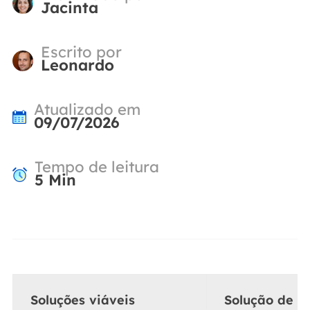
Jacinta
Escrito por
Leonardo
Atualizado em
09/07/2026
Tempo de leitura
5
Min
Soluções viáveis
Solução de p