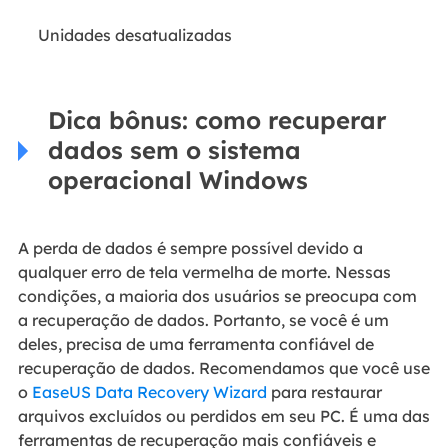
Unidades desatualizadas
Dica bônus: como recuperar
dados sem o sistema
operacional Windows
A perda de dados é sempre possível devido a
qualquer erro de tela vermelha de morte. Nessas
condições, a maioria dos usuários se preocupa com
a recuperação de dados. Portanto, se você é um
deles, precisa de uma ferramenta confiável de
recuperação de dados. Recomendamos que você use
o
EaseUS Data Recovery Wizard
para restaurar
arquivos excluídos ou perdidos em seu PC. É uma das
ferramentas de recuperação mais confiáveis e