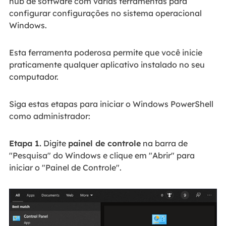
hub de software com várias ferramentas para
configurar configurações no sistema operacional
Windows.
Esta ferramenta poderosa permite que você inicie
praticamente qualquer aplicativo instalado no seu
computador.
Siga estas etapas para iniciar o Windows PowerShell
como administrador:
Etapa 1.
Digite
painel de controle
na barra de
"Pesquisa" do Windows e clique em "Abrir" para
iniciar o "Painel de Controle".