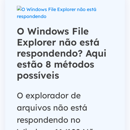
O Windows File
Explorer não está
respondendo? Aqui
estão 8 métodos
possíveis
O explorador de
arquivos não está
respondendo no