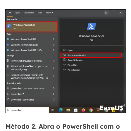
Método 2. Abra o PowerShell com o