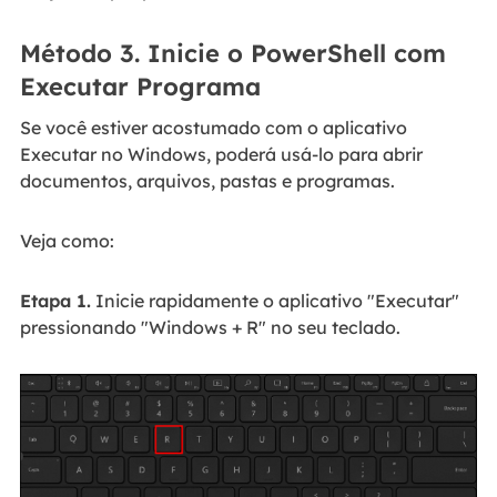
Método 3. Inicie o PowerShell com
Executar Programa
Se você estiver acostumado com o aplicativo
Executar no Windows, poderá usá-lo para abrir
documentos, arquivos, pastas e programas.
Veja como:
Etapa 1.
Inicie rapidamente o aplicativo "Executar"
pressionando "Windows + R" no seu teclado.