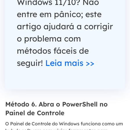
Windows 11/10? Não
entre em pânico; este
artigo ajudará a corrigir
o problema com
métodos fáceis de
seguir!
Leia mais >>
Método 6. Abra o PowerShell no
Painel de Controle
O Painel de Controle do Windows funciona como um