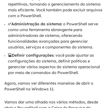
repetitivas, tornando o gerenciamento do sistema
mais eficiente. Você também pode excluir arquivos
com o PowerShell.
✅Administração do sistema:
o PowerShell serve
como uma ferramenta abrangente para
administradores de sistema, oferecendo
funcionalidades avançadas para gerenciar
usuários, serviços e componentes do sistema.
💻Definir configurações:
você pode ajustar as
configurações do sistema, definir políticas e
gerenciar vários aspectos do sistema operacional
por meio de comandos do PowerShell.
Agora, vamos ver diferentes maneiras de abrir o
PowerShell no Windows 11.
Vamos dar uma olhada nos vários métodos, desde
abrir o PowerShell com a Caixa de Pesquisa do