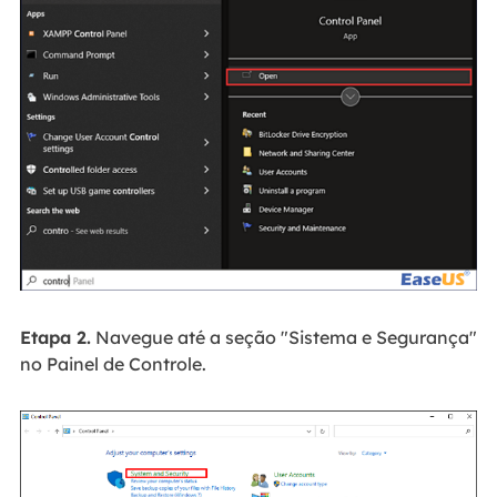
Etapa 2.
Navegue até a seção "Sistema e Segurança"
no Painel de Controle.