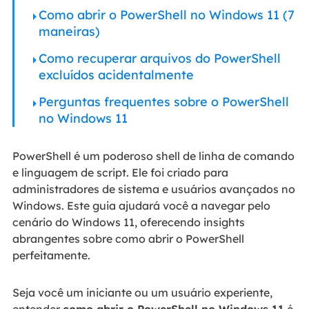
Como abrir o PowerShell no Windows 11 (7
maneiras)
Como recuperar arquivos do PowerShell
excluídos acidentalmente
Perguntas frequentes sobre o PowerShell
no Windows 11
PowerShell é um poderoso shell de linha de comando
e linguagem de script. Ele foi criado para
administradores de sistema e usuários avançados no
Windows. Este guia ajudará você a navegar pelo
cenário do Windows 11, oferecendo insights
abrangentes sobre como abrir o PowerShell
perfeitamente.
Seja você um iniciante ou um usuário experiente,