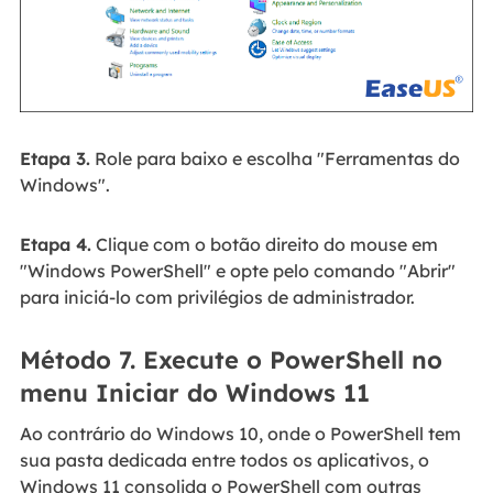
Etapa 3.
Role para baixo e escolha "Ferramentas do
Windows".
Etapa 4.
Clique com o botão direito do mouse em
"Windows PowerShell" e opte pelo comando "Abrir"
para iniciá-lo com privilégios de administrador.
Método 7. Execute o PowerShell no
menu Iniciar do Windows 11
Ao contrário do Windows 10, onde o PowerShell tem
sua pasta dedicada entre todos os aplicativos, o
Windows 11 consolida o PowerShell com outras