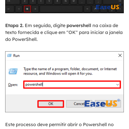
Etapa 2.
Em seguida, digite
powershell
na caixa de
texto fornecida e clique em "OK" para iniciar a janela
do PowerShell.
Este processo deve permitir abrir o Powershell no