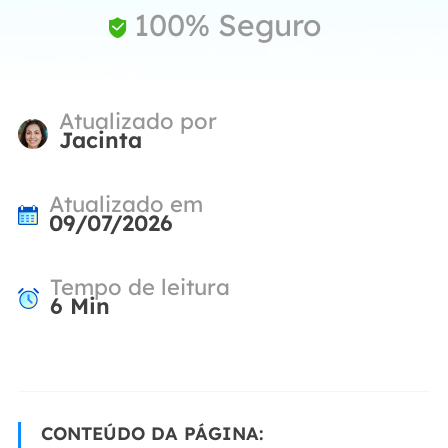
100% Seguro

Atualizado por
Jacinta
Atualizado em
09/07/2026
Tempo de leitura
6
Min
CONTEÚDO DA PÁGINA: