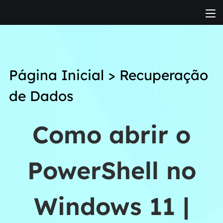
Página Inicial
>
Recuperação
de Dados
Como abrir o
PowerShell no
Windows 11 |