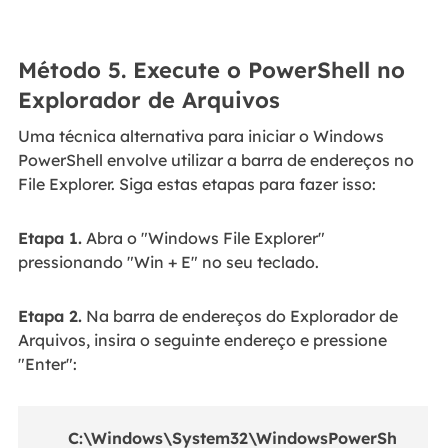
Método 5. Execute o PowerShell no
Explorador de Arquivos
Uma técnica alternativa para iniciar o Windows
PowerShell envolve utilizar a barra de endereços no
File Explorer. Siga estas etapas para fazer isso:
Etapa 1.
Abra o "Windows File Explorer"
pressionando "Win + E" no seu teclado.
Etapa 2.
Na barra de endereços do Explorador de
Arquivos, insira o seguinte endereço e pressione
"Enter":
C:\Windows\System32\WindowsPowerSh