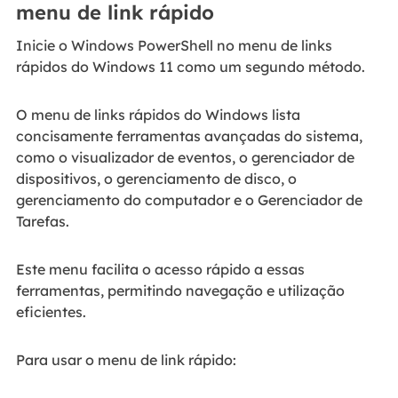
menu de link rápido
Inicie o Windows PowerShell no menu de links
rápidos do Windows 11 como um segundo método.
O menu de links rápidos do Windows lista
concisamente ferramentas avançadas do sistema,
como o visualizador de eventos, o gerenciador de
dispositivos, o gerenciamento de disco, o
gerenciamento do computador e o Gerenciador de
Tarefas.
Este menu facilita o acesso rápido a essas
ferramentas, permitindo navegação e utilização
eficientes.
Para usar o menu de link rápido: