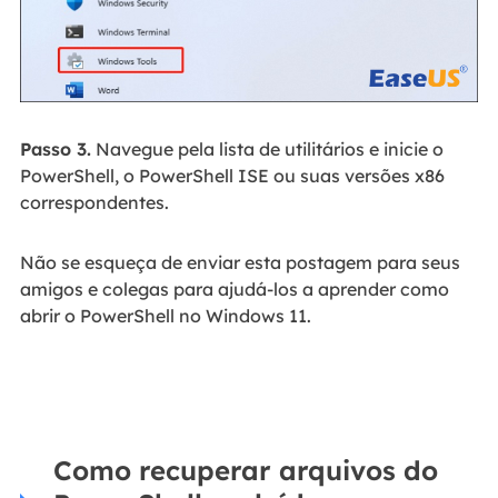
Passo 3.
Navegue pela lista de utilitários e inicie o
PowerShell, o PowerShell ISE ou suas versões x86
correspondentes.
Não se esqueça de enviar esta postagem para seus
amigos e colegas para ajudá-los a aprender como
abrir o PowerShell no Windows 11.
Como recuperar arquivos do