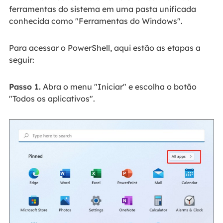
ferramentas do sistema em uma pasta unificada
conhecida como "Ferramentas do Windows".
Para acessar o PowerShell, aqui estão as etapas a
seguir:
Passo 1.
Abra o menu "Iniciar" e escolha o botão
"Todos os aplicativos".