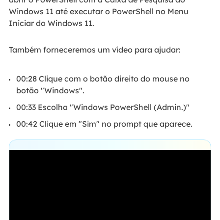
Windows 11 até executar o PowerShell no Menu
Iniciar do Windows 11.
Também forneceremos um vídeo para ajudar:
00:28 Clique com o botão direito do mouse no
botão "Windows".
00:33 Escolha "Windows PowerShell (Admin.)"
00:42 Clique em "Sim" no prompt que aparece.