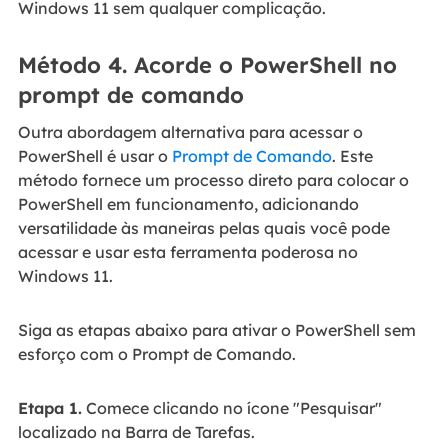
Windows 11 sem qualquer complicação.
Método 4. Acorde o PowerShell no
prompt de comando
Outra abordagem alternativa para acessar o
PowerShell é usar o
Prompt de Comando
. Este
método fornece um processo direto para colocar o
PowerShell em funcionamento, adicionando
versatilidade às maneiras pelas quais você pode
acessar e usar esta ferramenta poderosa no
Windows 11.
Siga as etapas abaixo para ativar o PowerShell sem
esforço com o Prompt de Comando.
Etapa 1.
Comece clicando no ícone "Pesquisar"
localizado na Barra de Tarefas.