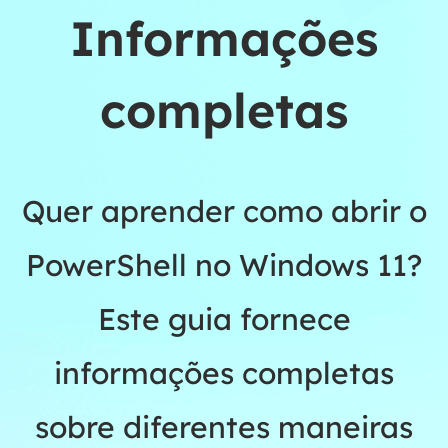
Informações
completas
Quer aprender como abrir o
PowerShell no Windows 11?
Este guia fornece
informações completas
sobre diferentes maneiras