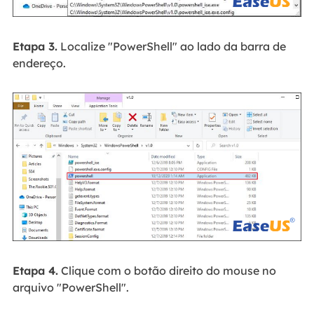
Etapa 3.
Localize "PowerShell" ao lado da barra de
endereço.
Etapa 4.
Clique com o botão direito do mouse no
arquivo "PowerShell".