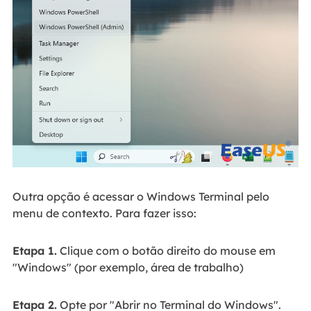
Outra opção é acessar o Windows Terminal pelo
menu de contexto. Para fazer isso:
Etapa 1.
Clique com o botão direito do mouse em
"Windows" (por exemplo, área de trabalho)
Etapa 2.
Opte por "Abrir no Terminal do Windows".