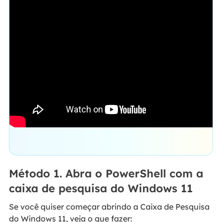
Método 1. Abra o PowerShell com a
caixa de pesquisa do Windows 11
Se você quiser começar abrindo a Caixa de Pesquisa
do Windows 11, veja o que fazer: