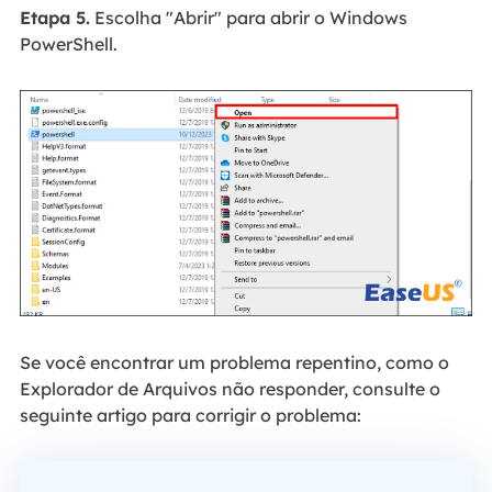
Etapa 5.
Escolha "Abrir" para abrir o Windows
PowerShell.
Se você encontrar um problema repentino, como o
Explorador de Arquivos não responder, consulte o
seguinte artigo para corrigir o problema: