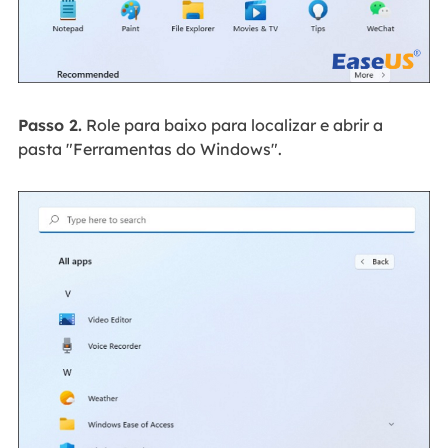
Passo 2.
Role para baixo para localizar e abrir a
pasta "Ferramentas do Windows".