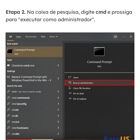
Etapa 2.
Na caixa de pesquisa, digite
cmd
e prossiga
para "executar como administrador".