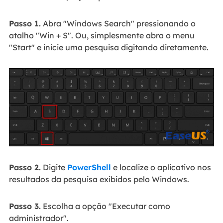
Passo 1.
Abra "Windows Search" pressionando o
atalho "Win + S". Ou, simplesmente abra o menu
"Start" e inicie uma pesquisa digitando diretamente.
Passo 2.
Digite
PowerShell
e localize o aplicativo nos
resultados da pesquisa exibidos pelo Windows.
Passo 3.
Escolha a opção "Executar como
administrador".