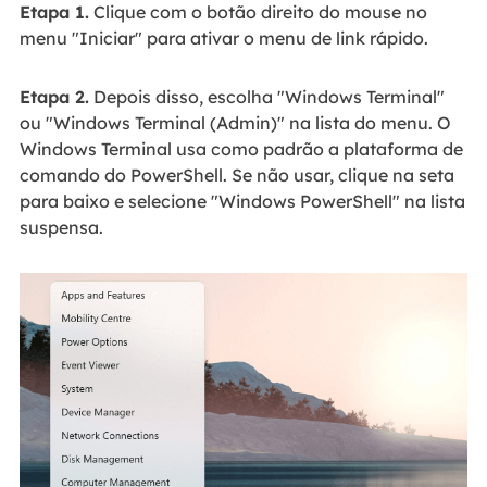
Etapa 1.
Clique com o botão direito do mouse no
menu "Iniciar" para ativar o menu de link rápido.
Etapa 2.
Depois disso, escolha "Windows Terminal"
ou "Windows Terminal (Admin)" na lista do menu. O
Windows Terminal usa como padrão a plataforma de
comando do PowerShell. Se não usar, clique na seta
para baixo e selecione "Windows PowerShell" na lista
suspensa.