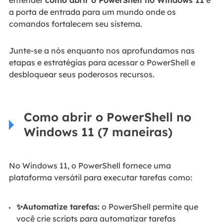
entender
como abrir o PowerShell no Windows 11
é
a porta de entrada para um mundo onde os
comandos fortalecem seu sistema.
Junte-se a nós enquanto nos aprofundamos nas
etapas e estratégias para acessar o PowerShell e
desbloquear seus poderosos recursos.
Como abrir o PowerShell no
Windows 11 (7 maneiras)
No Windows 11, o PowerShell fornece uma
plataforma versátil para executar tarefas como:
✨Automatize tarefas:
o PowerShell permite que
você crie scripts para automatizar tarefas