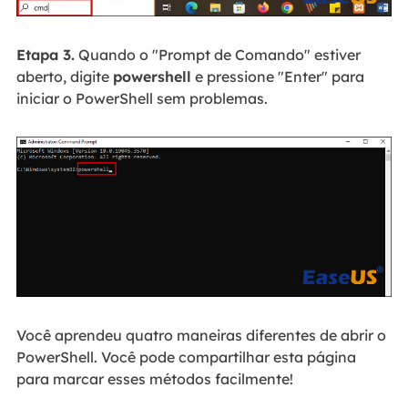
Etapa 3.
Quando o "Prompt de Comando" estiver
aberto, digite
powershell
e pressione "Enter" para
iniciar o PowerShell sem problemas.
Você aprendeu quatro maneiras diferentes de abrir o
PowerShell. Você pode compartilhar esta página
para marcar esses métodos facilmente!