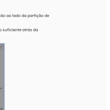
ão ao lado da partição de
 suficiente atrás da