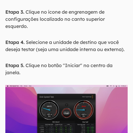
Etapa 3.
Clique no ícone de engrenagem de
configurações localizado no canto superior
esquerdo.
Etapa 4.
Selecione a unidade de destino que você
deseja testar (seja uma unidade interna ou externa).
Etapa 5.
Clique no botão "Iniciar" no centro da
janela.