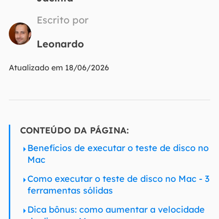
Escrito por
Leonardo
Atualizado em 18/06/2026
CONTEÚDO DA PÁGINA:
Benefícios de executar o teste de disco no
Mac
Como executar o teste de disco no Mac - 3
ferramentas sólidas
Dica bônus: como aumentar a velocidade