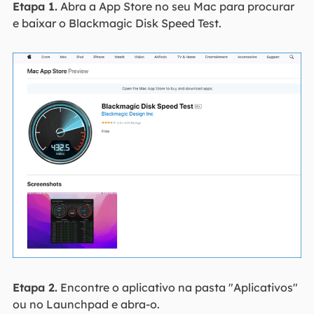
Etapa 1.
Abra a App Store no seu Mac para procurar
e baixar o Blackmagic Disk Speed Test.
Etapa 2.
Encontre o aplicativo na pasta "Aplicativos"
ou no Launchpad e abra-o.