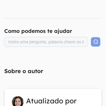
Como podemos te ajudar
Sobre o autor
Atualizado por