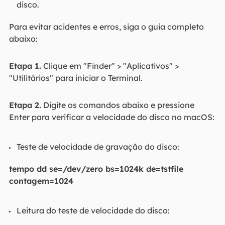
disco.
Para evitar acidentes e erros, siga o guia completo
abaixo:
Etapa 1.
Clique em "Finder" > "Aplicativos" >
"Utilitários" para iniciar o Terminal.
Etapa 2.
Digite os comandos abaixo e pressione
Enter para verificar a velocidade do disco no macOS:
Teste de velocidade de gravação do disco:
tempo dd se=/dev/zero bs=1024k de=tstfile
contagem=1024
Leitura do teste de velocidade do disco: