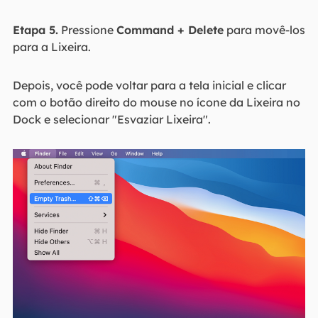
Etapa 5.
Pressione
Command + Delete
para movê-los
para a Lixeira.
Depois, você pode voltar para a tela inicial e clicar
com o botão direito do mouse no ícone da Lixeira no
Dock e selecionar "Esvaziar Lixeira".