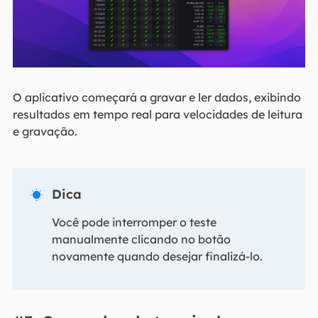
O aplicativo começará a gravar e ler dados, exibindo
resultados em tempo real para velocidades de leitura
e gravação.
Dica

Você pode interromper o teste
manualmente clicando no botão
novamente quando desejar finalizá-lo.