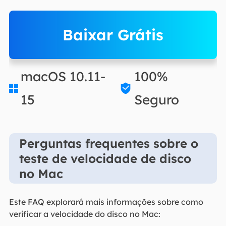
Baixar Grátis
macOS 10.11-
100%


15
Seguro
Perguntas frequentes sobre o
teste de velocidade de disco
no Mac
Este FAQ explorará mais informações sobre como
verificar a velocidade do disco no Mac: