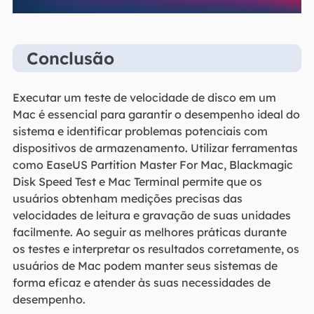
Conclusão
Executar um teste de velocidade de disco em um
Mac é essencial para garantir o desempenho ideal do
sistema e identificar problemas potenciais com
dispositivos de armazenamento. Utilizar ferramentas
como EaseUS Partition Master For Mac, Blackmagic
Disk Speed Test e Mac Terminal permite que os
usuários obtenham medições precisas das
velocidades de leitura e gravação de suas unidades
facilmente. Ao seguir as melhores práticas durante
os testes e interpretar os resultados corretamente, os
usuários de Mac podem manter seus sistemas de
forma eficaz e atender às suas necessidades de
desempenho.