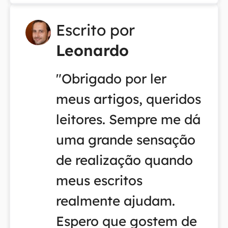
Escrito por
Leonardo
"Obrigado por ler
meus artigos, queridos
leitores. Sempre me dá
uma grande sensação
de realização quando
meus escritos
realmente ajudam.
Espero que gostem de