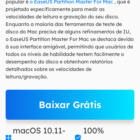
popular é
o EaseUS Partition Master For Mac
, que é
projetado especificamente para medir as
velocidades de leitura e gravação do seu disco.
Enquanto a maioria das ferramentas de teste de
disco do Mac precisa de alguns refinamentos de IU,
o EaseUS Partition Master For Mac se destaca devido
à sua interface amigável, permitindo que usuários de
todos os níveis de habilidade testem facilmente o
desempenho do disco e obtenham relatórios
detalhados sobre as velocidades de
leitura/gravação.
Baixar Grátis
macOS 10.11-
100%

