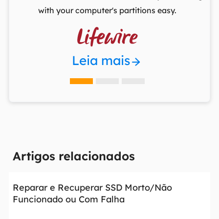
with your computer's partitions easy.

Leia mais
Artigos relacionados
Reparar e Recuperar SSD Morto/Não
Funcionado ou Com Falha