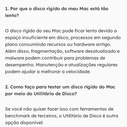
1. Por que o disco rígido do meu Mac está tão
lento?
O disco rígido do seu Mac pode ficar lento devido a
espaço insuficiente em disco, processos em segundo
plano consumindo recursos ou hardware antigo.
Além disso, fragmentação, software desatualizado e
malware podem contribuir para problemas de
desempenho. Manutenção e atualizações regulares
podem ajudar a melhorar a velocidade.
2. Como faço para testar um disco rígido do Mac
por meio do Utilitário de Disco?
Se você não quiser fazer isso com ferramentas de
benchmark de terceiros, o Utilitário de Disco é outra
opção disponível: