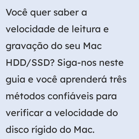
Você quer saber a
velocidade de leitura e
gravação do seu Mac
HDD/SSD? Siga-nos neste
guia e você aprenderá três
métodos confiáveis para
verificar a velocidade do
disco rígido do Mac.