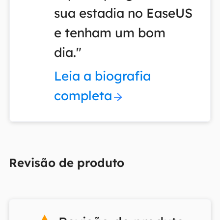
sua estadia no EaseUS
e tenham um bom
dia."
Leia a biografia
completa
Revisão de produto