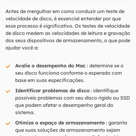
Antes de mergulhar em como conduzir um teste de
velocidade de disco, é essencial entender por que
esse processo é significativo. Os testes de velocidade
de disco medem as velocidades de leitura e gravação
dos seus dispositivos de armazenamento, o que pode
ajudar você a:
Avalie o desempenho do Mac
: determine se o
seu disco funciona conforme o esperado com
base em suas especificações.
Identificar problemas de disco
: identifique
possíveis problemas com seu disco rígido ou SSD
que podem afetar o desempenho geral do
sistema.
Otimize o espaço de armazenamento
: garanta
que suas soluções de armazenamento sejam