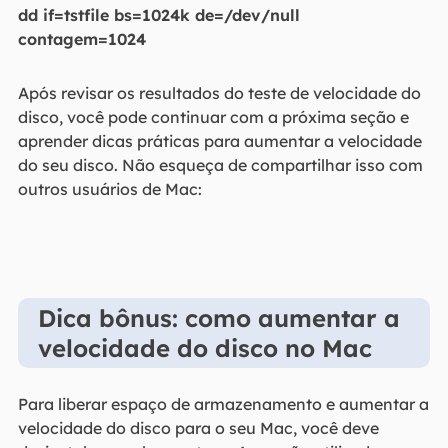
dd if=tstfile bs=1024k de=/dev/null
contagem=1024
Após revisar os resultados do teste de velocidade do
disco, você pode continuar com a próxima seção e
aprender dicas práticas para aumentar a velocidade
do seu disco. Não esqueça de compartilhar isso com
outros usuários de Mac:
Dica bônus: como aumentar a
velocidade do disco no Mac
Para liberar espaço de armazenamento e aumentar a
velocidade do disco para o seu Mac, você deve