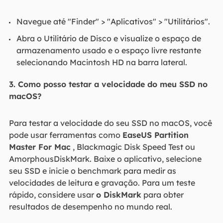
Navegue até "Finder" > "Aplicativos" > "Utilitários".
Abra o Utilitário de Disco e visualize o espaço de
armazenamento usado e o espaço livre restante
selecionando Macintosh HD na barra lateral.
3. Como posso testar a velocidade do meu SSD no
macOS?
Para testar a velocidade do seu SSD no macOS, você
pode usar ferramentas como
EaseUS Partition
Master For Mac
, Blackmagic Disk Speed Test ou
AmorphousDiskMark. Baixe o aplicativo, selecione
seu SSD e inicie o benchmark para medir as
velocidades de leitura e gravação. Para um teste
rápido, considere usar
o DiskMark
para obter
resultados de desempenho no mundo real.