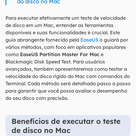
do disco no Mac
Para executar efetivamente um teste de velocidade
de disco em um Mac, entender as ferramentas
disponíveis e suas funcionalidades é crucial. Este
guia abrangente fornecido pela
EaseUS
o guiará por
vários métodos, com foco em aplicativos populares
como
EaseUS Partition Master For Mac
e
Blackmagic Disk Speed Test. Para usuários
avançados, também apresentaremos como testar a
velocidade do disco rígido do Mac com comandos do
Terminal. Cada método será detalhado passo a passo
para garantir que você possa avaliar o desempenho
do seu disco com precisão.
Benefícios de executar o teste
de disco no Mac