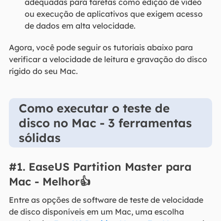
adequadas para tarefas como edição de vídeo
ou execução de aplicativos que exigem acesso
de dados em alta velocidade.
Agora, você pode seguir os tutoriais abaixo para
verificar a velocidade de leitura e gravação do disco
rígido do seu Mac.
Como executar o teste de
disco no Mac - 3 ferramentas
sólidas
#1. EaseUS Partition Master para
Mac - Melhor👍
Entre as opções de software de teste de velocidade
de disco disponíveis em um Mac, uma escolha