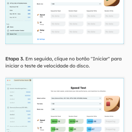
Etapa 3.
Em seguida, clique no botão "Iniciar" para
iniciar o teste de velocidade do disco.