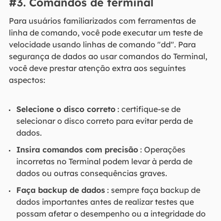
#3. Comandos de terminal
Para usuários familiarizados com ferramentas de
linha de comando, você pode executar um teste de
velocidade usando linhas de comando "dd". Para
segurança de dados ao usar comandos do Terminal,
você deve prestar atenção extra aos seguintes
aspectos:
Selecione o disco correto
: certifique-se de
selecionar o disco correto para evitar perda de
dados.
Insira comandos com precisão
: Operações
incorretas no Terminal podem levar à perda de
dados ou outras consequências graves.
Faça backup de dados
: sempre faça backup de
dados importantes antes de realizar testes que
possam afetar o desempenho ou a integridade do