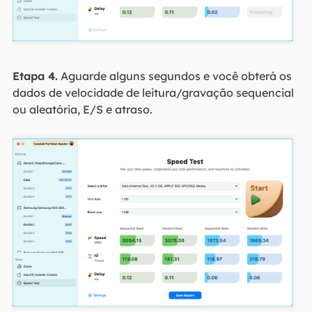
Etapa 4.
Aguarde alguns segundos e você obterá os
dados de velocidade de leitura/gravação sequencial
ou aleatória, E/S e atraso.