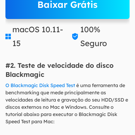
Baixar Grátis
macOS 10.11-
100%


15
Seguro
#2. Teste de velocidade do disco
Blackmagic
O Blackmagic Disk Speed Test
é uma ferramenta de
benchmarking que mede principalmente as
velocidades de leitura e gravação do seu HDD/SSD e
discos externos no Mac e Windows. Consulte o
tutorial abaixo para executar o Blackmagic Disk
Speed Test para Mac: