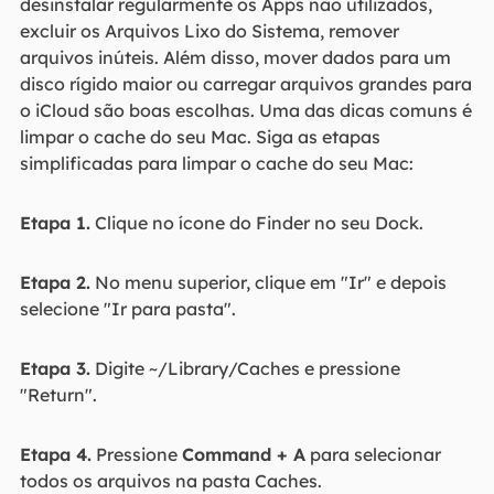
desinstalar regularmente os Apps não utilizados,
excluir os Arquivos Lixo do Sistema, remover
arquivos inúteis. Além disso, mover dados para um
disco rígido maior ou carregar arquivos grandes para
o iCloud são boas escolhas. Uma das dicas comuns é
limpar o cache do seu Mac. Siga as etapas
simplificadas para limpar o cache do seu Mac:
Etapa 1.
Clique no ícone do Finder no seu Dock.
Etapa 2.
No menu superior, clique em "Ir" e depois
selecione "Ir para pasta".
Etapa 3.
Digite ~/Library/Caches e pressione
"Return".
Etapa 4.
Pressione
Command + A
para selecionar
todos os arquivos na pasta Caches.