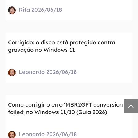
Rita 2026/06/18
Corrigido: o disco está protegido contra
gravação no Windows 11
Leonardo 2026/06/18
Como corrigir o erro 'MBR2GPT conversion

failed' no Windows 11/10 (Guia 2026)
Leonardo 2026/06/18