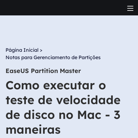
Página Inicial
>
Notas para Gerenciamento de Partições
EaseUS Partition Master
Como executar o
teste de velocidade
de disco no Mac - 3
maneiras