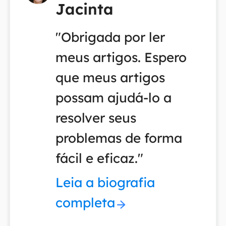
Jacinta
"Obrigada por ler
meus artigos. Espero
que meus artigos
possam ajudá-lo a
resolver seus
problemas de forma
fácil e eficaz."
Leia a biografia
completa