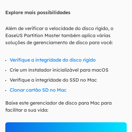
Explore mais possibilidades
Além de verificar a velocidade do disco rígido, o
EaseUS Partition Master também aplica várias
soluções de gerenciamento de disco para você:
Verifique a integridade do disco rígido
Crie um instalador inicializável para macOS
Verifique a integridade do SSD no Mac
Clonar cartão SD no Mac
Baixe este gerenciador de disco para Mac para
facilitar a sua vida: