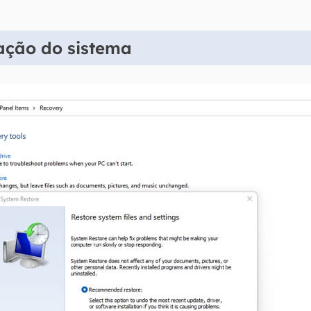
ração do sistema