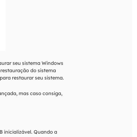
taurar seu sistema Windows
 restauração do sistema
para restaurar seu sistema.
vançada, mas caso consiga,
 inicializável. Quando a