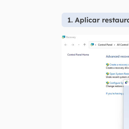
1. Aplicar restau