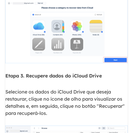
Etapa 3. Recupere dados do iCloud Drive
Selecione os dados do iCloud Drive que deseja
restaurar, clique no ícone de olho para visualizar os
detalhes e, em seguida, clique no botão "Recuperar"
para recuperá-los.