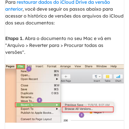
Para
restaurar dados do iCloud Drive da versão
anterior
, você deve seguir os passos abaixo para
acessar o histórico de versões dos arquivos do iCloud
dos seus documentos:
Etapa 1.
Abra o documento no seu Mac e vá em
"Arquivo > Reverter para > Procurar todas as
versões".