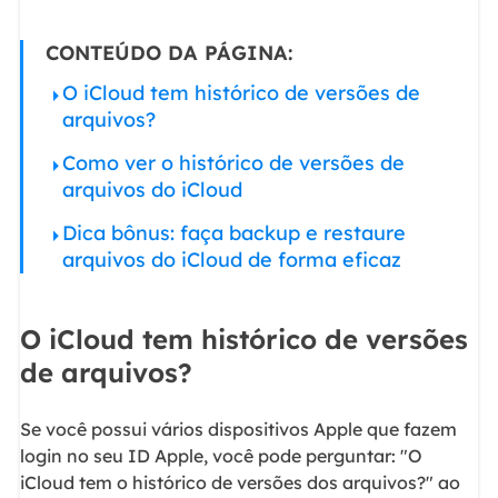
CONTEÚDO DA PÁGINA:
O iCloud tem histórico de versões de
arquivos?
Como ver o histórico de versões de
arquivos do iCloud
Dica bônus: faça backup e restaure
arquivos do iCloud de forma eficaz
O iCloud tem histórico de versões
de arquivos?
Se você possui vários dispositivos Apple que fazem
login no seu ID Apple, você pode perguntar: "O
iCloud tem o histórico de versões dos arquivos?" ao