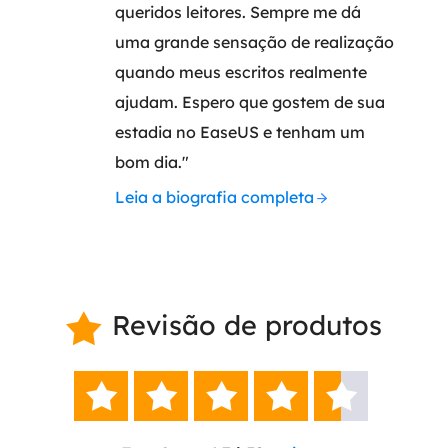
queridos leitores. Sempre me dá
uma grande sensação de realização
quando meus escritos realmente
ajudam. Espero que gostem de sua
estadia no EaseUS e tenham um
bom dia."
Leia a biografia completa
Revisão de produtos





