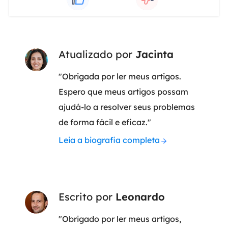
Atualizado por
Jacinta
"Obrigada por ler meus artigos.
Espero que meus artigos possam
ajudá-lo a resolver seus problemas
de forma fácil e eficaz."
Leia a biografia completa
Escrito por
Leonardo
"Obrigado por ler meus artigos,