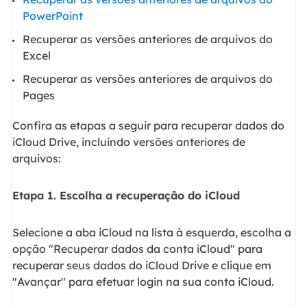
PowerPoint
Recuperar as versões anteriores de arquivos do
Excel
Recuperar as versões anteriores de arquivos do
Pages
Confira as etapas a seguir para recuperar dados do
iCloud Drive, incluindo versões anteriores de
arquivos:
Etapa 1. Escolha a recuperação do iCloud
Selecione a aba iCloud na lista à esquerda, escolha a
opção "Recuperar dados da conta iCloud" para
recuperar seus dados do iCloud Drive e clique em
"Avançar" para efetuar login na sua conta iCloud.