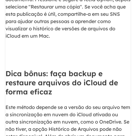
selecione "Restaurar uma cópia". Se você acha que
esta publicação é útil, compartilhe-a em seu SNS
para ajudar outras pessoas a aprender como
visualizar o histórico de versões de arquivos do
iCloud em um Mac.
Dica bônus: faça backup e
restaure arquivos do iCloud de
forma eficaz
Este método depende se a versão do seu arquivo tem
a sincronização em nuvem do iCloud ativada ou
outra sincronização em nuvem, como o OneDrive. Se
não tiver, a opção Histórico de Arquivos pode não