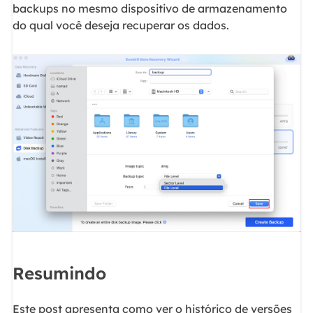
backups no mesmo dispositivo de armazenamento
do qual você deseja recuperar os dados.
Resumindo
Este post apresenta como ver o histórico de versões