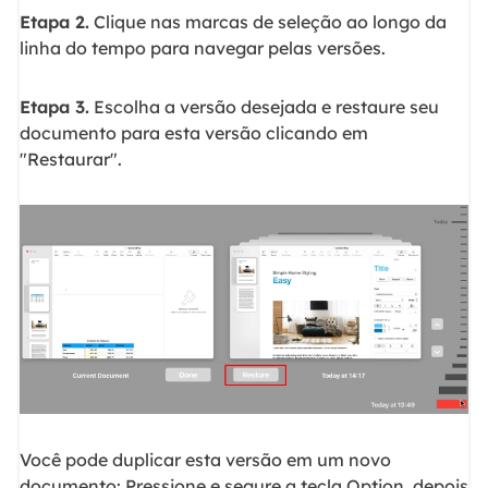
Etapa 2.
Clique nas marcas de seleção ao longo da
linha do tempo para navegar pelas versões.
Etapa 3.
Escolha a versão desejada e restaure seu
documento para esta versão clicando em
"Restaurar".
Você pode duplicar esta versão em um novo
documento: Pressione e segure a tecla Option, depois