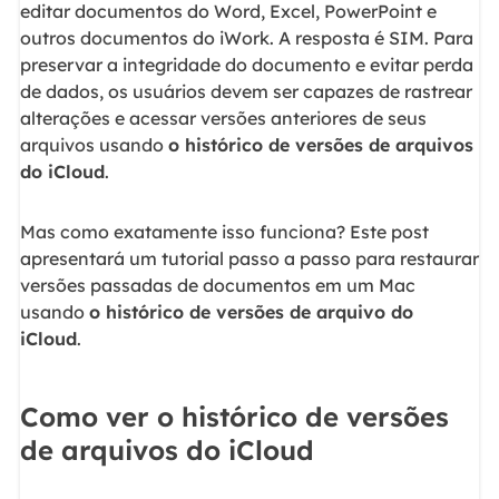
editar documentos do Word, Excel, PowerPoint e
outros documentos do iWork. A resposta é SIM. Para
preservar a integridade do documento e evitar perda
de dados, os usuários devem ser capazes de rastrear
alterações e acessar versões anteriores de seus
arquivos usando
o histórico de versões de arquivos
do iCloud
.
Mas como exatamente isso funciona? Este post
apresentará um tutorial passo a passo para restaurar
versões passadas de documentos em um Mac
usando
o histórico de versões de arquivo do
iCloud
.
Como ver o histórico de versões
de arquivos do iCloud