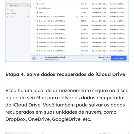
Etapa 4. Salve dados recuperados do iCloud Drive
Escolha um local de armazenamento seguro no disco
rígido do seu Mac para salvar os dados recuperados
do iCloud Drive. Você também pode salvar os dados
recuperados em suas unidades de nuvem, como
DropBox, OneDrive, GoogleDrive, etc.