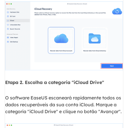
Etapa 2. Escolha a categoria "iCloud Drive"
O software EaseUS escaneará rapidamente todos os
dados recuperáveis ​​da sua conta iCloud. Marque a
categoria "iCloud Drive" e clique no botão "Avançar".