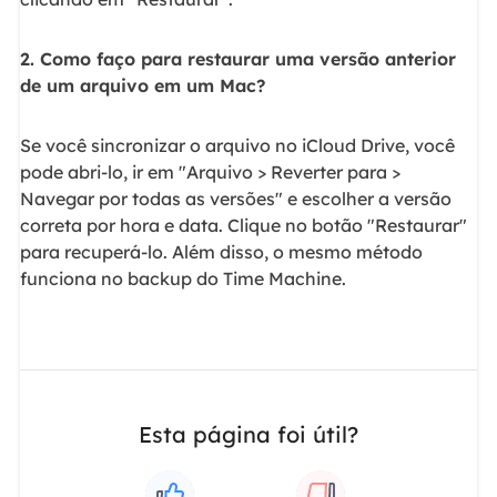
2. Como faço para restaurar uma versão anterior
de um arquivo em um Mac?
Se você sincronizar o arquivo no iCloud Drive, você
pode abri-lo, ir em "Arquivo > Reverter para >
Navegar por todas as versões" e escolher a versão
correta por hora e data. Clique no botão "Restaurar"
para recuperá-lo. Além disso, o mesmo método
funciona no backup do Time Machine.
Esta página foi útil?