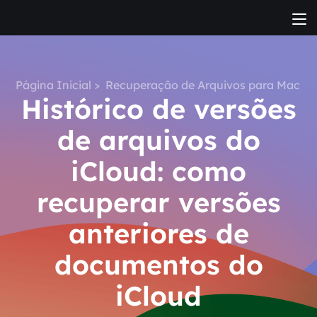
Página Inicial
>
Recuperação de Arquivos para Mac
Histórico de versões
de arquivos do
iCloud: como
recuperar versões
anteriores de
documentos do
iCloud