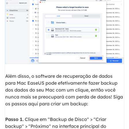
Além disso, o software de recuperação de dados
para Mac EaseUS pode efetivamente fazer backup
dos dados do seu Mac com um clique, então você
nunca mais se preocupará com perda de dados! Siga
os passos aqui para criar um backup:
Passo 1.
Clique em "Backup de Disco" > "Criar
backup" > "Próximo" na interface principal do