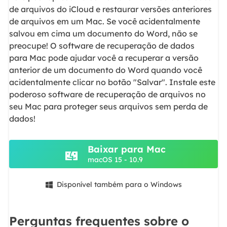
de arquivos do iCloud e restaurar versões anteriores
de arquivos em um Mac. Se você acidentalmente
salvou em cima um documento do Word, não se
preocupe! O software de recuperação de dados
para Mac pode ajudar você a recuperar a versão
anterior de um documento do Word quando você
acidentalmente clicar no botão "Salvar". Instale este
poderoso software de recuperação de arquivos no
seu Mac para proteger seus arquivos sem perda de
dados!
Baixar para Mac
macOS 15 - 10.9
Disponível também para o Windows

Perguntas frequentes sobre o