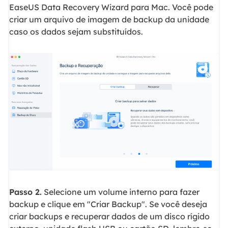
EaseUS Data Recovery Wizard para Mac. Você pode
criar um arquivo de imagem de backup da unidade
caso os dados sejam substituídos.
Passo 2.
Selecione um volume interno para fazer
backup e clique em "Criar Backup". Se você deseja
criar backups e recuperar dados de um disco rígido