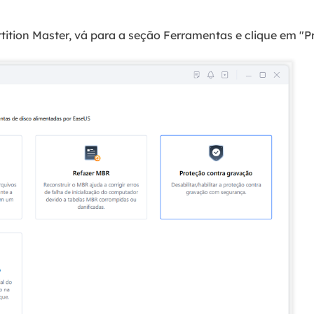
rtition Master, vá para a seção Ferramentas e clique em "