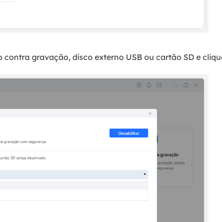
o contra gravação, disco externo USB ou cartão SD e clique