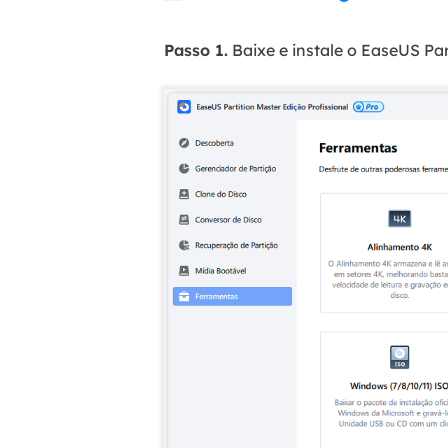
Passo 1.
Baixe e instale o EaseUS Pa