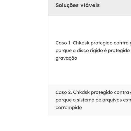
Soluções viáveis
Caso 1. Chkdsk protegido contra
porque o disco rígido é protegido
gravação
Caso 2. Chkdsk protegido contra
porque o sistema de arquivos est
corrompido