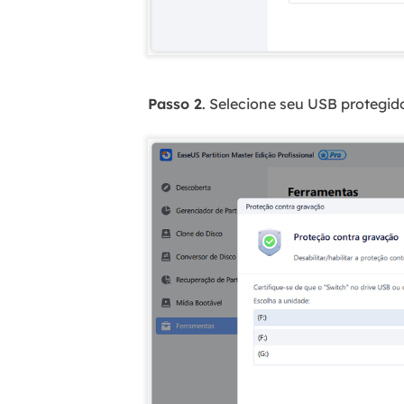
Passo 2
. Selecione seu USB protegid