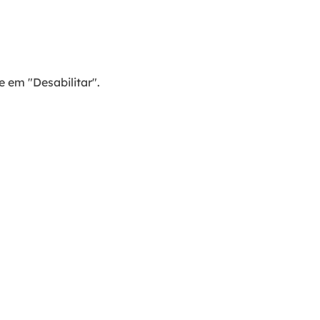
 em "Desabilitar".