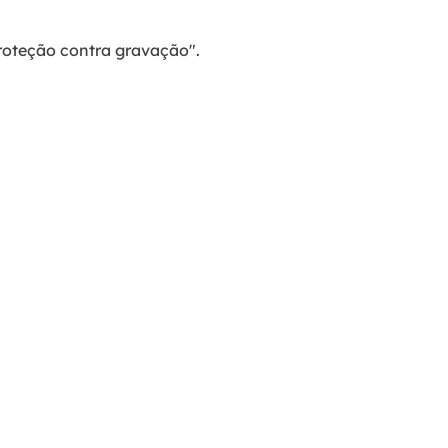
Proteção contra gravação".