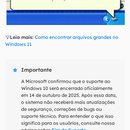
💡
Leia mais:
Como encontrar arquivos grandes no
Windows 11
Importante

A Microsoft confirmou que o suporte ao
Windows 10 será encerrado oficialmente
em 14 de outubro de 2025. Após essa data,
o sistema não receberá mais atualizações
de segurança, correções de bugs ou
suporte técnico. Para entender o que isso
significa para os usuários, consulte nossa