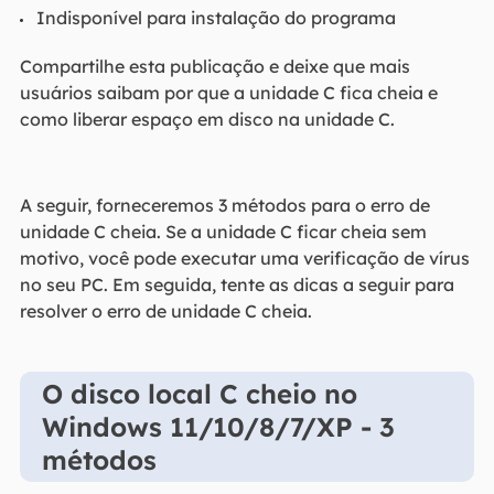
Indisponível para instalação do programa
Compartilhe esta publicação e deixe que mais
usuários saibam por que a unidade C fica cheia e
como liberar espaço em disco na unidade C.
A seguir, forneceremos 3 métodos para o erro de
unidade C cheia. Se a unidade C ficar cheia sem
motivo, você pode executar uma verificação de vírus
no seu PC. Em seguida, tente as dicas a seguir para
resolver o erro de unidade C cheia.
O disco local C cheio no
Windows 11/10/8/7/XP - 3
métodos