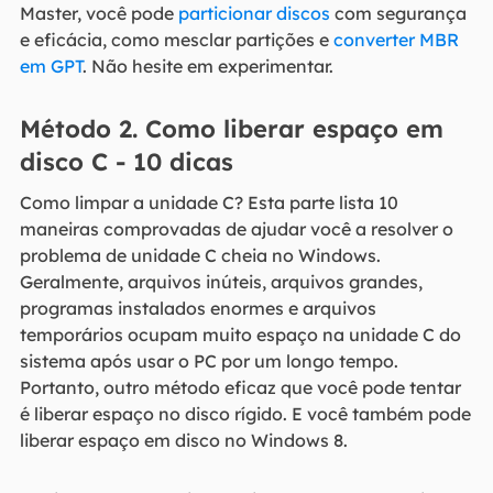
Master, você pode
particionar discos
com segurança
e eficácia, como mesclar partições e
converter MBR
em GPT
. Não hesite em experimentar.
Método 2. Como liberar espaço em
disco C - 10 dicas
Como limpar a unidade C? Esta parte lista 10
maneiras comprovadas de ajudar você a resolver o
problema de unidade C cheia no Windows.
Geralmente, arquivos inúteis, arquivos grandes,
programas instalados enormes e arquivos
temporários ocupam muito espaço na unidade C do
sistema após usar o PC por um longo tempo.
Portanto, outro método eficaz que você pode tentar
é liberar espaço no disco rígido. E você também pode
liberar espaço em disco no Windows 8.