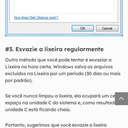
#3. Esvazie a lixeira regularmente
Outro método que você pode tentar é esvaziar a
Lixeira na hora certa. Windows salva os arquivos
excluídos na Lixeira por um período (30 dias ou mais
por padrão).
Se você nunca limpou a lixeira, ela ocupará um certo

espaço na unidade C do sistema e, como resultado, a
unidade C está ficando cheia.
Portanto, sugerimos que você esvazie a lixeira