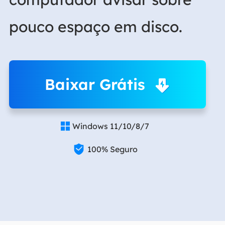
pouco espaço em disco.
Baixar Grátis
Windows 11/10/8/7


100% Seguro