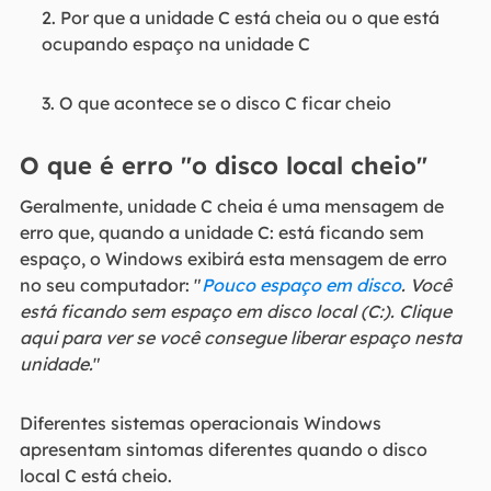
2. Por que a unidade C está cheia ou o que está
ocupando espaço na unidade C
3. O que acontece se o disco C ficar cheio
O que é erro "o disco local cheio"
Geralmente, unidade C cheia é uma mensagem de
erro que, quando a unidade C: está ficando sem
espaço, o Windows exibirá esta mensagem de erro
no seu computador: "
Pouco espaço em disco
. Você
está ficando sem espaço em disco local (C:). Clique
aqui para ver se você consegue liberar espaço nesta
unidade.
"
Diferentes sistemas operacionais Windows
apresentam sintomas diferentes quando o disco
local C está cheio.