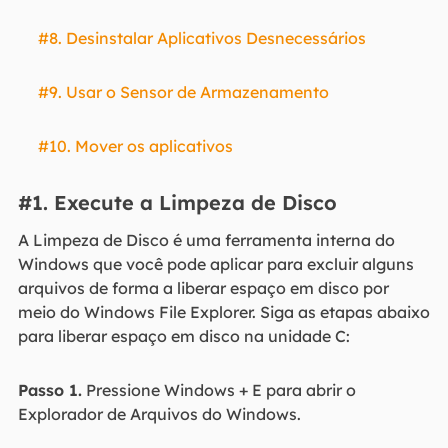
#8. Desinstalar Aplicativos Desnecessários
#9. Usar o Sensor de Armazenamento
#10. Mover os aplicativos
#1. Execute a Limpeza de Disco
A Limpeza de Disco é uma ferramenta interna do
Windows que você pode aplicar para excluir alguns
arquivos de forma a liberar espaço em disco por
meio do Windows File Explorer. Siga as etapas abaixo
para liberar espaço em disco na unidade C:
Passo 1.
Pressione Windows + E para abrir o
Explorador de Arquivos do Windows.