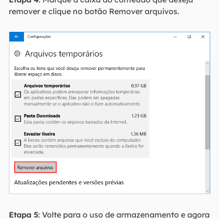
remover e clique no botão Remover arquivos.
Etapa 5
: Volte para o uso de armazenamento e agora