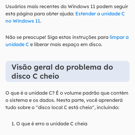
Usuários mais recentes do Windows 11 podem seguir
esta página para obter ajuda:
Estender a unidade C
no Windows 11
.
Não se preocupe! Siga estas instruções para
limpar a
unidade C
e liberar mais espaço em disco.
Visão geral do problema do
disco C cheio
O que é a unidade C? É o volume padrão que contém
o sistema e os dados. Nesta parte, você aprenderá
tudo sobre o "disco local C está cheio", incluindo:
1. O que é erro a unidade C cheia