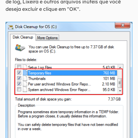
de log, Lixeira e outros arquivos inúteis que você
deseja excluir e clique em "OK".