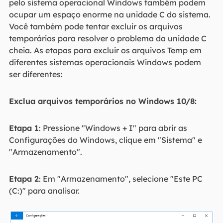
pelo sistema operacional Windows também podem
ocupar um espaço enorme na unidade C do sistema.
Você também pode tentar excluir os arquivos
temporários para resolver o problema da unidade C
cheia. As etapas para excluir os arquivos Temp em
diferentes sistemas operacionais Windows podem
ser diferentes:
Exclua arquivos temporários no Windows 10/8:
Etapa 1
: Pressione "Windows + I" para abrir as
Configurações do Windows, clique em "Sistema" e
"Armazenamento".
Etapa 2
: Em "Armazenamento", selecione "Este PC
(C:)" para analisar.