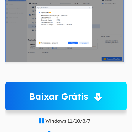
Baixar Grátis
Windows 11/10/8/7
