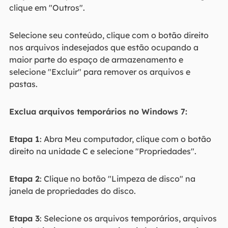
clique em "Outros".
Selecione seu conteúdo, clique com o botão direito
nos arquivos indesejados que estão ocupando a
maior parte do espaço de armazenamento e
selecione "Excluir" para remover os arquivos e
pastas.
Exclua arquivos temporários no Windows 7:
Etapa 1
: Abra Meu computador, clique com o botão
direito na unidade C e selecione "Propriedades".
Etapa 2
: Clique no botão "Limpeza de disco" na
janela de propriedades do disco.
Etapa 3
: Selecione os arquivos temporários, arquivos