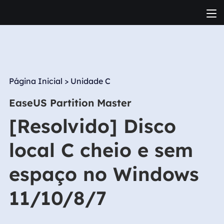
Página Inicial
>
Unidade C
EaseUS Partition Master
[Resolvido] Disco
local C cheio e sem
espaço no Windows
11/10/8/7