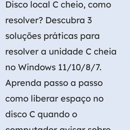
Disco local C cheio, como
resolver? Descubra 3
soluções práticas para
resolver a unidade C cheia
no Windows 11/10/8/7.
Aprenda passo a passo
como liberar espaço no
disco C quando o
computador avisar sobre