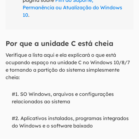
página sobre
Fim do Suporte,
Permanência ou Atualização do Windows
10
.
Por que a unidade C está cheia
Verifique a lista aqui e ela explicará o que está
ocupando espaço na unidade C no Windows 10/8/7
e tornando a partição do sistema simplesmente
cheia:
#1. SO Windows, arquivos e configurações
relacionados ao sistema
#2. Aplicativos instalados, programas integrados
do Windows e o software baixado