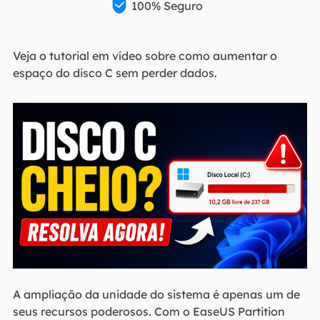

100% Seguro
Veja o tutorial em vídeo sobre como aumentar o
espaço do disco C sem perder dados.
A ampliação da unidade do sistema é apenas um de
seus recursos poderosos. Com o EaseUS Partition