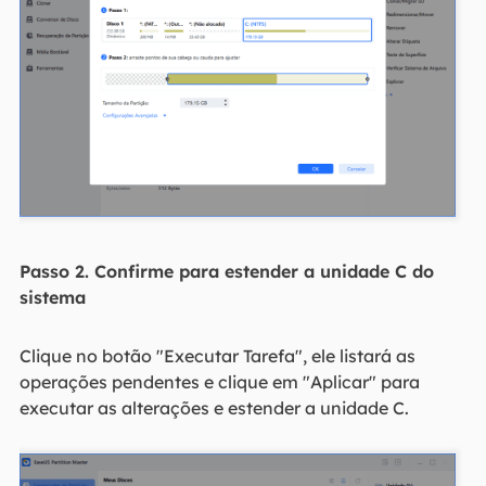
Passo 2. Confirme para estender a unidade C do
sistema
Clique no botão "Executar Tarefa", ele listará as
operações pendentes e clique em "Aplicar" para
executar as alterações e estender a unidade C.