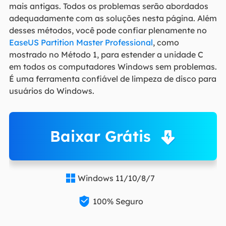
mais antigas. Todos os problemas serão abordados
adequadamente com as soluções nesta página. Além
desses métodos, você pode confiar plenamente no
EaseUS Partition Master Professional
, como
mostrado no Método 1, para estender a unidade C
em todos os computadores Windows sem problemas.
É uma ferramenta confiável de limpeza de disco para
usuários do Windows.
Baixar Grátis
Windows 11/10/8/7


100% Seguro