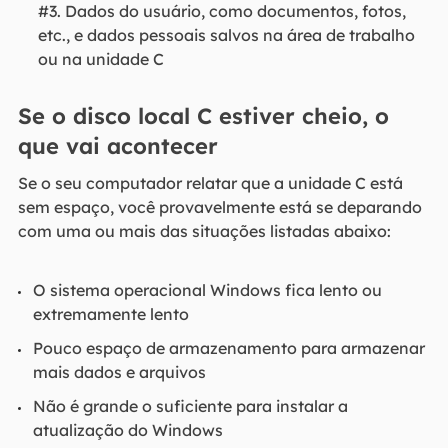
#3. Dados do usuário, como documentos, fotos,
etc., e dados pessoais salvos na área de trabalho
ou na unidade C
Se o disco local C estiver cheio, o
que vai acontecer
Se o seu computador relatar que a unidade C está
sem espaço, você provavelmente está se deparando
com uma ou mais das situações listadas abaixo:
O sistema operacional Windows fica lento ou
extremamente lento
Pouco espaço de armazenamento para armazenar
mais dados e arquivos
Não é grande o suficiente para instalar a
atualização do Windows