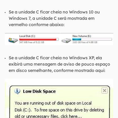
Se a unidade C ficar cheia no Windows 10 ou
Windows 7, a unidade C será mostrada em
vermelho conforme abaixo:
Se a unidade C ficar cheia no Windows XP, ela
exibirá uma mensagem de aviso de pouco espaço
em disco semelhante, conforme mostrado aqui: