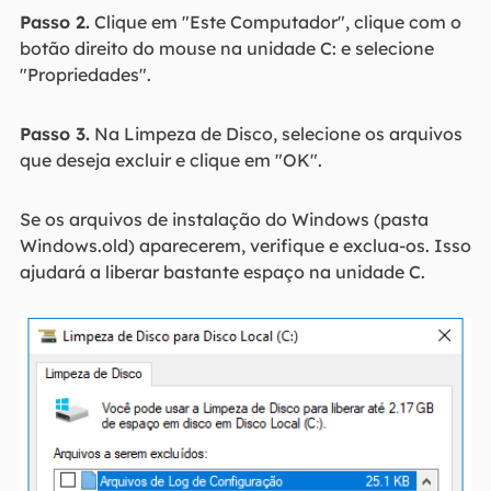
Passo 2.
Clique em "Este Computador", clique com o
botão direito do mouse na unidade C: e selecione
"Propriedades".
Passo 3.
Na Limpeza de Disco, selecione os arquivos
que deseja excluir e clique em "OK".
Se os arquivos de instalação do Windows (pasta
Windows.old) aparecerem, verifique e exclua-os. Isso
ajudará a liberar bastante espaço na unidade C.