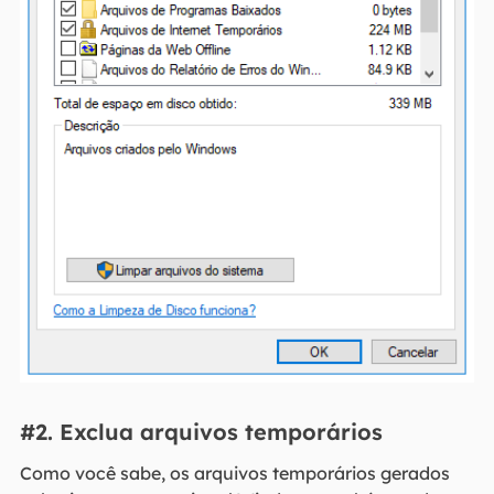
#2. Exclua arquivos temporários
Como você sabe, os arquivos temporários gerados