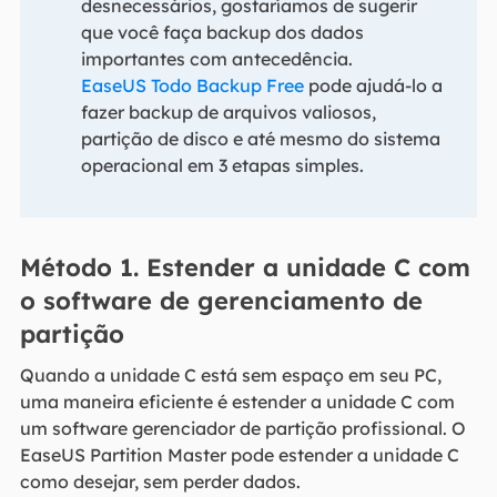
desnecessários, gostaríamos de sugerir
que você faça backup dos dados
importantes com antecedência.
EaseUS Todo Backup Free
pode ajudá-lo a
fazer backup de arquivos valiosos,
partição de disco e até mesmo do sistema
operacional em 3 etapas simples.
Método 1. Estender a unidade C com
o software de gerenciamento de
partição
Quando a unidade C está sem espaço em seu PC,
uma maneira eficiente é estender a unidade C com
um software gerenciador de partição profissional. O
EaseUS Partition Master pode estender a unidade C
como desejar, sem perder dados.