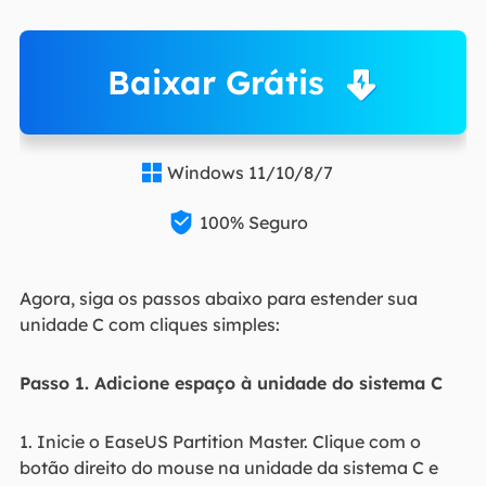
Baixar Grátis
Windows 11/10/8/7


100% Seguro
Agora, siga os passos abaixo para estender sua
unidade C com cliques simples:
Passo 1. Adicione espaço à unidade do sistema C
1. Inicie o EaseUS Partition Master. Clique com o
botão direito do mouse na unidade da sistema C e