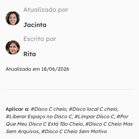
Atualizado por
Jacinta
Escrito por
Rita
Atualizado em 18/06/2026
Aplicar a:
#Disco C cheio, #Disco local C cheio,
#Liberar Espaço no Disco C, #Limpar Disco C, #Por
Que Meu Disco C Está Tão Cheio, #Disco C Cheio Mas
Sem Arquivos, #Disco C Cheio Sem Motivo