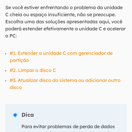
Se você estiver enfrentando o problema da unidade
C cheia ou espaço insuficiente, não se preocupe.
Escolha uma das soluções apresentadas aqui, você
poderá estender efetivamente a unidade C e acelerar
o PC:
#1. Estender a unidade C com gerenciador de
partição
#2. Limpar o disco C
#3. Atualizar disco do sistema ou adicionar outro
disco
Dica

Para evitar problemas de perda de dados