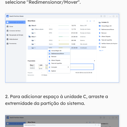
selecione "Redimensionar/Mover".
2. Para adicionar espaço à unidade C, arraste a
extremidade da partição do sistema.