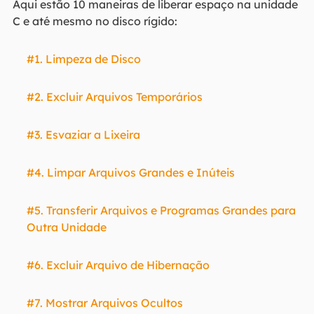
Aqui estão 10 maneiras de liberar espaço na unidade
C e até mesmo no disco rígido:
#1. Limpeza de Disco
#2. Excluir Arquivos Temporários
#3. Esvaziar a Lixeira
#4. Limpar Arquivos Grandes e Inúteis
#5. Transferir Arquivos e Programas Grandes para
Outra Unidade
#6. Excluir Arquivo de Hibernação
#7. Mostrar Arquivos Ocultos