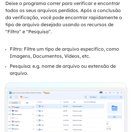
Deixe o programa correr para verificar e encontrar
todos os seus arquivos perdidos. Após a conclusão
da verificação, você pode encontrar rapidamente o
tipo de arquivo desejado usando os recursos de
"Filtro" e "Pesquisa".
Filtro: Filtre um tipo de arquivo específico, como
Imagens, Documentos, Vídeos, etc.
Pesquisa: e.g. nome de arquivo ou extensão de
arquivo.