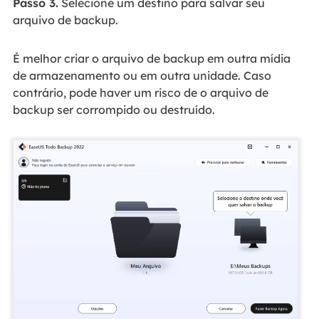
Passo 3.
Selecione um destino para salvar seu
arquivo de backup.
É melhor criar o arquivo de backup em outra mídia
de armazenamento ou em outra unidade. Caso
contrário, pode haver um risco de o arquivo de
backup ser corrompido ou destruído.