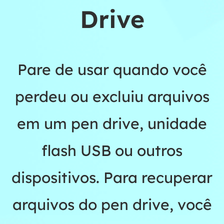
Drive
Pare de usar quando você
perdeu ou excluiu arquivos
em um pen drive, unidade
flash USB ou outros
dispositivos. Para recuperar
arquivos do pen drive, você