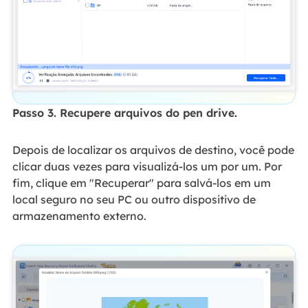
Passo 3. Recupere arquivos do pen drive.
Depois de localizar os arquivos de destino, você pode
clicar duas vezes para visualizá-los um por um. Por
fim, clique em "Recuperar" para salvá-los em um
local seguro no seu PC ou outro dispositivo de
armazenamento externo.