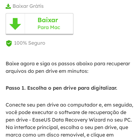
Baixar Grátis

Baixar

Para Mac
100% Seguro

Baixe agora e siga os passos abaixo para recuperar
arquivos do pen drive em minutos:
Passo 1. Escolha o pen drive para digitalizar.
Conecte seu pen drive ao computador e, em seguida,
você pode executar o software de recuperação de
pen drive - EaseUS Data Recovery Wizard no seu PC.
Na interface principal, escolha o seu pen drive, que
marca como um disco removível, e clique em