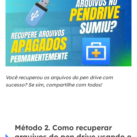
Você recuperou os arquivos do pen drive com
sucesso? Se sim, compartilhe com todos!
Método 2. Como recuperar
arquivos do pen drive usando o