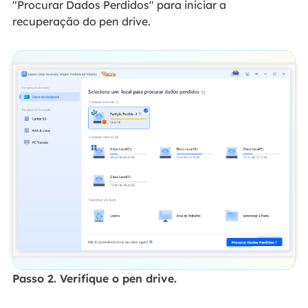
"Procurar Dados Perdidos" para iniciar a
recuperação do pen drive.
Passo 2. Verifique o pen drive.