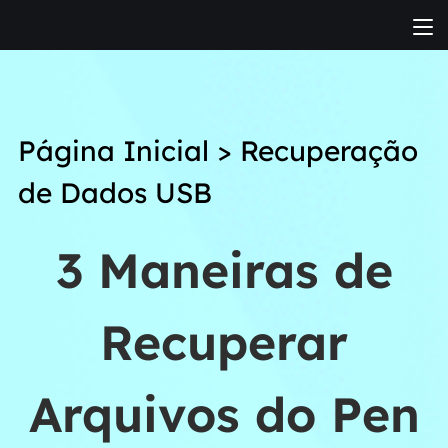
Página Inicial
>
Recuperação
de Dados USB
3 Maneiras de
Recuperar
Arquivos do Pen