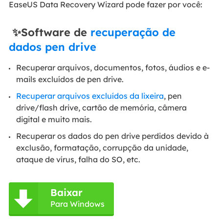
EaseUS Data Recovery Wizard pode fazer por você:
✨Software de
recuperação de
dados pen drive
Recuperar arquivos, documentos, fotos, áudios e e-
mails excluídos de pen drive.
Recuperar arquivos excluídos da lixeira
, pen
drive/flash drive, cartão de memória, câmera
digital e muito mais.
Recuperar os dados do pen drive perdidos devido à
exclusão, formatação, corrupção da unidade,
ataque de vírus, falha do SO, etc.
Baixar

Para Windows