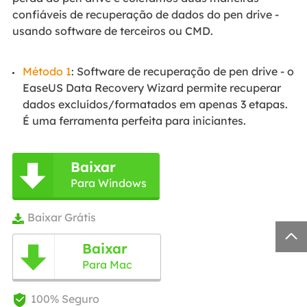
confiáveis de recuperação de dados do pen drive -
usando software de terceiros ou CMD.
Método 1
: Software de recuperação de pen drive - o
EaseUS Data Recovery Wizard permite recuperar
dados excluídos/formatados em apenas 3 etapas.
É uma ferramenta perfeita para iniciantes.
Baixar

Para Windows
Baixar Grátis


Baixar

Para Mac
100% Seguro
