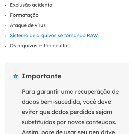
Exclusão acidental
Formatação
Ataque de vírus
Sistema de arquivos se tornando RAW
Os arquivos estão ocultos.
Importante

Para garantir uma recuperação de
dados bem-sucedida, você deve
evitar que dados perdidos sejam
substituídos por novos conteúdos.
Assim, pare de usar seu pen drive