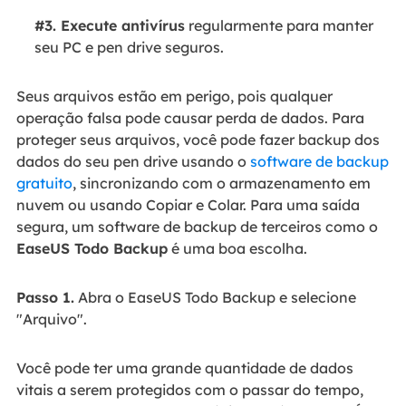
#3. Execute antivírus
regularmente para manter
seu PC e pen drive seguros.
Seus arquivos estão em perigo, pois qualquer
operação falsa pode causar perda de dados. Para
proteger seus arquivos, você pode fazer backup dos
dados do seu pen drive usando o
software de backup
gratuito
, sincronizando com o armazenamento em
nuvem ou usando Copiar e Colar. Para uma saída
segura, um software de backup de terceiros como o
EaseUS Todo Backup
é uma boa escolha.
Passo 1.
Abra o EaseUS Todo Backup e selecione
"Arquivo".
Você pode ter uma grande quantidade de dados
vitais a serem protegidos com o passar do tempo,