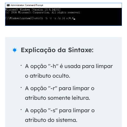
Explicação da Sintaxe:

A opção "-h" é usada para limpar
o atributo oculto.
A opção "-r" para limpar o
atributo somente leitura.
A opção "-s" para limpar o
atributo do sistema.