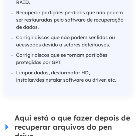
RAID.
Recuperar partições perdidas que não podem
ser restauradas pelo software de recuperação
de dados.
Corrigir discos que não podem ser lidos ou
acessados devido a setores defeituosos.
Corrigir discos que se tornam partições
protegidas por GPT.
Limpar dados, desformatar HD,
instalar/desinstalar software ou driver, etc.
Aqui está o que fazer depois de
recuperar arquivos do pen