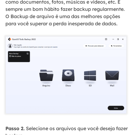
como documentos, fotos, músicas e vídeos, etc. É
sempre um bom hábito fazer backup regularmente.
O Backup de arquivo é uma das melhores opções
para você superar a perda inesperada de dados.
Passo 2.
Selecione os arquivos que você deseja fazer