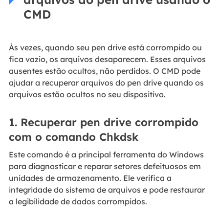
CMD
Às vezes, quando seu pen drive está corrompido ou
fica vazio, os arquivos desaparecem. Esses arquivos
ausentes estão ocultos, não perdidos. O CMD pode
ajudar a recuperar arquivos do pen drive quando os
arquivos estão ocultos no seu dispositivo.
1. Recuperar pen drive corrompido
com o comando Chkdsk
Este comando é a principal ferramenta do Windows
para diagnosticar e reparar setores defeituosos em
unidades de armazenamento. Ele verifica a
integridade do sistema de arquivos e pode restaurar
a legibilidade de dados corrompidos.