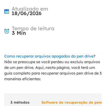
Atualizado em
18/06/2026
Tempo de leitura
3
Min
Como recuperar arquivos apagados do pen drive
?
Não se preocupe se você perdeu ou excluiu arquivos
de um pen drive. Aqui, nesta página, você terá um
guia completo para recuperar arquivos pen drive de 3
maneiras eficientes:
3 métodos
Software de recuperação de pendr