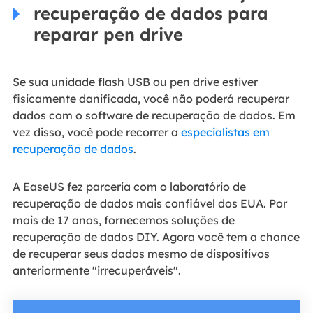
recuperação de dados para
reparar pen drive
Se sua unidade flash USB ou pen drive estiver
fisicamente danificada, você não poderá recuperar
dados com o software de recuperação de dados. Em
vez disso, você pode recorrer a
especialistas em
recuperação de dados
.
A EaseUS fez parceria com o laboratório de
recuperação de dados mais confiável dos EUA. Por
mais de 17 anos, fornecemos soluções de
recuperação de dados DIY. Agora você tem a chance
de recuperar seus dados mesmo de dispositivos
anteriormente "irrecuperáveis".