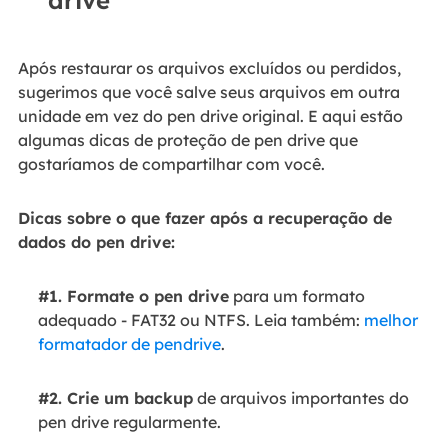
drive
Após restaurar os arquivos excluídos ou perdidos,
sugerimos que você salve seus arquivos em outra
unidade em vez do pen drive original. E aqui estão
algumas dicas de proteção de pen drive que
gostaríamos de compartilhar com você.
Dicas sobre o que fazer após a recuperação de
dados do pen drive:
#1. Formate o pen drive
para um formato
adequado - FAT32 ou NTFS. Leia também:
melhor
formatador de pendrive
.
#2. Crie um backup
de arquivos importantes do
pen drive regularmente.