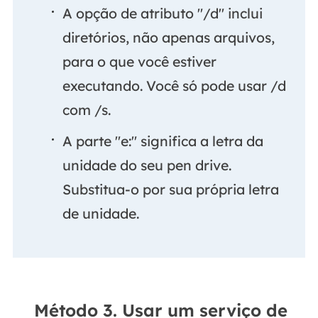
A opção de atributo "/d" inclui
diretórios, não apenas arquivos,
para o que você estiver
executando. Você só pode usar /d
com /s.
A parte "e:" significa a letra da
unidade do seu pen drive.
Substitua-o por sua própria letra
de unidade.
Método 3. Usar um serviço de