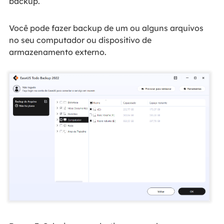
backup.
Você pode fazer backup de um ou alguns arquivos
no seu computador ou dispositivo de
armazenamento externo.