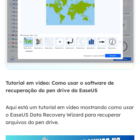
Tutorial em vídeo: Como usar o software de
recuperação do pen drive da EaseUS
Aqui está um tutorial em vídeo mostrando como usar
o EaseUS Data Recovery Wizard para recuperar
arquivos do pen drive.