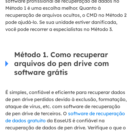
software profissional de recuperação de dados no
Método 1 é uma escolha melhor. Quanto à
recuperação de arquivos ocultos, o CMD no Método 2
pode ajudá-lo. Se sua unidade estiver danificada,
você pode recorrer a especialistas no Método 3.
Método 1. Como recuperar
arquivos do pen drive com
software grátis
É simples, confiável e eficiente para recuperar dados
de pen drive perdidos devido à exclusão, formatação,
ataque de vírus, etc. com software de recuperação
de pen drive de terceiros. O
software de recuperação
de dados gratuito
da EaseUS é confiável na
recuperação de dados de pen drive. Verifique o que o