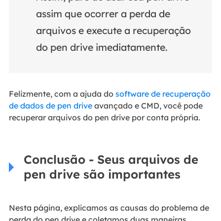
assim que ocorrer a perda de
arquivos e execute a recuperação
do pen drive imediatamente.
Felizmente, com a ajuda do
software de recuperação
de dados de pen drive
avançado e CMD, você pode
recuperar arquivos do pen drive por conta própria.
Conclusão - Seus arquivos de
pen drive são importantes
Nesta página, explicamos as causas do problema de
perda do pen drive e coletamos duas maneiras