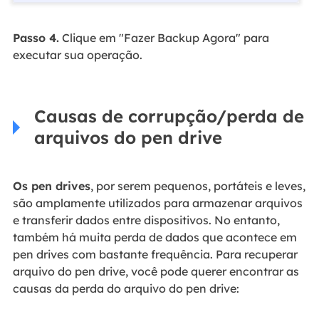
Passo 4.
Clique em "Fazer Backup Agora" para
executar sua operação.
Causas de corrupção/perda de
arquivos do pen drive
Os pen drives
, por serem pequenos, portáteis e leves,
são amplamente utilizados para armazenar arquivos
e transferir dados entre dispositivos. No entanto,
também há muita perda de dados que acontece em
pen drives com bastante frequência. Para recuperar
arquivo do pen drive, você pode querer encontrar as
causas da perda do arquivo do pen drive: