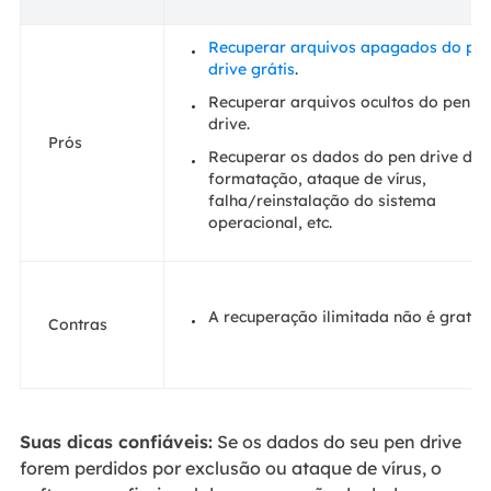
Recuperar arquivos apagados do pe
drive grátis
.
Recuperar arquivos ocultos do pen
drive.
Prós
Recuperar os dados do pen drive de
formatação, ataque de vírus,
falha/reinstalação do sistema
operacional, etc.
A recuperação ilimitada não é gratuit
Contras
Suas dicas confiáveis:
Se os dados do seu pen drive
forem perdidos por exclusão ou ataque de vírus, o