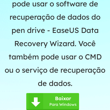
pode usar o software de
recuperação de dados do
pen drive - EaseUS Data
Recovery Wizard. Você
também pode usar o CMD
ou o serviço de recuperação
de dados.
Baixar

Para Windows