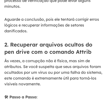
processo de verificação que pode levar alguns
minutos.
Aguarde a conclusão, pois ele tentará corrigir erros
lógicos e recuperar informações de setores
danificados.
2. Recuperar arquivos ocultos do
pen drive com o comando Attrib
Às vezes, a corrupção não é física, mas sim de
atributos. Se você suspeita que seus arquivos foram
ocultados por um vírus ou por uma falha do sistema,
este comando é extremamente útil para torná-los
visíveis novamente.
🛠️ Passo a Passo: