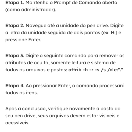
Etapa 1.
Mantenha o Prompt de Comando aberto
(como administrador).
Etapa 2.
Navegue até a unidade do pen drive. Digite
a letra da unidade seguida de dois pontos (ex: H:) e
pressione Enter.
Etapa 3.
Digite o seguinte comando para remover os
atributos de oculto, somente leitura e sistema de
todos os arquivos e pastas:
attrib -h -r -s /s /d e:*.*
Etapa 4.
Ao pressionar Enter, o comando processará
todos os itens.
Após a conclusão, verifique novamente a pasta do
seu pen drive, seus arquivos devem estar visíveis e
acessíveis.