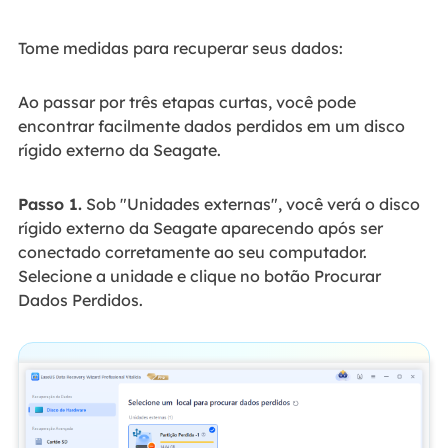
Tome medidas para recuperar seus dados:
Ao passar por três etapas curtas, você pode
encontrar facilmente dados perdidos em um disco
rígido externo da Seagate.
Passo 1.
Sob "Unidades externas", você verá o disco
rígido externo da Seagate aparecendo após ser
conectado corretamente ao seu computador.
Selecione a unidade e clique no botão Procurar
Dados Perdidos.