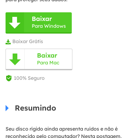
Baixar

Para Windows
Baixar Grátis

Baixar

Para Mac
100% Seguro

Resumindo
Seu disco rígido ainda apresenta ruídos e não é
reconhecido pelo computador? Nesta postagem,