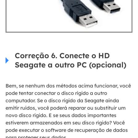
Correção 6. Conecte o HD
Seagate a outro PC (opcional)
Bem, se nenhum dos métodos acima funcionar, você
pode tentar conectar o disco rígido a outro
computador. Se o disco rígido da Seagate ainda
emitir ruídos, você poderá reparar ou substituir um
novo disco rígido. E se seus dados importantes
estiverem armazenados em seu disco rígido? Você
pode executar o software de recuperação de dados
para proteger seus dados.