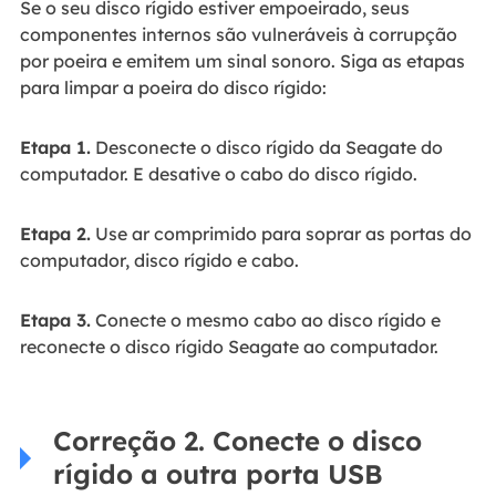
Se o seu disco rígido estiver empoeirado, seus
componentes internos são vulneráveis à corrupção
por poeira e emitem um sinal sonoro. Siga as etapas
para limpar a poeira do disco rígido:
Etapa 1.
Desconecte o disco rígido da Seagate do
computador. E desative o cabo do disco rígido.
Etapa 2.
Use ar comprimido para soprar as portas do
computador, disco rígido e cabo.
Etapa 3.
Conecte o mesmo cabo ao disco rígido e
reconecte o disco rígido Seagate ao computador.
Correção 2. Conecte o disco
rígido a outra porta USB