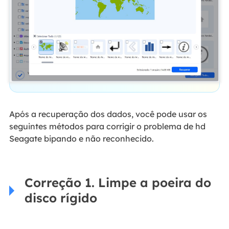
Após a recuperação dos dados, você pode usar os
seguintes métodos para corrigir o problema de hd
Seagate bipando e não reconhecido.
Correção 1. Limpe a poeira do
disco rígido