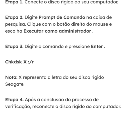
Etapa 1.
Conecte o disco rígido ao seu computador.
Etapa 2.
Digite
Prompt de Comando
na caixa de
pesquisa. Clique com o botão direito do mouse e
escolha
Executar como administrador
.
Etapa 3.
Digite o comando e pressione
Enter
.
Chkdsk X :/r
Nota:
X representa a letra do seu disco rígido
Seagate.
Etapa 4.
Após a conclusão do processo de
verificação, reconecte o disco rígido ao computador.