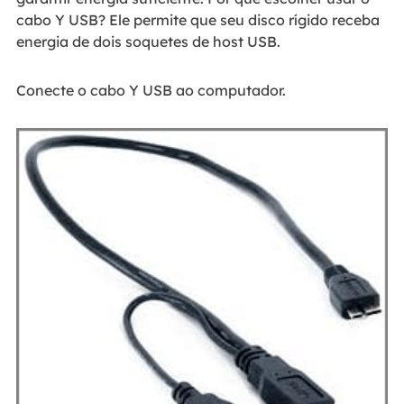
cabo Y USB? Ele permite que seu disco rígido receba
energia de dois soquetes de host USB.
Conecte o cabo Y USB ao computador.