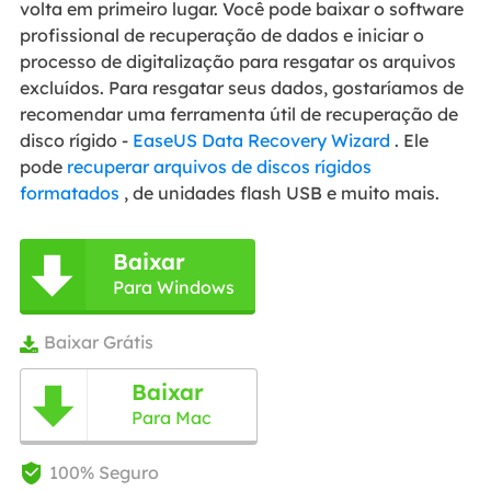
volta em primeiro lugar. Você pode baixar o software
profissional de recuperação de dados e iniciar o
processo de digitalização para resgatar os arquivos
excluídos. Para resgatar seus dados, gostaríamos de
recomendar uma ferramenta útil de recuperação de
disco rígido -
EaseUS Data Recovery Wizard
. Ele
pode
recuperar arquivos de discos rígidos
formatados
, de unidades flash USB e muito mais.
Baixar

Para Windows
Baixar Grátis

Baixar

Para Mac
100% Seguro
