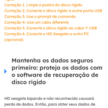
Correção 1. Limpe a poeira do disco rígido
Correção 2. Conecte o disco rígido a outra porta USB
Correção 3. Use o prompt de comando
Correção 4. Use um cabo diferente
Correção 5. Conecte o disco rígido ao cabo-Y USB
Correção 6. Conecte o HD Seagate a outro PC
(opcional)
Mantenha os dados seguros
primeiro: proteja os dados com
o software de recuperação de
disco rígido
HD seagate bipando e não reconhecido causará
perda de dados. Então, para obter seus dados de