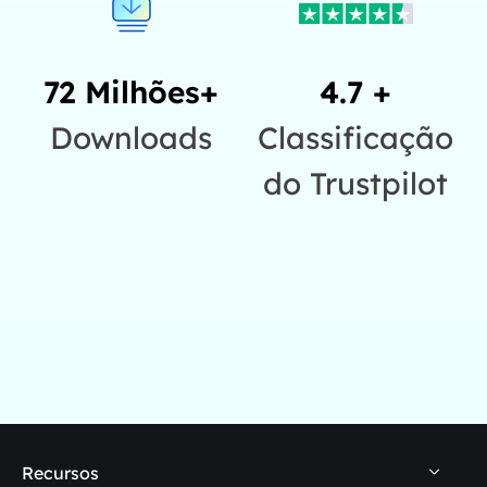
72 Milhões+
4.7 +
Downloads
Classificação
do Trustpilot
Recursos