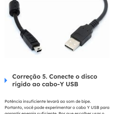
Correção 5. Conecte o disco
rígido ao cabo-Y USB
Potência insuficiente levará ao som de bipe.
Portanto, você pode experimentar o cabo Y USB para
garantir energia suficiente. Por que escolher usar o