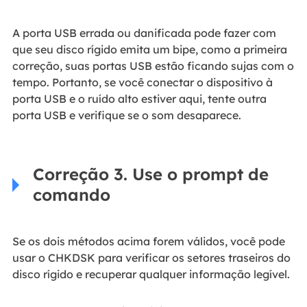
A porta USB errada ou danificada pode fazer com
que seu disco rígido emita um bipe, como a primeira
correção, suas portas USB estão ficando sujas com o
tempo. Portanto, se você conectar o dispositivo à
porta USB e o ruído alto estiver aqui, tente outra
porta USB e verifique se o som desaparece.
Correção 3. Use o prompt de
comando
Se os dois métodos acima forem válidos, você pode
usar o CHKDSK para verificar os setores traseiros do
disco rígido e recuperar qualquer informação legível.