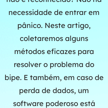
necessidade de entrar em
pânico. Neste artigo,
coletaremos alguns
métodos eficazes para
resolver o problema do
bipe. E também, em caso de
perda de dados, um
software poderoso está