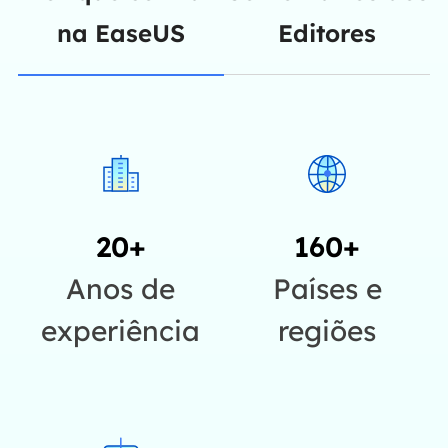
na EaseUS
Editores
20+
160+
Anos de
Países e
experiência
regiões