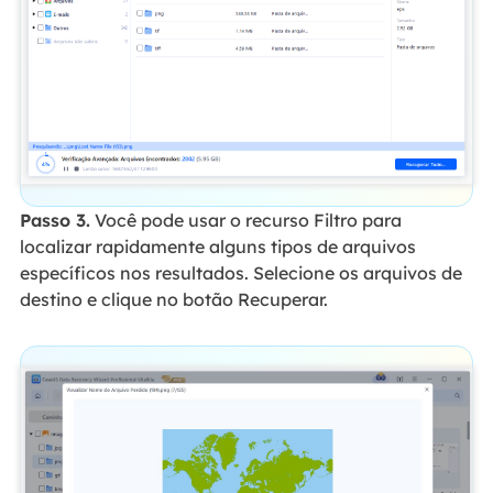
Passo 3.
Você pode usar o recurso Filtro para
localizar rapidamente alguns tipos de arquivos
específicos nos resultados. Selecione os arquivos de
destino e clique no botão Recuperar.