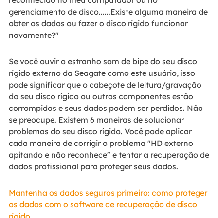
reconhecido no meu computador ou no
gerenciamento de disco......Existe alguma maneira de
obter os dados ou fazer o disco rígido funcionar
novamente?"
Se você ouvir o estranho som de bipe do seu disco
rígido externo da Seagate como este usuário, isso
pode significar que o cabeçote de leitura/gravação
do seu disco rígido ou outros componentes estão
corrompidos e seus dados podem ser perdidos. Não
se preocupe. Existem 6 maneiras de solucionar
problemas do seu disco rígido. Você pode aplicar
cada maneira de corrigir o problema "HD externo
apitando e não reconhece" e tentar a recuperação de
dados profissional para proteger seus dados.
Mantenha os dados seguros primeiro: como proteger
os dados com o software de recuperação de disco
rígido