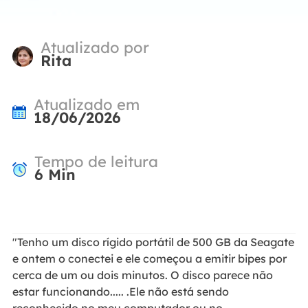
Atualizado por
Rita
Atualizado em
18/06/2026
Tempo de leitura
6
Min
"Tenho um disco rígido portátil de 500 GB da Seagate
e ontem o conectei e ele começou a emitir bipes por
cerca de um ou dois minutos. O disco parece não
estar funcionando..... .Ele não está sendo