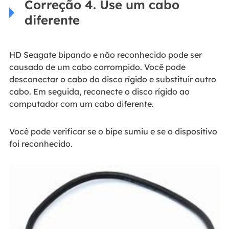
Correção 4. Use um cabo
diferente
HD Seagate bipando e não reconhecido pode ser
causado de um cabo corrompido. Você pode
desconectar o cabo do disco rígido e substituir outro
cabo. Em seguida, reconecte o disco rígido ao
computador com um cabo diferente.
Você pode verificar se o bipe sumiu e se o dispositivo
foi reconhecido.