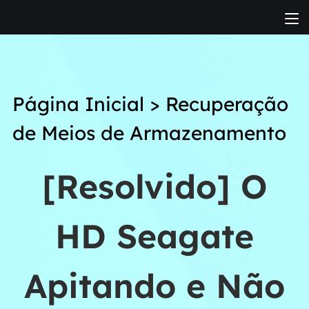
Página Inicial
>
Recuperação
de Meios de Armazenamento
[Resolvido] O
HD Seagate
Apitando e Não