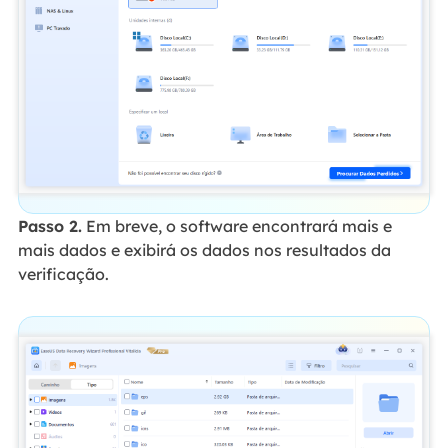
Passo 2.
Em breve, o software encontrará mais e
mais dados e exibirá os dados nos resultados da
verificação.