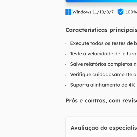


Windows 11/10/8/7
100%
Características principais
Execute todos os testes de 
Teste a velocidade de leitur
Salve relatórios completos 
Verifique cuidadosamente o
Suporta alinhamento de 4K
Prós e contras, com revis
Avaliação do especialis