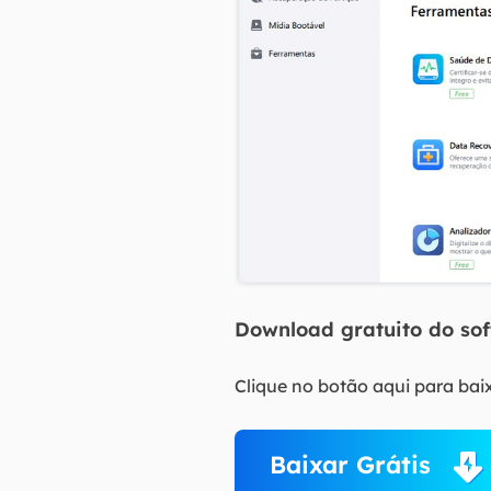
Download gratuito do so
Clique no botão aqui para baix
Baixar Grátis