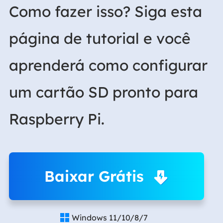
Como fazer isso? Siga esta
página de tutorial e você
aprenderá como configurar
um cartão SD pronto para
Raspberry Pi.
Baixar Grátis
Windows 11/10/8/7
