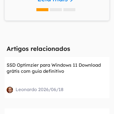
Artigos relacionados
SSD Optimzier para Windows 11 Download
grátis com guia definitivo
Leonardo 2026/06/18