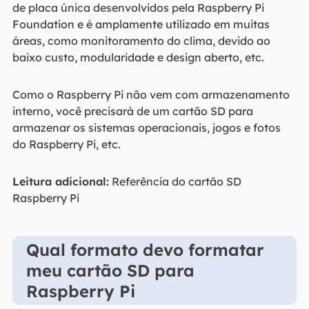
de placa única desenvolvidos pela Raspberry Pi
Foundation e é amplamente utilizado em muitas
áreas, como monitoramento do clima, devido ao
baixo custo, modularidade e design aberto, etc.
Como o Raspberry Pi não vem com armazenamento
interno, você precisará de um cartão SD para
armazenar os sistemas operacionais, jogos e fotos
do Raspberry Pi, etc.
Leitura adicional:
Referência do cartão SD
Raspberry Pi
Qual formato devo formatar
meu cartão SD para
Raspberry Pi