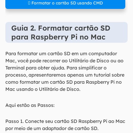
 Formatar o cartão SD usando CMD
Guia 2. Formatar cartão SD
para Raspberry Pi no Mac
Para formatar um cartão SD em um computador
Mac, você pode recorrer ao Utilitário de Disco ou ao
Terminal para obter ajuda. Para simplificar o
processo, apresentaremos apenas um tutorial sobre
como formatar um cartão SD para Raspberry Pi no
Mac usando o Utilitário de Disco.
Aqui estão as Passos:
Passo 1. Conecte seu cartão SD Raspberry Pi ao Mac
por meio de um adaptador de cartão SD.