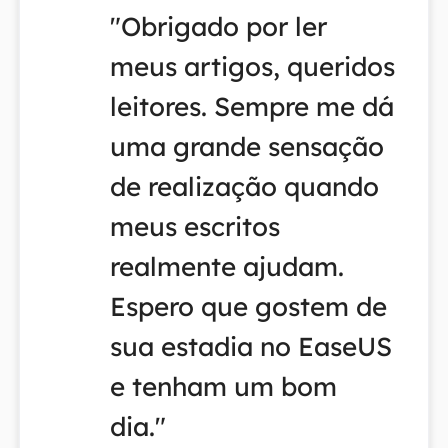
"Obrigado por ler
meus artigos, queridos
leitores. Sempre me dá
uma grande sensação
de realização quando
meus escritos
realmente ajudam.
Espero que gostem de
sua estadia no EaseUS
e tenham um bom
dia."