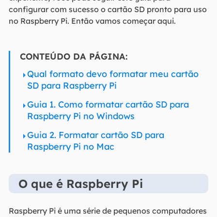
configurar com sucesso o cartão SD pronto para uso
no Raspberry Pi. Então vamos começar aqui.
CONTEÚDO DA PÁGINA:
Qual formato devo formatar meu cartão
SD para Raspberry Pi
Guia 1. Como formatar cartão SD para
Raspberry Pi no Windows
Guia 2. Formatar cartão SD para
Raspberry Pi no Mac
O que é Raspberry Pi
Raspberry Pi é uma série de pequenos computadores