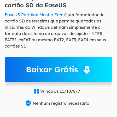
cartão SD da EaseUS
EaseUS Partition Master Free
é um formatador de
cartão SD de terceiros que permite que todos os
iniciantes do Windows definam simplesmente o
formato de sistema de arquivos desejado - NTFS,
FAT32, exFAT ou mesmo EXT2, EXT3, EXT4 em seus
cartões SD.
Baixar Grátis
Windows 11/10/8/7


Nenhum registro necessário