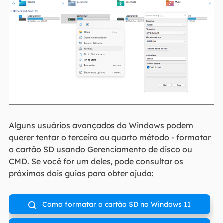
Alguns usuários avançados do Windows podem
querer tentar o terceiro ou quarto método - formatar
o cartão SD usando Gerenciamento de disco ou
CMD. Se você for um deles, pode consultar os
próximos dois guias para obter ajuda:
Como formatar o cartão SD no Windows 11
