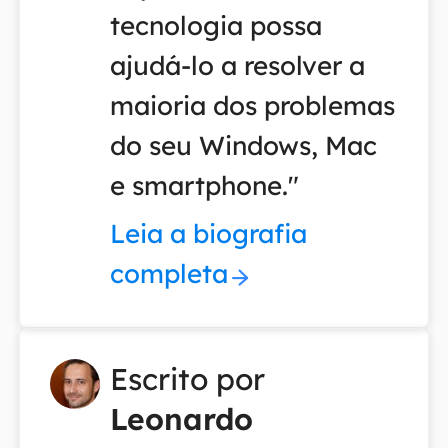
tecnologia possa
ajudá-lo a resolver a
maioria dos problemas
do seu Windows, Mac
e smartphone."
Leia a biografia
completa
Escrito por
Leonardo