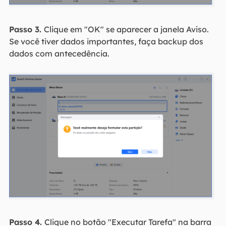
Passo 3.
Clique em "OK" se aparecer a janela Aviso.
Se você tiver dados importantes, faça backup dos
dados com antecedência.
Passo 4.
Clique no botão "Executar Tarefa" na barra