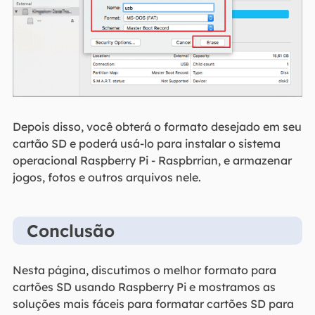
Depois disso, você obterá o formato desejado em seu
cartão SD e poderá usá-lo para instalar o sistema
operacional Raspberry Pi - Raspbrrian, e armazenar
jogos, fotos e outros arquivos nele.
Conclusão
Nesta página, discutimos o melhor formato para
cartões SD usando Raspberry Pi e mostramos as
soluções mais fáceis para formatar cartões SD para