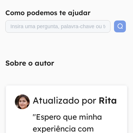
Como podemos te ajudar
Sobre o autor
Atualizado por
Rita
"Espero que minha
experiência com