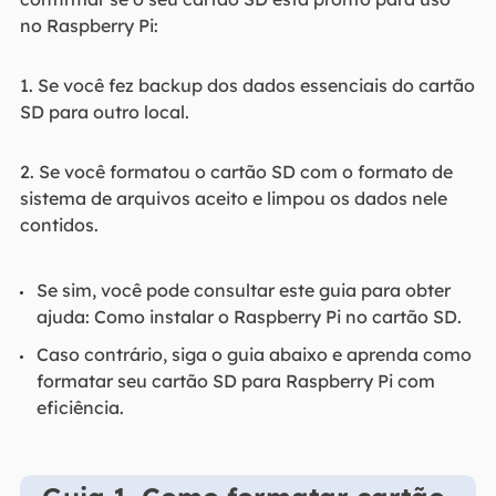
no Raspberry Pi:
1. Se você fez backup dos dados essenciais do cartão
SD para outro local.
2. Se você formatou o cartão SD com o formato de
sistema de arquivos aceito e limpou os dados nele
contidos.
Se sim, você pode consultar este guia para obter
ajuda: Como instalar o Raspberry Pi no cartão SD.
Caso contrário, siga o guia abaixo e aprenda como
formatar seu cartão SD para Raspberry Pi com
eficiência.