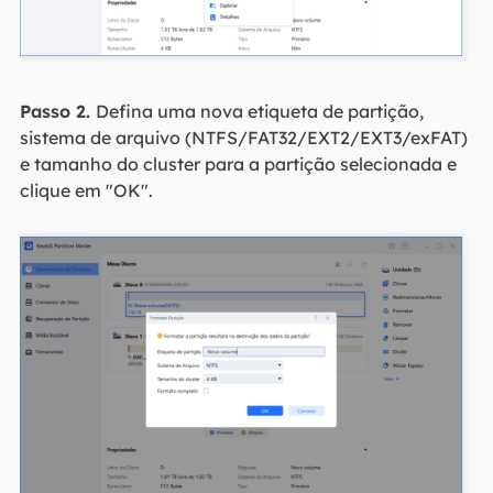
Passo 2.
Defina uma nova etiqueta de partição,
sistema de arquivo (NTFS/FAT32/EXT2/EXT3/exFAT)
e tamanho do cluster para a partição selecionada e
clique em "OK".