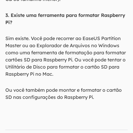
3. Existe uma ferramenta para formatar Raspberry
Pi?
Sim existe. Você pode recorrer ao EaseUS Partition
Master ou ao Explorador de Arquivos no Windows
como uma ferramenta de formatação para formatar
cartões SD para Raspberry Pi. Ou você pode tentar o
Utilitário de Disco para formatar o cartão SD para
Raspberry Pi no Mac.
Ou você também pode montar e formatar o cartão
SD nas configurações do Raspberry Pi.