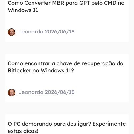
Como Converter MBR para GPT pelo CMD no
Windows 11
Leonardo 2026/06/18
Como encontrar a chave de recuperação do
Bitlocker no Windows 11?
Leonardo 2026/06/18
O PC demorando para desligar? Experimente
estas dicas!