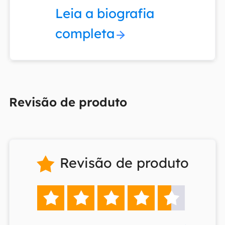
Leia a biografia
completa
Revisão de produto
Revisão de produto





