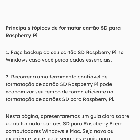
Principais tópicos de formatar cartão SD para
Raspberry Pi:
1. Faça backup do seu cartão SD Raspberry Pi no
Windows caso você perca dados essenciais.
2. Recorrer a uma ferramenta confiável de
formatação de cartão SD Raspberry Pi pode
economizar seu tempo de forma eficiente na
formatação de cartões SD para Raspberry Pi.
Nesta página, apresentaremos um guia claro sobre
como formatar cartões SD para Raspberry Pi em
computadores Windows e Mac. Seja novo ou
experiente, você pode seguir este guia para