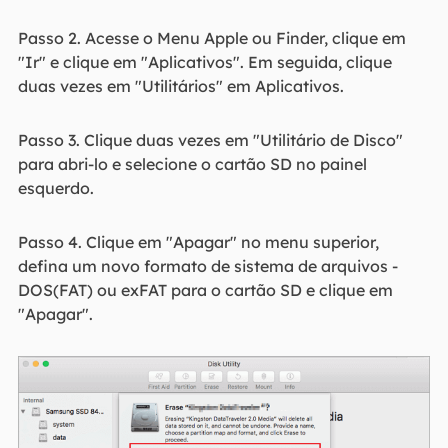
Passo 2. Acesse o Menu Apple ou Finder, clique em
"Ir" e clique em "Aplicativos". Em seguida, clique
duas vezes em "Utilitários" em Aplicativos.
Passo 3. Clique duas vezes em "Utilitário de Disco"
para abri-lo e selecione o cartão SD no painel
esquerdo.
Passo 4. Clique em "Apagar" no menu superior,
defina um novo formato de sistema de arquivos -
DOS(FAT) ou exFAT para o cartão SD e clique em
"Apagar".