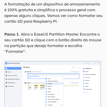
A formatação de um dispositivo de armazenamento
é 100% gratuita e simplifica o processo geral com
apenas alguns cliques. Vamos ver como formatar seu
cartão SD para Raspberry Pi:
Passo 1.
Abra o EaseUS Partition Master. Encontre o
seu cartão SD e clique com o botão direito do mouse
na partição que deseja formatar e escolha
"Formatar".