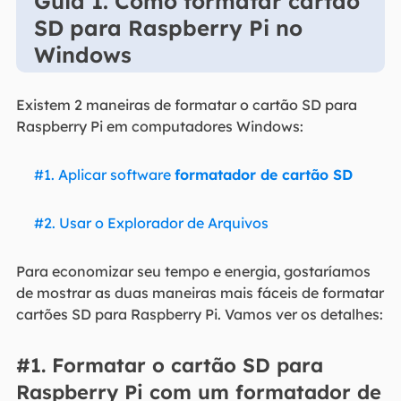
Guia 1. Como formatar cartão
SD para Raspberry Pi no
Windows
Existem 2 maneiras de formatar o cartão SD para
Raspberry Pi em computadores Windows:
#1. Aplicar software
formatador de cartão SD
#2. Usar o Explorador de Arquivos
Para economizar seu tempo e energia, gostaríamos
de mostrar as duas maneiras mais fáceis de formatar
cartões SD para Raspberry Pi. Vamos ver os detalhes:
#1. Formatar o cartão SD para
Raspberry Pi com um formatador de