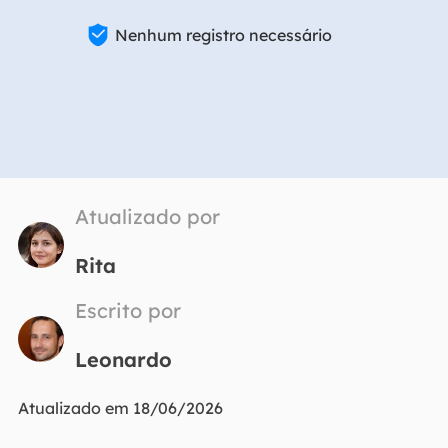

Nenhum registro necessário
Atualizado por
Rita
Escrito por
Leonardo
Atualizado em 18/06/2026