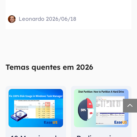
Leonardo 2026/06/18
Temas quentes em 2026
