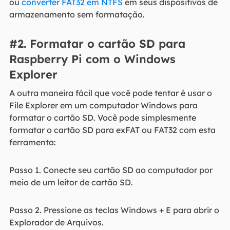
ou
converter FAT32 em NTFS
em seus dispositivos de
armazenamento sem formatação.
#2. Formatar o cartão SD para
Raspberry Pi com o Windows
Explorer
A outra maneira fácil que você pode tentar é usar o
File Explorer em um computador Windows para
formatar o cartão SD. Você pode simplesmente
formatar o cartão SD para exFAT ou FAT32 com esta
ferramenta:
Passo 1. Conecte seu cartão SD ao computador por
meio de um leitor de cartão SD.
Passo 2. Pressione as teclas Windows + E para abrir o
Explorador de Arquivos.