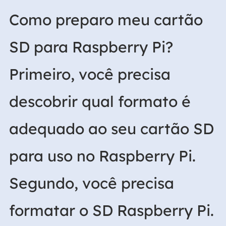
Como preparo meu cartão
SD para Raspberry Pi?
Primeiro, você precisa
descobrir qual formato é
adequado ao seu cartão SD
para uso no Raspberry Pi.
Segundo, você precisa
formatar o SD Raspberry Pi.