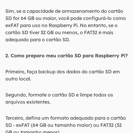
Sim, se a capacidade de armazenamento do cartão
SD for 64 GB ou maior, você pode configurá-lo como
exFAT para uso no Raspberry Pi. No entanto, se o
cartão SD tiver 32 GB ou menos, o FAT32 é mais
adequado para o cartão SD.
2. Como preparo meu cartão SD para Raspberry Pi?
Primeiro, faça backup dos dados do cartão SD em
outro local.
Segundo, formate o cartão SD e limpe todos os
arquivos existentes.
Terceiro, defina um formato adequado para o cartão
SD - exFAT (64 GB ou tamanho maior) ou FAT32 (32
GB ou tamanho menor).