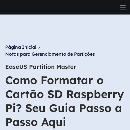
Página Inicial
>
Notas para Gerenciamento de Partições
EaseUS Partition Master
Como Formatar o
Cartão SD Raspberry
Pi? Seu Guia Passo a
Passo Aqui