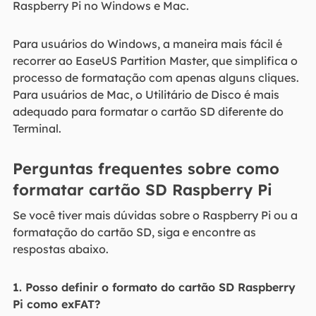
Raspberry Pi no Windows e Mac.
Para usuários do Windows, a maneira mais fácil é
recorrer ao EaseUS Partition Master, que simplifica o
processo de formatação com apenas alguns cliques.
Para usuários de Mac, o Utilitário de Disco é mais
adequado para formatar o cartão SD diferente do
Terminal.
Perguntas frequentes sobre como
formatar cartão SD Raspberry Pi
Se você tiver mais dúvidas sobre o Raspberry Pi ou a
formatação do cartão SD, siga e encontre as
respostas abaixo.
1. Posso definir o formato do cartão SD Raspberry
Pi como exFAT?