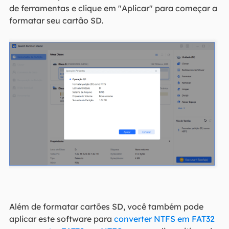
de ferramentas e clique em "Aplicar" para começar a
formatar seu cartão SD.
Além de formatar cartões SD, você também pode
aplicar este software para
converter NTFS em FAT32