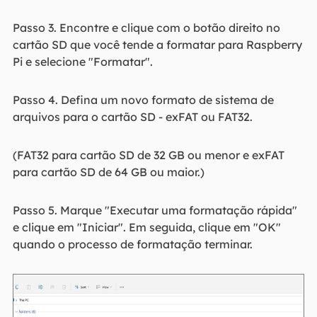
Passo 3. Encontre e clique com o botão direito no
cartão SD que você tende a formatar para Raspberry
Pi e selecione "Formatar".
Passo 4. Defina um novo formato de sistema de
arquivos para o cartão SD - exFAT ou FAT32.
(FAT32 para cartão SD de 32 GB ou menor e exFAT
para cartão SD de 64 GB ou maior.)
Passo 5. Marque "Executar uma formatação rápida"
e clique em "Iniciar". Em seguida, clique em "OK"
quando o processo de formatação terminar.