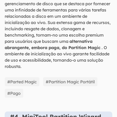
gerenciamento de disco que se destaca por fornecer
uma infinidade de ferramentas para várias tarefas
relacionadas a disco em um ambiente de
inicialização ao vivo. Sua extensa gama de recursos,
incluindo resgate de dados, clonagem e
benchmarking, tornam-no uma escolha premium
para usuários que buscam uma
alternativa
abrangente, embora paga, do Partition Magic
. O
ambiente de inicialização ao vivo garante facilidade
de uso e acessibilidade, tornando-o uma solução
robusta.
#Parted Magic
#Partition Magic Portátil
#Pago
#4. MiniTool Partition Wizard