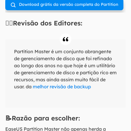
Download grátis da versão completa do Partition

Magic
✍🏻Revisão dos Editores:
Partition Master é um conjunto abrangente
de gerenciamento de disco que foi refinado
ao longo dos anos no que hoje é um utilitário
de gerenciamento de disco e partição rico em
recursos, mas ainda assim muito fácil de
usar. da
melhor revisão de backup
📝Razão para escolher:
EaseUS Partition Master não apenas herda a