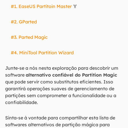
#1. EaseUS Partitoin Master
🏅
#2. GParted
#3. Parted Magic
#4. MiniTool Partition Wizard
Junte-se a nós nesta exploração para descobrir um
software
alternativo confiável do Partition Magic
que pode servir como substitutos eficientes. Isso
garantirá operações suaves de gerenciamento de
partições sem comprometer a funcionalidade ou a
confiabilidade.
Sinta-se à vontade para compartilhar esta lista de
softwares alternativos de partição mágica para