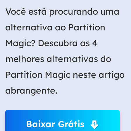
Você está procurando uma
alternativa ao Partition
Magic? Descubra as 4
melhores alternativas do
Partition Magic neste artigo
abrangente.
Baixar Grátis