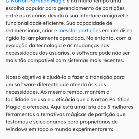
O Norton Partition Magic
é há muito tempo uma
escolha popular para gerenciamento de partições
entre os usuários devido à sua interface amigável e
funcionalidade eficiente. Sua capacidade de
redimensionar, criar e
mesclar partições
em um disco
rígido foi amplamente apreciada. No entanto, com a
evolução da tecnologia e as mudanças nas
necessidades dos usuários, o software pode não ser
mais tão compatível com sistemas mais recentes.
Nosso objetivo é ajudá-lo a fazer a transição para
um software diferente que atenda às suas
necessidades. Ao mesmo tempo, mantém a
facilidade de uso e a eficácia que o Norton Partition
Magic já ofereceu. Aqui está uma lista das 5 melhores
ferramentas alternativas mágicas de partição que
testamos e selecionamos para proprietários de
Windows em todo o mundo experimentarem: