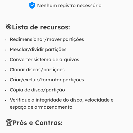

Nenhum registro necessário
🎯Lista de recursos:
Redimensionar/mover partições
Mesclar/dividir partições
Converter sistema de arquivos
Clonar discos/partições
Criar/excluir/formatar partições
Cópia de disco/partição
Verifique a integridade do disco, velocidade e
espaço de armazenamento
🏆Prós e Contras: