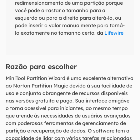
redimensionamento de uma partição porque
você pode arrastar o tamanho para a
esquerda ou para a direita para alterá-lo, ou
pode inserir o valor manualmente para torná-
lo exatamente no tamanho certo. da
Lifewire
Razão para escolher
MiniTool Partition Wizard é uma excelente alternativa
ao Norton Partition Magic devido à sua facilidade de
uso e conjunto abrangente de recursos disponíveis
nas versões gratuita e paga. Sua interface amigável
o torna acessível para iniciantes, ao mesmo tempo
que atende às necessidades de usuários avançados
com poderosas ferramentas de gerenciamento de
partição e recuperação de dados. O software tem a
capacidade de lidar com várias tarefas relacionadas