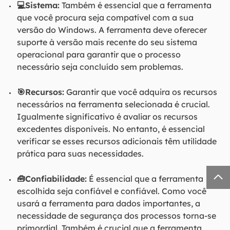
💻Sistema:
Também é essencial que a ferramenta
que você procura seja compatível com a sua
versão do Windows. A ferramenta deve oferecer
suporte à versão mais recente do seu sistema
operacional para garantir que o processo
necessário seja concluído sem problemas.
🎯Recursos:
Garantir que você adquira os recursos
necessários na ferramenta selecionada é crucial.
Igualmente significativo é avaliar os recursos
excedentes disponíveis. No entanto, é essencial
verificar se esses recursos adicionais têm utilidade
prática para suas necessidades.

🧰Confiabilidade:
É essencial que a ferramenta
escolhida seja confiável e confiável. Como você
usará a ferramenta para dados importantes, a
necessidade de segurança dos processos torna-se
primordial. Também é crucial que a ferramenta