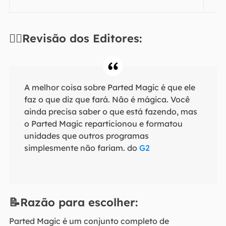
✍🏻Revisão dos Editores:
A melhor coisa sobre Parted Magic é que ele
faz o que diz que fará. Não é mágica. Você
ainda precisa saber o que está fazendo, mas
o Parted Magic reparticionou e formatou
unidades que outros programas
simplesmente não fariam. do
G2
📝Razão para escolher:
Parted Magic é um conjunto completo de