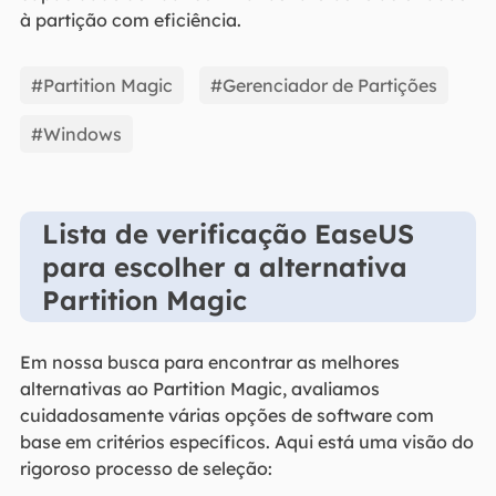
à partição com eficiência.
#Partition Magic
#Gerenciador de Partições
#Windows
Lista de verificação EaseUS
para escolher a alternativa
Partition Magic
Em nossa busca para encontrar as melhores
alternativas ao Partition Magic, avaliamos
cuidadosamente várias opções de software com
base em critérios específicos. Aqui está uma visão do
rigoroso processo de seleção: