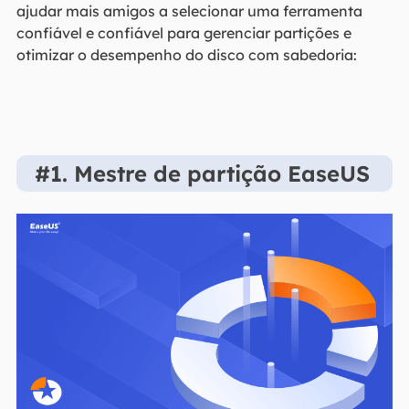
ajudar mais amigos a selecionar uma ferramenta
confiável e confiável para gerenciar partições e
otimizar o desempenho do disco com sabedoria:
#1. Mestre de partição EaseUS