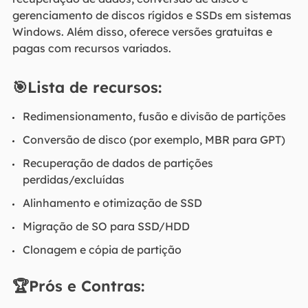
gerenciamento de discos rígidos e SSDs em sistemas
Windows. Além disso, oferece versões gratuitas e
pagas com recursos variados.
🎯Lista de recursos:
Redimensionamento, fusão e divisão de partições
Conversão de disco (por exemplo, MBR para GPT)
Recuperação de dados de partições
perdidas/excluídas
Alinhamento e otimização de SSD
Migração de SO para SSD/HDD
Clonagem e cópia de partição
🏆Prós e Contras: