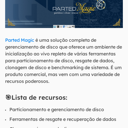
Parted Magic
é uma solução completa de
gerenciamento de disco que oferece um ambiente de
inicialização ao vivo repleto de várias ferramentas
para particionamento de disco, resgate de dados,
clonagem de disco e benchmarking de sistema. É um
produto comercial, mas vem com uma variedade de
recursos poderosos.
🎯Lista de recursos:
Particionamento e gerenciamento de disco
Ferramentas de resgate e recuperação de dados