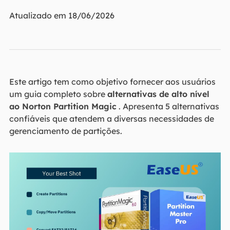
Atualizado em 18/06/2026
Este artigo tem como objetivo fornecer aos usuários
um guia completo sobre
alternativas de alto nível
ao Norton Partition Magic
. Apresenta 5 alternativas
confiáveis que atendem a diversas necessidades de
gerenciamento de partições.