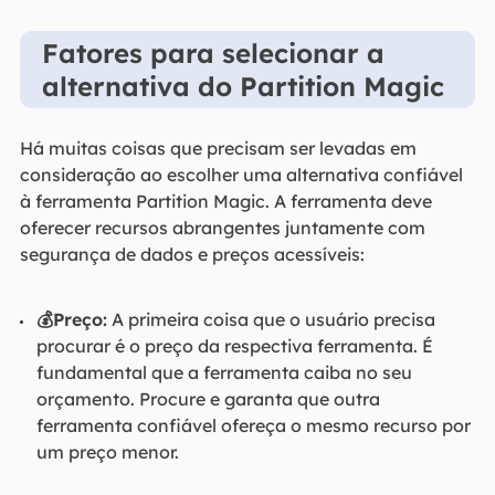
Fatores para selecionar a
alternativa do Partition Magic
Há muitas coisas que precisam ser levadas em
consideração ao escolher uma alternativa confiável
à ferramenta Partition Magic. A ferramenta deve
oferecer recursos abrangentes juntamente com
segurança de dados e preços acessíveis:
💰Preço:
A primeira coisa que o usuário precisa
procurar é o preço da respectiva ferramenta. É
fundamental que a ferramenta caiba no seu
orçamento. Procure e garanta que outra
ferramenta confiável ofereça o mesmo recurso por
um preço menor.