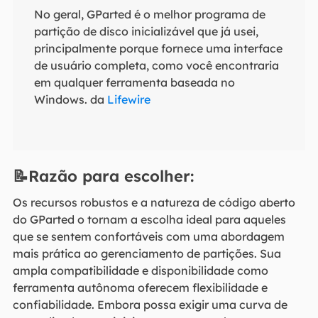
No geral, GParted é o melhor programa de
partição de disco inicializável que já usei,
principalmente porque fornece uma interface
de usuário completa, como você encontraria
em qualquer ferramenta baseada no
Windows. da
Lifewire
📝Razão para escolher:
Os recursos robustos e a natureza de código aberto
do GParted o tornam a escolha ideal para aqueles
que se sentem confortáveis com uma abordagem
mais prática ao gerenciamento de partições. Sua
ampla compatibilidade e disponibilidade como
ferramenta autônoma oferecem flexibilidade e
confiabilidade. Embora possa exigir uma curva de