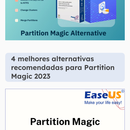
4 melhores alternativas
recomendadas para Partition
Magic 2023