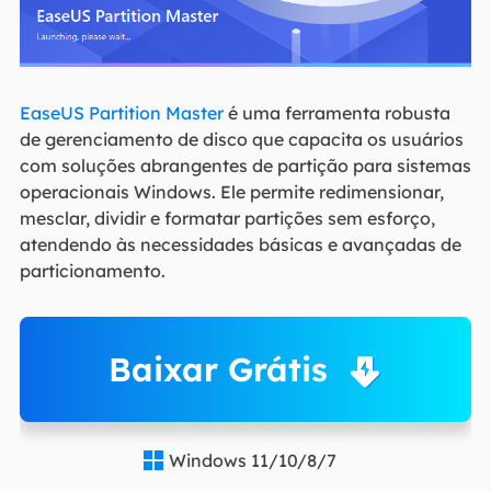
EaseUS Partition Master
é uma ferramenta robusta
de gerenciamento de disco que capacita os usuários
com soluções abrangentes de partição para sistemas
operacionais Windows. Ele permite redimensionar,
mesclar, dividir e formatar partições sem esforço,
atendendo às necessidades básicas e avançadas de
particionamento.
Baixar Grátis
Windows 11/10/8/7
