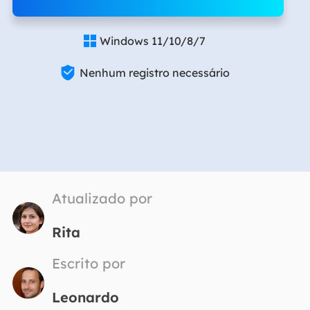
Windows 11/10/8/7


Nenhum registro necessário
Atualizado por
Rita
Escrito por
Leonardo