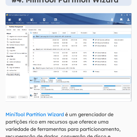
MiniTool Partition Wizard
é um gerenciador de
partições rico em recursos que oferece uma
variedade de ferramentas para particionamento,
recuperação de dados, conversão de disco e