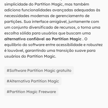
simplicidade do Partition Magic, mas também
adiciona funcionalidades avançadas adequadas às
necessidades modernas de gerenciamento de
partições. Sua interface amigável, juntamente com
um conjunto diversificado de recursos, o torna uma
escolha sólida para usuários que buscam uma
alternativa confiável ao Partition Magic
. O
equilíbrio do software entre acessibilidade e robustez
é louvável, garantindo uma transição suave para
usuários do Partition Magic.
#Software Partition Magic gratuito
#Alternativa Partition Magic
#Partition Magic Freeware