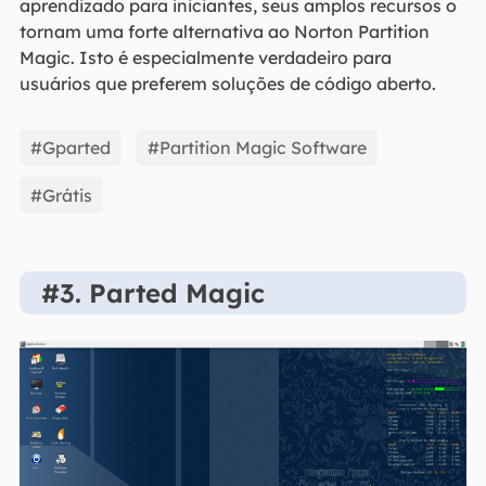
aprendizado para iniciantes, seus amplos recursos o
tornam uma forte alternativa ao Norton Partition
Magic. Isto é especialmente verdadeiro para
usuários que preferem soluções de código aberto.
#Gparted
#Partition Magic Software
#Grátis
#3. Parted Magic