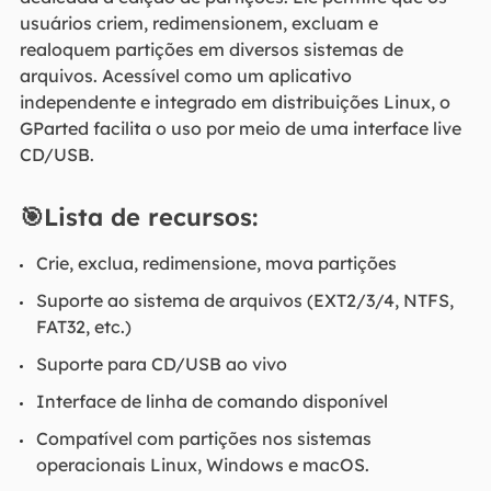
usuários criem, redimensionem, excluam e
realoquem partições em diversos sistemas de
arquivos. Acessível como um aplicativo
independente e integrado em distribuições Linux, o
GParted facilita o uso por meio de uma interface live
CD/USB.
🎯Lista de recursos:
Crie, exclua, redimensione, mova partições
Suporte ao sistema de arquivos (EXT2/3/4, NTFS,
FAT32, etc.)
Suporte para CD/USB ao vivo
Interface de linha de comando disponível
Compatível com partições nos sistemas
operacionais Linux, Windows e macOS.