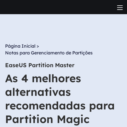
Página Inicial
>
Notas para Gerenciamento de Partições
EaseUS Partition Master
As 4 melhores
alternativas
recomendadas para
Partition Magic