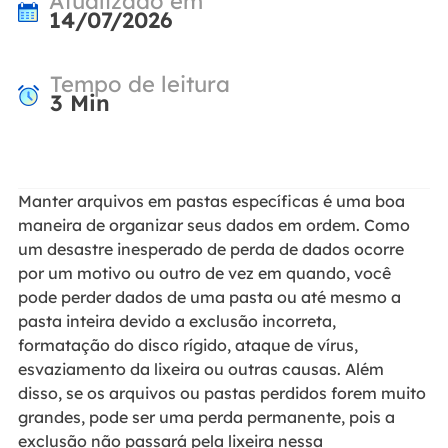
Atualizado em
14/07/2026
Tempo de leitura
3
Min
Manter arquivos em pastas específicas é uma boa
maneira de organizar seus dados em ordem. Como
um desastre inesperado de perda de dados ocorre
por um motivo ou outro de vez em quando, você
pode perder dados de uma pasta ou até mesmo a
pasta inteira devido a exclusão incorreta,
formatação do disco rígido, ataque de vírus,
esvaziamento da lixeira ou outras causas. Além
disso, se os arquivos ou pastas perdidos forem muito
grandes, pode ser uma perda permanente, pois a
exclusão não passará pela lixeira nessa