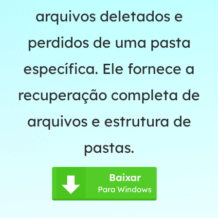
arquivos deletados e
perdidos de uma pasta
específica. Ele fornece a
recuperação completa de
arquivos e estrutura de
pastas.
Baixar

Para Windows