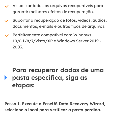
Visualizar todos os arquivos recuperáveis para
garantir melhores efeitos de recuperação.
Suportar a recuperação de fotos, vídeos, áudios,
documentos, e-mails e outros tipos de arquivos.
Perfeitamente compatível com Windows
10/8.1/8/7/Vista/XP e Windows Server 2019 -
2003.
Para recuperar dados de uma
pasta específica, siga as
etapas:
Passo 1. Execute o EaseUS Data Recovery Wizard,
selecione o local para verificar a pasta perdida.