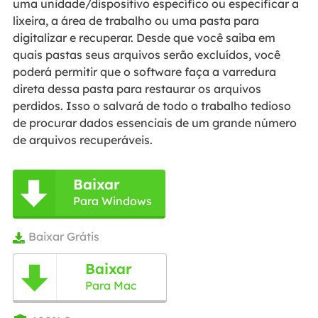
uma unidade/dispositivo específico ou especificar a
lixeira, a área de trabalho ou uma pasta para
digitalizar e recuperar. Desde que você saiba em
quais pastas seus arquivos serão excluídos, você
poderá permitir que o software faça a varredura
direta dessa pasta para restaurar os arquivos
perdidos. Isso o salvará de todo o trabalho tedioso
de procurar dados essenciais de um grande número
de arquivos recuperáveis.
Baixar

Para Windows
Baixar Grátis

Baixar

Para Mac