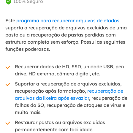
100% Seguro

Este
programa para recuperar arquivos deletados
suporta a recuperação de arquivos excluídos de uma
pasta ou a recuperação de pastas perdidas com
estrutura completa sem esforço. Possui as seguintes
funções poderosas.
Recuperar dados de HD, SSD, unidade USB, pen
drive, HD externo, câmera digital, etc.
Suportar a recuperação de arquivos excluídos,
recuperação após formatação,
recuperação de
arquivos da lixeira após esvaziar
, recuperação de
falhas do SO, recuperação de ataques de vírus e
muito mais.
Restaurar pastas ou arquivos excluídos
permanentemente com facilidade.