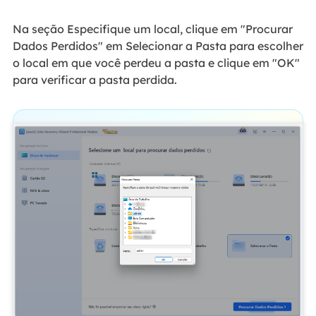
Na seção Especifique um local, clique em "Procurar
Dados Perdidos" em Selecionar a Pasta para escolher
o local em que você perdeu a pasta e clique em "OK"
para verificar a pasta perdida.