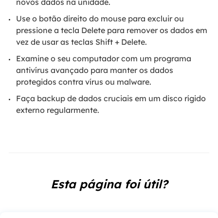
novos dados na unidade.
Use o botão direito do mouse para excluir ou
pressione a tecla Delete para remover os dados em
vez de usar as teclas Shift + Delete.
Examine o seu computador com um programa
antivírus avançado para manter os dados
protegidos contra vírus ou malware.
Faça backup de dados cruciais em um disco rígido
externo regularmente.
Esta página foi útil?