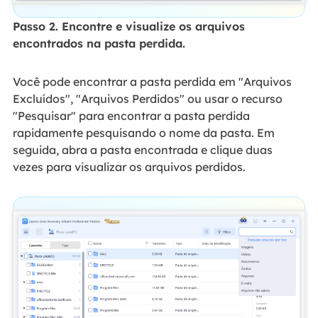
Passo 2. Encontre e visualize os arquivos
encontrados na pasta perdida.
Você pode encontrar a pasta perdida em "Arquivos
Excluídos", "Arquivos Perdidos" ou usar o recurso
"Pesquisar" para encontrar a pasta perdida
rapidamente pesquisando o nome da pasta. Em
seguida, abra a pasta encontrada e clique duas
vezes para visualizar os arquivos perdidos.