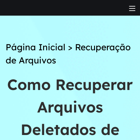
Página Inicial
>
Recuperação
de Arquivos
Como Recuperar
Arquivos
Deletados de