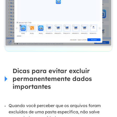
Dicas para evitar excluir
permanentemente dados
importantes
Quando você perceber que os arquivos foram
excluídos de uma pasta específica, não salve