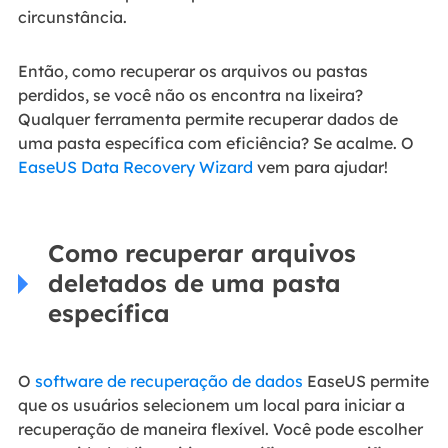
circunstância.
Então, como recuperar os arquivos ou pastas
perdidos, se você não os encontra na lixeira?
Qualquer ferramenta permite recuperar dados de
uma pasta específica com eficiência? Se acalme. O
EaseUS Data Recovery Wizard
vem para ajudar!
Como recuperar arquivos
deletados de uma pasta
específica
O
software de recuperação de dados
EaseUS permite
que os usuários selecionem um local para iniciar a
recuperação de maneira flexível. Você pode escolher