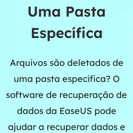
Uma Pasta
Específica
Arquivos são deletados de
uma pasta específica? O
software de recuperação de
dados da EaseUS pode
ajudar a recuperar dados e