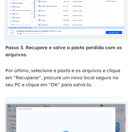
Passo 3. Recupere e salve a pasta perdida com os
arquivos.
Por último, selecione a pasta e os arquivos e clique
em "Recuperar", procure um novo local seguro no
seu PC e clique em "OK" para salvá-lo.