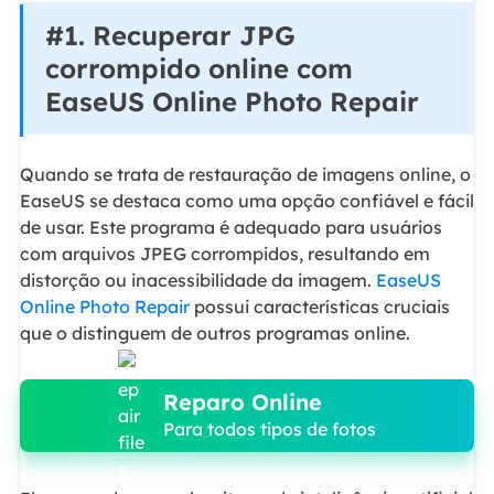
#1. Recuperar JPG
corrompido online com
EaseUS Online Photo Repair
Quando se trata de restauração de imagens online, o
EaseUS se destaca como uma opção confiável e fácil
de usar. Este programa é adequado para usuários
com arquivos JPEG corrompidos, resultando em
distorção ou inacessibilidade da imagem.
EaseUS
Online Photo Repair
possui características cruciais
que o distinguem de outros programas online.
Reparo Online
Para todos tipos de fotos