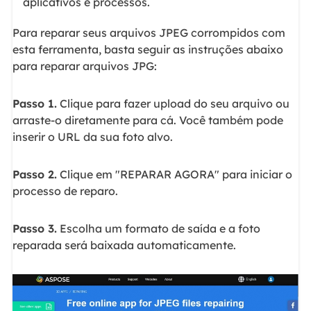
aplicativos e processos.
Para reparar seus arquivos JPEG corrompidos com
esta ferramenta, basta seguir as instruções abaixo
para reparar arquivos JPG:
Passo 1.
Clique para fazer upload do seu arquivo ou
arraste-o diretamente para cá. Você também pode
inserir o URL da sua foto alvo.
Passo 2.
Clique em "REPARAR AGORA" para iniciar o
processo de reparo.
Passo 3.
Escolha um formato de saída e a foto
reparada será baixada automaticamente.