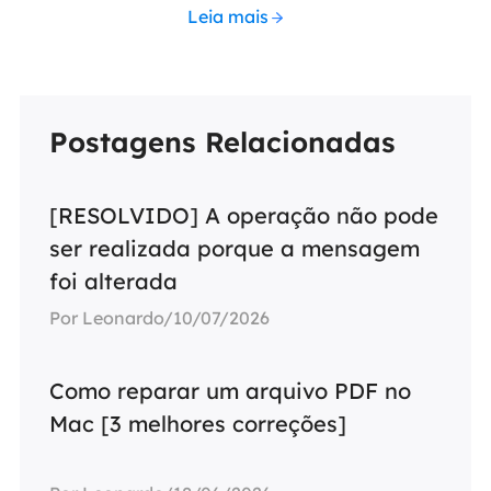
Leia mais
Postagens Relacionadas
[RESOLVIDO] A operação não pode
ser realizada porque a mensagem
foi alterada
Por Leonardo/10/07/2026
Como reparar um arquivo PDF no
Mac [3 melhores correções]