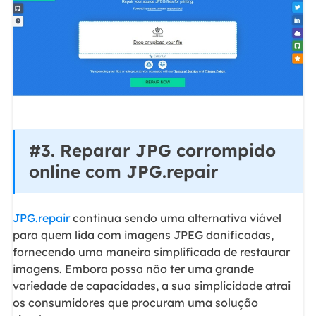
#3. Reparar JPG corrompido
online com JPG.repair
JPG.repair
continua sendo uma alternativa viável
para quem lida com imagens JPEG danificadas,
fornecendo uma maneira simplificada de restaurar
imagens. Embora possa não ter uma grande
variedade de capacidades, a sua simplicidade atrai
os consumidores que procuram uma solução