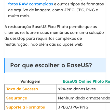
fotos RAW corrompidas
e outros tipos de formatos
de arquivo de imagem, como JPEG, JPG, PNG e
muito mais.
A restauração EaseUS Fixo Photo permite que os
clientes restaurem suas memórias com uma solução
de desktop para requisitos complexos de
restauração, indo além das soluções web.
Por que escolher o EaseUS?
Vantagem
EaseUS Online Photo Re
Taxa de Sucesso
92% em danos leves
Segurança
Nenhum dado armazenad
Suporte a Formatos
JPEG/JPG/PNG