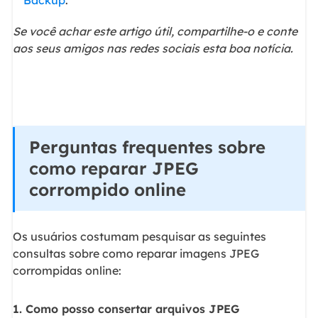
Se você achar este artigo útil, compartilhe-o e conte
aos seus amigos nas redes sociais esta boa notícia.
Perguntas frequentes sobre
como reparar JPEG
corrompido online
Os usuários costumam pesquisar as seguintes
consultas sobre como reparar imagens JPEG
corrompidas online:
1. Como posso consertar arquivos JPEG