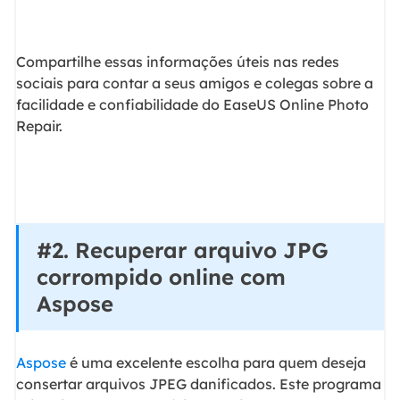
Compartilhe essas informações úteis nas redes
sociais para contar a seus amigos e colegas sobre a
facilidade e confiabilidade do EaseUS Online Photo
Repair.
#2. Recuperar arquivo JPG
corrompido online com
Aspose
Aspose
é uma excelente escolha para quem deseja
consertar arquivos JPEG danificados. Este programa