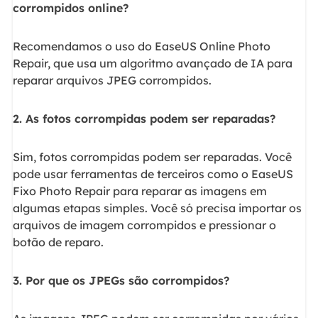
corrompidos online?
Recomendamos o uso do EaseUS Online Photo
Repair, que usa um algoritmo avançado de IA para
reparar arquivos JPEG corrompidos.
2. As fotos corrompidas podem ser reparadas?
Sim, fotos corrompidas podem ser reparadas. Você
pode usar ferramentas de terceiros como o EaseUS
Fixo Photo Repair para reparar as imagens em
algumas etapas simples. Você só precisa importar os
arquivos de imagem corrompidos e pressionar o
botão de reparo.
3. Por que os JPEGs são corrompidos?