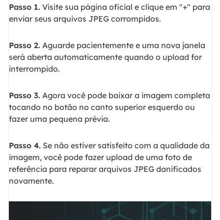
Passo 1.
Visite sua página oficial e clique em "+" para
enviar seus arquivos JPEG corrompidos.
Passo 2.
Aguarde pacientemente e uma nova janela
será aberta automaticamente quando o upload for
interrompido.
Passo 3.
Agora você pode baixar a imagem completa
tocando no botão no canto superior esquerdo ou
fazer uma pequena prévia.
Passo 4.
Se não estiver satisfeito com a qualidade da
imagem, você pode fazer upload de uma foto de
referência para reparar arquivos JPEG danificados
novamente.