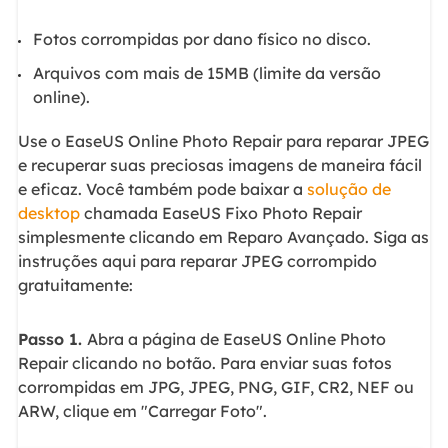
Fotos corrompidas por dano físico no disco.
Arquivos com mais de 15MB (limite da versão
online).
Use o EaseUS Online Photo Repair para reparar JPEG
e recuperar suas preciosas imagens de maneira fácil
e eficaz. Você também pode baixar a
solução de
desktop
chamada EaseUS Fixo Photo Repair
simplesmente clicando em Reparo Avançado. Siga as
instruções aqui para reparar JPEG corrompido
gratuitamente:
Passo 1.
Abra a página de EaseUS Online Photo
Repair clicando no botão. Para enviar suas fotos
corrompidas em JPG, JPEG, PNG, GIF, CR2, NEF ou
ARW, clique em "Carregar Foto".