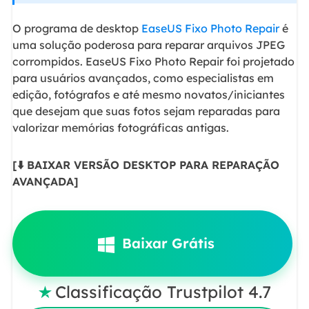
O programa de desktop
EaseUS Fixo Photo Repair
é
uma solução poderosa para reparar arquivos JPEG
corrompidos. EaseUS Fixo Photo Repair foi projetado
para usuários avançados, como especialistas em
edição, fotógrafos e até mesmo novatos/iniciantes
que desejam que suas fotos sejam reparadas para
valorizar memórias fotográficas antigas.
[⬇️ BAIXAR VERSÃO DESKTOP PARA REPARAÇÃO
AVANÇADA]
Baixar Grátis
Classificação Trustpilot 4.7
