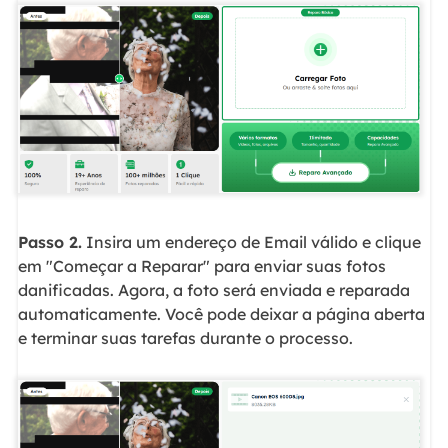
Passo 2.
Insira um endereço de Email válido e clique
em "Começar a Reparar" para enviar suas fotos
danificadas. Agora, a foto será enviada e reparada
automaticamente. Você pode deixar a página aberta
e terminar suas tarefas durante o processo.