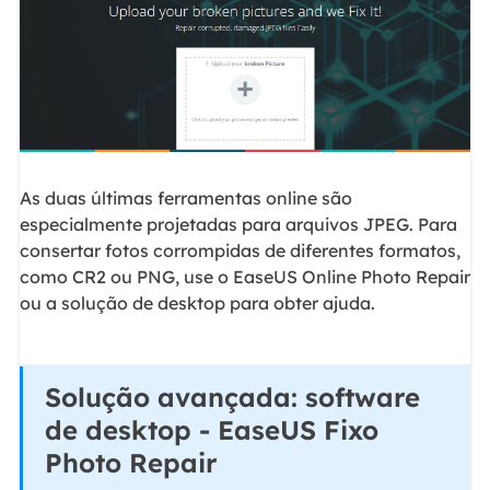
As duas últimas ferramentas online são
especialmente projetadas para arquivos JPEG. Para
consertar fotos corrompidas de diferentes formatos,
como CR2 ou PNG, use o EaseUS Online Photo Repair
ou a solução de desktop para obter ajuda.
Solução avançada: software
de desktop - EaseUS Fixo
Photo Repair