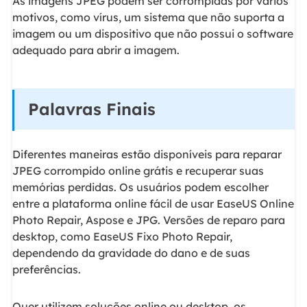
As imagens JPEG podem ser corrompidas por vários
motivos, como vírus, um sistema que não suporta a
imagem ou um dispositivo que não possui o software
adequado para abrir a imagem.
Palavras Finais
Diferentes maneiras estão disponíveis para reparar
JPEG corrompido online grátis e recuperar suas
memórias perdidas. Os usuários podem escolher
entre a plataforma online fácil de usar EaseUS Online
Photo Repair, Aspose e JPG. Versões de reparo para
desktop, como EaseUS Fixo Photo Repair,
dependendo da gravidade do dano e de suas
preferências.
Quer utilizem soluções online ou desktop, os