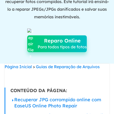
recuperar fotos corrompidas. Este tutorial irá ensiná-
lo a reparar JPEGs/JPGs danificados e salvar suas
memórias inestimáveis.
Reparo Online
Para todos tipos de fotos
Página Inicial
>
Guias de Reparação de Arquivos
CONTEÚDO DA PÁGINA:
Recuperar JPG corrompido online com
EaseUS Online Photo Repair