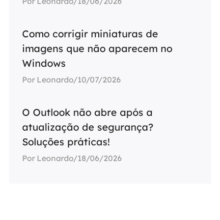
Por Leonardo/18/06/2026
Como corrigir miniaturas de
imagens que não aparecem no
Windows
Por Leonardo/10/07/2026
O Outlook não abre após a
atualização de segurança?
Soluções práticas!
Por Leonardo/18/06/2026