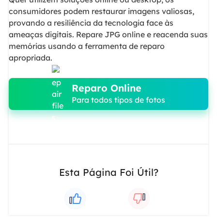
consumidores podem restaurar imagens valiosas,
provando a resiliência da tecnologia face às
ameaças digitais. Repare JPG online e reacenda suas
memórias usando a ferramenta de reparo
apropriada.
Reparo Online
Para todos tipos de fotos
Esta Página Foi Útil?