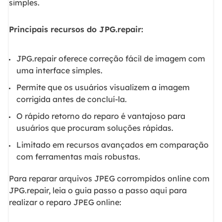
simples.
Principais recursos do JPG.repair:
JPG.repair oferece correção fácil de imagem com
uma interface simples.
Permite que os usuários visualizem a imagem
corrigida antes de concluí-la.
O rápido retorno do reparo é vantajoso para
usuários que procuram soluções rápidas.
Limitado em recursos avançados em comparação
com ferramentas mais robustas.
Para reparar arquivos JPEG corrompidos online com
JPG.repair, leia o guia passo a passo aqui para
realizar o reparo JPEG online: