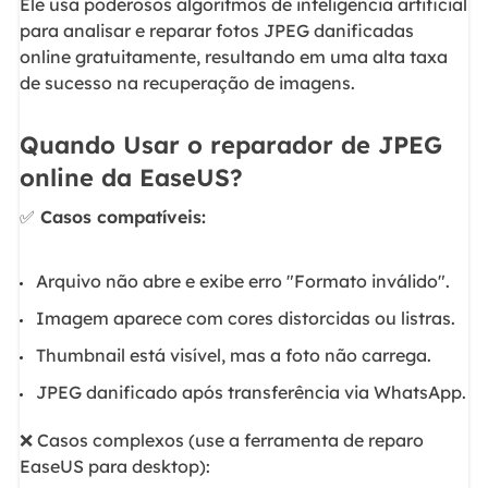
Ele usa poderosos algoritmos de inteligência artificial
para analisar e reparar fotos JPEG danificadas
online gratuitamente, resultando em uma alta taxa
de sucesso na recuperação de imagens.
Quando Usar o reparador de JPEG
online da EaseUS?
✅
Casos compatíveis:
Arquivo não abre e exibe erro "Formato inválido".
Imagem aparece com cores distorcidas ou listras.
Thumbnail está visível, mas a foto não carrega.
JPEG danificado após transferência via WhatsApp.
❌ Casos complexos (use a ferramenta de reparo
EaseUS para desktop):