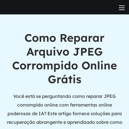
Como Reparar
Arquivo JPEG
Corrompido Online
Grátis
Você está se perguntando como reparar JPEG
corrompido online com ferramentas online
poderosas de IA? Este artigo fornece soluções para
recuperação abrangente e aprendizado sobre como