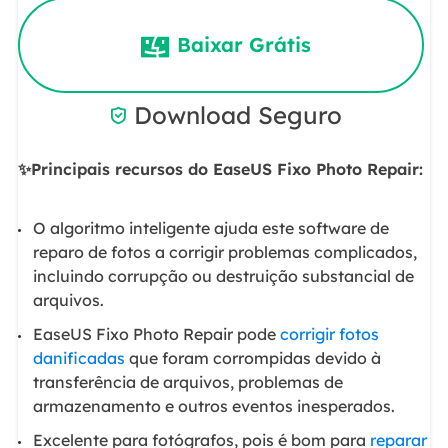
Baixar Grátis
Download Seguro

✨Principais recursos do EaseUS Fixo Photo Repair:
O algoritmo inteligente ajuda este software de
reparo de fotos a corrigir problemas complicados,
incluindo corrupção ou destruição substancial de
arquivos.
EaseUS Fixo Photo Repair pode
corrigir fotos
danificadas
que foram corrompidas devido à
transferência de arquivos, problemas de
armazenamento e outros eventos inesperados.
Excelente para fotógrafos, pois é bom para
reparar