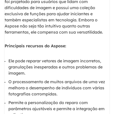
foi projetado para usuários que lidam com
dificuldades de imagem e possui uma coleção
exclusiva de funções para ajudar iniciantes e
também especialistas em tecnologia. Embora o
Aspose não seja tão intuitivo quanto outras
ferramentas, ele compensa com sua versatilidade.
Principais recursos do Aspose:
Ele pode reparar vetores de imagem incorretos,
granulações inesperadas e outros problemas de
imagem.
O processamento de muitos arquivos de uma vez
melhora o desempenho de indivíduos com várias
fotografias corrompidas.
Permite a personalização do reparo com
parâmetros ajustáveis e permite a integração em