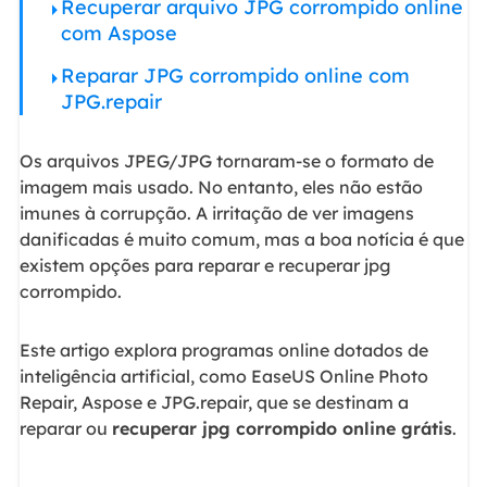
Recuperar arquivo JPG corrompido online
com Aspose
Reparar JPG corrompido online com
JPG.repair
Os arquivos JPEG/JPG tornaram-se o formato de
imagem mais usado. No entanto, eles não estão
imunes à corrupção. A irritação de ver imagens
danificadas é muito comum, mas a boa notícia é que
existem opções para reparar e recuperar jpg
corrompido.
Este artigo explora programas online dotados de
inteligência artificial, como EaseUS Online Photo
Repair, Aspose e JPG.repair, que se destinam a
reparar ou
recuperar jpg corrompido online grátis
.