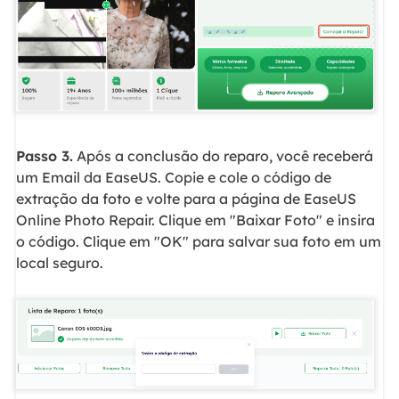
Passo 3.
Após a conclusão do reparo, você receberá
um Email da EaseUS. Copie e cole o código de
extração da foto e volte para a página de EaseUS
Online Photo Repair. Clique em "Baixar Foto" e insira
o código. Clique em "OK" para salvar sua foto em um
local seguro.