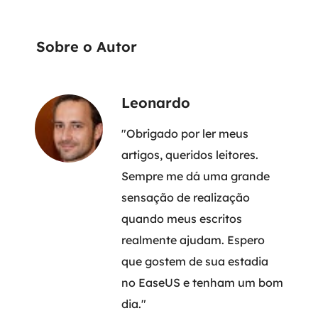
Sobre o Autor
Leonardo
"Obrigado por ler meus
artigos, queridos leitores.
Sempre me dá uma grande
sensação de realização
quando meus escritos
realmente ajudam. Espero
que gostem de sua estadia
no EaseUS e tenham um bom
dia."