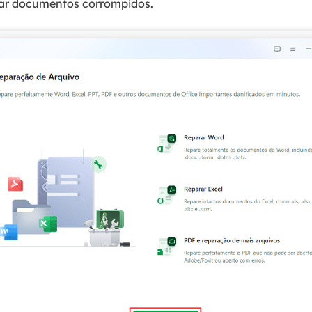
nar documentos corrompidos.