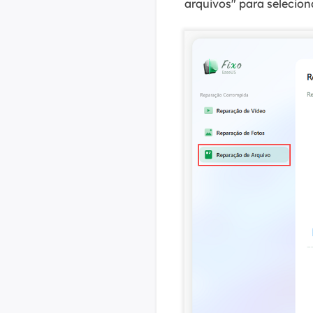
arquivos" para selecio