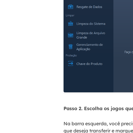
Passo 2. Escolha os jogos que
Na barra esquerda, você preci
que deseja transferir e marqu