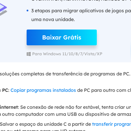
3 etapas para migrar aplicativos de jogos 
uma nova unidade.
Baixar Grátis
Para Windows 11/10/8/7/Vista/XP
soluções completas de transferência de programas de PC.
a PC
:
Copiar programas instalados
de PC para outro com ch
internet
: Se conexão de rede não for estável, tenta criar
ra outro computador com uma USB ou dispositivo de arma
 Salvar o espaço da unidade C a partir de
transferir progr