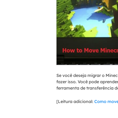
Se você deseja migrar o Mine
fazer isso. Você pode aprende
ferramenta de transferência 
[Leitura adicional:
Como mover