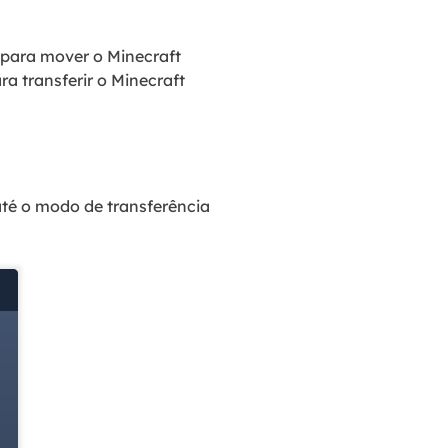
o para mover o Minecraft
 transferir o Minecraft
é o modo de transferência