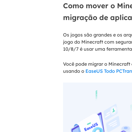
Como mover o Mine
migração de aplica
Os jogos são grandes e os arq
jogo do Minecraft com segura
10/8/7 é usar uma ferramenta 
Você pode migrar o Minecraft
usando o
EaseUS Todo PCTra