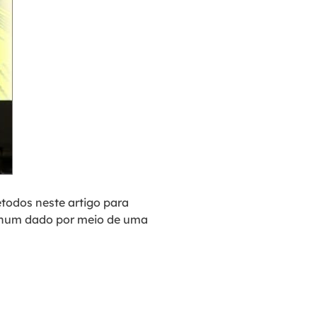
todos neste artigo para
hum dado por meio de uma