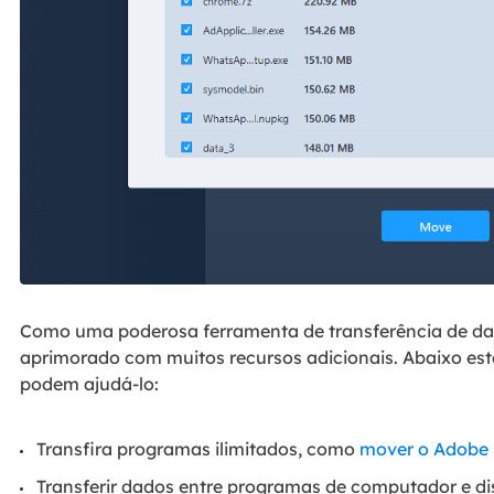
Como uma poderosa ferramenta de transferência de da
aprimorado com muitos recursos adicionais. Abaixo est
podem ajudá-lo:
Transfira programas ilimitados, como
mover o Adobe 
Transferir dados entre programas de computador e di