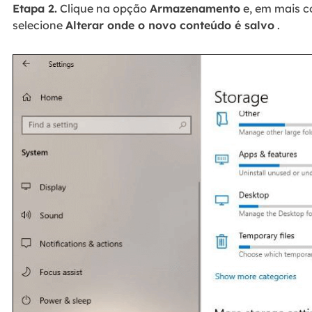
Etapa 2.
Clique na opção
Armazenamento
e, em mais 
selecione
Alterar onde o novo conteúdo é salvo
.