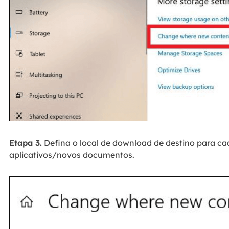
Etapa 3.
Defina o local de download de destino para c
aplicativos/novos documentos.