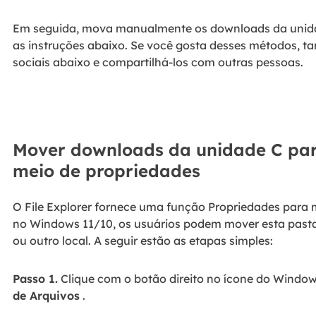
Em seguida, mova manualmente os downloads da unida
as instruções abaixo. Se você gosta desses métodos, t
sociais abaixo e compartilhá-los com outras pessoas.
Mover downloads da unidade C par
meio de propriedades
O File Explorer fornece uma função Propriedades para
no Windows 11/10, os usuários podem mover esta pasta
ou outro local. A seguir estão as etapas simples:
Passo 1.
Clique com o botão direito no ícone do Window
de Arquivos
.