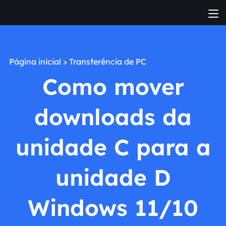
Página inicial
>
Transferência de PC
Como mover
downloads da
unidade C para a
unidade D
Windows 11/10