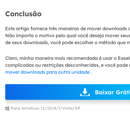
Conclusão
Este artigo fornece três maneiras de mover downloads 
Não importa o motivo pelo qual você deseja mover seu
de seus downloads, você pode escolher o método que mai
Claro, minha maneira mais recomendada é usar o Ease
complicadas ou restrições desconhecidas, e você pode
mover downloads para outra unidade
.
Baixar Grát
Para Windows 11/10/8/7/Vista/XP