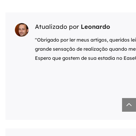
Atualizado por
Leonardo
"Obrigado por ler meus artigos, queridos l
grande sensação de realização quando meu
Espero que gostem de sua estadia no Eas
