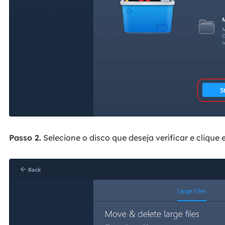
Passo 2.
Selecione o disco que deseja verificar e clique 