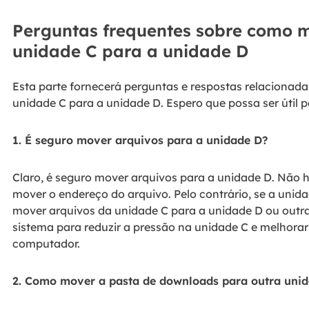
Perguntas frequentes sobre como 
unidade C para a unidade D
Esta parte fornecerá perguntas e respostas relaciona
unidade C para a unidade D. Espero que possa ser útil p
1. É seguro mover arquivos para a unidade D?
Claro, é seguro mover arquivos para a unidade D. Não 
mover o endereço do arquivo. Pelo contrário, se a unida
mover arquivos da unidade C para a unidade D ou outr
sistema para reduzir a pressão na unidade C e melhor
computador.
2. Como mover a pasta de downloads para outra uni