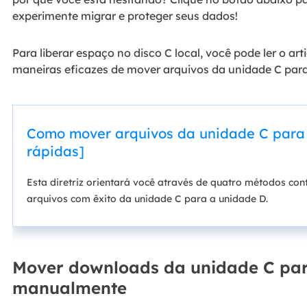
experimente migrar e proteger seus dados!
Para liberar espaço no disco C local, você pode ler o ar
maneiras eficazes de mover arquivos da unidade C para
Como mover arquivos da unidade C para
rápidas]
Esta diretriz orientará você através de quatro métodos cont
arquivos com êxito da unidade C para a unidade D.
Mover downloads da unidade C par
manualmente