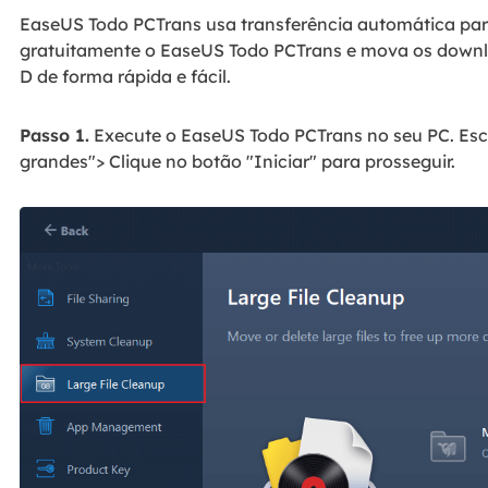
EaseUS Todo PCTrans usa transferência automática para
gratuitamente o EaseUS Todo PCTrans e mova os downl
D de forma rápida e fácil.
Passo 1.
Execute o EaseUS Todo PCTrans no seu PC. Esc
grandes"> Clique no botão "Iniciar" para prosseguir.