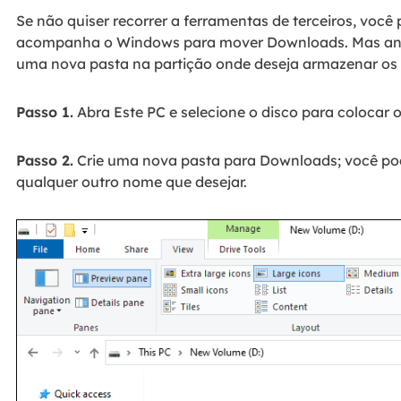
Se não quiser recorrer a ferramentas de terceiros, você
acompanha o Windows para mover Downloads. Mas ante
uma nova pasta na partição onde deseja armazenar os
Passo 1.
Abra Este PC e selecione o disco para colocar 
Passo 2.
Crie uma nova pasta para Downloads; você p
qualquer outro nome que desejar.