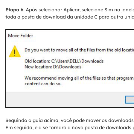
Etapa 6.
Após selecionar Aplicar, selecione Sim na jan
toda a pasta de download da unidade C para outra uni
Seguindo o guia acima, você pode mover os downloads 
Em seguida, ela se tornará a nova pasta de downloads