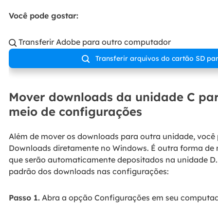
Você pode gostar:
Transferir Adobe para outro computador

Transferir arquivos do cartão SD p

Mover downloads da unidade C par
meio de configurações
Além de mover os downloads para outra unidade, você p
Downloads diretamente no Windows. É outra forma de 
que serão automaticamente depositados na unidade D. Ve
padrão dos downloads nas configurações:
Passo 1.
Abra a opção Configurações em seu computado