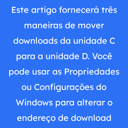
Este artigo fornecerá três
maneiras de mover
downloads da unidade C
para a unidade D. Você
pode usar as Propriedades
ou Configurações do
Windows para alterar o
endereço de download