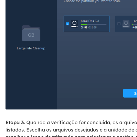
Etapa 3.
Quando a verificação for concluída, os arquiv
listados. Escolha os arquivos desejados e a unidade de