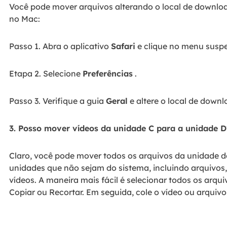
Você pode mover arquivos alterando o local de downl
no Mac:
Passo 1. Abra o aplicativo
Safari
e clique no menu susp
Etapa 2. Selecione
Preferências
.
Passo 3. Verifique a guia
Geral
e altere o local de downl
3. Posso mover vídeos da unidade C para a unidade D
Claro, você pode mover todos os arquivos da unidade d
unidades que não sejam do sistema, incluindo arquivos
vídeos. A maneira mais fácil é selecionar todos os arqu
Copiar ou Recortar. Em seguida, cole o vídeo ou arquiv