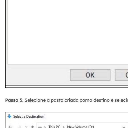
Passo 5.
Selecione a pasta criada como destino e seleci