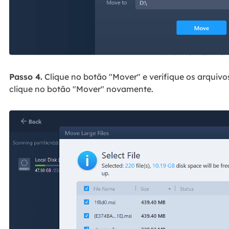
Passo 4.
Clique no botão "Mover" e verifique os arquivo
clique no botão "Mover" novamente.