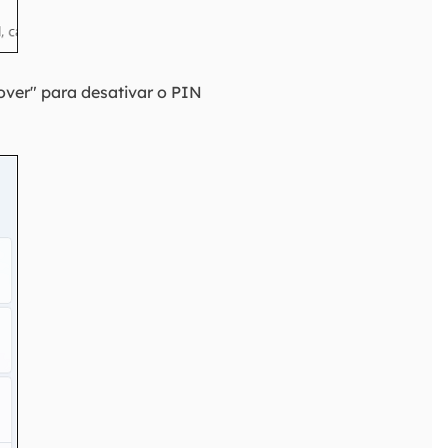
over" para desativar o PIN