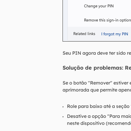
Seu PIN agora deve ter sido 
Solução de problemas: 
Se o botão "Remover" estiver
aprimorada que permite apenas
Role para baixo até a seção
Desative a opção "Para maio
neste dispositivo (recomend