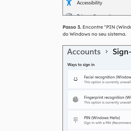
Passo 3.
Encontre "PIN (Window
do Windows no seu sistema.