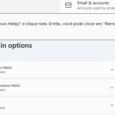
s Hellp)" e clique nele. Então, você pode clicar em "Rem