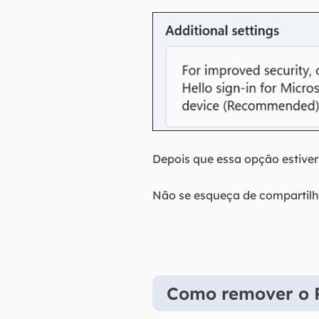
Depois que essa opção estiver
Não se esqueça de compartilhar
Como remover o P