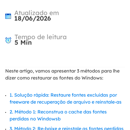
Atualizado em
18/06/2026
Tempo de leitura
5
Min
Neste artigo, vamos apresentar 3 métodos para lhe
dizer como restaurar as fontes do Windows:
1. Solução rápida: Restaure fontes excluídas por
freeware de recuperação de arquivo e reinstale-as
2. Método 1: Reconstrua o cache das fontes
perdidas no Windowsb
3. Método 2: Re-baixe e reinstale as fontes perdidas