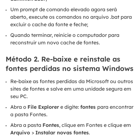
Um prompt de comando elevado agora será
aberto, execute os comandos no arquivo .bat para
excluir o cache da fonte e feche;
Quando terminar, reinicie o computador para
reconstruir um novo cache de fontes.
Método 2. Re-baixe e reinstale as
fontes perdidas no sistema Windows
Re-baixe as fontes perdidas da Microsoft ou outros
sites de fontes e salve em uma unidade segura em
seu PC.
Abra o
File Explorer
e digite:
fontes
para encontrar
a pasta Fontes.
Abra a pasta
Fontes
, clique em Fontes e clique em
Arquivo
>
Instalar novas fontes
.