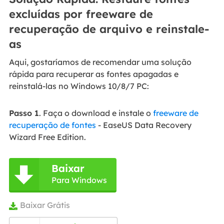
excluídas por freeware de
recuperação de arquivo e reinstale-
as
Aqui, gostaríamos de recomendar uma solução
rápida para recuperar as fontes apagadas e
reinstalá-las no Windows 10/8/7 PC:
Passo 1
. Faça o download e instale o
freeware de
recuperação de fontes
- EaseUS Data Recovery
Wizard Free Edition.
Baixar

Para Windows
Baixar Grátis
