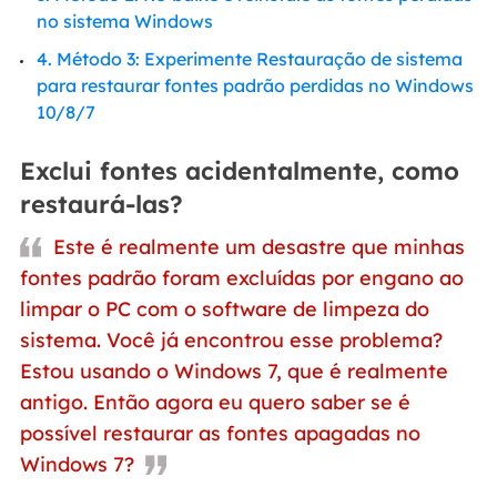
no sistema Windows
4. Método 3: Experimente Restauração de sistema
para restaurar fontes padrão perdidas no Windows
10/8/7
Exclui fontes acidentalmente, como
restaurá-las?
Este é realmente um desastre que minhas
fontes padrão foram excluídas por engano ao
limpar o PC com o software de limpeza do
sistema. Você já encontrou esse problema?
Estou usando o Windows 7, que é realmente
antigo. Então agora eu quero saber se é
possível restaurar as fontes apagadas no
Windows 7?