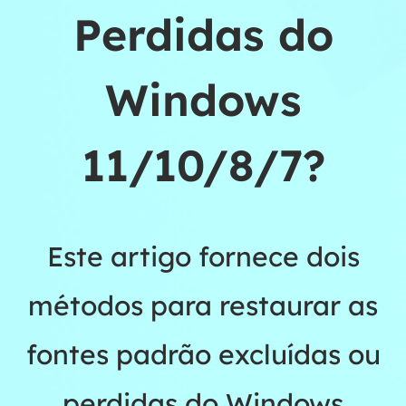
Perdidas do
Windows
11/10/8/7?
Este artigo fornece dois
métodos para restaurar as
fontes padrão excluídas ou
perdidas do Windows