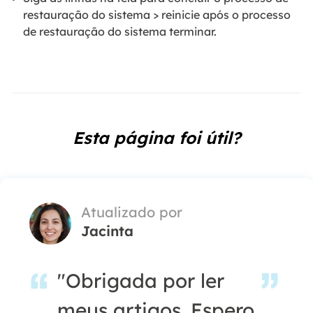
restauração do sistema > reinicie após o processo
de restauração do sistema terminar.
Esta página foi útil?
Atualizado por
Jacinta
"Obrigada por ler
meus artigos. Espero