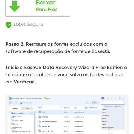
Baixar

Para Mac
100% Seguro

Passo 2
. Restaure as fontes excluídas com o
software de recuperação de fonte de EaseUS:
Inicie o EaseUS Data Recovery Wizard Free Edition e
selecione o local onde você salva as fontes e clique
em
Verificar
.