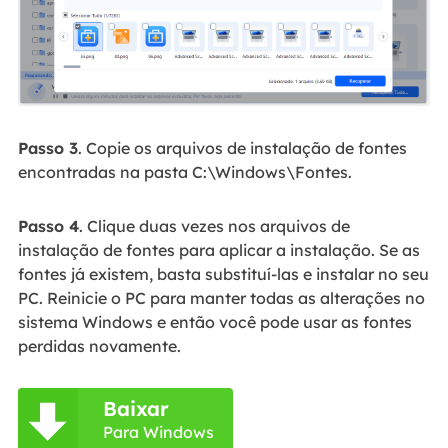
Passo 3
. Copie os arquivos de instalação de fontes
encontradas na pasta C:\Windows\Fontes.
Passo 4
. Clique duas vezes nos arquivos de
instalação de fontes para aplicar a instalação. Se as
fontes já existem, basta substituí-las e instalar no seu
PC. Reinicie o PC para manter todas as alterações no
sistema Windows e então você pode usar as fontes
perdidas novamente.
Baixar

Para Windows