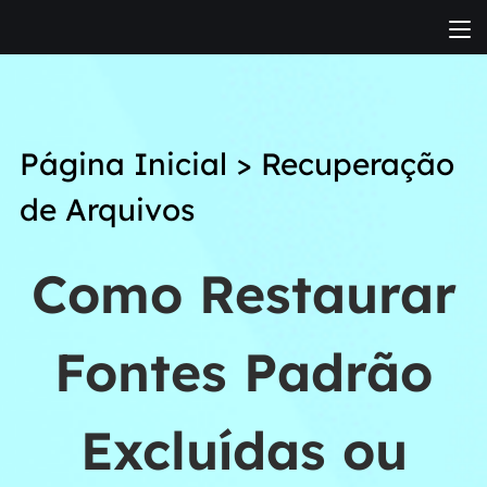
Página Inicial
>
Recuperação
de Arquivos
Como Restaurar
Fontes Padrão
Excluídas ou