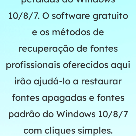
10/8/7. O software gratuito
e os métodos de
recuperação de fontes
profissionais oferecidos aqui
irão ajudá-lo a restaurar
fontes apagadas e fontes
padrão do Windows 10/8/7
com cliques simples.