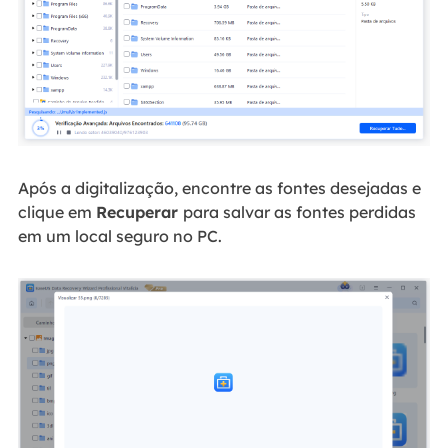
Após a digitalização, encontre as fontes desejadas e
clique em
Recuperar
para salvar as fontes perdidas
em um local seguro no PC.