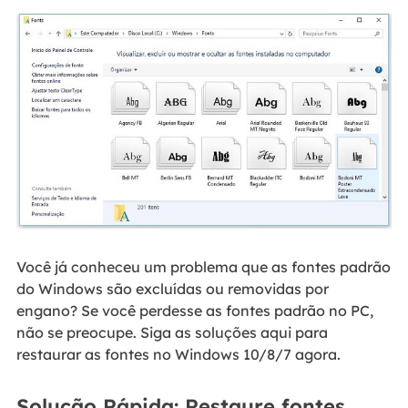
Você já conheceu um problema que as fontes padrão
do Windows são excluídas ou removidas por
engano? Se você perdesse as fontes padrão no PC,
não se preocupe. Siga as soluções aqui para
restaurar as fontes no Windows 10/8/7 agora.
Solução Rápida: Restaure fontes