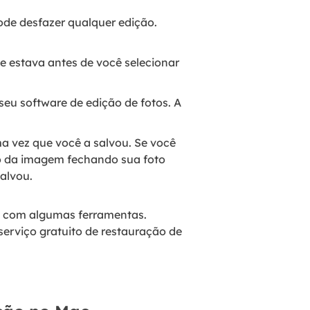
ode desfazer qualquer edição.
 estava antes de você selecionar
 seu software de edição de fotos. A
a vez que você a salvou. Se você
ão da imagem fechando sua foto
alvou.
e com algumas ferramentas.
serviço gratuito de restauração de