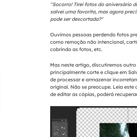
"Socorro! Tirei fotos do aniversário
salvei uma favorita, mas agora prec
pode ser descortada?"
Ouvimos pessoas perdendo fotos preci
como remoção não intencional, cart
cobrindo as fotos, etc.
Mas neste artigo, discutiremos outro
principalmente corte e clique em Sal
de processar e armazenar incorretam
original. Não se preocupe. Leia este 
de editar as cópias, poderá recuper