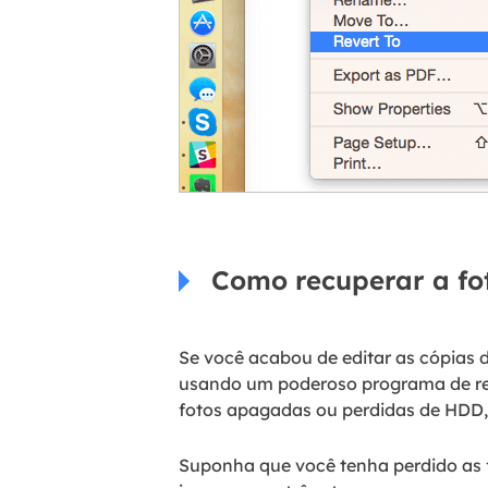
Como recuperar a fot
Se você acabou de editar as cópias 
usando um poderoso programa de re
fotos apagadas ou perdidas de HDD, SS
Suponha que você tenha perdido as f