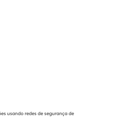
ões usando redes de segurança de