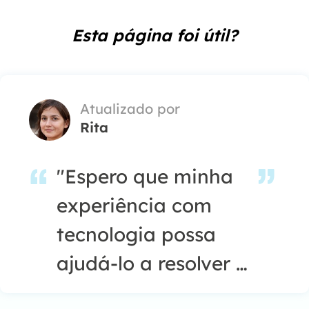
Esta página foi útil?
Atualizado por
Rita
"Espero que minha
experiência com
tecnologia possa
ajudá-lo a resolver a
maioria dos