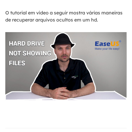
O tutorial em vídeo a seguir mostra várias maneiras
de recuperar arquivos ocultos em um hd.