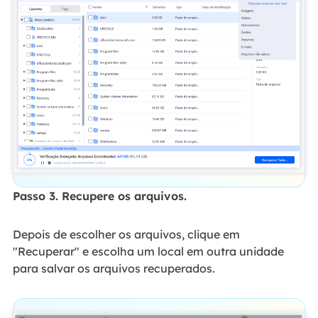
Passo 3. Recupere os arquivos.
Depois de escolher os arquivos, clique em
"Recuperar" e escolha um local em outra unidade
para salvar os arquivos recuperados.