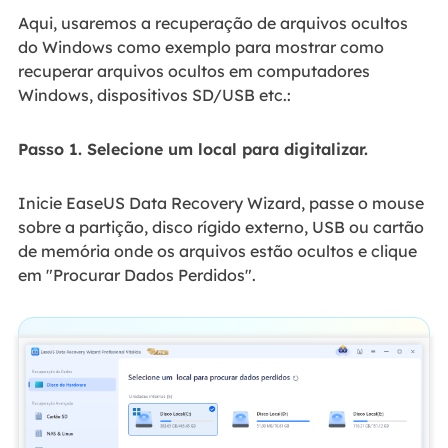
Aqui, usaremos a recuperação de arquivos ocultos
do Windows como exemplo para mostrar como
recuperar arquivos ocultos em computadores
Windows, dispositivos SD/USB etc.:
Passo 1. Selecione um local para digitalizar.
Inicie EaseUS Data Recovery Wizard, passe o mouse
sobre a partição, disco rígido externo, USB ou cartão
de memória onde os arquivos estão ocultos e clique
em "Procurar Dados Perdidos".