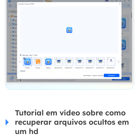
Tutorial em vídeo sobre como
recuperar arquivos ocultos em
um hd