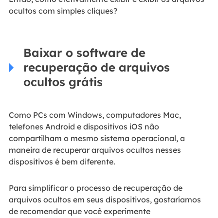
ocultos com simples cliques?
Baixar o software de
recuperação de arquivos
ocultos grátis
Como PCs com Windows, computadores Mac,
telefones Android e dispositivos iOS não
compartilham o mesmo sistema operacional, a
maneira de recuperar arquivos ocultos nesses
dispositivos é bem diferente.
Para simplificar o processo de recuperação de
arquivos ocultos em seus dispositivos, gostaríamos
de recomendar que você experimente