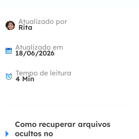
Atualizado por
Rita
Atualizado em
18/06/2026
Tempo de leitura
4
Min
Como recuperar arquivos
ocultos no