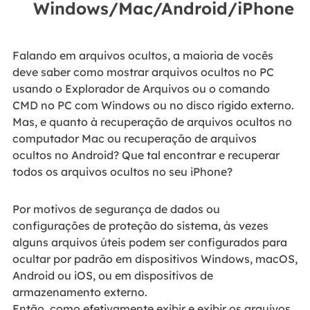
Windows/Mac/Android/iPhone
Falando em arquivos ocultos, a maioria de vocês
deve saber como mostrar arquivos ocultos no PC
usando o Explorador de Arquivos ou o comando
CMD no PC com Windows ou no disco rígido externo.
Mas, e quanto à recuperação de arquivos ocultos no
computador Mac ou recuperação de arquivos
ocultos no Android? Que tal encontrar e recuperar
todos os arquivos ocultos no seu iPhone?
Por motivos de segurança de dados ou
configurações de proteção do sistema, às vezes
alguns arquivos úteis podem ser configurados para
ocultar por padrão em dispositivos Windows, macOS,
Android ou iOS, ou em dispositivos de
armazenamento externo.
Então, como efetivamente exibir e exibir os arquivos