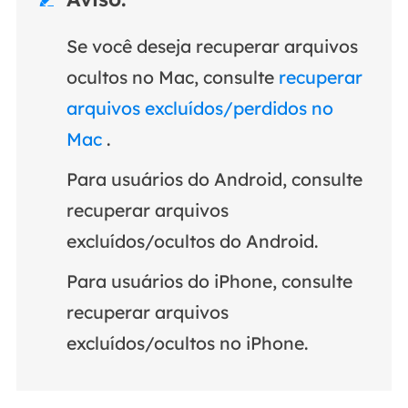
Se você deseja recuperar arquivos
ocultos no Mac, consulte
recuperar
arquivos excluídos/perdidos no
Mac
.
Para usuários do Android, consulte
recuperar arquivos
excluídos/ocultos do Android.
Para usuários do iPhone, consulte
recuperar arquivos
excluídos/ocultos no iPhone.