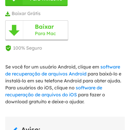
Baixar Grátis

Baixar

Para Mac
100% Seguro

Se você for um usuário Android, clique em
software
de recuperação de arquivos Android
para baixá-lo e
instalá-lo em seu telefone Android para obter ajuda.
Para usuários do iOS, clique no
software de
recuperação de arquivos do iOS
para fazer o
download gratuito e deixe-o ajudar.
Aviso:
