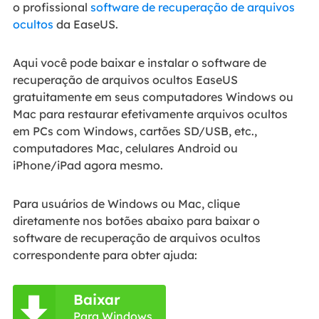
o profissional
software de recuperação de arquivos
ocultos
da EaseUS.
Aqui você pode baixar e instalar o software de
recuperação de arquivos ocultos EaseUS
gratuitamente em seus computadores Windows ou
Mac para restaurar efetivamente arquivos ocultos
em PCs com Windows, cartões SD/USB, etc.,
computadores Mac, celulares Android ou
iPhone/iPad agora mesmo.
Para usuários de Windows ou Mac, clique
diretamente nos botões abaixo para baixar o
software de recuperação de arquivos ocultos
correspondente para obter ajuda:
Baixar

Para Windows