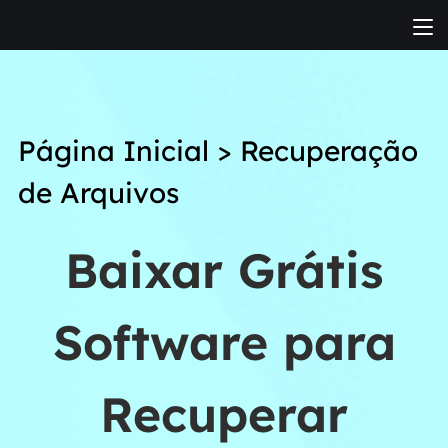
Página Inicial
>
Recuperação
de Arquivos
Baixar Grátis
Software para
Recuperar