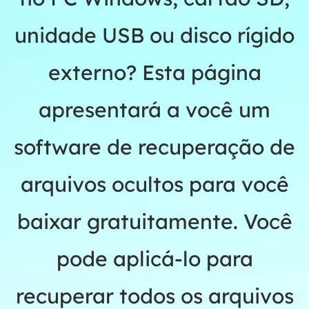
unidade USB ou disco rígido
externo? Esta página
apresentará a você um
software de recuperação de
arquivos ocultos para você
baixar gratuitamente. Você
pode aplicá-lo para
recuperar todos os arquivos