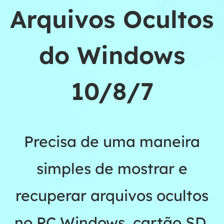
Arquivos Ocultos
do Windows
10/8/7
Precisa de uma maneira
simples de mostrar e
recuperar arquivos ocultos
no PC Windows, cartão SD,