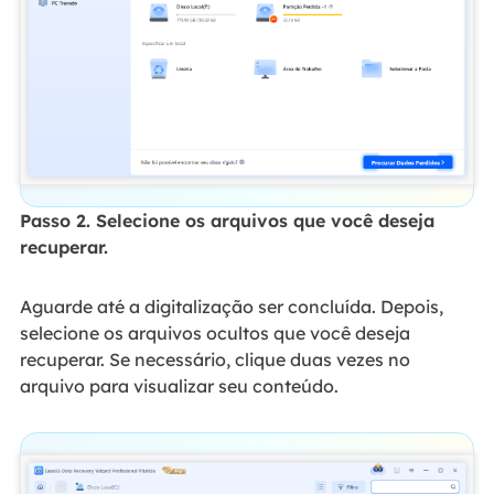
Passo 2. Selecione os arquivos que você deseja
recuperar.
Aguarde até a digitalização ser concluída. Depois,
selecione os arquivos ocultos que você deseja
recuperar. Se necessário, clique duas vezes no
arquivo para visualizar seu conteúdo.