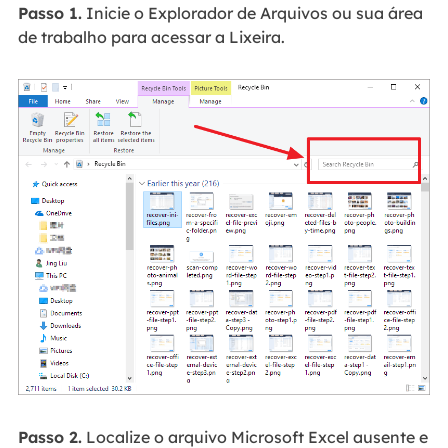
Passo 1.
Inicie o Explorador de Arquivos ou sua área
de trabalho para acessar a Lixeira.
Passo 2.
Localize o arquivo Microsoft Excel ausente e