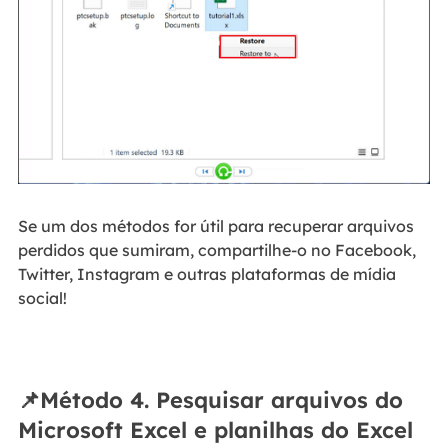
Se um dos métodos for útil para recuperar arquivos
perdidos que sumiram, compartilhe-o no Facebook,
Twitter, Instagram e outras plataformas de mídia
social!
📌Método 4. Pesquisar arquivos do
Microsoft Excel e planilhas do Excel