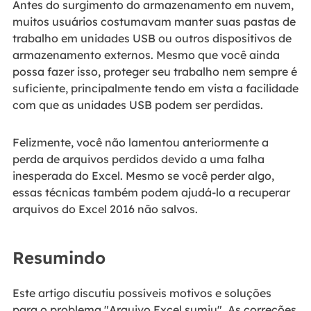
Antes do surgimento do armazenamento em nuvem,
muitos usuários costumavam manter suas pastas de
trabalho em unidades USB ou outros dispositivos de
armazenamento externos. Mesmo que você ainda
possa fazer isso, proteger seu trabalho nem sempre é
suficiente, principalmente tendo em vista a facilidade
com que as unidades USB podem ser perdidas.
Felizmente, você não lamentou anteriormente a
perda de arquivos perdidos devido a uma falha
inesperada do Excel. Mesmo se você perder algo,
essas técnicas também podem ajudá-lo a recuperar
arquivos do Excel 2016 não salvos.
Resumindo
Este artigo discutiu possíveis motivos e soluções
para o problema "Arquivo Excel sumiu". As correções