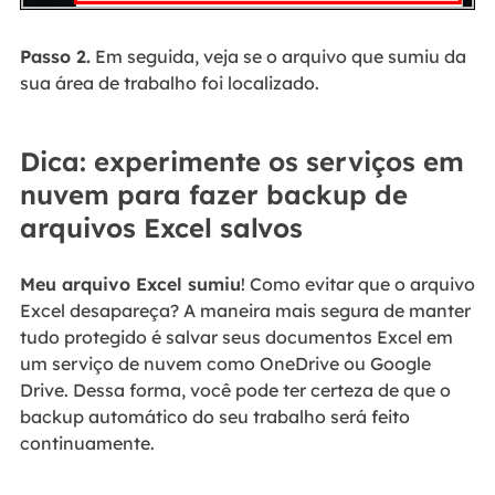
Passo 2.
Em seguida, veja se o arquivo que sumiu da
sua área de trabalho foi localizado.
Dica: experimente os serviços em
nuvem para fazer backup de
arquivos Excel salvos
Meu arquivo Excel sumiu
! Como evitar que o arquivo
Excel desapareça? A maneira mais segura de manter
tudo protegido é salvar seus documentos Excel em
um serviço de nuvem como OneDrive ou Google
Drive. Dessa forma, você pode ter certeza de que o
backup automático do seu trabalho será feito
continuamente.