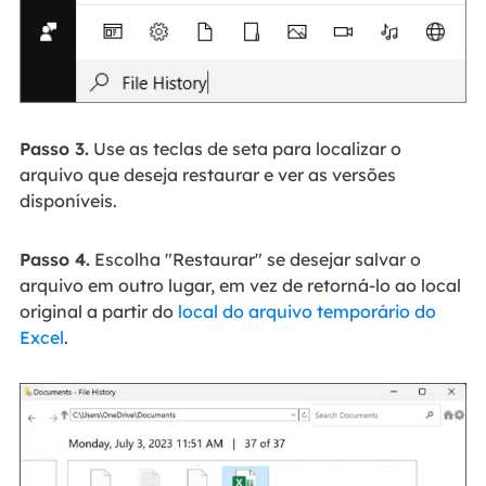
Passo 3.
Use as teclas de seta para localizar o
arquivo que deseja restaurar e ver as versões
disponíveis.
Passo 4.
Escolha "Restaurar" se desejar salvar o
arquivo em outro lugar, em vez de retorná-lo ao local
original a partir do
local do arquivo temporário do
Excel
.