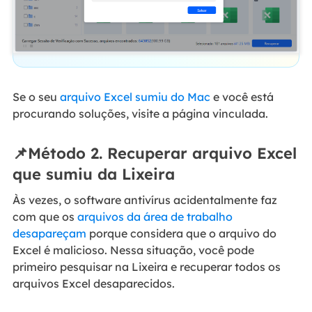
Se o seu
arquivo Excel sumiu do Mac
e você está
procurando soluções, visite a página vinculada.
📌Método 2. Recuperar arquivo Excel
que sumiu da Lixeira
Às vezes, o software antivírus acidentalmente faz
com que os
arquivos da área de trabalho
desapareçam
porque considera que o arquivo do
Excel é malicioso. Nessa situação, você pode
primeiro pesquisar na Lixeira e recuperar todos os
arquivos Excel desaparecidos.