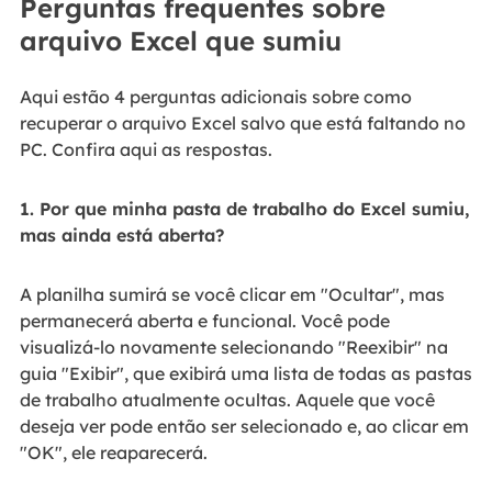
Perguntas frequentes sobre
arquivo Excel que sumiu
Aqui estão 4 perguntas adicionais sobre como
recuperar o arquivo Excel salvo que está faltando no
PC. Confira aqui as respostas.
1. Por que minha pasta de trabalho do Excel sumiu,
mas ainda está aberta?
A planilha sumirá se você clicar em "Ocultar", mas
permanecerá aberta e funcional. Você pode
visualizá-lo novamente selecionando "Reexibir" na
guia "Exibir", que exibirá uma lista de todas as pastas
de trabalho atualmente ocultas. Aquele que você
deseja ver pode então ser selecionado e, ao clicar em
"OK", ele reaparecerá.