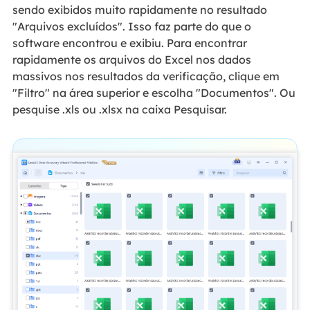
sendo exibidos muito rapidamente no resultado
"Arquivos excluídos". Isso faz parte do que o
software encontrou e exibiu. Para encontrar
rapidamente os arquivos do Excel nos dados
massivos nos resultados da verificação, clique em
"Filtro" na área superior e escolha "Documentos". Ou
pesquise .xls ou .xlsx na caixa Pesquisar.