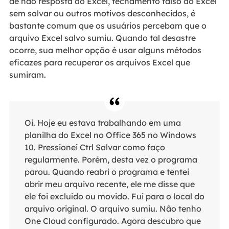
de não resposta do Excel, fechamento falso do Excel
sem salvar ou outros motivos desconhecidos, é
bastante comum que os usuários percebam que o
arquivo Excel salvo sumiu. Quando tal desastre
ocorre, sua melhor opção é usar alguns métodos
eficazes para recuperar os arquivos Excel que
sumiram.
Oi. Hoje eu estava trabalhando em uma
planilha do Excel no Office 365 no Windows
10. Pressionei Ctrl Salvar como faço
regularmente. Porém, desta vez o programa
parou. Quando reabri o programa e tentei
abrir meu arquivo recente, ele me disse que
ele foi excluído ou movido. Fui para o local do
arquivo original. O arquivo sumiu. Não tenho
One Cloud configurado. Agora descubro que