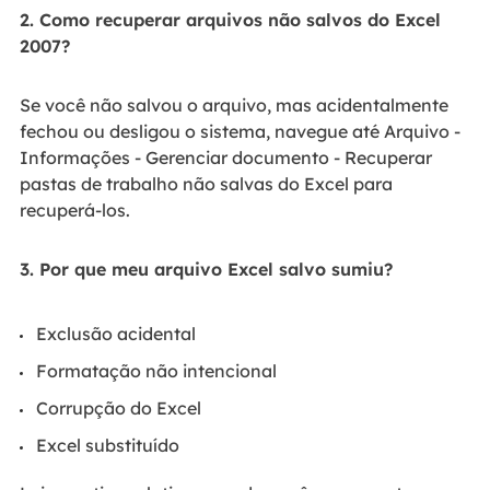
2. Como recuperar arquivos não salvos do Excel
2007?
Se você não salvou o arquivo, mas acidentalmente
fechou ou desligou o sistema, navegue até Arquivo -
Informações - Gerenciar documento - Recuperar
pastas de trabalho não salvas do Excel para
recuperá-los.
3. Por que meu arquivo Excel salvo sumiu?
Exclusão acidental
Formatação não intencional
Corrupção do Excel
Excel substituído