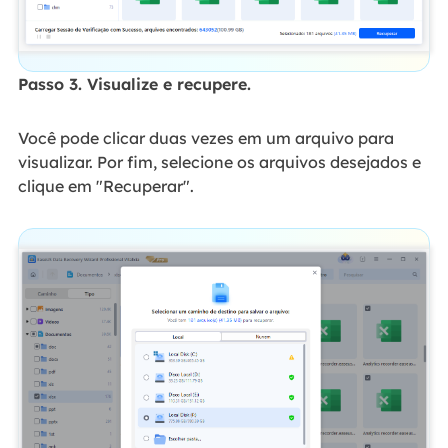
Passo 3. Visualize e recupere.
Você pode clicar duas vezes em um arquivo para
visualizar. Por fim, selecione os arquivos desejados e
clique em "Recuperar".