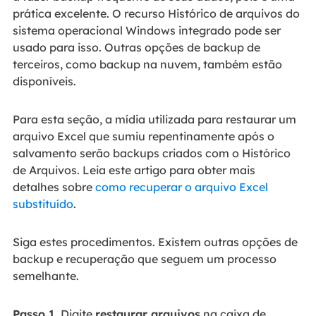
prática excelente. O recurso Histórico de arquivos do
sistema operacional Windows integrado pode ser
usado para isso. Outras opções de backup de
terceiros, como backup na nuvem, também estão
disponíveis.
Para esta seção, a mídia utilizada para restaurar um
arquivo Excel que sumiu repentinamente após o
salvamento serão backups criados com o Histórico
de Arquivos. Leia este artigo para obter mais
detalhes sobre
como recuperar o arquivo Excel
substituído
.
Siga estes procedimentos. Existem outras opções de
backup e recuperação que seguem um processo
semelhante.
Passo 1.
Digite
restaurar arquivos
na caixa de