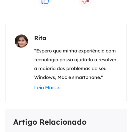
Rita
"Espero que minha experiência com
tecnologia possa ajudá-lo a resolver
a maioria dos problemas do seu
Windows, Mac e smartphone."
Leia Mais
Artigo Relacionado