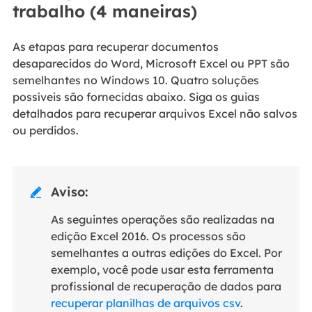
trabalho (4 maneiras)
As etapas para recuperar documentos
desaparecidos do Word, Microsoft Excel ou PPT são
semelhantes no Windows 10. Quatro soluções
possíveis são fornecidas abaixo. Siga os guias
detalhados para recuperar arquivos Excel não salvos
ou perdidos.
Aviso:

As seguintes operações são realizadas na
edição Excel 2016. Os processos são
semelhantes a outras edições do Excel. Por
exemplo, você pode usar esta ferramenta
profissional de recuperação de dados para
recuperar planilhas de arquivos csv
.