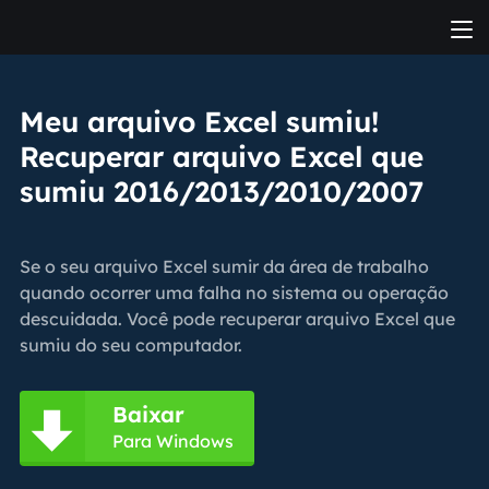
Meu arquivo Excel sumiu!
Recuperar arquivo Excel que
sumiu 2016/2013/2010/2007
Se o seu arquivo Excel sumir da área de trabalho
quando ocorrer uma falha no sistema ou operação
descuidada. Você pode recuperar arquivo Excel que
sumiu do seu computador.
Baixar

Para Windows