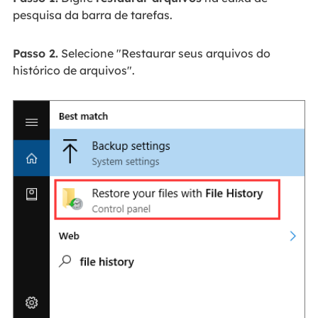
pesquisa da barra de tarefas.
Passo 2.
Selecione "Restaurar seus arquivos do
histórico de arquivos".