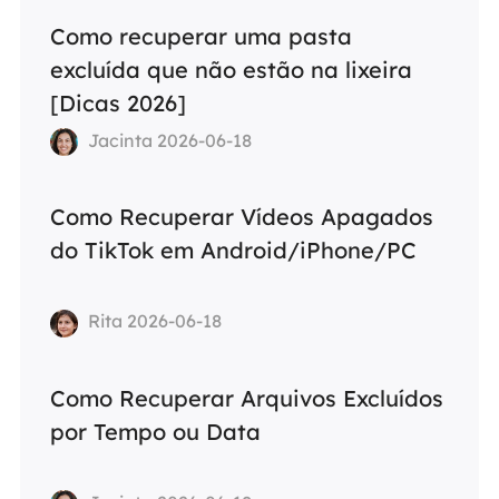
Como recuperar uma pasta
excluída que não estão na lixeira
[Dicas 2026]
Jacinta 2026-06-18
Como Recuperar Vídeos Apagados
do TikTok em Android/iPhone/PC
Rita 2026-06-18
Como Recuperar Arquivos Excluídos
por Tempo ou Data