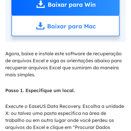
Baixar para Win
Baixar para Mac
Agora, baixe e instale este software de recuperação
de arquivos Excel e siga as orientações abaixo para
recuperar arquivos Excel que sumiram da maneira
mais simples.
Passo 1. Especifique um local.
Execute o EaseUS Data Recovery. Escolha a unidade
X: ou talvez uma pasta específica na área de
trabalho ou em outro lugar onde você perdeu os
arquivos do Excel e clique em "Procurar Dados