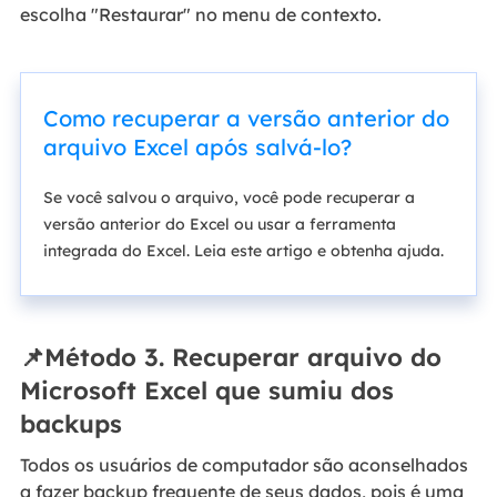
escolha "Restaurar" no menu de contexto.
Como recuperar a versão anterior do
arquivo Excel após salvá-lo?
Se você salvou o arquivo, você pode recuperar a
versão anterior do Excel ou usar a ferramenta
integrada do Excel. Leia este artigo e obtenha ajuda.
📌Método 3. Recuperar arquivo do
Microsoft Excel que sumiu dos
backups
Todos os usuários de computador são aconselhados
a fazer backup frequente de seus dados, pois é uma