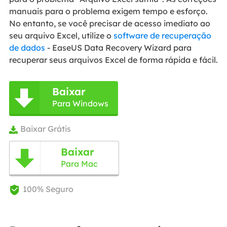
manuais para o problema exigem tempo e esforço.
No entanto, se você precisar de acesso imediato ao
seu arquivo Excel, utilize o
software de recuperação
de dados
- EaseUS Data Recovery Wizard para
recuperar seus arquivos Excel de forma rápida e fácil.
Baixar

Para Windows
Baixar Grátis

Baixar

Para Mac
100% Seguro
