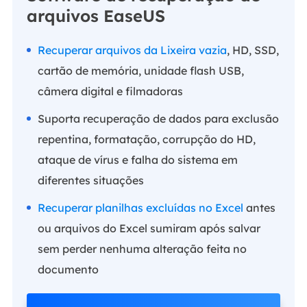
arquivos EaseUS
Recuperar arquivos da Lixeira vazia
, HD, SSD,
cartão de memória, unidade flash USB,
câmera digital e filmadoras
Suporta recuperação de dados para exclusão
repentina, formatação, corrupção do HD,
ataque de vírus e falha do sistema em
diferentes situações
Recuperar planilhas excluídas no Excel
antes
ou arquivos do Excel sumiram após salvar
sem perder nenhuma alteração feita no
documento