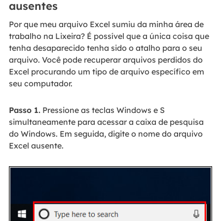
ausentes
Por que meu arquivo Excel sumiu da minha área de
trabalho na Lixeira? É possível que a única coisa que
tenha desaparecido tenha sido o atalho para o seu
arquivo. Você pode recuperar arquivos perdidos do
Excel procurando um tipo de arquivo específico em
seu computador.
Passo 1.
Pressione as teclas Windows e S
simultaneamente para acessar a caixa de pesquisa
do Windows. Em seguida, digite o nome do arquivo
Excel ausente.