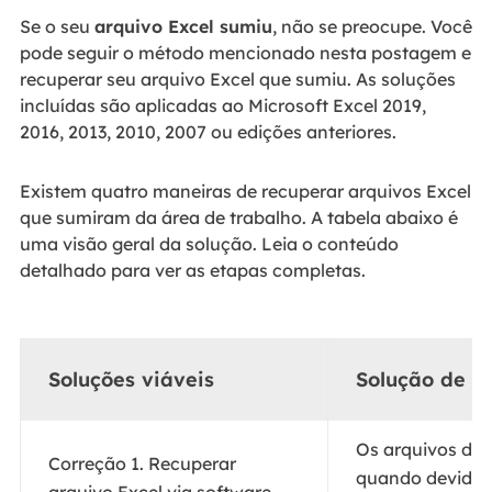
Se o seu
arquivo Excel sumiu
, não se preocupe. Você
pode seguir o método mencionado nesta postagem e
recuperar seu arquivo Excel que sumiu. As soluções
incluídas são aplicadas ao Microsoft Excel 2019,
2016, 2013, 2010, 2007 ou edições anteriores.
Existem quatro maneiras de recuperar arquivos Excel
que sumiram da área de trabalho. A tabela abaixo é
uma visão geral da solução. Leia o conteúdo
detalhado para ver as etapas completas.
Soluções viáveis
Solução de p
Os arquivos do 
Correção 1. Recuperar
quando devido à
arquivo Excel via software