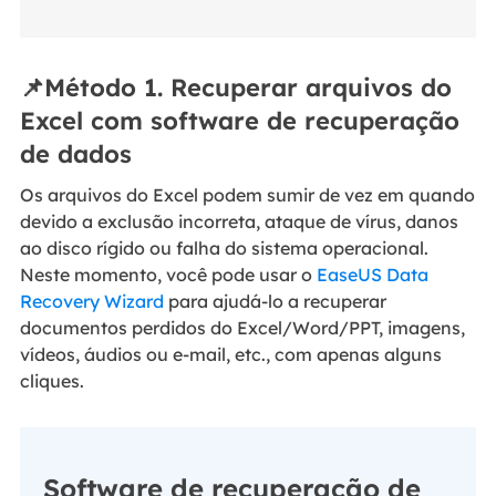
📌Método 1. Recuperar arquivos do
Excel com software de recuperação
de dados
Os arquivos do Excel podem sumir de vez em quando
devido a exclusão incorreta, ataque de vírus, danos
ao disco rígido ou falha do sistema operacional.
Neste momento, você pode usar o
EaseUS Data
Recovery Wizard
para ajudá-lo a recuperar
documentos perdidos do Excel/Word/PPT, imagens,
vídeos, áudios ou e-mail, etc., com apenas alguns
cliques.
Software de recuperação de