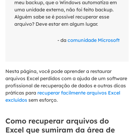
meu backup, que o Windows automatiza em
uma unidade externa, não foi feito backup.
Alguém sabe se é possível recuperar esse
arquivo? Deve estar em algum lugar.
- da
comunidade Microsoft
Nesta página, você pode aprender a restaurar
arquivos Excel perdidos com a ajuda de um software
profissional de recuperação de dados e outras dicas
práticas para
recuperar facilmente arquivos Excel
excluídos
sem esforço.
Como recuperar arquivos do
Excel que sumiram da área de