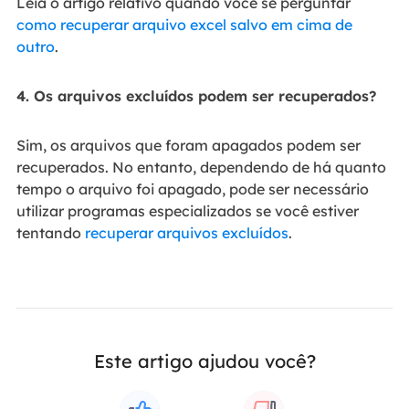
Leia o artigo relativo quando você se perguntar
como recuperar arquivo excel salvo em cima de
outro
.
4. Os arquivos excluídos podem ser recuperados?
Sim, os arquivos que foram apagados podem ser
recuperados. No entanto, dependendo de há quanto
tempo o arquivo foi apagado, pode ser necessário
utilizar programas especializados se você estiver
tentando
recuperar arquivos excluídos
.
Este artigo ajudou você?