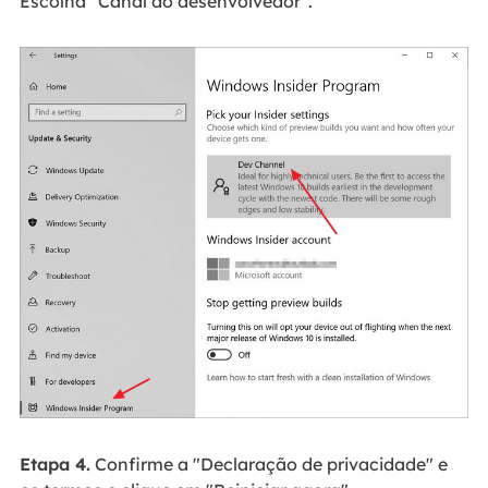
Escolha "Canal do desenvolvedor".
Etapa 4.
Confirme a "Declaração de privacidade" e