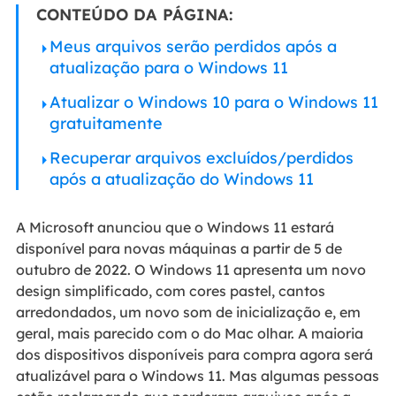
CONTEÚDO DA PÁGINA:
Meus arquivos serão perdidos após a
atualização para o Windows 11
Atualizar o Windows 10 para o Windows 11
gratuitamente
Recuperar arquivos excluídos/perdidos
após a atualização do Windows 11
A Microsoft anunciou que o Windows 11 estará
disponível para novas máquinas a partir de 5 de
outubro de 2022. O Windows 11 apresenta um novo
design simplificado, com cores pastel, cantos
arredondados, um novo som de inicialização e, em
geral, mais parecido com o do Mac olhar. A maioria
dos dispositivos disponíveis para compra agora será
atualizável para o Windows 11. Mas algumas pessoas