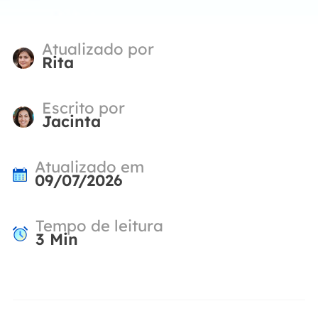
Atualizado por
Rita
Escrito por
Jacinta
Atualizado em
09/07/2026
Tempo de leitura
3
Min