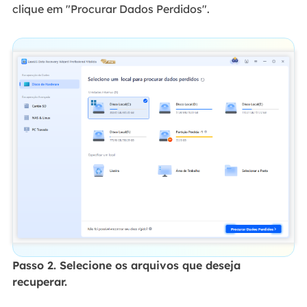
clique em "Procurar Dados Perdidos".
Passo 2. Selecione os arquivos que deseja
recuperar.