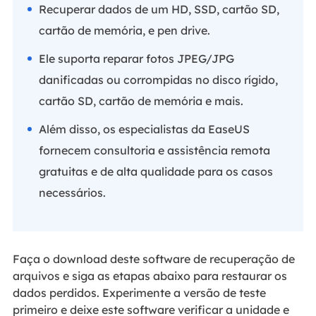
Recuperar dados de um HD, SSD, cartão SD,
cartão de memória, e pen drive.
Ele suporta reparar fotos JPEG/JPG
danificadas ou corrompidas no disco rígido,
cartão SD, cartão de memória e mais.
Além disso, os especialistas da EaseUS
fornecem consultoria e assistência remota
gratuitas e de alta qualidade para os casos
necessários.
Faça o download deste software de recuperação de
arquivos e siga as etapas abaixo para restaurar os
dados perdidos. Experimente a versão de teste
primeiro e deixe este software verificar a unidade e