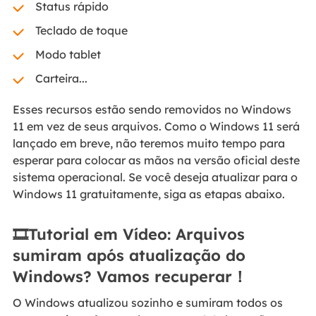
Status rápido
Teclado de toque
Modo tablet
Carteira...
Esses recursos estão sendo removidos no Windows
11 em vez de seus arquivos. Como o Windows 11 será
lançado em breve, não teremos muito tempo para
esperar para colocar as mãos na versão oficial deste
sistema operacional. Se você deseja atualizar para o
Windows 11 gratuitamente, siga as etapas abaixo.
🎞️Tutorial em Vídeo: Arquivos
sumiram após atualização do
Windows? Vamos recuperar！
O Windows atualizou sozinho e sumiram todos os