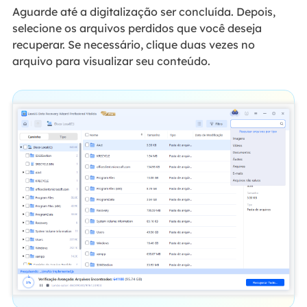
Aguarde até a digitalização ser concluída. Depois,
selecione os arquivos perdidos que você deseja
recuperar. Se necessário, clique duas vezes no
arquivo para visualizar seu conteúdo.