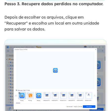
Passo 3. Recupere dados perdidos no computador.
Depois de escolher os arquivos, clique em
"Recuperar" e escolha um local em outra unidade
para salvar os dados.