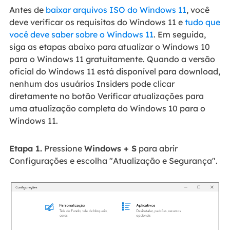
Antes de
baixar arquivos ISO do Windows 11
, você
deve verificar os requisitos do Windows 11 e
tudo que
você deve saber sobre o Windows 11
. Em seguida,
siga as etapas abaixo para atualizar o Windows 10
para o Windows 11 gratuitamente. Quando a versão
oficial do Windows 11 está disponível para download,
nenhum dos usuários Insiders pode clicar
diretamente no botão Verificar atualizações para
uma atualização completa do Windows 10 para o
Windows 11.
Etapa 1.
Pressione
Windows + S
para abrir
Configurações e escolha "Atualização e Segurança".