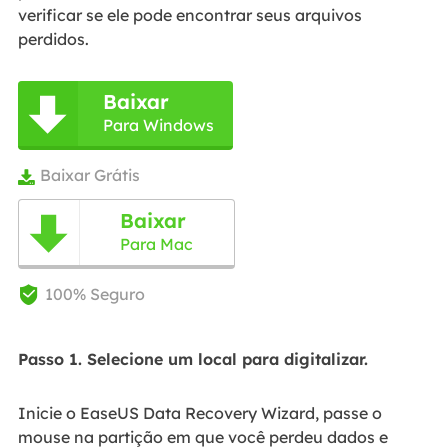
verificar se ele pode encontrar seus arquivos
perdidos.
Baixar

Para Windows
Baixar Grátis

Baixar

Para Mac
100% Seguro

Passo 1. Selecione um local para digitalizar.
Inicie o EaseUS Data Recovery Wizard, passe o
mouse na partição em que você perdeu dados e