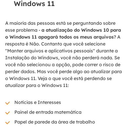
Windows 11
A maioria das pessoas está se perguntando sobre
esse problema -
a atualização do Windows 10 para
o Windows 11 apagará todos os meus arquivos
? A
resposta é Não. Contanto que você selecione
"Manter arquivos e aplicativos pessoais" durante a
Instalação do Windows, você não perderá nada. Se
você não selecionou a opção, pode correr o risco de
perder dados. Mas você perde algo ao atualizar para
o Windows 11. Veja o que você está perdendo se
atualizar para o Windows 11:
Notícias e Interesses
Painel de entrada matemática
Papel de parede da área de trabalho