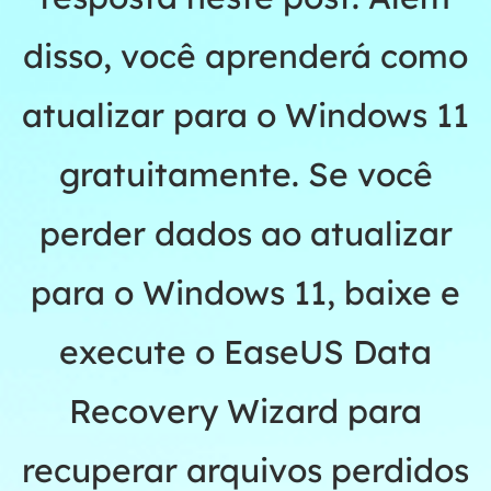
disso, você aprenderá como
atualizar para o Windows 11
gratuitamente. Se você
perder dados ao atualizar
para o Windows 11, baixe e
execute o EaseUS Data
Recovery Wizard para
recuperar arquivos perdidos