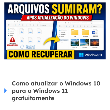
Como atualizar o Windows 10
para o Windows 11
gratuitamente