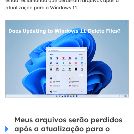
estão reclamando que perderam arquivos após a
atualização para o Windows 11.
Meus arquivos serão perdidos
após a atualização para o