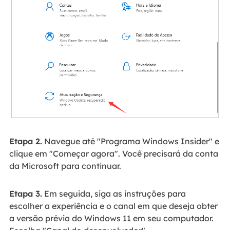
Etapa 2.
Navegue até "Programa Windows Insider" e
clique em "Começar agora". Você precisará da conta
da Microsoft para continuar.
Etapa 3.
Em seguida, siga as instruções para
escolher a experiência e o canal em que deseja obter
a versão prévia do Windows 11 em seu computador.