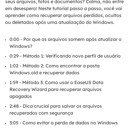
seus arquivos, fotos e documentos? Calma, não entre
em desespero! Neste tutorial passo a passo, você vai
aprender como recuperar arquivos perdidos, ocultos
ou deletados após uma atualização do Windows.
0:00 - Por que os arquivos somem após atualizar o
Windows?
0:29 - Método 1: Verificando novo perfil de usuário
1:02 - Método 2: Como encontrar a pasta
Windows.old e recuperar dados
1:59 - Método 3: Como usar o EaseUS Data
Recovery Wizard para recuperar arquivos
apagados
2:48 - Dica crucial para salvar os arquivos
recuperados com segurança
3:05 - Como evitar a perda de dados no Windows