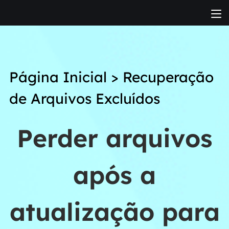
Página Inicial
>
Recuperação
de Arquivos Excluídos
Perder arquivos
após a
atualização para