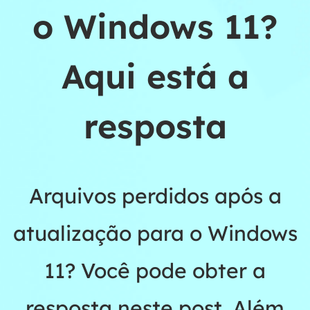
o Windows 11?
Aqui está a
resposta
Arquivos perdidos após a
atualização para o Windows
11? Você pode obter a
resposta neste post. Além