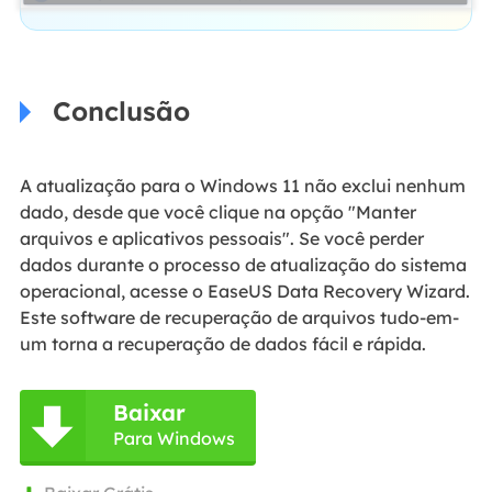
Conclusão
A atualização para o Windows 11 não exclui nenhum
dado, desde que você clique na opção "Manter
arquivos e aplicativos pessoais". Se você perder
dados durante o processo de atualização do sistema
operacional, acesse o EaseUS Data Recovery Wizard.
Este software de recuperação de arquivos tudo-em-
um torna a recuperação de dados fácil e rápida.
Baixar

Para Windows