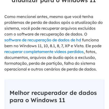
Como mencionei antes, mesmo que você tenha
problemas de perda de dados após a atualização do
sistema, você pode recuperar arquivos excluídos
com o software de recuperação de dados. O
software de recuperação de dados de hd
funciona
bem no Windows 11, 10, 8.1, 8, 7, XP e Vista. Ele pode
recuperar completamente vídeos perdidos
, fotos,
documentos, arquivos de áudio após a exclusão,
formatação, perda de partição, falha do sistema
operacional e outros cenários de perda de dados.
Melhor recuperador de dados
para o Windows 11