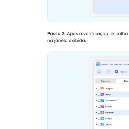
Passo 2.
Após a verificação, escolha 
na janela exibida.