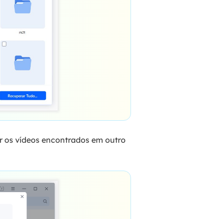
ar os vídeos encontrados em outro