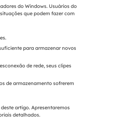
ogadores do Windows. Usuários do
s situações que podem fazer com
es.
uficiente para armazenar novos
esconexão de rede, seus clipes
ivos de armazenamento sofrerem
 deste artigo. Apresentaremos
riais detalhados.