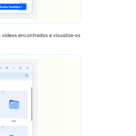
 vídeos encontrados e visualize-os