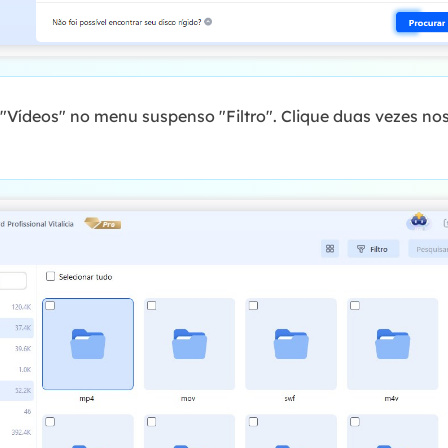
"Vídeos" no menu suspenso "Filtro". Clique duas vezes nos