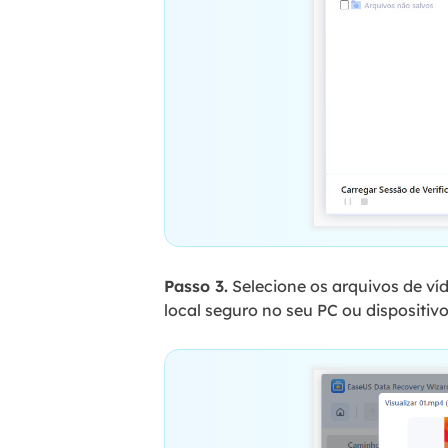
Passo 3.
Selecione os arquivos de ví
local seguro no seu PC ou dispositi