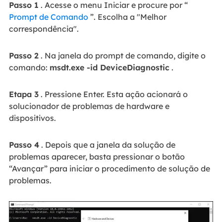
Passo 1
. Acesse o menu Iniciar e procure por “
Prompt de Comando
”. Escolha a "Melhor
correspondência".
Passo 2
. Na janela do prompt de comando, digite o
comando:
msdt.exe -id DeviceDiagnostic
.
Etapa 3
. Pressione Enter. Esta ação acionará o
solucionador de problemas de hardware e
dispositivos.
Passo 4
. Depois que a janela da solução de
problemas aparecer, basta pressionar o botão
“Avançar” para iniciar o procedimento de solução de
problemas.