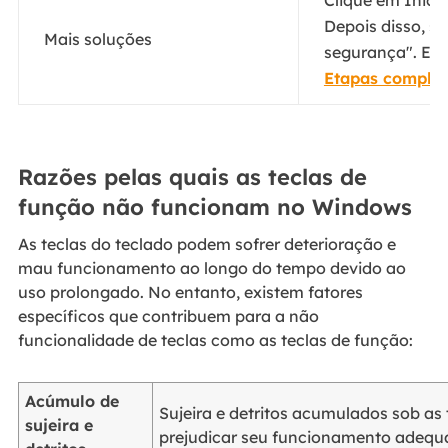
Clique em Inici
Depois disso, se
Mais soluções
segurança". Em s
Etapas complet
Razões pelas quais as teclas de
função não funcionam no Windows
As teclas do teclado podem sofrer deterioração e
mau funcionamento ao longo do tempo devido ao
uso prolongado. No entanto, existem fatores
específicos que contribuem para a não
funcionalidade de teclas como as teclas de função:
Acúmulo de
Sujeira e detritos acumulados sob as
sujeira e
prejudicar seu funcionamento adequ