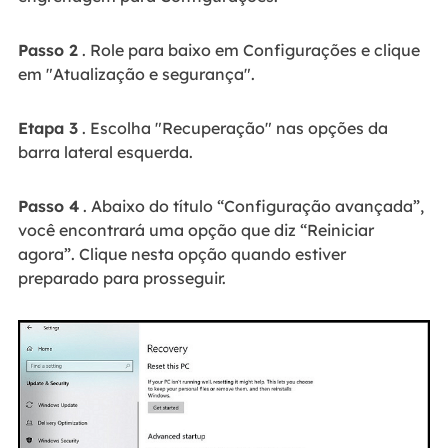
Passo 2
. Role para baixo em Configurações e clique
em "Atualização e segurança".
Etapa 3
. Escolha "Recuperação" nas opções da
barra lateral esquerda.
Passo 4
. Abaixo do título “Configuração avançada”,
você encontrará uma opção que diz “Reiniciar
agora”. Clique nesta opção quando estiver
preparado para prosseguir.