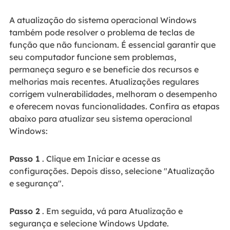
A atualização do sistema operacional Windows
também pode resolver o problema de teclas de
função que não funcionam. É essencial garantir que
seu computador funcione sem problemas,
permaneça seguro e se beneficie dos recursos e
melhorias mais recentes. Atualizações regulares
corrigem vulnerabilidades, melhoram o desempenho
e oferecem novas funcionalidades. Confira as etapas
abaixo para atualizar seu sistema operacional
Windows:
Passo 1
. Clique em Iniciar e acesse as
configurações. Depois disso, selecione "Atualização
e segurança".
Passo 2
. Em seguida, vá para Atualização e
segurança e selecione Windows Update.