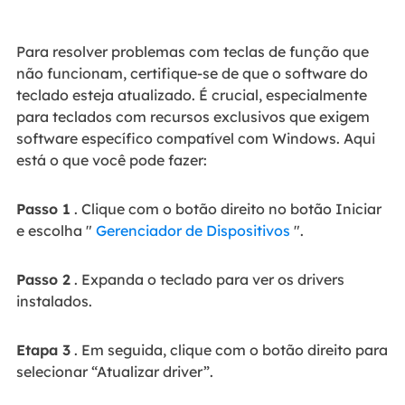
Para resolver problemas com teclas de função que
não funcionam, certifique-se de que o software do
teclado esteja atualizado. É crucial, especialmente
para teclados com recursos exclusivos que exigem
software específico compatível com Windows. Aqui
está o que você pode fazer:
Passo 1
. Clique com o botão direito no botão Iniciar
e escolha "
Gerenciador de Dispositivos
".
Passo 2
. Expanda o teclado para ver os drivers
instalados.
Etapa 3
. Em seguida, clique com o botão direito para
selecionar “Atualizar driver”.