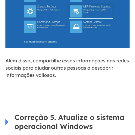
Além disso, compartilhe essas informações nas redes
sociais para ajudar outras pessoas a descobrir
informações valiosas.
Correção 5. Atualize o sistema
operacional Windows