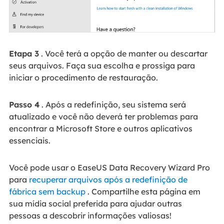
Etapa 3
. Você terá a opção de manter ou descartar
seus arquivos. Faça sua escolha e prossiga para
iniciar o procedimento de restauração.
Passo 4
. Após a redefinição, seu sistema será
atualizado e você não deverá ter problemas para
encontrar a Microsoft Store e outros aplicativos
essenciais.
Você pode usar o EaseUS Data Recovery Wizard Pro
para
recuperar arquivos após a redefinição de
fábrica sem backup
. Compartilhe esta página em
sua mídia social preferida para ajudar outras
pessoas a descobrir informações valiosas!