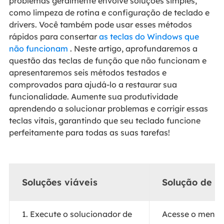
problemas geralmente envolve soluções simples,
como limpeza de rotina e configuração de teclado e
drivers. Você também pode usar esses métodos
rápidos para consertar
as teclas do Windows que
não funcionam
. Neste artigo, aprofundaremos a
questão das teclas de função que não funcionam e
apresentaremos seis métodos testados e
comprovados para ajudá-lo a restaurar sua
funcionalidade. Aumente sua produtividade
aprendendo a solucionar problemas e corrigir essas
teclas vitais, garantindo que seu teclado funcione
perfeitamente para todas as suas tarefas!
Soluções viáveis
Solução de p
1. Execute o solucionador de
Acesse o menu I