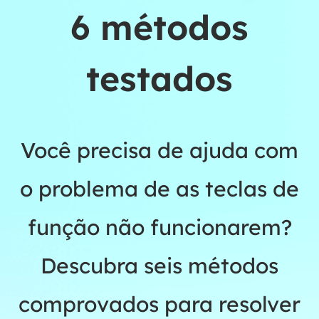
6 métodos
testados
Você precisa de ajuda com
o problema de as teclas de
função não funcionarem?
Descubra seis métodos
comprovados para resolver