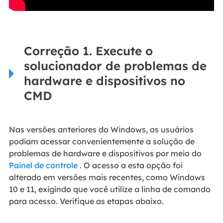
Correção 1. Execute o
solucionador de problemas de
hardware e dispositivos no
CMD
Nas versões anteriores do Windows, os usuários
podiam acessar convenientemente a solução de
problemas de hardware e dispositivos por meio do
Painel de controle
. O acesso a esta opção foi
alterado em versões mais recentes, como Windows
10 e 11, exigindo que você utilize a linha de comando
para acesso. Verifique as etapas abaixo.