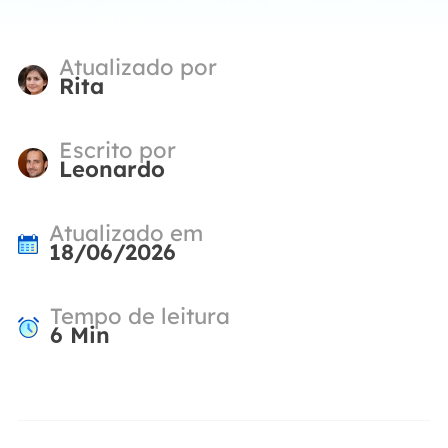
Atualizado por
Rita
Escrito por
Leonardo
Atualizado em
18/06/2026
Tempo de leitura
6
Min