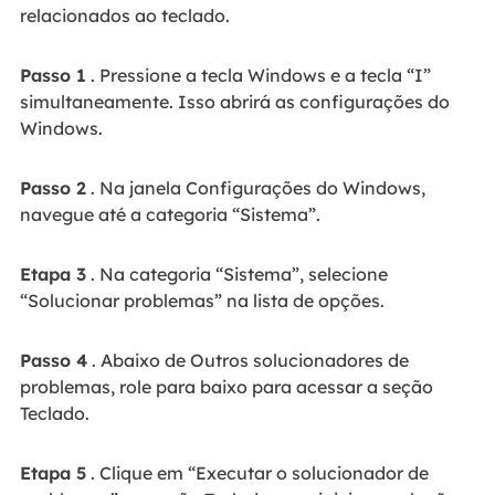
relacionados ao teclado.
Passo 1
. Pressione a tecla Windows e a tecla “I”
simultaneamente. Isso abrirá as configurações do
Windows.
Passo 2
. Na janela Configurações do Windows,
navegue até a categoria “Sistema”.
Etapa 3
. Na categoria “Sistema”, selecione
“Solucionar problemas” na lista de opções.
Passo 4
. Abaixo de Outros solucionadores de
problemas, role para baixo para acessar a seção
Teclado.
Etapa 5
. Clique em “Executar o solucionador de