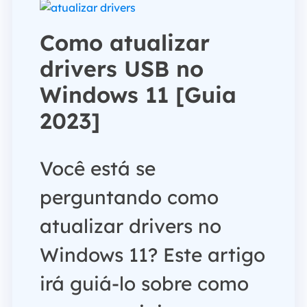
Como atualizar
drivers USB no
Windows 11 [Guia
2023]
Você está se
perguntando como
atualizar drivers no
Windows 11? Este artigo
irá guiá-lo sobre como