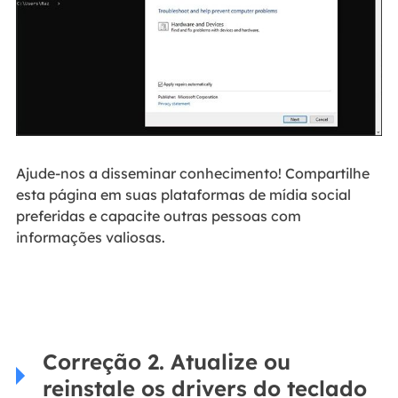
Ajude-nos a disseminar conhecimento! Compartilhe
esta página em suas plataformas de mídia social
preferidas e capacite outras pessoas com
informações valiosas.
Correção 2. Atualize ou
reinstale os drivers do teclado