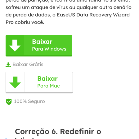
sofreu um ataque de vírus ou qualquer outro cenário
de perda de dados, o EaseUS Data Recovery Wizard
Pro cobriu você.
Baixar

Para Windows
Baixar Grátis

Baixar

Para Mac
100% Seguro

Correção 6. Redefinir o