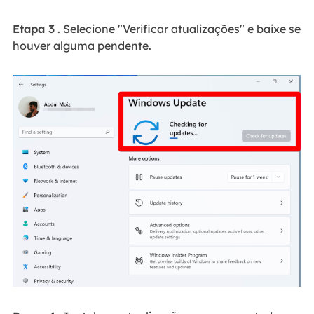
Etapa 3
. Selecione "Verificar atualizações" e baixe se
houver alguma pendente.