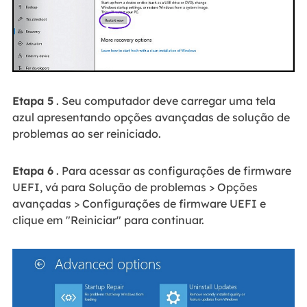
Etapa 5
. Seu computador deve carregar uma tela
azul apresentando opções avançadas de solução de
problemas ao ser reiniciado.
Etapa 6
. Para acessar as configurações de firmware
UEFI, vá para Solução de problemas > Opções
avançadas > Configurações de firmware UEFI e
clique em "Reiniciar" para continuar.