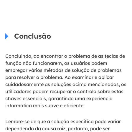
Conclusão
Concluindo, ao encontrar o problema de as teclas de
função não funcionarem, os usuários podem
empregar vários métodos de solução de problemas
para resolver o problema. Ao examinar e aplicar
cuidadosamente as soluções acima mencionadas, os
utilizadores podem recuperar o controlo sobre estas
chaves essenciais, garantindo uma experiência
informática mais suave e eficiente.
Lembre-se de que a solução específica pode variar
dependendo da causa raiz, portanto, pode ser