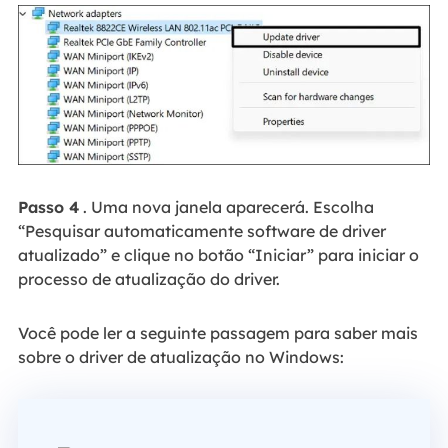
Passo 4
. Uma nova janela aparecerá. Escolha
“Pesquisar automaticamente software de driver
atualizado” e clique no botão “Iniciar” para iniciar o
processo de atualização do driver.
Você pode ler a seguinte passagem para saber mais
sobre o driver de atualização no Windows: