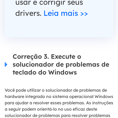
usar e corrigir seus
drivers.
Leia mais >>
Correção 3. Execute o
solucionador de problemas de
teclado do Windows
Você pode utilizar o solucionador de problemas de
hardware integrado no sistema operacional Windows
para ajudar a resolver esses problemas. As instruções
a seguir podem orientá-lo no uso eficaz deste
solucionador de problemas para resolver problemas