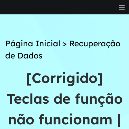
Página Inicial
>
Recuperação
de Dados
[Corrigido]
Teclas de função
não funcionam |