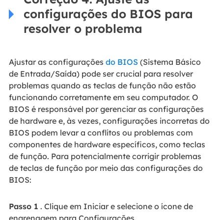
configurações do BIOS para
resolver o problema
Ajustar as configurações
do BIOS
(Sistema Básico
de Entrada/Saída) pode ser crucial para resolver
problemas quando as teclas de função não estão
funcionando corretamente em seu computador. O
BIOS é responsável por gerenciar as configurações
de hardware e, às vezes, configurações incorretas do
BIOS podem levar a conflitos ou problemas com
componentes de hardware específicos, como teclas
de função. Para potencialmente corrigir problemas
de teclas de função por meio das configurações do
BIOS:
Passo 1
. Clique em Iniciar e selecione o ícone de
engrenagem para Configurações.