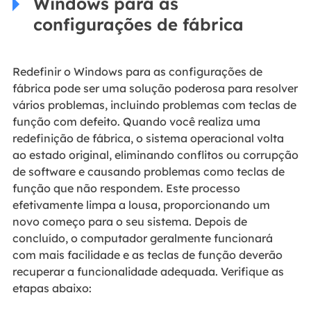
Windows para as
configurações de fábrica
Redefinir o Windows para as configurações de
fábrica pode ser uma solução poderosa para resolver
vários problemas, incluindo problemas com teclas de
função com defeito. Quando você realiza uma
redefinição de fábrica, o sistema operacional volta
ao estado original, eliminando conflitos ou corrupção
de software e causando problemas como teclas de
função que não respondem. Este processo
efetivamente limpa a lousa, proporcionando um
novo começo para o seu sistema. Depois de
concluído, o computador geralmente funcionará
com mais facilidade e as teclas de função deverão
recuperar a funcionalidade adequada. Verifique as
etapas abaixo: