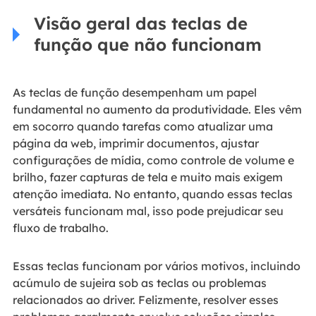
Visão geral das teclas de
função que não funcionam
As teclas de função desempenham um papel
fundamental no aumento da produtividade. Eles vêm
em socorro quando tarefas como atualizar uma
página da web, imprimir documentos, ajustar
configurações de mídia, como controle de volume e
brilho, fazer capturas de tela e muito mais exigem
atenção imediata. No entanto, quando essas teclas
versáteis funcionam mal, isso pode prejudicar seu
fluxo de trabalho.
Essas teclas funcionam por vários motivos, incluindo
acúmulo de sujeira sob as teclas ou problemas
relacionados ao driver. Felizmente, resolver esses