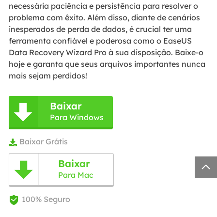
necessária paciência e persistência para resolver o
problema com êxito. Além disso, diante de cenários
inesperados de perda de dados, é crucial ter uma
ferramenta confiável e poderosa como o EaseUS
Data Recovery Wizard Pro à sua disposição. Baixe-o
hoje e garanta que seus arquivos importantes nunca
mais sejam perdidos!
Baixar

Para Windows
Baixar Grátis

Baixar


Para Mac
100% Seguro
