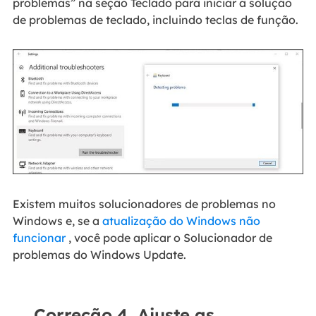
problemas” na seção Teclado para iniciar a solução
de problemas de teclado, incluindo teclas de função.
Existem muitos solucionadores de problemas no
Windows e, se a
atualização do Windows não
funcionar
, você pode aplicar o Solucionador de
problemas do Windows Update.
Correção 4. Ajuste as