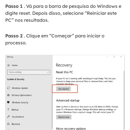
Passo 1
. Vá para a barra de pesquisa do Windows e
digite reset. Depois disso, selecione “Reiniciar este
PC” nos resultados.
Passo 2
. Clique em “Começar” para iniciar o
processo.