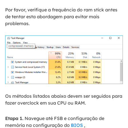
Por favor, verifique a frequência do ram stick antes
de tentar esta abordagem para evitar mais
problemas.
Os métodos listados abaixo devem ser seguidos para
fazer overclock em sua CPU ou RAM.
Etapa 1.
Navegue até FSB e configuração de
memória na configuração do
BIOS
,