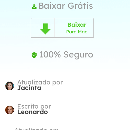
Baixar Grátis

Baixar

Para Mac
100% Seguro

Atualizado por
Jacinta
Escrito por
Leonardo