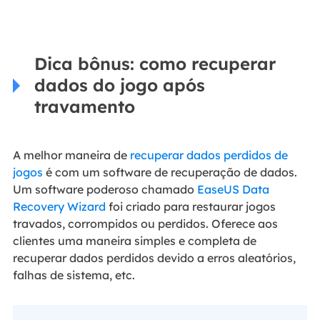
Dica bônus: como recuperar
dados do jogo após
travamento
A melhor maneira de
recuperar dados perdidos de
jogos
é com um software de recuperação de dados.
Um software poderoso chamado
EaseUS Data
Recovery Wizard
foi criado para restaurar jogos
travados, corrompidos ou perdidos. Oferece aos
clientes uma maneira simples e completa de
recuperar dados perdidos devido a erros aleatórios,
falhas de sistema, etc.