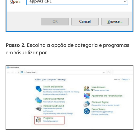
Passo 2.
Escolha a opção de categoria e programas
em Visualizar por.