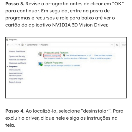
Passo 3.
Revise a ortografia antes de clicar em “OK”
para continuar. Em seguida, entre na pasta de
programas e recursos e role para baixo até ver o
cartão do aplicativo NVIDIA 3D Vision Driver.
Passo 4.
Ao localizá-lo, selecione “desinstalar”. Para
excluir o driver, clique nele e siga as instruções na
tela.