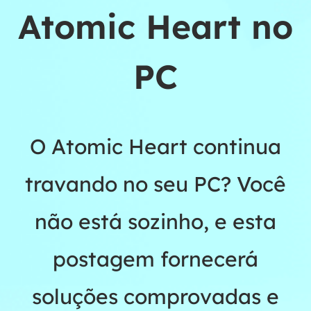
Atomic Heart no
PC
O Atomic Heart continua
travando no seu PC? Você
não está sozinho, e esta
postagem fornecerá
soluções comprovadas e