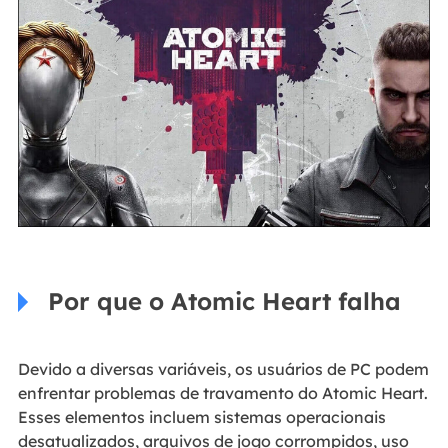
Por que o Atomic Heart falha
Devido a diversas variáveis, os usuários de PC podem
enfrentar problemas de travamento do Atomic Heart.
Esses elementos incluem sistemas operacionais
desatualizados, arquivos de jogo corrompidos, uso