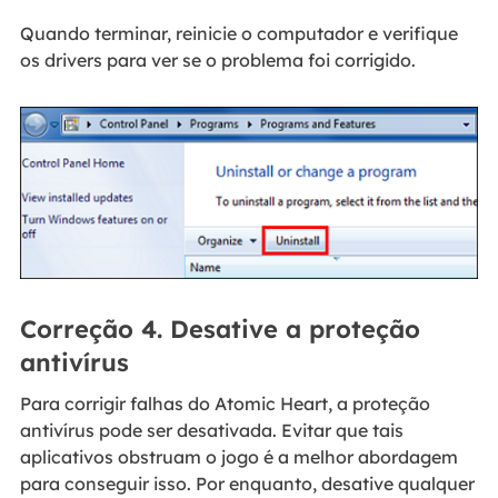
Quando terminar, reinicie o computador e verifique
os drivers para ver se o problema foi corrigido.
Correção 4. Desative a proteção
antivírus
Para corrigir falhas do Atomic Heart, a proteção
antivírus pode ser desativada. Evitar que tais
aplicativos obstruam o jogo é a melhor abordagem
para conseguir isso. Por enquanto, desative qualquer