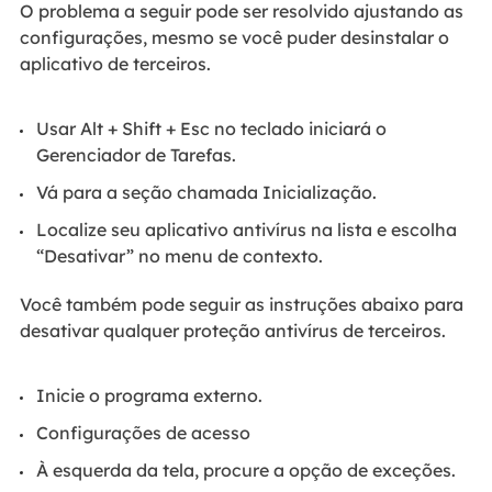
O problema a seguir pode ser resolvido ajustando as
configurações, mesmo se você puder desinstalar o
aplicativo de terceiros.
Usar Alt + Shift + Esc no teclado iniciará o
Gerenciador de Tarefas.
Vá para a seção chamada Inicialização.
Localize seu aplicativo antivírus na lista e escolha
“Desativar” no menu de contexto.
Você também pode seguir as instruções abaixo para
desativar qualquer proteção antivírus de terceiros.
Inicie o programa externo.
Configurações de acesso
À esquerda da tela, procure a opção de exceções.