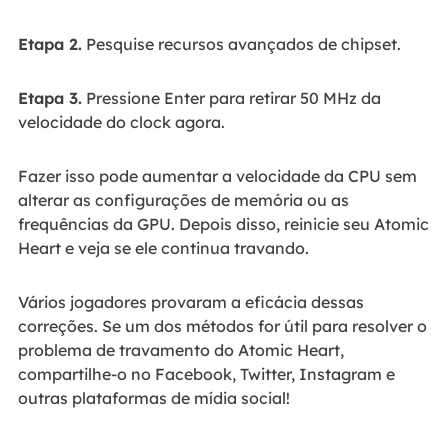
Etapa 2.
Pesquise recursos avançados de chipset.
Etapa 3.
Pressione Enter para retirar 50 MHz da
velocidade do clock agora.
Fazer isso pode aumentar a velocidade da CPU sem
alterar as configurações de memória ou as
frequências da GPU. Depois disso, reinicie seu Atomic
Heart e veja se ele continua travando.
Vários jogadores provaram a eficácia dessas
correções. Se um dos métodos for útil para resolver o
problema de travamento do Atomic Heart,
compartilhe-o no Facebook, Twitter, Instagram e
outras plataformas de mídia social!