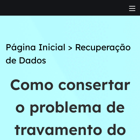
Página Inicial
>
Recuperação
de Dados
Como consertar
o problema de
travamento do