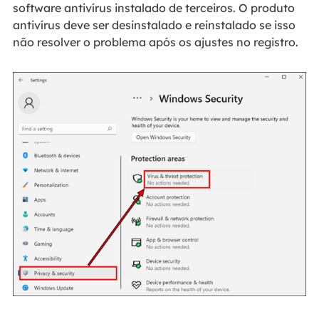
software antivírus instalado de terceiros. O produto
antivírus deve ser desinstalado e reinstalado se isso
não resolver o problema após os ajustes no registro.