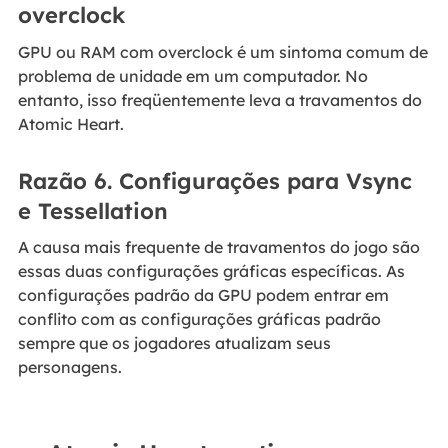
overclock
GPU ou RAM com overclock é um sintoma comum de
problema de unidade em um computador. No
entanto, isso freqüentemente leva a travamentos do
Atomic Heart.
Razão 6. Configurações para Vsync
e Tessellation
A causa mais frequente de travamentos do jogo são
essas duas configurações gráficas específicas. As
configurações padrão da GPU podem entrar em
conflito com as configurações gráficas padrão
sempre que os jogadores atualizam seus
personagens.