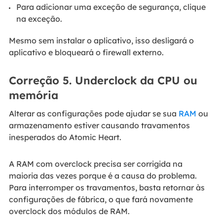
Para adicionar uma exceção de segurança, clique
na exceção.
Mesmo sem instalar o aplicativo, isso desligará o
aplicativo e bloqueará o firewall externo.
Correção 5. Underclock da CPU ou
memória
Alterar as configurações pode ajudar se sua
RAM
ou
armazenamento estiver causando travamentos
inesperados do Atomic Heart.
A RAM com overclock precisa ser corrigida na
maioria das vezes porque é a causa do problema.
Para interromper os travamentos, basta retornar às
configurações de fábrica, o que fará novamente
overclock dos módulos de RAM.