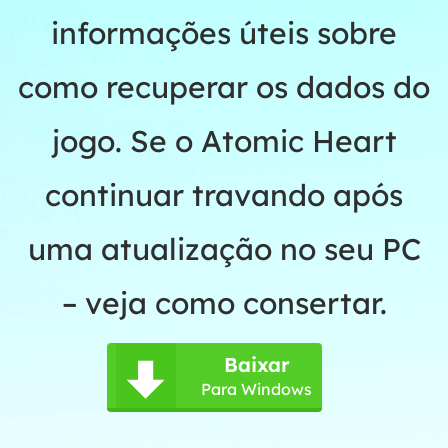
informações úteis sobre
como recuperar os dados do
jogo. Se o Atomic Heart
continuar travando após
uma atualização no seu PC
– veja como consertar.
Baixar

Para Windows