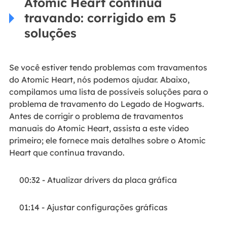
Atomic Heart continua
travando: corrigido em 5
soluções
Se você estiver tendo problemas com travamentos
do Atomic Heart, nós podemos ajudar. Abaixo,
compilamos uma lista de possíveis soluções para o
problema de travamento do Legado de Hogwarts.
Antes de corrigir o problema de travamentos
manuais do Atomic Heart, assista a este vídeo
primeiro; ele fornece mais detalhes sobre o Atomic
Heart que continua travando.
00:32 - Atualizar drivers da placa gráfica
01:14 - Ajustar configurações gráficas