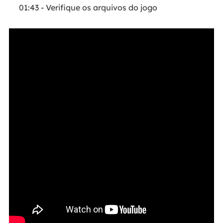
01:43 - Verifique os arquivos do jogo