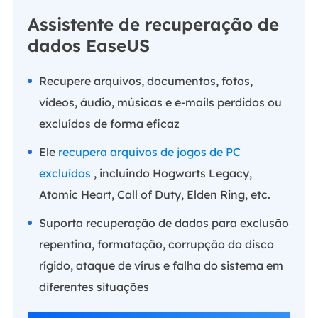
Assistente de recuperação de
dados EaseUS
Recupere arquivos, documentos, fotos,
vídeos, áudio, músicas e e-mails perdidos ou
excluídos de forma eficaz
Ele
recupera arquivos de jogos de PC
excluídos
, incluindo Hogwarts Legacy,
Atomic Heart, Call of Duty, Elden Ring, etc.
Suporta recuperação de dados para exclusão
repentina, formatação, corrupção do disco
rígido, ataque de vírus e falha do sistema em
diferentes situações