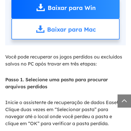
Baixar para Win
Baixar para Mac
Você pode recuperar os jogos perdidos ou excluídos
salvos no PC após travar em três etapas:
Passo 1. Selecione uma pasta para procurar
arquivos perdidos

Inicie o assistente de recuperação de dados EaseUS.
Clique duas vezes em “Selecionar pasta” para
navegar até o local onde você perdeu a pasta e
clique em “OK” para verificar a pasta perdida.