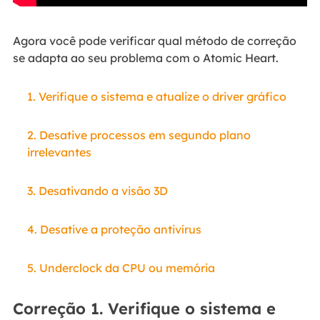
Agora você pode verificar qual método de correção
se adapta ao seu problema com o Atomic Heart.
1. Verifique o sistema e atualize o driver gráfico
2. Desative processos em segundo plano
irrelevantes
3. Desativando a visão 3D
4. Desative a proteção antivírus
5. Underclock da CPU ou memória
Correção 1. Verifique o sistema e