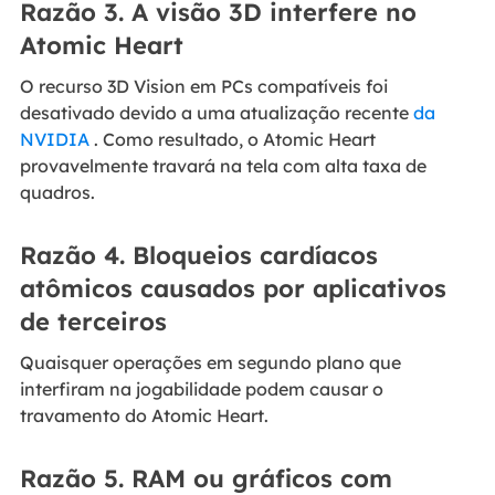
Razão 3. A visão 3D interfere no
Atomic Heart
O recurso 3D Vision em PCs compatíveis foi
desativado devido a uma atualização recente
da
NVIDIA
. Como resultado, o Atomic Heart
provavelmente travará na tela com alta taxa de
quadros.
Razão 4. Bloqueios cardíacos
atômicos causados por aplicativos
de terceiros
Quaisquer operações em segundo plano que
interfiram na jogabilidade podem causar o
travamento do Atomic Heart.
Razão 5. RAM ou gráficos com