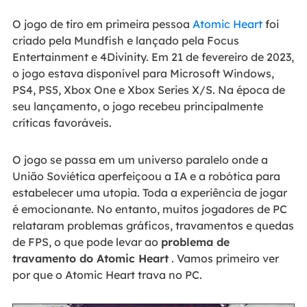
O jogo de tiro em primeira pessoa
Atomic Heart
foi
criado pela Mundfish e lançado pela Focus
Entertainment e 4Divinity. Em 21 de fevereiro de 2023,
o jogo estava disponível para Microsoft Windows,
PS4, PS5, Xbox One e Xbox Series X/S. Na época de
seu lançamento, o jogo recebeu principalmente
críticas favoráveis.
O jogo se passa em um universo paralelo onde a
União Soviética aperfeiçoou a IA e a robótica para
estabelecer uma utopia. Toda a experiência de jogar
é emocionante. No entanto, muitos jogadores de PC
relataram problemas gráficos, travamentos e quedas
de FPS, o que pode levar ao
problema de
travamento do Atomic Heart
. Vamos primeiro ver
por que o Atomic Heart trava no PC.