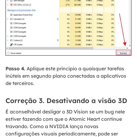
Passo 4.
Aplique este princípio a quaisquer tarefas
inúteis em segundo plano conectadas a aplicativos
de terceiros.
Correção 3. Desativando a visão 3D
É aconselhável desligar o 3D Vision se um bug nele
estiver fazendo com que o Atomic Heart continue
travando. Como a NVIDIA lança novas
configurações visuais periodicamente, pode ser