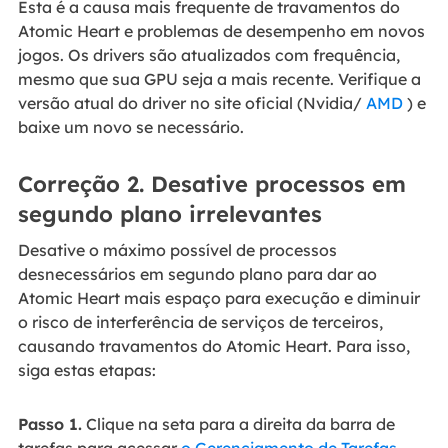
Esta é a causa mais frequente de travamentos do
Atomic Heart e problemas de desempenho em novos
jogos. Os drivers são atualizados com frequência,
mesmo que sua GPU seja a mais recente. Verifique a
versão atual do driver no site oficial (Nvidia/
AMD
) e
baixe um novo se necessário.
Correção 2. Desative processos em
segundo plano irrelevantes
Desative o máximo possível de processos
desnecessários em segundo plano para dar ao
Atomic Heart mais espaço para execução e diminuir
o risco de interferência de serviços de terceiros,
causando travamentos do Atomic Heart. Para isso,
siga estas etapas:
Passo 1.
Clique na seta para a direita da barra de