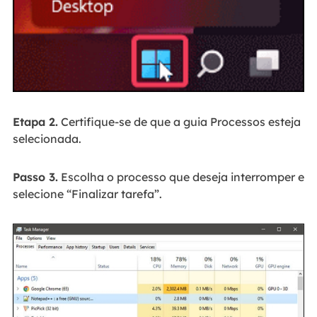
Etapa 2.
Certifique-se de que a guia Processos esteja
selecionada.
Passo 3.
Escolha o processo que deseja interromper e
selecione “Finalizar tarefa”.