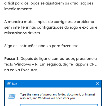
difícil para os jogos se ajustarem às atualizações
imediatamente.
A maneira mais simples de corrigir esse problema
sem interferir nas configurações do jogo é excluir e
reinstalar os drivers.
Siga as instruções abaixo para fazer isso.
Passo 1.
Depois de ligar o computador, pressione a
tecla Windows + R. Em seguida, digite "appwiz.CPL"
na caixa Executar.