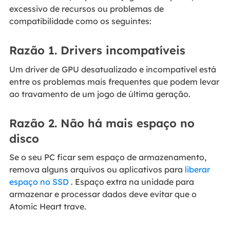
excessivo de recursos ou problemas de
compatibilidade como os seguintes:
Razão 1. Drivers incompatíveis
Um driver de GPU desatualizado e incompatível está
entre os problemas mais frequentes que podem levar
ao travamento de um jogo de última geração.
Razão 2. Não há mais espaço no
disco
Se o seu PC ficar sem espaço de armazenamento,
remova alguns arquivos ou aplicativos para
liberar
espaço no SSD
. Espaço extra na unidade para
armazenar e processar dados deve evitar que o
Atomic Heart trave.